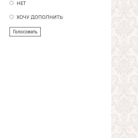
НЕТ
ХОЧУ ДОПОЛНИТЬ
Голосовать