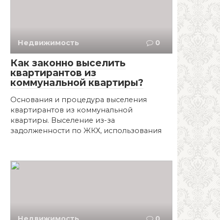
Недвижимость
0
Как законно выселить
квартирантов из
коммунальной квартиры?
Основания и процедура выселения
квартирантов из коммунальной
квартиры. Выселение из-за
задолженности по ЖКХ, использования
Недвижимость
0