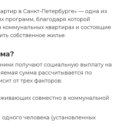
артир в Санкт-Петербурге» — одна из
х программ, благодаря которой
 коммунальных квартирах и состоящие
ить собственное жилье.
мма?
ники получают социальную выплату на
ляемая сумма рассчитывается по
сит от трех факторов:
роживающих совместно в коммунальной
 одного человека (установленных