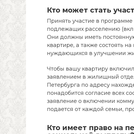
Кто может стать уча
Принять участие в программе
подлежащих расселению (вклю
Они должны иметь постоянну
квартире, а также состоять на
нуждающихся в улучшении жи
Чтобы вашу квартиру включили
заявлением в жилищный отде
Петербурга по адресу нахожд
понадобится согласие всех с
заявление о включении комму
подается от каждой семьи, п
Кто имеет право на 