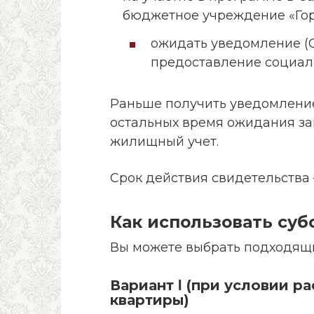
бюджетное учреждение «Гор
ожидать уведомление (
предоставление социал
Раньше получить уведомлени
остальных время ожидания за
жилищный учет.
Срок действия свидетельств
Как использовать су
Вы можете выбрать подходящи
Вариант Ι (при условии 
квартиры)