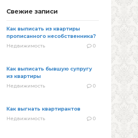
Свежие записи
Как выписать из квартиры
прописанного несобственника?
Недвижимость
0
Как выписать бывшую супругу
из квартиры
Недвижимость
0
Как выгнать квартирантов
Недвижимость
0