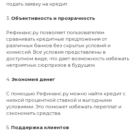
подать заявку на кредит.
3.
Объективность и прозрачность
Рефинанс.ру позволяет пользователям
сравнивать кредитные предложения от
различных банков без скрытых условий и
комиссий. Все условия представлены в
доступном виде, что дает возможность избежать
неприятных сюрпризов в будущем.
4.
Экономия денег
С помощью Рефинанс.ру можно найти кредит с
низкой процентной ставкой и выгодными
условиями. Это поможет избежать переплат и
сэкономить средства.
5.
Поддержка клиентов