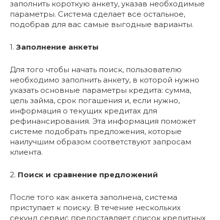
заполнить короткую анкету, указав необходимые
параметры. Система сделает все остальное,
подобрав для вас самые выгодные варианты.
1.
Заполнение анкеты
Для того чтобы начать поиск, пользователю
необходимо заполнить анкету, в которой нужно
указать основные параметры кредита: сумма,
цель займа, срок погашения и, если нужно,
информация о текущих кредитах для
рефинансирования. Эта информация поможет
системе подобрать предложения, которые
наилучшим образом соответствуют запросам
клиента.
2.
Поиск и сравнение предложений
После того как анкета заполнена, система
приступает к поиску. В течение нескольких
секунд сервис предоставляет список кредитных