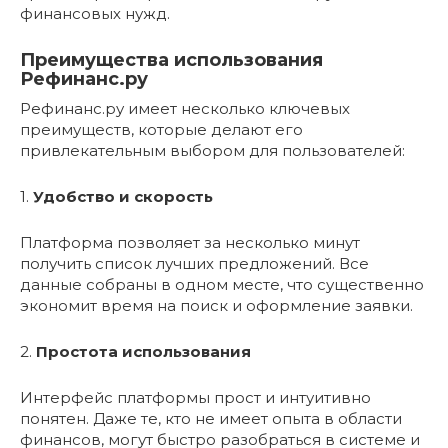
финансовых нужд.
Преимущества использования
Рефинанс.ру
Рефинанс.ру имеет несколько ключевых
преимуществ, которые делают его
привлекательным выбором для пользователей:
1.
Удобство и скорость
Платформа позволяет за несколько минут
получить список лучших предложений. Все
данные собраны в одном месте, что существенно
экономит время на поиск и оформление заявки.
2.
Простота использования
Интерфейс платформы прост и интуитивно
понятен. Даже те, кто не имеет опыта в области
финансов, могут быстро разобраться в системе и