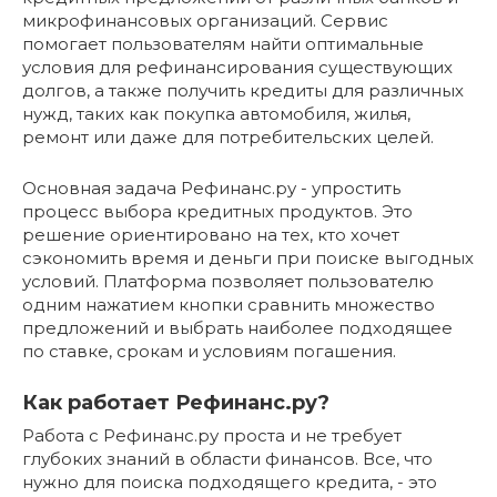
микрофинансовых организаций. Сервис
помогает пользователям найти оптимальные
условия для рефинансирования существующих
долгов, а также получить кредиты для различных
нужд, таких как покупка автомобиля, жилья,
ремонт или даже для потребительских целей.
Основная задача Рефинанс.ру - упростить
процесс выбора кредитных продуктов. Это
решение ориентировано на тех, кто хочет
сэкономить время и деньги при поиске выгодных
условий. Платформа позволяет пользователю
одним нажатием кнопки сравнить множество
предложений и выбрать наиболее подходящее
по ставке, срокам и условиям погашения.
Как работает Рефинанс.ру?
Работа с Рефинанс.ру проста и не требует
глубоких знаний в области финансов. Все, что
нужно для поиска подходящего кредита, - это