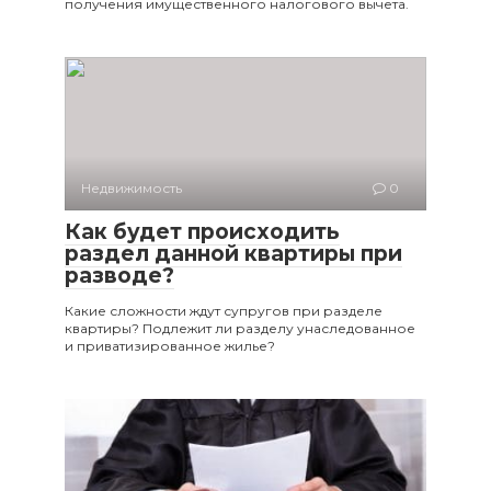
получения имущественного налогового вычета.
Недвижимость
0
Как будет происходить
раздел данной квартиры при
разводе?
Какие сложности ждут супругов при разделе
квартиры? Подлежит ли разделу унаследованное
и приватизированное жилье?