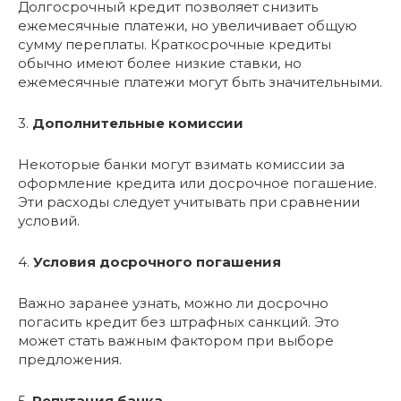
Долгосрочный кредит позволяет снизить
ежемесячные платежи, но увеличивает общую
сумму переплаты. Краткосрочные кредиты
обычно имеют более низкие ставки, но
ежемесячные платежи могут быть значительными.
3.
Дополнительные комиссии
Некоторые банки могут взимать комиссии за
оформление кредита или досрочное погашение.
Эти расходы следует учитывать при сравнении
условий.
4.
Условия досрочного погашения
Важно заранее узнать, можно ли досрочно
погасить кредит без штрафных санкций. Это
может стать важным фактором при выборе
предложения.
5.
Репутация банка