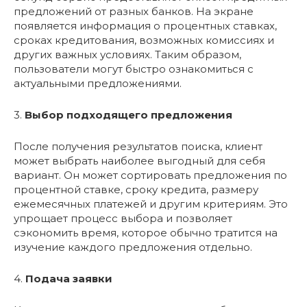
предложений от разных банков. На экране
появляется информация о процентных ставках,
сроках кредитования, возможных комиссиях и
других важных условиях. Таким образом,
пользователи могут быстро ознакомиться с
актуальными предложениями.
3.
Выбор подходящего предложения
После получения результатов поиска, клиент
может выбрать наиболее выгодный для себя
вариант. Он может сортировать предложения по
процентной ставке, сроку кредита, размеру
ежемесячных платежей и другим критериям. Это
упрощает процесс выбора и позволяет
сэкономить время, которое обычно тратится на
изучение каждого предложения отдельно.
4.
Подача заявки