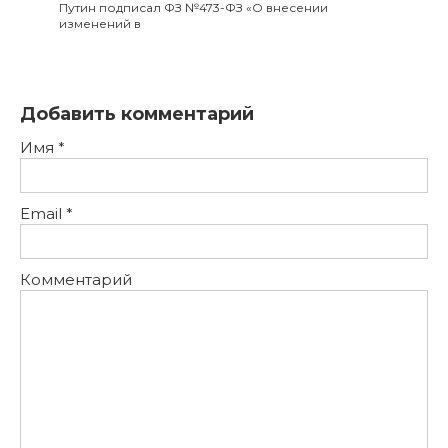
Путин подписал ФЗ №473-ФЗ «О внесении
изменений в
Добавить комментарий
Имя
*
Email
*
Комментарий