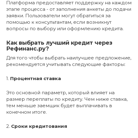
Платформа предоставляет поддержку на каждом
этапе процесса - от заполнения анкеты до подачи
заявки. Пользователи могут обратиться за
помощью к консультантам, если возникнут
вопросы по выбору или оформлению кредита.
Как выбрать лучший кредит через
Рефинанс.ру?
Для того чтобы выбрать наилучшее предложение,
рекомендуется учитывать следующие факторы:
1.
Процентная ставка
Это основной параметр, который влияет на
размер переплаты по кредиту. Чем ниже ставка,
тем меньше заемщик будет выплачивать в
конечном итоге.
2.
Сроки кредитования