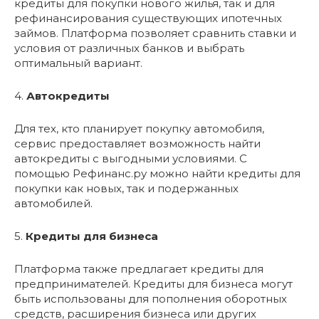
кредиты для покупки нового жилья, так и для
рефинансирования существующих ипотечных
займов. Платформа позволяет сравнить ставки и
условия от различных банков и выбрать
оптимальный вариант.
4.
Автокредиты
Для тех, кто планирует покупку автомобиля,
сервис предоставляет возможность найти
автокредиты с выгодными условиями. С
помощью Рефинанс.ру можно найти кредиты для
покупки как новых, так и подержанных
автомобилей.
5.
Кредиты для бизнеса
Платформа также предлагает кредиты для
предпринимателей. Кредиты для бизнеса могут
быть использованы для пополнения оборотных
средств, расширения бизнеса или других