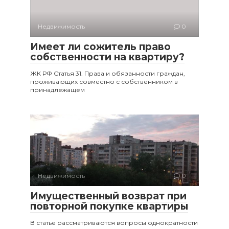
Недвижимость
0
Имеет ли сожитель право
собственности на квартиру?
ЖК РФ Статья 31. Права и обязанности граждан,
проживающих совместно с собственником в
принадлежащем
Недвижимость
0
Имущественный возврат при
повторной покупке квартиры
В статье рассматриваются вопросы однократности