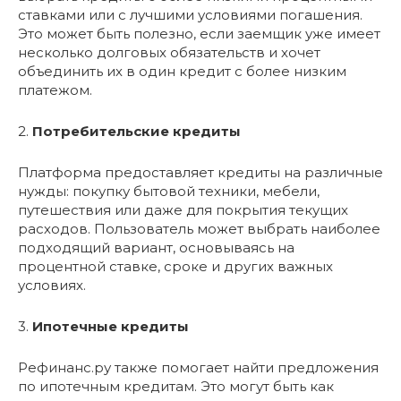
ставками или с лучшими условиями погашения.
Это может быть полезно, если заемщик уже имеет
несколько долговых обязательств и хочет
объединить их в один кредит с более низким
платежом.
2.
Потребительские кредиты
Платформа предоставляет кредиты на различные
нужды: покупку бытовой техники, мебели,
путешествия или даже для покрытия текущих
расходов. Пользователь может выбрать наиболее
подходящий вариант, основываясь на
процентной ставке, сроке и других важных
условиях.
3.
Ипотечные кредиты
Рефинанс.ру также помогает найти предложения
по ипотечным кредитам. Это могут быть как