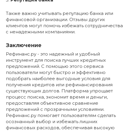
Также важно учитывать репутацию банка или
финансовой организации. Отзывы других
клиентов могут помочь избежать сотрудничества
с ненадежными компаниями.
Заключение
Рефинанс.ру - это надежный и удобный
инструмент для поиска лучших кредитных
предложений. С помощью этого сервиса
пользователи могут быстро и эффективно
подобрать наиболее выгодные условия для
получения кредитов или рефинансирования
существующих долгов. Платформа упрощает
процесс поиска, экономит время и деньги,
предоставляя объективное сравнение
предложений с прозрачными условиями.
Рефинанс.ру помогает пользователям сделать
осознанный выбор и избежать лишних
финансовых расходов, обеспечивая высокую