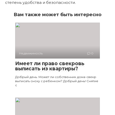
степень удобства и безопасности.
Вам также может быть интересно
Недвижимость
0
Имеет ли право свекровь
выписать из квартиры?
Добрый день. Может ли собственник дома-свекр
выписать сноху с ребенком? Добрый день! Снятие
с