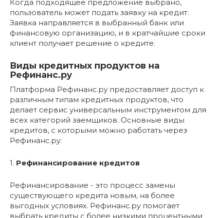
Когда подходящее предложение выбрано,
пользователь может подать заявку на кредит.
Заявка направляется в выбранный банк или
финансовую организацию, и в кратчайшие сроки
клиент получает решение о кредите.
Виды кредитных продуктов на
Рефинанс.ру
Платформа Рефинанс.ру предоставляет доступ к
различным типам кредитных продуктов, что
делает сервис универсальным инструментом для
всех категорий заемщиков. Основные виды
кредитов, с которыми можно работать через
Рефинанс.ру:
1.
Рефинансирование кредитов
Рефинансирование - это процесс замены
существующего кредита новым, на более
выгодных условиях. Рефинанс.ру помогает
выбрать кредиты с более низкими процентными