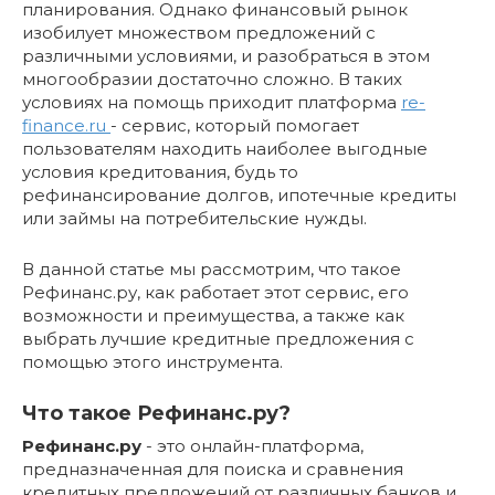
планирования. Однако финансовый рынок
изобилует множеством предложений с
различными условиями, и разобраться в этом
многообразии достаточно сложно. В таких
условиях на помощь приходит платформа
re-
finance.ru
- сервис, который помогает
пользователям находить наиболее выгодные
условия кредитования, будь то
рефинансирование долгов, ипотечные кредиты
или займы на потребительские нужды.
В данной статье мы рассмотрим, что такое
Рефинанс.ру, как работает этот сервис, его
возможности и преимущества, а также как
выбрать лучшие кредитные предложения с
помощью этого инструмента.
Что такое Рефинанс.ру?
Рефинанс.ру
- это онлайн-платформа,
предназначенная для поиска и сравнения
кредитных предложений от различных банков и