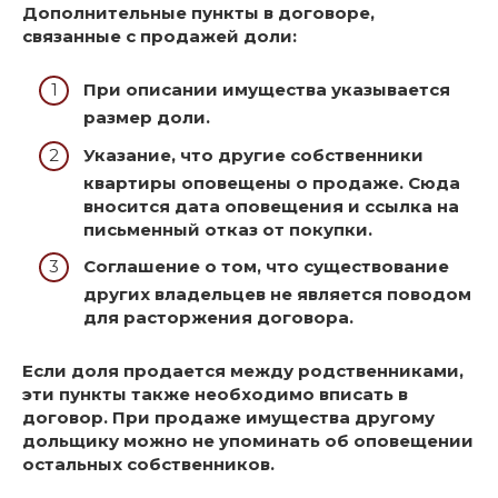
Дополнительные пункты в договоре,
связанные с продажей доли:
При описании имущества указывается
размер доли.
Указание, что другие собственники
квартиры оповещены о продаже. Сюда
вносится дата оповещения и ссылка на
письменный отказ от покупки.
Соглашение о том, что существование
других владельцев не является поводом
для расторжения договора.
Если доля продается между родственниками,
эти пункты также необходимо вписать в
договор. При продаже имущества другому
дольщику можно не упоминать об оповещении
остальных собственников.