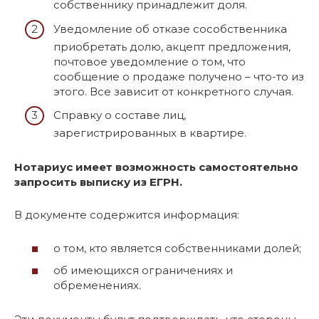
собственнику принадлежит доля.
Уведомление об отказе сособственника
приобретать долю, акцепт предложения,
почтовое уведомление о том, что
сообщение о продаже получено – что-то из
этого. Все зависит от конкретного случая.
Справку о составе лиц,
зарегистрированных в квартире.
Нотариус имеет возможность самостоятельно
запросить выписку из ЕГРН.
В документе содержится информация:
о том, кто является собственниками долей;
об имеющихся ограничениях и
обременениях.