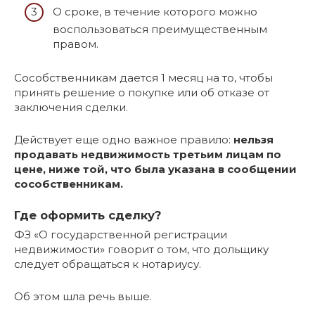
О сроке, в течение которого можно
воспользоваться преимущественным
правом.
Сособственникам дается 1 месяц на то, чтобы
принять решение о покупке или об отказе от
заключения сделки.
Действует еще одно важное правило:
нельзя
продавать недвижимость третьим лицам по
цене, ниже той, что была указана в сообщении
сособственникам.
Где оформить сделку?
ФЗ «О государственной регистрации
недвижимости» говорит о том, что дольщику
следует обращаться к нотариусу.
Об этом шла речь выше.