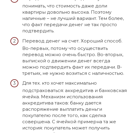
понимать, что стоимость даже доли
квартиры довольно высока. Поэтому
наличные – не лучший вариант. Тем более,
что факт передачи денег не так просто
подтвердить.
Перевод денег на счет. Хороший способ.
Во-первых, потому что осуществить
перевод можно очень быстро. Во-вторых,
выпиской о движении денег всегда
можно подтвердить факт их передачи. В-
третьих, не нужно возиться с наличностью.
Для тех. кто хочет максимально
подстраховаться: аккредитив и банковская
ячейка. Механизм использования
аккредитива таков: банку дается
распоряжение выплатить деньги
покупателю после того, как сделка
совершена. С ячейкой примерна та же
история: покупатель может получить