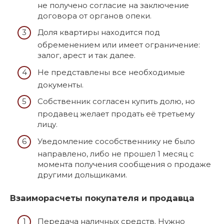
не получено согласие на заключение
договора от органов опеки.
Доля квартиры находится под
обременением или имеет ограничение:
залог, арест и так далее.
Не представлены все необходимые
документы.
Собственник согласен купить долю, но
продавец желает продать её третьему
лицу.
Уведомление сособственнику не было
направлено, либо не прошел 1 месяц с
момента получения сообщения о продаже
другими дольщиками.
Взаиморасчеты покупателя и продавца
Передача наличных средств. Нужно