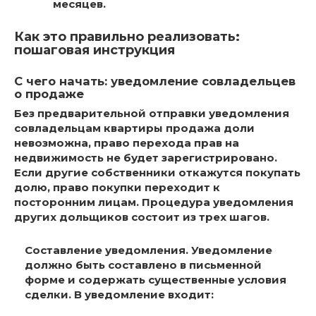
месяцев.
Как это правильно реализовать:
пошаговая инструкция
С чего начать: уведомление совладельцев
о продаже
Без предварительной отправки уведомления
совладельцам квартиры продажа доли
невозможна, право перехода прав на
недвижимость не будет зарегистрировано.
Если другие собственники откажутся покупать
долю, право покупки переходит к
посторонним лицам. Процедура уведомления
других дольщиков состоит из трех шагов.
Составление уведомления.
Уведомление
должно быть составлено в письменной
форме и содержать существенные условия
сделки. В уведомление входит: