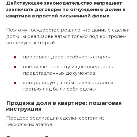
Действующее законодательство запрещает
заключать договоры по отчуждению долей в
квартире в простой письменной форме.
Поэтому государство решило, что данные сделки
должны реализовываться только под контролем
нотариуса, который:
проверяет дееспособность сторон;
оценивает полноту и достоверность
представленных документов;
контролирует, чтобы права сторон и
третьих лиц были соблюдены.
Продажа доли в квартире: пошаговая
инструкция
Процесс реализации сделки состоит из
нескольких этапов.