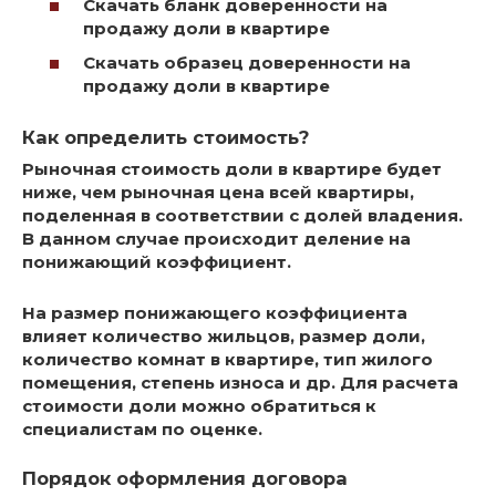
Скачать бланк доверенности на
продажу доли в квартире
Скачать образец доверенности на
продажу доли в квартире
Как определить стоимость?
Рыночная стоимость доли в квартире будет
ниже, чем рыночная цена всей квартиры,
поделенная в соответствии с долей владения.
В данном случае происходит деление на
понижающий коэффициент.
На размер понижающего коэффициента
влияет количество жильцов, размер доли,
количество комнат в квартире, тип жилого
помещения, степень износа и др. Для расчета
стоимости доли можно обратиться к
специалистам по оценке.
Порядок оформления договора