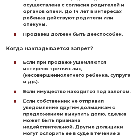
осуществлена с согласия родителей и
органов опеки. До 14 лет в интересах
ребенка действуют родители или
опекуны.
Продавец должен быть дееспособен.
Когда накладывается запрет?
Если при продаже ущемляются
интересы третьих лиц
(несовершеннолетнего ребенка, супруга
и др.).
Если имущество находится под залогом.
Если собственник не отправил
уведомление другим дольщикам с
предложением выкупить долю, сделка
может быть признана
недействительной. Другие дольщики
могут оспорить ее в суде в течение 3