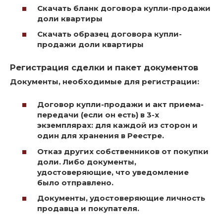
Скачать бланк договора купли-продажи
доли квартиры
Скачать образец договора купли-
продажи доли квартиры
Регистрация сделки и пакет документов
Документы, необходимые для регистрации:
Договор купли-продажи и акт приема-
передачи (если он есть) в 3-х
экземплярах: для каждой из сторон и
один для хранения в Реестре.
Отказ других собственников от покупки
доли. Либо документы,
удостоверяющие, что уведомление
было отправлено.
Документы, удостоверяющие личность
продавца и покупателя.