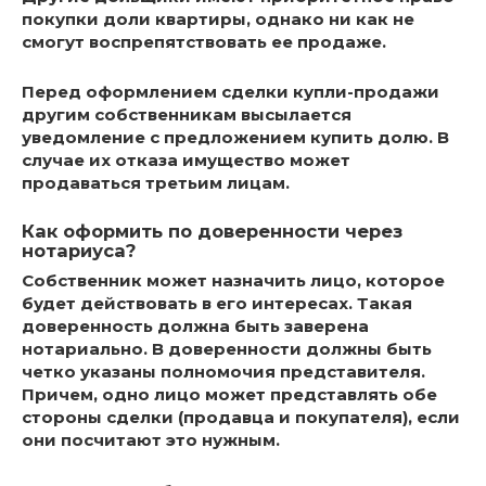
покупки доли квартиры,
однако ни как не
смогут воспрепятствовать ее продаже.
Перед оформлением сделки купли-продажи
другим собственникам высылается
уведомление с предложением купить долю. В
случае их отказа имущество может
продаваться третьим лицам.
Как оформить по доверенности через
нотариуса?
Собственник может назначить лицо, которое
будет действовать в его интересах.
Такая
доверенность должна быть заверена
нотариально. В доверенности должны быть
четко указаны полномочия представителя.
Причем, одно лицо может представлять обе
стороны сделки (продавца и покупателя), если
они посчитают это нужным.