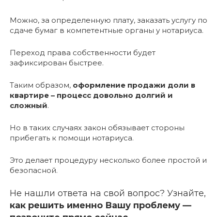
Можно, за определенную плату, заказать услугу по
сдаче бумаг в компетентные органы у нотариуса.
Переход права собственности будет
зафиксирован быстрее.
Таким образом,
оформление продажи доли в
квартире – процесс довольно долгий и
сложный
.
Но в таких случаях закон обязывает стороны
прибегать к помощи нотариуса.
Это делает процедуру несколько более простой и
безопасной.
Не нашли ответа на свой вопрос? Узнайте,
как решить именно Вашу проблему —