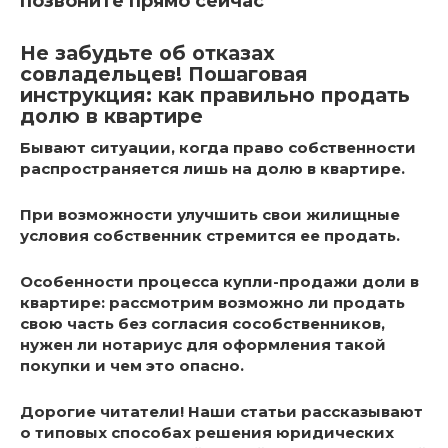
позвоните прямо сейчас
Не забудьте об отказах
совладельцев! Пошаговая
инструкция: как правильно продать
долю в квартире
Бывают ситуации, когда право собственности
распространяется лишь на долю в квартире.
При возможности улучшить свои жилищные
условия собственник стремится ее продать.
Особенности процесса купли-продажи доли в
квартире: рассмотрим возможно ли продать
свою часть без согласия сособственников,
нужен ли нотариус для оформления такой
покупки и чем это опасно.
Дорогие читатели! Наши статьи рассказывают
о типовых способах решения юридических