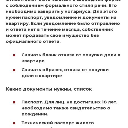
с соблюдением формального стиля речи.
Его
необходимо заверить у нотариуса. Для этого
нужен паспорт, уведомление и документы на
квартиру. Если уведомление было отправлено
и ответа нет в течение месяца, собственник
может продавать свое имущество без
официального ответа.
Скачать бланк отказа от покупки доли в
квартире
Скачать образец отказа от покупки
доли в квартире
Какие документы нужны, список
Паспорт. Для лиц, не достигших 18 лет,
необходимо также свидетельство о
рождении.
Технический паспорт жилого