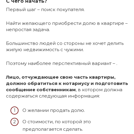
С чего начать?
Первый шаг – поиск покупателя.
Найти желающего приобрести долю в квартире –
непростая задача.
Большинство людей со стороны не хочет делить
жилую недвижимость с чужими.
Поэтому наиболее перспективный вариант – .
Лицо, отчуждающее свою часть квартиры,
должно обратиться к нотариусу и подготовить
сообщение собственникам
, в котором должна
содержаться следующая информация:
О желании продать долю.
О стоимости, по которой это
предполагается сделать.