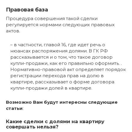
Правовая база
Процедура совершения такой сделки
регулируется нормами следующих правовых
актов.
– в частности, главой 16, где идет речь о
нюансах распоряжения долями. В ГК РФ
рассказывается и о том, что такое договор
купли-продажи, как его правильно оформить. .
Нормативно-правовой акт определяет порядок
регистрации перехода прав на долю в
квартире, рассказывает о форме договора
купли-продажи долей в квартире.
Возможно Вам будут интересны следующие
статьи
:
Какие сделки с долями на квартиру
совершать нельзя?