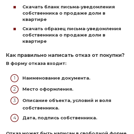
Скачать бланк письма-уведомления
собственника о продаже доли в
квартире
Скачать образец письма-уведомления
собственника о продаже доли в
квартире
Как правильно написать отказ от покупки?
В форму отказа входит:
Наименование документа.
Место оформления.
Описание объекта, условий и воля
собственника.
Дата, подпись собственника.
Отказ может быть написан в свободной форме