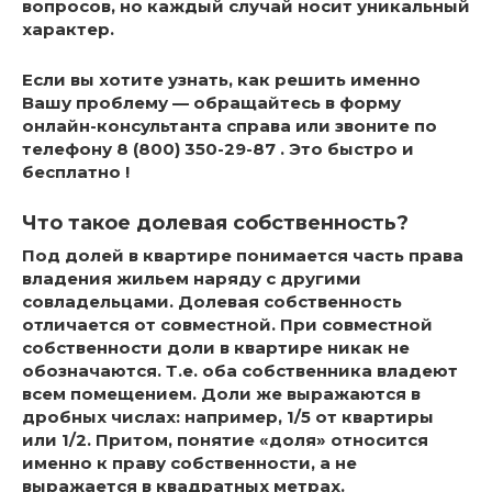
вопросов, но каждый случай носит уникальный
характер.
Если вы хотите узнать,
как решить именно
Вашу проблему — обращайтесь в форму
онлайн-консультанта справа или звоните по
телефону 8 (800) 350-29-87 . Это быстро и
бесплатно !
Что такое долевая собственность?
Под долей в квартире понимается часть права
владения жильем наряду с другими
совладельцами.
Долевая собственность
отличается от совместной. При совместной
собственности доли в квартире никак не
обозначаются. Т.е. оба собственника владеют
всем помещением. Доли же выражаются в
дробных числах: например, 1/5 от квартиры
или 1/2. Притом, понятие «доля» относится
именно к праву собственности, а не
выражается в квадратных метрах.