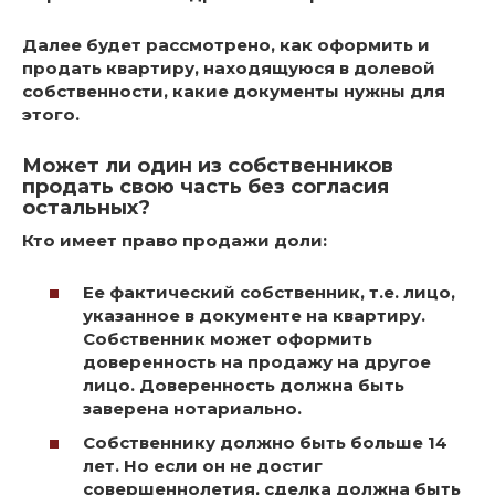
Далее будет рассмотрено, как оформить и
продать квартиру, находящуюся в долевой
собственности, какие документы нужны для
этого.
Может ли один из собственников
продать свою часть без согласия
остальных?
Кто имеет право продажи доли:
Ее фактический собственник, т.е. лицо,
указанное в документе на квартиру.
Собственник может оформить
доверенность на продажу на другое
лицо. Доверенность должна быть
заверена нотариально.
Собственнику должно быть больше 14
лет. Но если он не достиг
совершеннолетия, сделка должна быть