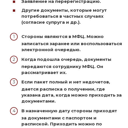
Заявление на перерегистрацию.
Другие документы, которые могут
потребоваться в частных случаях
(согласие супруга и др.).
Стороны являются в МФЦ. Можно
записаться заранее или воспользоваться
электронной очередью.
Когда подошла очередь, документы
передаются сотруднику МФЦ. Он
рассматривает их.
Если пакет полный и нет недочетов,
дается расписка о получении, где
указана дата, когда можно приходить за
документами.
В назначенную дату стороны приходят
за документами с паспортом и
распиской. Приходить можно по