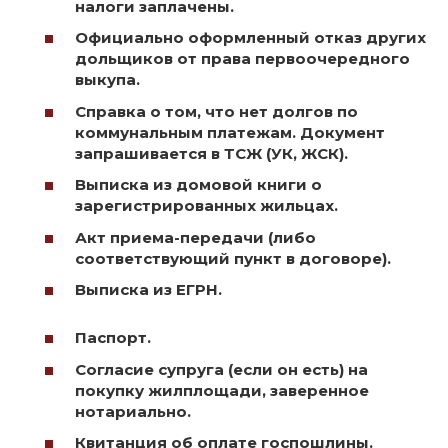
налоги заплачены.
Официально оформленный отказ других
дольщиков от права первоочередного
выкупа.
Справка о том, что нет долгов по
коммунальным платежам. Документ
запрашивается в ТСЖ (УК, ЖСК).
Выписка из домовой книги о
зарегистрированных жильцах.
Акт приема-передачи (либо
соответствующий пункт в договоре).
Выписка из ЕГРН.
Паспорт.
Согласие супруга (если он есть) на
покупку жилплощади, заверенное
нотариально.
Квитанция об оплате госпошлины.