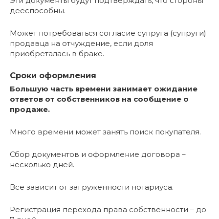
Эти документы будут подтверждать, что стороны
дееспособны.
Может потребоваться согласие супруга (супруги)
продавца на отчуждение, если доля
приобреталась в браке.
Сроки оформления
Большую часть времени занимает ожидание
ответов от собственников на сообщение о
продаже.
Много времени может занять поиск покупателя.
Сбор документов и оформление договора –
несколько дней.
Все зависит от загруженности нотариуса.
Регистрация перехода права собственности – до