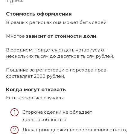
7 дней.
Стоимость оформления
В разных регионах она может быть своей.
Многое
зависит от стоимости доли
.
В среднем, придется отдать нотариусу от
нескольких тысяч до десятков тысяч рублей.
Пошлина за регистрацию перехода прав
составляет 2000 рублей.
Когда могут отказать
Есть несколько случаев:
Сторона сделки не обладает
дееспособностью.
Доля принадлежит несовершеннолетнего,