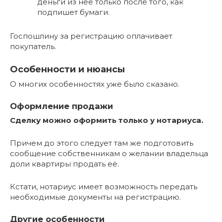
деньги из неё только после того, как
подпишет бумаги.
Госпошлину за регистрацию оплачивает
покупатель.
Особенности и нюансы
О многих особенностях уже было сказано.
Оформление продажи
Сделку можно оформить только у нотариуса.
Причем до этого следует там же подготовить
сообщение собственникам о желании владельца
доли квартиры продать её.
Кстати, нотариус имеет возможность передать
необходимые документы на регистрацию.
Другие особенности