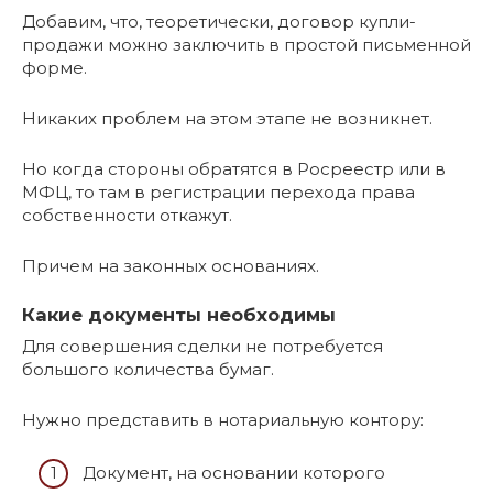
Добавим, что, теоретически, договор купли-
продажи можно заключить в простой письменной
форме.
Никаких проблем на этом этапе не возникнет.
Но когда стороны обратятся в Росреестр или в
МФЦ, то там в регистрации перехода права
собственности откажут.
Причем на законных основаниях.
Какие документы необходимы
Для совершения сделки не потребуется
большого количества бумаг.
Нужно представить в нотариальную контору:
Документ, на основании которого