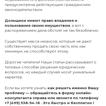
предусмотрена действующим гражданским
законодательством.
Дольщики имеют право владения и
пользования своим имуществом
, а вот с
распоряжением дела обстоят не так безоблачно.
Существует масса нюансов, которые не дают
собственнику продать свою часть или, как
минимум, не способствуют этому.
Дорогие читатели! Наши статьи рассказывают о
типовых способах решения юридических
вопросов, но каждый случай носит уникальный
характер.
Если вы хотите узнать,
как решить именно Вашу
проблему — обращайтесь в форму онлайн-
консультанта справа или звоните по телефону
+7 (499) 938-94-16 . Это быстро и бесплатно !