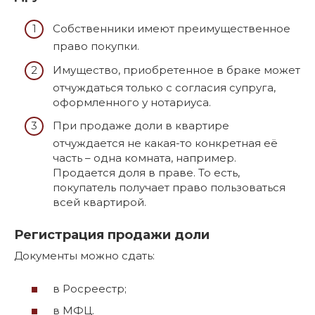
Собственники имеют преимущественное
право покупки.
Имущество, приобретенное в браке может
отчуждаться только с согласия супруга,
оформленного у нотариуса.
При продаже доли в квартире
отчуждается не какая-то конкретная её
часть – одна комната, например.
Продается доля в праве. То есть,
покупатель получает право пользоваться
всей квартирой.
Регистрация продажи доли
Документы можно сдать:
в Росреестр;
в МФЦ.