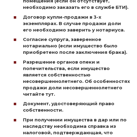
помещения (если он отсутствует,
необходимо заказать его в службе БТИ).
Договор купли-продажи в 3-х
экземплярах. В случае продажи доли
его необходимо заверить у нотариуса.
Согласие супруга, заверенное
нотариально (если имущество было
приобретено после заключения брака).
Разрешение органов опеки и
попечительства, если имущество
является собственностью
несовершеннолетнего. Об особенностях
продажи доли несовершеннолетнего
читайте тут.
Документ, удостоверяющий право
собственности.
При получении имущества в дар или по
наследству необходима справка из
налоговой, подтверждающая, что