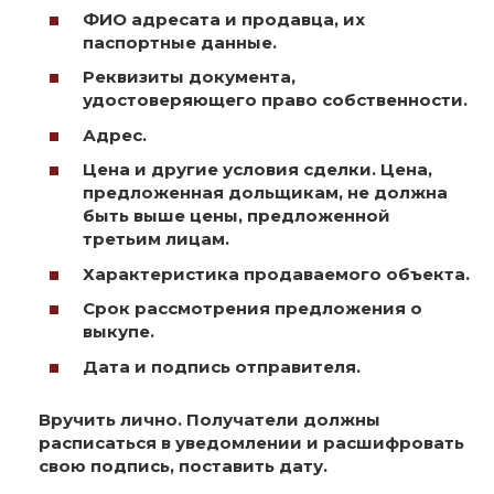
ФИО адресата и продавца, их
паспортные данные.
Реквизиты документа,
удостоверяющего право собственности.
Адрес.
Цена и другие условия сделки. Цена,
предложенная дольщикам, не должна
быть выше цены, предложенной
третьим лицам.
Характеристика продаваемого объекта.
Срок рассмотрения предложения о
выкупе.
Дата и подпись отправителя.
Вручить лично. Получатели должны
расписаться в уведомлении и расшифровать
свою подпись, поставить дату.