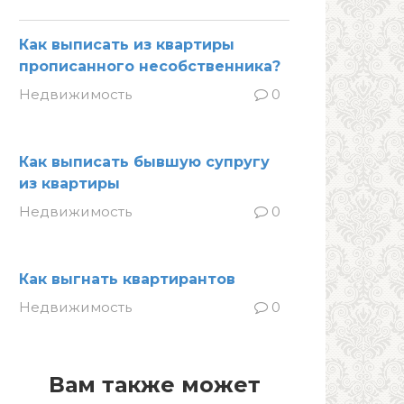
Как выписать из квартиры
прописанного несобственника?
Недвижимость
0
Как выписать бывшую супругу
из квартиры
Недвижимость
0
Как выгнать квартирантов
Недвижимость
0
Вам также может