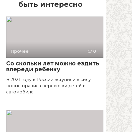
быть интересно
Прочее
0
Со скольки лет можно ездить
впереди ребенку
В 2021 году в России вступили в силу
новые правила перевозки детей в
автомобиле.