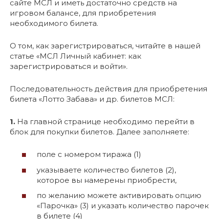
сайте МСЛ и иметь достаточно средств на
игровом балансе, для приобретения
необходимого билета.
О том, как зарегистрироваться, читайте в нашей
статье «МСЛ Личный кабинет: как
зарегистрироваться и войти».
Последовательность действия для приобретения
билета «Лотто Забава» и др. билетов МСЛ:
1.
На главной странице необходимо перейти в
блок для покупки билетов. Далее заполняете:
поле с номером тиража (1)
указываете количество билетов (2),
которое вы намерены приобрести,
по желанию можете активировать опцию
«Парочка» (3) и указать количество парочек
в билете (4)