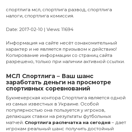
спортлига мсл, спортлига развод, спортлига
налоги, спортлига комиссия.
Date: 2017-02-10 | Views: 11694
Информация на сайте несёт ознакомительный
характер и не является призывом к действию!
Копирование информации со страниц сайта
разрешено, только при наличии активной ссылки.
МСЛ Спортлига – Ваш шанс
заработать деньги на просмотре
спортивных соревнований
Букмекерская контора Спортлига является одной
из самых известных в Украине. Особой
популярностью она пользуется у игроков,
делающих ставки на результаты футбольных
матчей.
Спортлига распечатка на сегодня
– дает
игрокам реальный шанс получить достойный