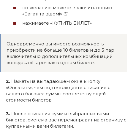
по желанию можете включить опцию
«Багаті та відомі» (5)
нажимаете «КУПИТЬ БИЛЕТ».
Одновременно вы имеете возможность
приобрести не больше 10 билетов и до 5 пар
включительно дополнительных комбинаций
конкурса «Парочка» в одном билете.
2.
Нажать на выпадающем окне кнопку
«Оплатить», чем подтверждаете списание с
вашего баланса суммы соответствующей
стоимости билетов.
3.
После списания суммы выбранных вами
билетов, система вас перенаправит на страницу с
купленными вами билетами.