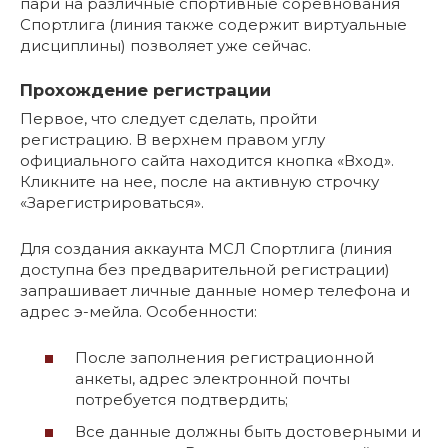
пари на различные спортивные соревнования
Спортлига (линия также содержит виртуальные
дисциплины) позволяет уже сейчас.
Прохождение регистрации
Первое, что следует сделать, пройти
регистрацию. В верхнем правом углу
официального сайта находится кнопка «Вход».
Кликните на нее, после на активную строчку
«Зарегистрироваться».
Для создания аккаунта МСЛ Спортлига (линия
доступна без предварительной регистрации)
запрашивает личные данные номер телефона и
адрес э-мейла. Особенности:
После заполнения регистрационной
анкеты, адрес электронной почты
потребуется подтвердить;
Все данные должны быть достоверными и