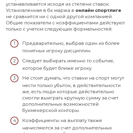
устанавливается исходя из степени ставок.
Установленная в бк маржа в
онлайн спортлиге
не сравнится ни с одной другой компанией.
Общие показатели с коэффициентами действуют
только с учетом следующих формальностей:
Предварительно, выбрав один из более
понятных игроку дисциплин.
Следует выбирать именно то событие,
которое будет ближе игроку.
Не стоит думать, что ставки на спорт могут
нести только убыток, в действительности
же, есть люди которые действительно
смогли выиграть крупную сумму за счет
дополнительных возможностей
букмекерской конторы.
Коэффициенты на выплату также
начисляются за счет дополнительных