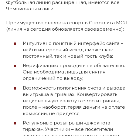
Футбольная линия расширенная, имеются все
Чемпионаты и лиги.
Преимущества ставок на спорт в Спортлига МСЛ
(линия на сегодня обновляется своевременно):
Интуитивно понятный интерфейс сайта –
найти интересный исход сможет как
постоянный, так и новый гость клуба;
Верификацию проходить не обязательно.
Она необходима лишь для снятия
ограничений по выводу;
Возможность пополнения счета и вывода
выигрыша в гривнах. Конвертировать
национальную валюту в евро и гривны,
после – наоборот, теряя деньги на оплате
комиссии, не придется;
Регулярные розыгрыши «джекпота
тиража». Участники – все посетители
заведения, дающие прогнозы на спорт.