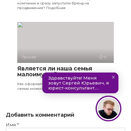
компании и сразу запустили бренд на
продвижение? Подобная
Прочее
0
Является ли наша семья
малоимущей
Как оформить статус малоимущей семьи? Какую
семью можно признать малоимущей и что дает этот
Добавить комментарий
Имя
*