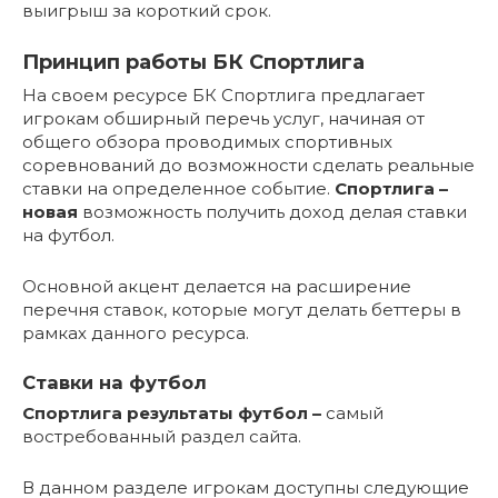
выигрыш за короткий срок.
Принцип работы БК Спортлига
На своем ресурсе БК Спортлига предлагает
игрокам обширный перечь услуг, начиная от
общего обзора проводимых спортивных
соревнований до возможности сделать реальные
ставки на определенное событие.
Спортлига –
новая
возможность получить доход делая ставки
на футбол.
Основной акцент делается на расширение
перечня ставок, которые могут делать беттеры в
рамках данного ресурса.
Ставки на футбол
Спортлига результаты футбол –
самый
востребованный раздел сайта.
В данном разделе игрокам доступны следующие