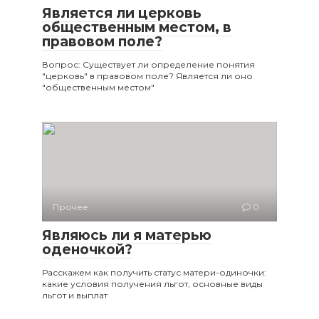
Является ли церковь
общественным местом, в
правовом поле?
Вопрос: Существует ли определение понятия
"церковь" в правовом поле? Является ли оно
"общественным местом"
Прочее
0
Являюсь ли я матерью
оденочкой?
Расскажем как получить статус матери-одиночки:
какие условия получения льгот, основные виды
льгот и выплат