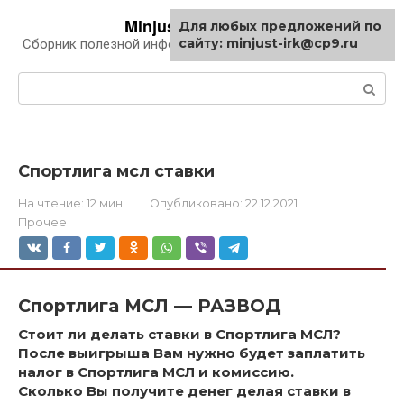
Перейти
Minjust-irk.ru
Для любых предложений по
к
сайту: minjust-irk@cp9.ru
Сборник полезной информации про автомобили
контенту
Поиск:
Спортлига мсл ставки
На чтение:
12 мин
Опубликовано:
22.12.2021
Прочее
Спортлига МСЛ — РАЗВОД
Стоит ли делать ставки в Спортлига МСЛ?
После выигрыша Вам нужно будет заплатить
налог в Спортлига МСЛ и комиссию.
Сколько Вы получите денег делая ставки в