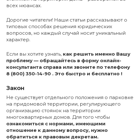
всех нюансах.
Дорогие читатели! Наши статьи рассказывают о
типовых способах решения юридических
вопросов, но каждый случай носит уникальный
характер.
Если вы хотите узнать,
как решить именно Вашу
проблему — обращайтесь в форму онлайн-
консультанта справа или звоните по телефону
8 (800) 350-14-90 . Это быстро и бесплатно !
Закон
Не существует отдельного положения о парковке
на придомовой территории, регулирующего
организацию стоянок на территории
многоквартирных домов. Для того чтобы
ознакомиться с нормами, имеющими
отношение к данному вопросу, нужно
обратиться к правовым декретам.