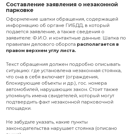
Составление заявления о незаконной
парковке
Оформление шапки обращения, содержащей
информацию об органе ГИБДД, в который
подается заявление, а также сведения о
заявителе: Ф.И.О. и контактные данные. Шапка по
правилам делового оборота
располагается в
правом верхнем углу листа.
Текст обращения должен подробно описывать
ситуацию: где установлена незаконная стоянка,
что она в себя включает (ограждения,
блокирующие объекты и др.), гос. номера
автомобилей, нарушающих закон. Стоит также
упомянуть имена свидетелей, который могут
подтвердить факт незаконной парковочной
площадки.
Не забудьте указать, какие пункты
законодательства нарушает стоянка (описано