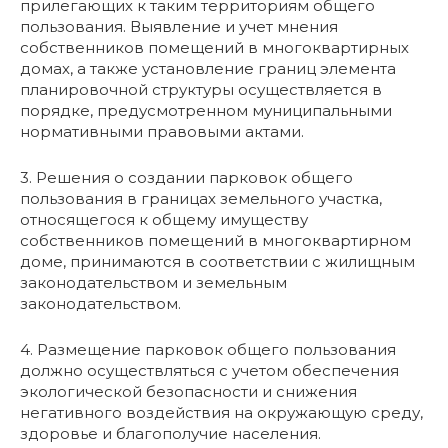
прилегающих к таким территориям общего
пользования. Выявление и учет мнения
собственников помещений в многоквартирных
домах, а также установление границ элемента
планировочной структуры осуществляется в
порядке, предусмотренном муниципальными
нормативными правовыми актами.
3. Решения о создании парковок общего
пользования в границах земельного участка,
относящегося к общему имуществу
собственников помещений в многоквартирном
доме, принимаются в соответствии с жилищным
законодательством и земельным
законодательством.
4. Размещение парковок общего пользования
должно осуществляться с учетом обеспечения
экологической безопасности и снижения
негативного воздействия на окружающую среду,
здоровье и благополучие населения.