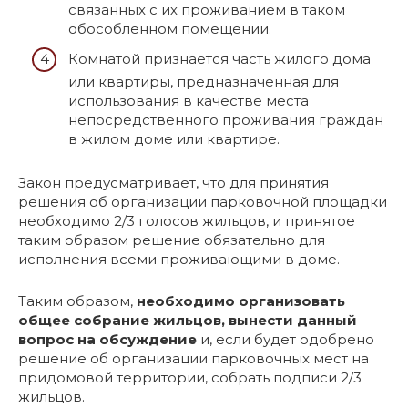
связанных с их проживанием в таком
обособленном помещении.
Комнатой признается часть жилого дома
или квартиры, предназначенная для
использования в качестве места
непосредственного проживания граждан
в жилом доме или квартире.
Закон предусматривает, что для принятия
решения об организации парковочной площадки
необходимо 2/3 голосов жильцов, и принятое
таким образом решение обязательно для
исполнения всеми проживающими в доме.
Таким образом,
необходимо организовать
общее собрание жильцов, вынести данный
вопрос на обсуждение
и, если будет одобрено
решение об организации парковочных мест на
придомовой территории, собрать подписи 2/3
жильцов.