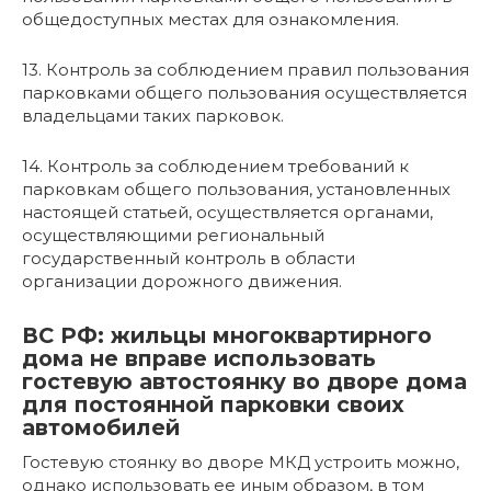
общедоступных местах для ознакомления.
13. Контроль за соблюдением правил пользования
парковками общего пользования осуществляется
владельцами таких парковок.
14. Контроль за соблюдением требований к
парковкам общего пользования, установленных
настоящей статьей, осуществляется органами,
осуществляющими региональный
государственный контроль в области
организации дорожного движения.
ВС РФ: жильцы многоквартирного
дома не вправе использовать
гостевую автостоянку во дворе дома
для постоянной парковки своих
автомобилей
Гостевую стоянку во дворе МКД устроить можно,
однако использовать ее иным образом, в том