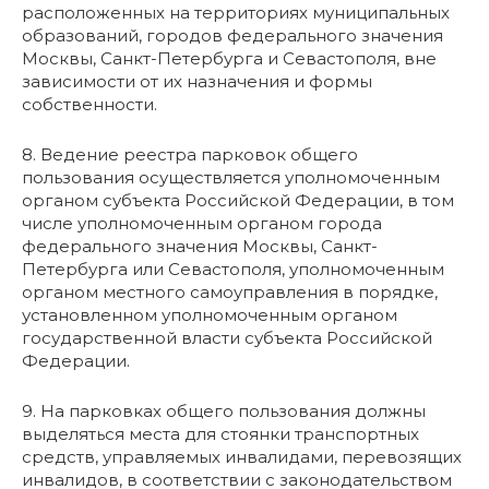
расположенных на территориях муниципальных
образований, городов федерального значения
Москвы, Санкт-Петербурга и Севастополя, вне
зависимости от их назначения и формы
собственности.
8. Ведение реестра парковок общего
пользования осуществляется уполномоченным
органом субъекта Российской Федерации, в том
числе уполномоченным органом города
федерального значения Москвы, Санкт-
Петербурга или Севастополя, уполномоченным
органом местного самоуправления в порядке,
установленном уполномоченным органом
государственной власти субъекта Российской
Федерации.
9. На парковках общего пользования должны
выделяться места для стоянки транспортных
средств, управляемых инвалидами, перевозящих
инвалидов, в соответствии с законодательством