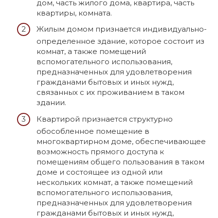
дом, часть жилого дома, квартира, часть
квартиры, комната.
Жилым домом признается индивидуально-
определенное здание, которое состоит из
комнат, а также помещений
вспомогательного использования,
предназначенных для удовлетворения
гражданами бытовых и иных нужд,
связанных с их проживанием в таком
здании.
Квартирой признается структурно
обособленное помещение в
многоквартирном доме, обеспечивающее
возможность прямого доступа к
помещениям общего пользования в таком
доме и состоящее из одной или
нескольких комнат, а также помещений
вспомогательного использования,
предназначенных для удовлетворения
гражданами бытовых и иных нужд,