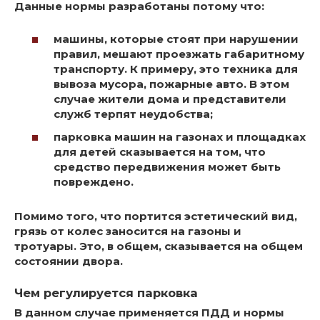
Данные нормы разработаны потому что:
машины, которые стоят при нарушении
правил, мешают проезжать габаритному
транспорту. К примеру, это техника для
вывоза мусора, пожарные авто. В этом
случае жители дома и представители
служб терпят неудобства;
парковка машин на газонах и площадках
для детей сказывается на том, что
средство передвижения может быть
повреждено.
Помимо того, что портится эстетический вид,
грязь от колес заносится на газоны и
тротуары. Это, в общем, сказывается на общем
состоянии двора.
Чем регулируется парковка
В данном случае применяется ПДД и нормы