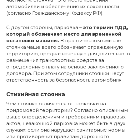
автомобилей и обеспечения их сохранности
(согласно Гражданскому Кодексу РФ).
С другой стороны, парковка –
это термин ПДД,
который обозначает место для временной
остановки машины.
В практическом смысле
стоянка чаще всего обозначает огражденную
территорию, предназначенную для длительного
размещения транспортных средств за
определенную плату на основе заключенного
договора. При этом сотрудники стоянки несут
ответственность за безопасность автомобиля.
Стихийная стоянка
Чем стоянка отличается от парковки на
придомовой территории? Согласно описанным
выше определениям и требованиям правовых
актов, незаконной парковка может быть в двух
случаях: если она нарушает санитарные нормы
или противоречит правилам дорожного