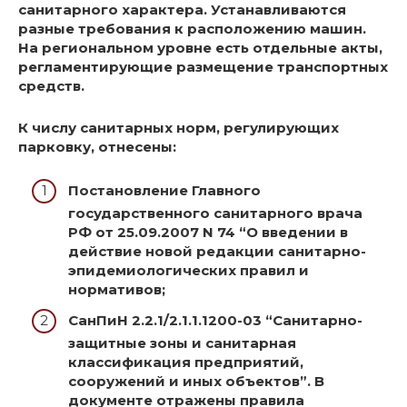
санитарного характера. Устанавливаются
разные требования к расположению машин.
На региональном уровне есть отдельные акты,
регламентирующие размещение транспортных
средств.
К числу санитарных норм, регулирующих
парковку, отнесены:
Постановление Главного
государственного санитарного врача
РФ от 25.09.2007 N 74 “О введении в
действие новой редакции санитарно-
эпидемиологических правил и
нормативов;
СанПиН 2.2.1/2.1.1.1200-03 “Санитарно-
защитные зоны и санитарная
классификация предприятий,
сооружений и иных объектов”. В
документе отражены правила