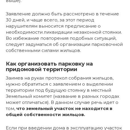
выше).
Заявление должно быть рассмотрено в течение
30 дней, и чаще всего, за этот период
нарушителям выносится предписание о
необходимости ликвидации незаконной стоянки.
Во избежание повторения подобных ситуаций,
следует задуматься об организации парковочной
собственными силами жильцов.
Как организовать парковку на
придомовой территории
Заимев на руках протокол собрания жильцов,
нужно обратиться с заявлением о выделении
территории под будущую стоянку в местный
Земельный комитет (название в разных городах
может отличаться). В данном случае речь идет о
том,
что земельный участок не находится в
общей собственности жильцов.
Если при введении дома в эксплуатацию участок