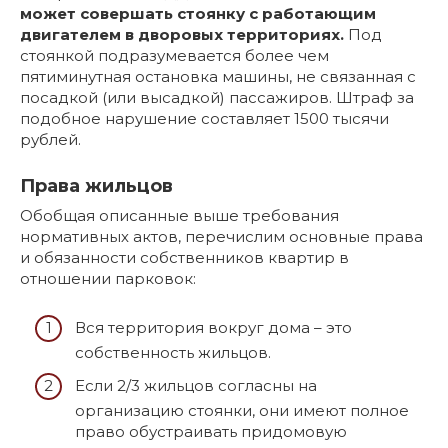
может совершать стоянку с работающим
двигателем в дворовых территориях.
Под
стоянкой подразумевается более чем
пятиминутная остановка машины, не связанная с
посадкой (или высадкой) пассажиров. Штраф за
подобное нарушение составляет 1500 тысячи
рублей.
Права жильцов
Обобщая описанные выше требования
нормативных актов, перечислим основные права
и обязанности собственников квартир в
отношении парковок:
Вся территория вокруг дома – это
собственность жильцов.
Если 2/3 жильцов согласны на
организацию стоянки, они имеют полное
право обустраивать придомовую