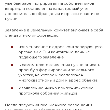
уже был зарегистрирован на собственников
квартир и поставлен на кадастровый учет,
дополнительно обращаться в органы власти не
нужно.
Заявление в Земельный комитет включает в себя
стандартную информацию:
наименование и адрес контролирующего
органа, Ф.И.О. и контактные данные
подающего заявление;
в самом тексте заявления нужно описать
просьбу о формировании земельного
участка, на котором расположен
многоквартирный дом и адрес объекта;
к заявлению нужно приложить копию
протокола собрания жильцов.
После получения письменного разрешения