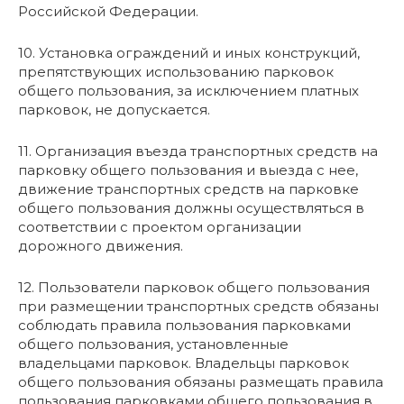
Российской Федерации.
10. Установка ограждений и иных конструкций,
препятствующих использованию парковок
общего пользования, за исключением платных
парковок, не допускается.
11. Организация въезда транспортных средств на
парковку общего пользования и выезда с нее,
движение транспортных средств на парковке
общего пользования должны осуществляться в
соответствии с проектом организации
дорожного движения.
12. Пользователи парковок общего пользования
при размещении транспортных средств обязаны
соблюдать правила пользования парковками
общего пользования, установленные
владельцами парковок. Владельцы парковок
общего пользования обязаны размещать правила
пользования парковками общего пользования в