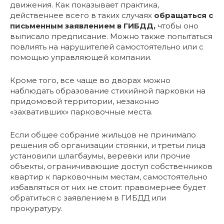
движения. Как показывает практика,
действеннее всего в таких случаях
обращаться с
письменным заявлением в ГИБДД,
чтобы оно
выписало предписание. Можно также попытаться
повлиять на нарушителей самостоятельно или с
помощью управляющей компании.
Кроме того, все чаще во дворах можно
наблюдать образование стихийной парковки на
придомовой территории, незаконно
«захвативших» парковочные места.
Если общее собрание жильцов не принимало
решения об организации стоянки, и третьи лица
установили шлагбаумы, веревки или прочие
объекты, ограничивающие доступ собственников
квартир к парковочным местам, самостоятельно
избавляться от них не стоит: правомернее будет
обратиться с заявлением в ГИБДД или
прокуратуру.