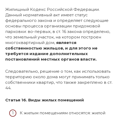
Жилищный Кодекс Российской Федерации.
Данный нормативный акт имеет статус
федерального закона и определяет следующие
основы процесса организации придомовой
парковки: во-первых, в ст. 16 закона определено,
что земельный участок, на котором построен
многоквартирный дом,
является
собственностью жильцов, и для этого не
требуется издание дополнительных
постановлений местных органов власти.
Следовательно, решение о том, как использовать
территорию около дома могут принимать только
собственники квартир, что также закреплено в ст.
44.
Статья 16. Виды жилых помещений
К жилым помещениям относятся: жилой