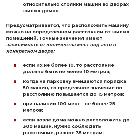
относительно стоянки машин во дворах
жилых домов.
Предусматривается, что расположить машину
можно на определенном расстоянии от жилых
помещений. Точные значения имеют
зависимость от количества мест под авто в
конкретном дворе:
если их не более 10, то расстояние
должно быть не менее 10 метров;
когда на парковку вмещаются порядка
50 машин, то предельное значение по
расстоянию повышается до 15 метров;
при наличии 100 мест – не более 25
метров;
если возле дома можно расположить до
300 машин, нужно соблюдать
расстояние, равное 35 метрам;