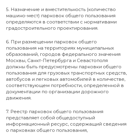
5. Назначение и вместительность (количество
машино-мест) парковок общего пользования
определяются в соответствии с нормативами
градостроительного проектирования.
6. При размещении парковок общего
пользования на территориях муниципальных
образований, городов федерального значения
Москвы, Санкт-Петербурга и Севастополя
должны быть предусмотрены парковки общего
пользования для грузовых транспортных средств,
автобусов и легковых автомобилей в количестве,
соответствующем потребности, определенной в
документации по организации дорожного
движения.
7. Реестр парковок общего пользования
представляет собой общедоступный
информационный ресурс, содержащий сведения
о парковках общего пользования,