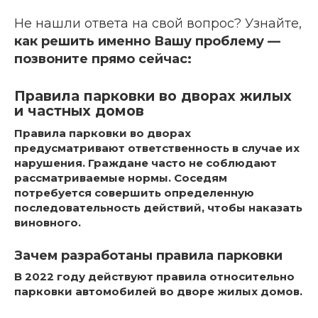
Не нашли ответа на свой вопрос? Узнайте,
как решить именно Вашу проблему —
позвоните прямо сейчас:
Правила парковки во дворах жилых
и частных домов
Правила парковки во дворах
предусматривают ответственность в случае их
нарушения. Граждане часто не соблюдают
рассматриваемые нормы. Соседям
потребуется совершить определенную
последовательность действий, чтобы наказать
виновного.
Зачем разработаны правила парковки
В 2022 году действуют правила относительно
парковки автомобилей во дворе жилых домов.