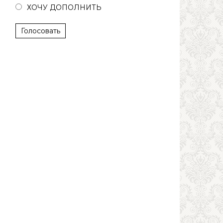
ХОЧУ ДОПОЛНИТЬ
Голосовать