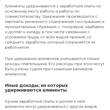
Алименты удерживаются с заработной платы по
основному месту работы и работы по
совместительству. Удержание производится с
зарплаты, денежного содержания госслужащих и
муниципальных служащих, с гонораров, надбавок
и доплат к окладу, в том числе связанных с
условиями труда, со всех видов премий, со
среднего заработка, который сохраняется за
работником.
При удержании алиментов учитываются только
доходы плательщика. Его расходы при этом могут
быть учтены судом при снижении размеров
алиментов.
Иные доходы, из которых
удерживаются алименты
Кроме заработной платы и доплат к ней,
алименты могут удерживаться с других видов