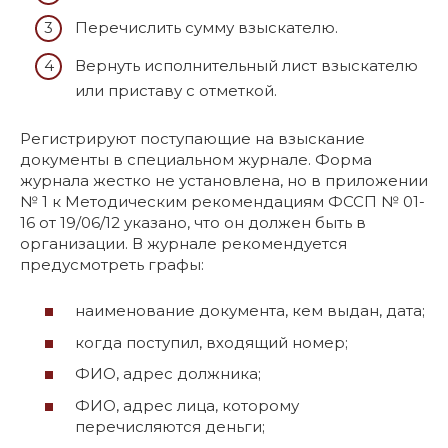
Перечислить сумму взыскателю.
Вернуть исполнительный лист взыскателю
или приставу с отметкой.
Регистрируют поступающие на взыскание
документы в специальном журнале. Форма
журнала жестко не установлена, но в приложении
№ 1 к Методическим рекомендациям ФССП № 01-
16 от 19/06/12 указано, что он должен быть в
организации. В журнале рекомендуется
предусмотреть графы:
наименование документа, кем выдан, дата;
когда поступил, входящий номер;
ФИО, адрес должника;
ФИО, адрес лица, которому
перечисляются деньги;