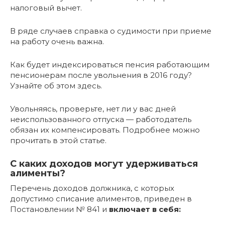
налоговый вычет.
В ряде случаев справка о судимости при приеме
на работу очень важна.
Как будет индексироваться пенсия работающим
пенсионерам после увольнения в 2016 году?
Узнайте об этом здесь.
Увольняясь, проверьте, нет ли у вас дней
неиспользованного отпуска — работодатель
обязан их компенсировать. Подробнее можно
прочитать в этой статье.
С каких доходов могут удерживаться
алименты?
Перечень доходов должника, с которых
допустимо списание алиментов, приведен в
Постановлении № 841 и
включает в себя: