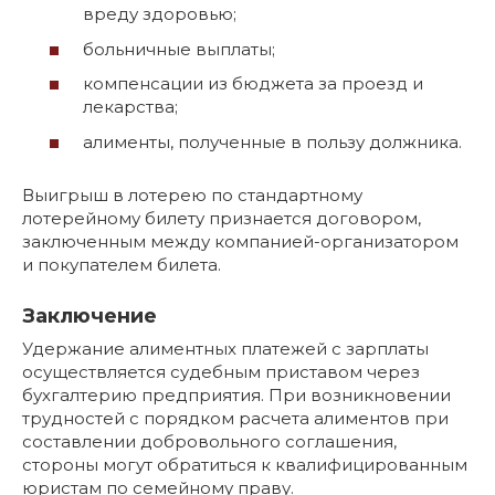
вреду здоровью;
больничные выплаты;
компенсации из бюджета за проезд и
лекарства;
алименты, полученные в пользу должника.
Выигрыш в лотерею по стандартному
лотерейному билету признается договором,
заключенным между компанией-организатором
и покупателем билета.
Заключение
Удержание алиментных платежей с зарплаты
осуществляется судебным приставом через
бухгалтерию предприятия. При возникновении
трудностей с порядком расчета алиментов при
составлении добровольного соглашения,
стороны могут обратиться к квалифицированным
юристам по семейному праву.