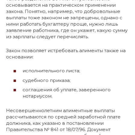
основывается на практическом применении
закона. Понятно, например, что добровольные
выплаты тоже законом не запрещены, однако с
ними работать бухгалтеру проще, нужно лишь
заявление работника, где он укажет, какую сумму
из зарплаты следует перечислять.
Закон позволяет истребовать алименты также на
основании:
исполнительного листа;
судебного приказа;
соглашения об уплате, заверенного
нотариусом.
Несовершеннолетним алиментные выплаты
рассчитываются по средней заработной плате
должника, как указано в постановлении
Правительства № 841 от 18/07/96. Документ