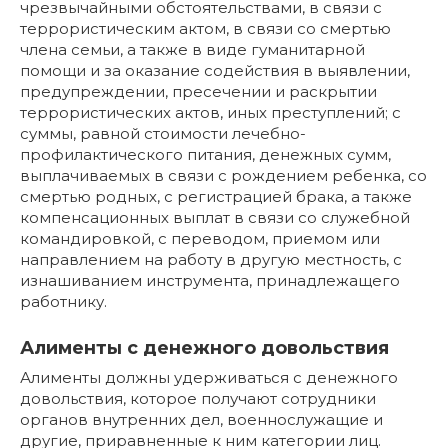
чрезвычайными обстоятельствами, в связи с
террористическим актом, в связи со смертью
члена семьи, а также в виде гуманитарной
помощи и за оказание содействия в выявлении,
предупреждении, пресечении и раскрытии
террористических актов, иных преступлений; с
суммы, равной стоимости лечебно-
профилактического питания, денежных сумм,
выплачиваемых в связи с рождением ребенка, со
смертью родных, с регистрацией брака, а также
компенсационных выплат в связи со служебной
командировкой, с переводом, приемом или
направлением на работу в другую местность, с
изнашиванием инструмента, принадлежащего
работнику.
Алименты с денежного довольствия
Алименты должны удерживаться с денежного
довольствия, которое получают сотрудники
органов внутренних дел, военнослужащие и
другие, приравненные к ним категории лиц.