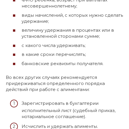
несовершеннолетнему;
виды начислений, с которых нужно сделать
удержание;
величину удержания в процентах или в
установленной сторонами сумме;
с какого числа удерживать;
в какие сроки перечислять;
банковские реквизиты получателя.
Во всех других случаях рекомендуется
придерживаться определенного порядка
действий при работе с алиментами:
Зарегистрировать в бухгалтерии
исполнительный лист (судебный приказ,
нотариальное соглашение).
Исчислить и удержать алименты.