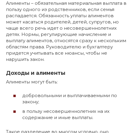
Алименты – обязательная материальная выплата в
пользу одного из родственников, если семья
распадается. Обязанность уплаты алиментов
может касаться родителей, детей, супругов, но
чаще всего речь идет о несовершеннолетних
детях. Нормы, регулирующие начисление и
выплату алиментов, относятся сразу к нескольким
областям права. Руководителю и бухгалтеру
придется учитывать все нюансы, чтобы не
нарушить закон.
Доходы и алименты
Алименты могут быть:
добровольными и выплачиваемыми по
закону;
в пользу несовершеннолетних на их
содержание и иные выплаты.
Такое разделение во многом условно, оно