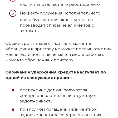
лист и направляют его работодателю.
По факту получения исполнительного
листа бухгалтерия акцептует его и
производит списание алиментов с
зарплаты.
Общий срок начала списания с момента
обращения к приставу не может превышать один
месяц, если должник не менял места работы с
момента обращения к приставу.
Окончание удержания средств наступает по
одной из следующих причин:
достижение детьми получателя
совершеннолетия (если отсутствует
задолженность);
при полном погашении алиментной
задолженности за совершеннолетних