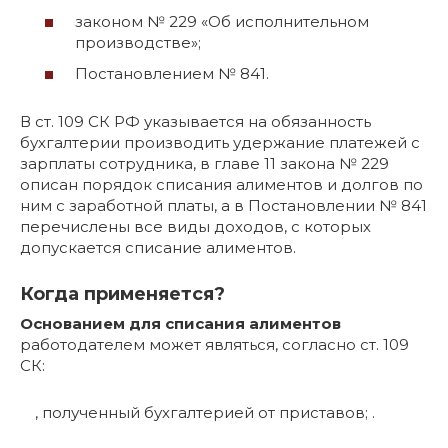
законом № 229 «Об исполнительном
производстве»;
Постановлением № 841.
В ст. 109 СК РФ указывается на обязанность
бухгалтерии производить удержание платежей с
зарплаты сотрудника, в главе 11 закона № 229
описан порядок списания алиментов и долгов по
ним с заработной платы, а в Постановлении № 841
перечислены все виды доходов, с которых
допускается списание алиментов.
Когда применяется?
Основанием для списания алиментов
работодателем может являться, согласно ст. 109
СК:
, полученный бухгалтерией от приставов; .