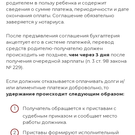
родителем в пользу ребенка и содержит
сведения о сумме платежа, периодичности и дате
окончания оплаты. Соглашение обязательно
заверяется у нотариуса.
После предъявления соглашения бухгалтерия
акцептует его в системе платежей, перевод
средств родителю-получателю должен
происходить не позднее,
чем через 3 дня
после
получения очередной зарплаты (п. 3 ст. 98 закона
№ 229).
Если должник отказывается оплачивать долги и/
или алиментные платежи добровольно, то
удержание происходит следующим образом:
Получатель обращается к приставам с
судебным приказом и сообщает место
работы должника.
Приставы формируют исполнительный