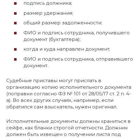
подпись должника;
размер удержания;
общий размер задолженности;
ФИО и подпись сотрудника, получившего
документ (бухгалтера);
когда и куда направлен документ;
ФИО и подпись сотрудника, отправившего
документ.
Судебные приставы могут прислать в
организацию копию исполнительного документа
(поправки согласно ФЗ № 101 от 28/05/17 ст. 2 п. 4-
а). Во всех других случаях, например, если
обратился сам взыскатель, нужен оригинал.
Исполнительные документы должны храниться в
сейфе, как бланки строгой отчетности. Должник
должен быть извещен о получении листа под