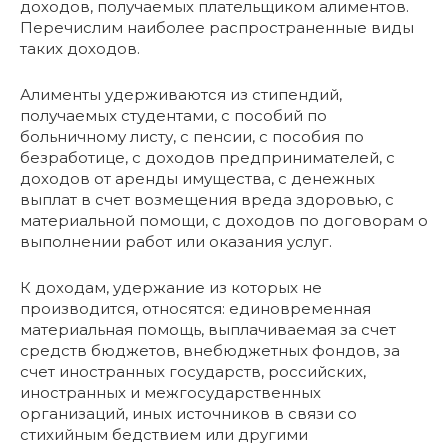
доходов, получаемых плательщиком алиментов.
Перечислим наиболее распространенные виды
таких доходов.
Алименты удерживаются из стипендий,
получаемых студентами, с пособий по
больничному листу, с пенсии, с пособия по
безработице, с доходов предпринимателей, с
доходов от аренды имущества, с денежных
выплат в счет возмещения вреда здоровью, с
материальной помощи, с доходов по договорам о
выполнении работ или оказания услуг.
К доходам, удержание из которых не
производится, относятся: единовременная
материальная помощь, выплачиваемая за счет
средств бюджетов, внебюджетных фондов, за
счет иностранных государств, российских,
иностранных и межгосударственных
организаций, иных источников в связи со
стихийным бедствием или другими