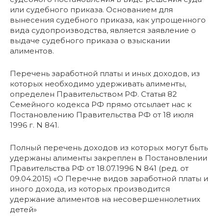
или судебного приказа. Основанием для
вынесения судебного приказа, как упрощенного
вида судопроизводства, является заявление о
выдаче судебного приказа о взыскании
алиментов.
Перечень заработной платы и иных доходов, из
которых необходимо удерживать алименты,
определен Правительством РФ. Статья 82
Семейного кодекса РФ прямо отсылает нас к
Постановлению Правительства РФ от 18 июля
1996 г. N 841.
Полный перечень доходов из которых могут быть
удержаны алименты закреплен в Постановлении
Правительства РФ от 18.07.1996 N 841 (ред. от
09.04.2015) «О Перечне видов заработной платы и
иного дохода, из которых производится
удержание алиментов на несовершеннолетних
детей»