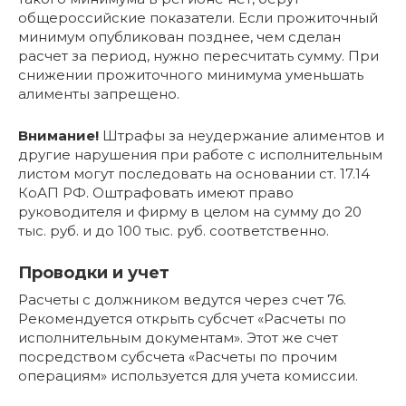
общероссийские показатели. Если прожиточный
минимум опубликован позднее, чем сделан
расчет за период, нужно пересчитать сумму. При
снижении прожиточного минимума уменьшать
алименты запрещено.
Внимание!
Штрафы за неудержание алиментов и
другие нарушения при работе с исполнительным
листом могут последовать на основании ст. 17.14
КоАП РФ. Оштрафовать имеют право
руководителя и фирму в целом на сумму до 20
тыс. руб. и до 100 тыс. руб. соответственно.
Проводки и учет
Расчеты с должником ведутся через счет 76.
Рекомендуется открыть субсчет «Расчеты по
исполнительным документам». Этот же счет
посредством субсчета «Расчеты по прочим
операциям» используется для учета комиссии.