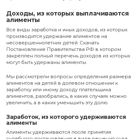
Доходы, из которых выплачиваются
алименты
Все виды заработка и иных доходов, из которых
производится удержание алиментов на
несовершеннолетних детей. Скачать
Постановление Правительства РФ в котором
закреплен полный перечень доходов из которых
могут быть удержаны алименты.
Мы рассмотрели вопросы определения размера
алиментов на детей в долевом отношении к
заработку или иному доходу плательщика
алиментов, разобрались, в каких случаях можно
увеличить, а в каких уменьшить эту долю.
Заработок, из которого удерживаются
алименты
Алименты удерживаются после принятия
судебного постановления в виде решения суда