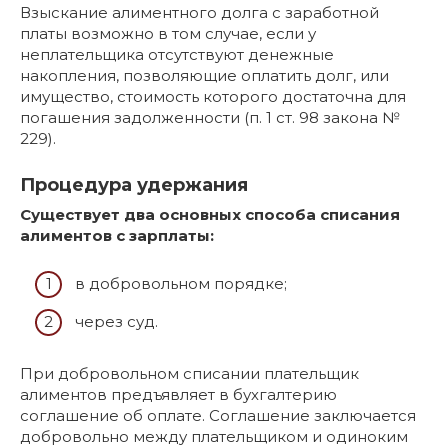
Взыскание алиментного долга с заработной
платы возможно в том случае, если у
неплательщика отсутствуют денежные
накопления, позволяющие оплатить долг, или
имущество, стоимость которого достаточна для
погашения задолженности (п. 1 ст. 98 закона №
229).
Процедура удержания
Существует два основных способа списания
алиментов с зарплаты:
в добровольном порядке;
через суд.
При добровольном списании плательщик
алиментов предъявляет в бухгалтерию
соглашение об оплате. Соглашение заключается
добровольно между плательщиком и одиноким