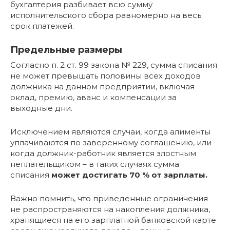
бухгалтерия разбивает всю сумму
исполнительского сбора равномерно на весь
срок платежей.
Предельные размеры
Согласно п. 2 ст. 99 закона № 229, сумма списания
не может превышать половины всех доходов
должника на данном предприятии, включая
оклад, премию, аванс и компенсации за
выходные дни.
Исключением являются случаи, когда алименты
уплачиваются по заверенному соглашению, или
когда должник-работник является злостным
неплательщиком – в таких случаях сумма
списания
может достигать 70 % от зарплаты.
Важно помнить, что приведенные ограничения
не распространяются на накопления должника,
хранящиеся на его зарплатной банковской карте