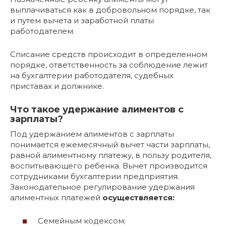
выплачиваться как в добровольном порядке, так
и путем вычета и заработной платы
работодателем.
Списание средств происходит в определенном
порядке, ответственность за соблюдение лежит
на бухгалтерии работодателя, судебных
приставах и должнике.
Что такое удержание алиментов с
зарплаты?
Под удержанием алиментов с зарплаты
понимается ежемесячный вычет части зарплаты,
равной алиментному платежу, в пользу родителя,
воспитывающего ребенка. Вычет производится
сотрудниками бухгалтерии предприятия.
Законодательное регулирование удержания
алиментных платежей
осуществляется:
Семейным кодексом;