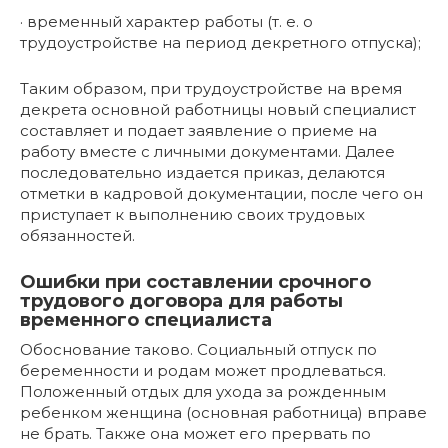
· временный характер работы (т. е. о
трудоустройстве на период декретного отпуска);
Таким образом, при трудоустройстве на время
декрета основной работницы новый специалист
составляет и подает заявление о приеме на
работу вместе с личными документами. Далее
последовательно издается приказ, делаются
отметки в кадровой документации, после чего он
приступает к выполнению своих трудовых
обязанностей.
Ошибки при составлении срочного
трудового договора для работы
временного специалиста
Обоснование таково. Социальный отпуск по
беременности и родам может продлеваться.
Положенный отдых для ухода за рожденным
ребенком женщина (основная работница) вправе
не брать. Также она может его прервать по