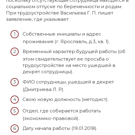
поскольку отсутствующая сотрудница находится в
социальном отпуске по беременности и родам.
При трудоустройстве Васильева Г. П. пишет
заявление, где указывает:
Собственные инициалы и адрес
проживания (г. Ярославль, д.3, кв. 1).
Временный характер будущей работы (об
этом свидетельствует ее просьба о
трудоустройстве на место ушедшей в
декрет сотрудницы).
ФИО сотрудницы, ушедшей в декрет
(Дмитриева Л. Р).
Свою новую должность (методист).
Отдел, где собирается работать
(экономико-правовой).
Дату начала работы (19.01.2018).