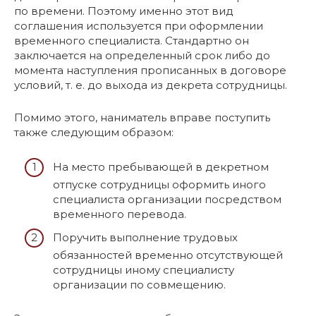
по времени. Поэтому именно этот вид
соглашения используется при оформлении
временного специалиста. Стандартно он
заключается на определенный срок либо до
момента наступления прописанных в договоре
условий, т. е. до выхода из декрета сотрудницы.
Помимо этого, наниматель вправе поступить
также следующим образом:
На место пребывающей в декретном
отпуске сотрудницы оформить иного
специалиста организации посредством
временного перевода.
Поручить выполнение трудовых
обязанностей временно отсутствующей
сотрудницы иному специалисту
организации по совмещению.