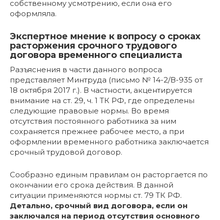
собственному усмотрению, если она его
оформляла.
Экспертное мнение к вопросу о сроках
расторжения срочного трудового
договора временного специалиста
Разъяснения в части данного вопроса
представляет Минтруда (письмо № 14-2/В-935 от
18 октября 2017 г.). В частности, акцентируется
внимание на ст. 29, ч. 1 ТК РФ, где определены
следующие правовые нормы. Во время
отсутствия постоянного работника за ним
сохраняется прежнее рабочее место, а при
оформлении временного работника заключается
срочный трудовой договор.
Сообразно единым правилам он расторгается по
окончании его срока действия. В данной
ситуации применяются нормы ст. 79 ТК РФ.
Детально, срочный вид договора, если он
заключался на период отсутствия основного