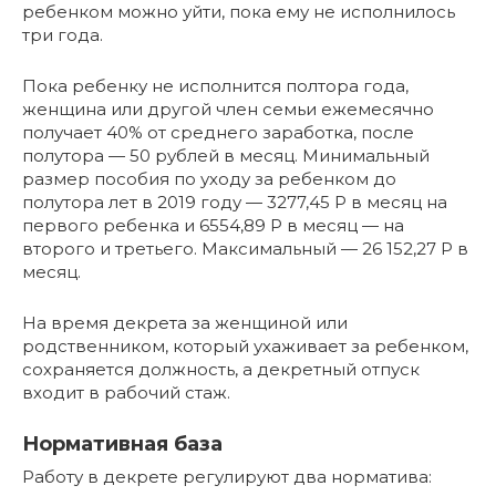
ребенком можно уйти, пока ему не исполнилось
три года.
Пока ребенку не исполнится полтора года,
женщина или другой член семьи ежемесячно
получает 40% от среднего заработка, после
полутора — 50 рублей в месяц. Минимальный
размер пособия по уходу за ребенком до
полутора лет в 2019 году — 3277,45 Р в месяц на
первого ребенка и 6554,89 Р в месяц — на
второго и третьего. Максимальный — 26 152,27 Р в
месяц.
На время декрета за женщиной или
родственником, который ухаживает за ребенком,
сохраняется должность, а декретный отпуск
входит в рабочий стаж.
Нормативная база
Работу в декрете регулируют два норматива: