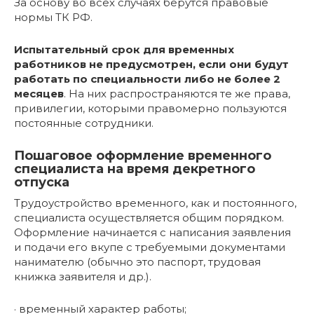
За основу во всех случаях берутся правовые
нормы ТК РФ.
Испытательный срок для временных
работников не предусмотрен, если они будут
работать по специальности либо не более 2
месяцев
. На них распространяются те же права,
привилегии, которыми правомерно пользуются
постоянные сотрудники.
Пошаговое оформление временного
специалиста на время декретного
отпуска
Трудоустройство временного, как и постоянного,
специалиста осуществляется общим порядком.
Оформление начинается с написания заявления
и подачи его вкупе с требуемыми документами
нанимателю (обычно это паспорт, трудовая
книжка заявителя и др.).
· временный характер работы;