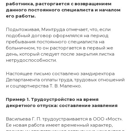
работника, расторгается с возвращением
данного постоянного специалиста и началом
его работы.
Подытоживая, Минтруда отмечает, что, если
подобный договор оформлялся на период
пребывания постоянного специалиста на
больничном, то он расторгается в первый же
день, который следует после закрытия листка
нетрудоспособности.
Настоящее письмо составлено замдиректора
Департамента оплаты труда, трудовых отношений
и соцпартнерства Т. В. Маленко.
Пример 1. Трудоустройство на время
декретного отпуска: составление заявления
Васильева Г. П. трудоустраивается в ООО «Мост».
Ее новая работа имеет временный характер,