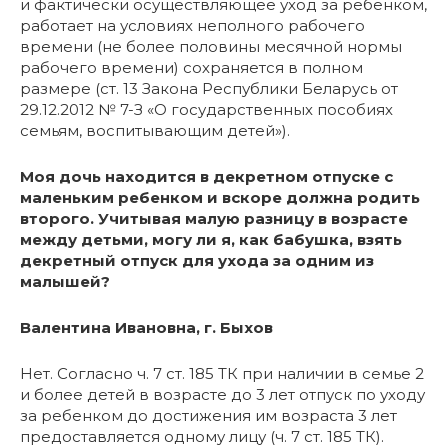
и фактически осуществляющее уход за ребенком,
работает на условиях неполного рабочего
времени (не более половины месячной нормы
рабочего времени) сохраняется в полном
размере (ст. 13 Закона Республики Беларусь от
29.12.2012 № 7-З «О государственных пособиях
семьям, воспитывающим детей»).
Моя дочь находится в декретном отпуске с
маленьким ребенком и вскоре должна родить
второго. Учитывая малую разницу в возрасте
между детьми, могу ли я, как бабушка, взять
декретный отпуск для ухода за одним из
малышей?
Валентина Ивановна, г. Быхов
Нет. Согласно ч. 7 ст. 185 ТК при наличии в семье 2
и более детей в возрасте до 3 лет отпуск по уходу
за ребенком до достижения им возраста 3 лет
предоставляется одному лицу (ч. 7 ст. 185 ТК).