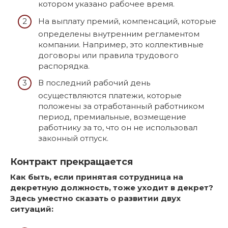
котором указано рабочее время.
На выплату премий, компенсаций, которые
определены внутренним регламентом
компании. Например, это коллективные
договоры или правила трудового
распорядка.
В последний рабочий день
осуществляются платежи, которые
положены за отработанный работником
период, премиальные, возмещение
работнику за то, что он не использовал
законный отпуск.
Контракт прекращается
Как быть, если принятая сотрудница на
декретную должность, тоже уходит в декрет?
Здесь уместно сказать о развитии двух
ситуаций: