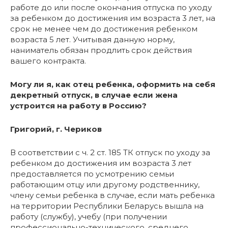
работе до или после окончания отпуска по уходу
за ребенком до достижения им возраста 3 лет, на
срок не менее чем до достижения ребенком
возраста 5 лет. Учитывая данную норму,
наниматель обязан продлить срок действия
вашего контракта.
Могу ли я, как отец ребенка, оформить на себя
декретный отпуск, в случае если жена
устроится на работу в Россию?
Григорий, г. Чериков
В соответствии с ч. 2 ст. 185 ТК отпуск по уходу за
ребенком до достижения им возраста 3 лет
предоставляется по усмотрению семьи
работающим отцу или другому родственнику,
члену семьи ребенка в случае, если мать ребенка
на территории Республики Беларусь вышла на
работу (службу), учебу (при получении
профессионально-технического, среднего