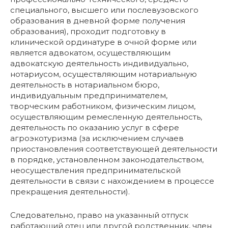
специального, высшего или послевузовского
образования в дневной форме получения
образования), проходит подготовку в
клинической ординатуре в очной форме или
является адвокатом, осуществляющим
адвокатскую деятельность индивидуально,
нотариусом, осуществляющим нотариальную
деятельность в нотариальном бюро,
индивидуальным предпринимателем,
творческим работником, физическим лицом,
осуществляющим ремесленную деятельность,
деятельность по оказанию услуг в сфере
агроэкотуризма (за исключением случаев
приостановления соответствующей деятельности
в порядке, установленном законодательством,
неосуществления предпринимательской
деятельности в связи с нахождением в процессе
прекращения деятельности).
Следовательно, право на указанный отпуск
работающий отец или другой родственник, член