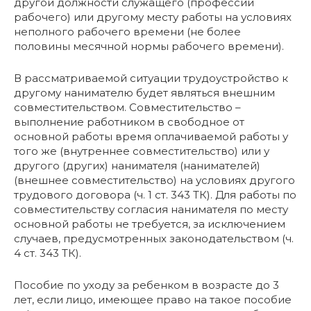
другой должности служащего (профессии
рабочего) или другому месту работы на условиях
неполного рабочего времени (не более
половины месячной нормы рабочего времени).
В рассматриваемой ситуации трудоустройство к
другому нанимателю будет являться внешним
совместительством. Совместительство –
выполнение работником в свободное от
основной работы время оплачиваемой работы у
того же (внутреннее совместительство) или у
другого (других) нанимателя (нанимателей)
(внешнее совместительство) на условиях другого
трудового договора (ч. 1 ст. 343 ТК). Для работы по
совместительству согласия нанимателя по месту
основной работы не требуется, за исключением
случаев, предусмотренных законодательством (ч.
4 ст. 343 ТК).
Пособие по уходу за ребенком в возрасте до 3
лет, если лицо, имеющее право на такое пособие