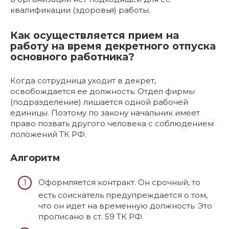
квалификации (здоровья) работы.
Как осуществляется прием на
работу на время декретного отпуска
основного работника?
Когда сотрудница уходит в декрет,
освобождается ее должность. Отдел фирмы
(подразделение) лишается одной рабочей
единицы. Поэтому по закону начальник имеет
право позвать другого человека с соблюдением
положений ТК РФ.
Алгоритм
Оформляется контракт. Он срочный, то
есть соискатель предупреждается о том,
что он идет на временную должность. Это
прописано в ст. 59 ТК РФ.