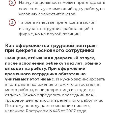
На эту же должность может претендовать
соискатель, уже имеющий одну работу, на
условиях совместительства.
Также в качестве претендента может
выступать сотрудник, работающий в
фирме, но на другой позиции.
Как оформляется трудовой контракт
при декрете основного сотрудника
Женщина, отбывшая в декретный отпуск,
после исполнения ребенку трех лет, обычно
выходит на работу. При оформлении
временного сотрудника обязательно
учитывают этот нюанс.
И нужно зафиксировать
в контракте положение о том, что он оставляет
место работы, если декретница выходит их
отпуска. Важно определить последний день
трудовой деятельности временного работника.
По этому поводу дает пояснение письмо,
изданное Рострудом N443 от 2007 года.