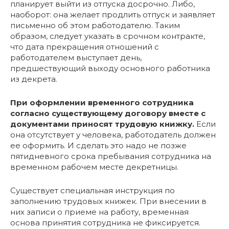
планирует выйти из отпуска досрочно. Либо,
наоборот: она желает продлить отпуск и заявляет
письменно об этом работодателю. Таким
образом, следует указать в срочном контракте,
что дата прекращения отношений с
работодателем выступает день,
предшествующий выходу основного работника
из декрета.
При оформлении временного сотрудника
согласно существующему договору вместе с
документами приносят трудовую книжку.
Если
она отсутствует у человека, работодатель должен
ее оформить. И сделать это надо не позже
пятидневного срока пребывания сотрудника на
временном рабочем месте декретницы.
Существует специальная инструкция по
заполнению трудовых книжек. При внесении в
них записи о приеме на работу, временная
основа принятия сотрудника не фиксируется.