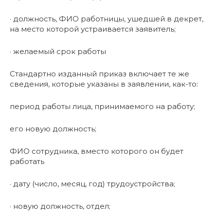
· должность, ФИО работницы, ушедшей в декрет,
на место которой устраивается заявитель;
· желаемый срок работы
Стандартно изданный приказ включает те же
сведения, которые указаны в заявлении, как-то:
период работы лица, принимаемого на работу;
его новую должность;
ФИО сотрудника, вместо которого он будет
работать
· дату (число, месяц, год) трудоустройства;
· новую должность, отдел;