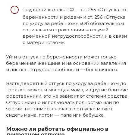
Трудовой кодекс РФ — ст. 255 «Отпуска по
беременности и родам» и ст. 256 «Отпуска
по уходу за ребенком». «Об обязательном
социальном страховании на случай
временной нетрудоспособности и в связи
с материнством».
Уйти в отпуск по беременности может только
беременная женщина и на основании заявления
и листка нетрудоспособности — больничного.
Взять декретный отпуск по уходу за ребенком до
трех лет может и молодая мама, и другие близкие
родственники, это не зависит от степени родства.
Отпуск можно использовать полностью или по
частям: например, сначала в отпуске может
сидеть мама, потом — папа или бабушка.
Можно ли работать официально в
декретном отпуске