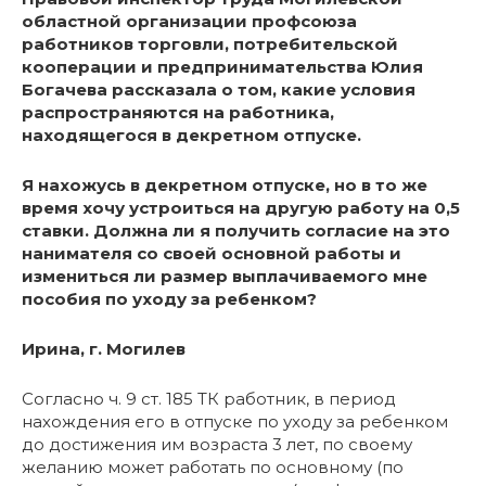
областной организации профсоюза
работников торговли, потребительской
кооперации и предпринимательства Юлия
Богачева рассказала о том, какие условия
распространяются на работника,
находящегося в декретном отпуске.
Я нахожусь в декретном отпуске, но в то же
время хочу устроиться на другую работу на 0,5
ставки. Должна ли я получить согласие на это
нанимателя со своей основной работы и
измениться ли размер выплачиваемого мне
пособия по уходу за ребенком?
Ирина, г. Могилев
Согласно ч. 9 ст. 185 ТК работник, в период
нахождения его в отпуске по уходу за ребенком
до достижения им возраста 3 лет, по своему
желанию может работать по основному (по