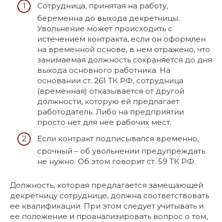
Сотрудница, принятая на работу,
беременна до выхода декретницы.
Увольнение может происходить с
истечением контракта, если он оформлен
на временной основе, в нем отражено, что
занимаемая должность сохраняется до дня
выхода основного работника. На
основании ст. 261 ТК РФ, сотрудница
(временная) отказывается от другой
должности, которую ей предлагает
работодатель. Либо на предприятии
просто нет для нее рабочих мест.
Если контракт подписывался временно,
срочный – об увольнении предупреждать
не нужно. Об этом говорит ст. 59 ТК РФ.
Должность, которая предлагается замещающей
декретницу сотруднице, должна соответствовать
ее квалификации. При этом следует учитывать и
ее положение и проанализировать вопрос о том,