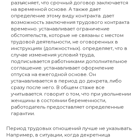
разъясняет, что срочный договор заключается
на временной основе. А также дает
определение этому виду контракта. дает
возможность заключения трудового контракта
временно. устанавливает ограничение
обстоятельств, которые не связаны с местом
трудовой деятельности, не оговоренных в
инструкциях (должностных). определяет, что в
случае изменения условий труда,
подписывается работниками дополнительное
соглашение. устанавливает оформление
отпуска на ежегодной основе. Он
устанавливается в период до декрета, либо
сразу после него. В общем стаже все
учитывается. говорит о том, что при увольнении
женщины в состоянии беременности,
работодатель предоставляет определенные
гарантии.
Период трудовых отношений лучше не указывать.
Например, в ситуации, когда декретница