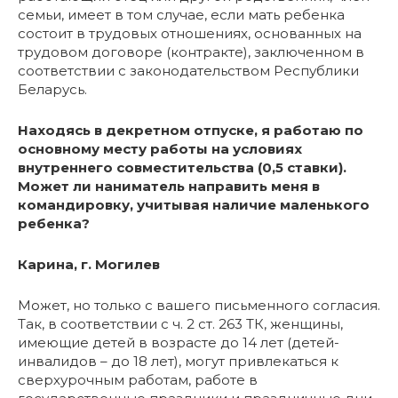
семьи, имеет в том случае, если мать ребенка
состоит в трудовых отношениях, основанных на
трудовом договоре (контракте), заключенном в
соответствии с законодательством Республики
Беларусь.
Находясь в декретном отпуске, я работаю по
основному месту работы на условиях
внутреннего совместительства (0,5 ставки).
Может ли наниматель направить меня в
командировку, учитывая наличие маленького
ребенка?
Карина, г. Могилев
Может, но только с вашего письменного согласия.
Так, в соответствии с ч. 2 ст. 263 ТК, женщины,
имеющие детей в возрасте до 14 лет (детей-
инвалидов – до 18 лет), могут привлекаться к
сверхурочным работам, работе в