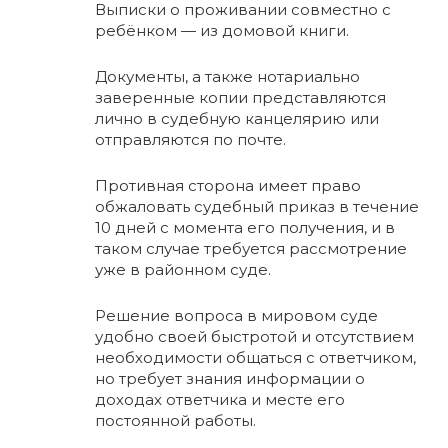
Выписки о проживании совместно с
ребёнком — из домовой книги.
Документы, а также нотариально
заверенные копии представляются
лично в судебную канцелярию или
отправляются по почте.
Противная сторона имеет право
обжаловать судебный приказ в течение
10 дней с момента его получения, и в
таком случае требуется рассмотрение
уже в районном суде.
Решение вопроса в мировом суде
удобно своей быстротой и отсутствием
необходимости общаться с ответчиком,
но требует знания информации о
доходах ответчика и месте его
постоянной работы.