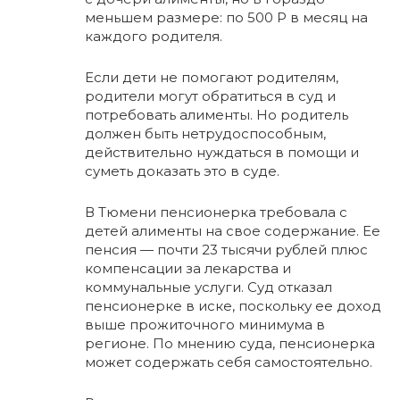
меньшем размере: по 500 Р в месяц на
каждого родителя.
Если дети не помогают родителям,
родители могут обратиться в суд и
потребовать алименты. Но родитель
должен быть нетрудоспособным,
действительно нуждаться в помощи и
суметь доказать это в суде.
В Тюмени пенсионерка требовала с
детей алименты на свое содержание. Ее
пенсия — почти 23 тысячи рублей плюс
компенсации за лекарства и
коммунальные услуги. Суд отказал
пенсионерке в иске, поскольку ее доход
выше прожиточного минимума в
регионе. По мнению суда, пенсионерка
может содержать себя самостоятельно.