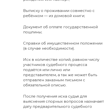
Выписку о проживании совместно с
ребёнком — из домовой книги;
Документ об оплате государственной
пошлины;
Справки об имущественном положении
(в случае необходимости).
Иск в количестве копий, равном числу
участников судебного процесса
подаётся или лично или
представителем, а так же может быть
отправлен заказным письмом с
обязательной описью.
После получения иска судья для
выяснения спорных вопросов назначает
дату предварительного судебного