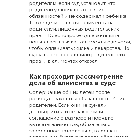
родителям, если суд установит, что
родители уклонялись от своих
обязанностей и не содержали ребенка.
Также дети не платят алименты на
родителей, лишенных родительских
прав. В Красноярске одна женщина
попыталась взыскать алименты с дочери,
чтобы оплачивать жилье и лекарства. Но
суд узнал, что ее лишили родительских
прав, и в алиментах отказал.
Как проходит рассмотрение
дела об алиментах в суде
Содержание общих детей после
развода – законная обязанность обоих
родителей. Если они не сумели
договориться и не заключили
соглашение о размере и порядке
выплаты алиментов, обязательно
заверенное нотариально, то решать