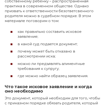
собственному ребенку – распространенная
практика в современном обществе. Однако
призвать к ответственности безответсвенного
родителя можно в судебном порядке. В этом
материале поговорим о том:
как правильно составить исковое
заявление;
в какой суд подается документ;
почему может быть отказано в
рассмотрении иска;
можно ли предъявлять алиментные
требования к супругу;
где можно найти образец заявления.
Что такое исковое заявление и когда
оно необходимо
Это документ, который необходим для того, чтобы
с приказном порядке обязать родителя, который