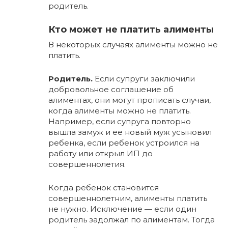
родитель.
Кто может не платить алименты
В некоторых случаях алименты можно не
платить.
Родитель.
Если супруги заключили
добровольное соглашение об
алиментах, они могут прописать случаи,
когда алименты можно не платить.
Например, если супруга повторно
вышла замуж и ее новый муж усыновил
ребенка, если ребенок устроился на
работу или открыл ИП до
совершеннолетия.
Когда ребенок становится
совершеннолетним, алименты платить
не нужно. Исключение — если один
родитель задолжал по алиментам. Тогда