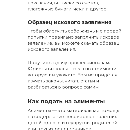
показания, выписки со счетов,
платежные бумаги, чеки и другое.
Образец искового заявления
Чтобы облегчить себе жизнь и с первой
попытки правильно заполнить исковое
заявление, вы можете скачать образец
искового заявления.
Поручите задачу профессионалам.
Юристы выполнят заказ по стоимости,
которую вы укажите. Вам не придётся
изучать законы, читать статьи и
разбираться в вопросе самим.
Как подать на алименты
Алименты — это материальная помощь
на содержание несовершеннолетних
детей, одного из супругов, родителей
или других родственников.