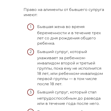
Право на алименты от бывшего супруга
имеют:
Бывшая жена во время
беременности и в течение трех
лет со дня рождения общего
ребенка.
Бывший супруг, который
ухаживает за ребенком-
инвалидом второй и третьей
группы, пока ему не исполнится
18 лет, или ребенком-инвалидом
первой группы — в том числе
после 18 лет.
Бывший супруг, который стал
нетрудоспособным до развода
или в течение года после него.