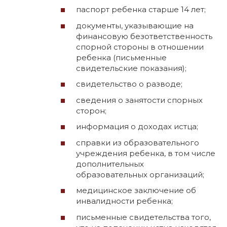
паспорт ребенка старше 14 лет;
документы, указывающие на
финансовую безответственность
спорной стороны в отношении
ребенка (письменные
свидетельские показания);
свидетельство о разводе;
сведения о занятости спорных
сторон;
информация о доходах истца;
справки из образовательного
учреждения ребенка, в том числе
дополнительных
образовательных организаций;
медицинское заключение об
инвалидности ребенка;
письменные свидетельства того,