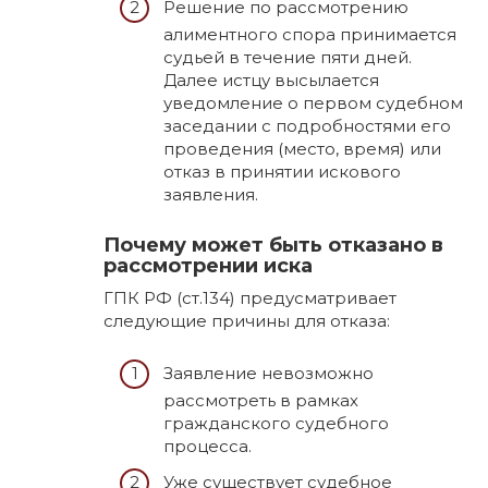
Решение по рассмотрению
алиментного спора принимается
судьей в течение пяти дней.
Далее истцу высылается
уведомление о первом судебном
заседании с подробностями его
проведения (место, время) или
отказ в принятии искового
заявления.
Почему может быть отказано в
рассмотрении иска
ГПК РФ (ст.134) предусматривает
следующие причины для отказа:
Заявление невозможно
рассмотреть в рамках
гражданского судебного
процесса.
Уже существует судебное