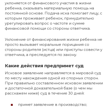
уклоняется от финансового участия в жизни
ребенка, оказывать материальную помощь на
постоянной основе. Подача иска помогает лицу, с
которым проживает ребенок, принудительно
урегулировать вопрос о частоте и сумме
финансовой помощи со стороны ответчика.
Уклонение от финансирования жизни ребенка не
просто вызывает моральные порицания со
стороны родителя (истца) или приступы совести у
ответчика, а преследуется по закону.
Какие действия предпримет суд
Исковое заявление направляется в мировой суд
по месту нахождения одной из спорных сторон.
При правильно составленном исковом заявлении
и достаточной доказательной базе (о чем мы
расскажем ниже) суд в течение 30 дней:
примет заявление в производство;