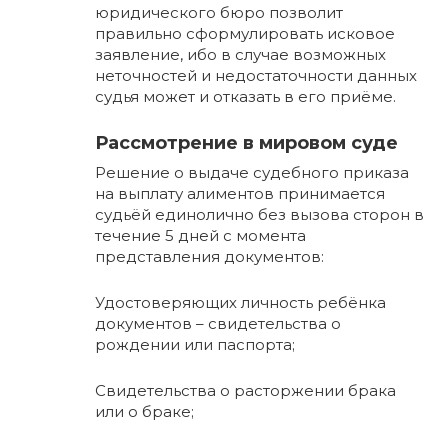
юридического бюро позволит
правильно сформулировать исковое
заявление, ибо в случае возможных
неточностей и недостаточности данных
судья может и отказать в его приёме.
Рассмотрение в мировом суде
Решение о выдаче судебного приказа
на выплату алиментов принимается
судьёй единолично без вызова сторон в
течение 5 дней с момента
представления документов:
Удостоверяющих личность ребёнка
документов – свидетельства о
рождении или паспорта;
Свидетельства о расторжении брака
или о браке;