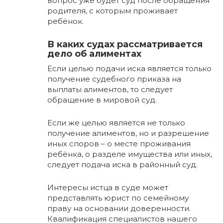
вопрос уже будет суд после обращения
родителя, с которым проживает
ребёнок.
В каких судах рассматривается
дело об алиментах
Если целью подачи иска является только
получение судебного приказа на
выплаты алиментов, то следует
обращение в мировой суд.
Если же целью является не только
получение алиментов, но и разрешение
иных споров – о месте проживания
ребёнка, о разделе имущества или иных,
следует подача иска в районный суд.
Интересы истца в суде может
представлять юрист по семейному
праву на основании доверенности.
Квалификация специалистов нашего