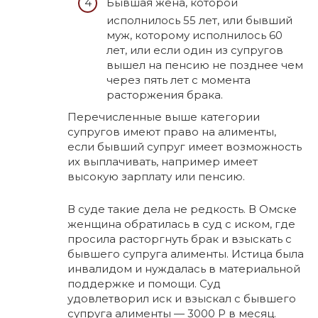
Бывшая жена, которой
исполнилось 55 лет, или бывший
муж, которому исполнилось 60
лет, или если один из супругов
вышел на пенсию не позднее чем
через пять лет с момента
расторжения брака.
Перечисленные выше категории
супругов имеют право на алименты,
если бывший супруг имеет возможность
их выплачивать, например имеет
высокую зарплату или пенсию.
В суде такие дела не редкость. В Омске
женщина обратилась в суд с иском, где
просила расторгнуть брак и взыскать с
бывшего супруга алименты. Истица была
инвалидом и нуждалась в материальной
поддержке и помощи. Суд
удовлетворил иск и взыскал с бывшего
супруга алименты — 3000 Р в месяц.