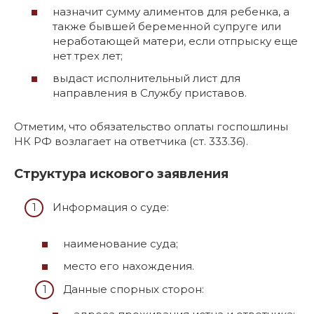
назначит сумму алиментов для ребенка, а
также бывшей беременной супруге или
неработающей матери, если отпрыску еще
нет трех лет;
выдаст исполнительный лист для
направления в Службу приставов.
Отметим, что обязательство оплаты госпошлины
НК РФ возлагает на ответчика (ст. 333.36).
Структура искового заявления
Информация о суде:
наименование суда;
место его нахождения.
Данные спорных сторон: