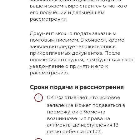
вашем экземпляре ставится отметка о
его получении и дальнейшем
рассмотрении.
Документ можно подать заказным
почтовым письмом. В конверт, кроме
заявления следует вложить опись
прикрепляемых документов. После
получения его судом, вам будет выслано
уведомление о принятии его к
рассмотрению.
Сроки подачи и рассмотрения
СК РФ отмечает, что исковое
заявление может подаваться в
промежуток с момента
возникновения права на
алименты до наступления 18-
летия ребенка (ст.107).