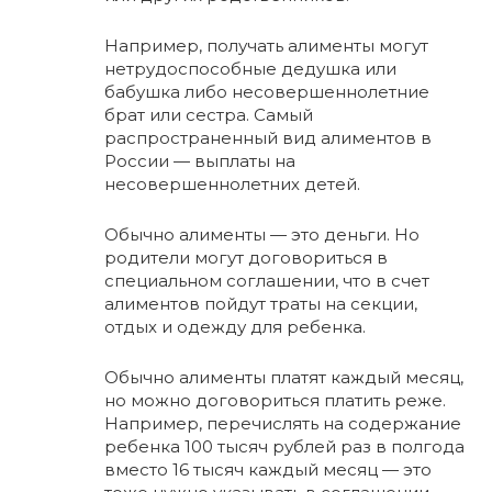
Например, получать алименты могут
нетрудоспособные дедушка или
бабушка либо несовершеннолетние
брат или сестра. Самый
распространенный вид алиментов в
России — выплаты на
несовершеннолетних детей.
Обычно алименты — это деньги. Но
родители могут договориться в
специальном соглашении, что в счет
алиментов пойдут траты на секции,
отдых и одежду для ребенка.
Обычно алименты платят каждый месяц,
но можно договориться платить реже.
Например, перечислять на содержание
ребенка 100 тысяч рублей раз в полгода
вместо 16 тысяч каждый месяц — это