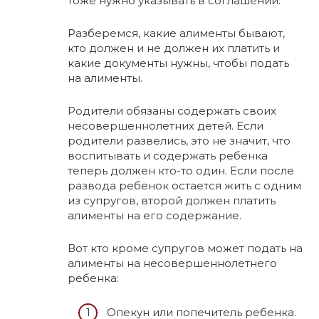
тоже нужно указывать в соглашении.
Разберемся, какие алименты бывают,
кто должен и не должен их платить и
какие документы нужны, чтобы подать
на алименты.
Родители обязаны содержать своих
несовершеннолетних детей. Если
родители развелись, это не значит, что
воспитывать и содержать ребенка
теперь должен кто-то один. Если после
развода ребенок остается жить с одним
из супругов, второй должен платить
алименты на его содержание.
Вот кто кроме супругов может подать на
алименты на несовершеннолетнего
ребенка:
Опекун или попечитель ребенка.