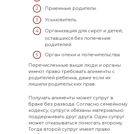
Приемные родители.
Усыновитель.
Организация для сирот и детей,
оставшихся без попечения
родителей.
Орган опеки и попечительства.
Перечисленные выше люди и органы
имеют право требовать алименты с
родителей ребенка, даже если их
лишили родительских прав.
Получать алименты может супруг в
браке без развода. Согласно семейному
кодексу, супруги обязаны материально
поддерживать друг друга. Один супруг
может отказываться помогать второму.
Тогда второй супруг имеет право