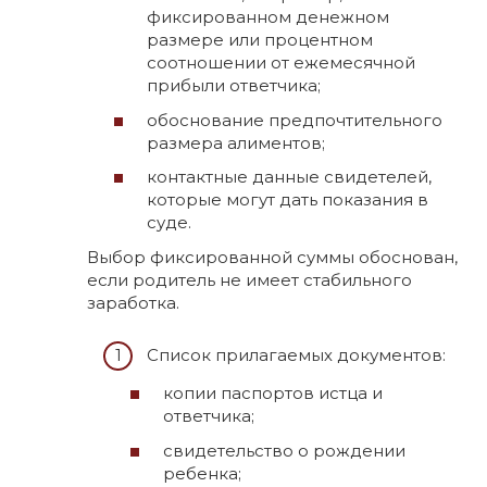
фиксированном денежном
размере или процентном
соотношении от ежемесячной
прибыли ответчика;
обоснование предпочтительного
размера алиментов;
контактные данные свидетелей,
которые могут дать показания в
суде.
Выбор фиксированной суммы обоснован,
если родитель не имеет стабильного
заработка.
Список прилагаемых документов:
копии паспортов истца и
ответчика;
свидетельство о рождении
ребенка;