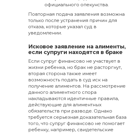
официального опекунства.
Повторная подача заявления возможна
только после устранения причин для
отказа, которые указал суд в
уведомлении.
Исковое заявление на алименты,
если супруги находятся в браке
Если супруг финансово не участвует в
жизни ребенка, но брак не расторгнут,
вторая сторона также имеет
возможность подать в суд иск на
получение алиментов. На рассмотрение
данного алиментного спора
накладываются идентичные правила,
действующие для алиментных
обязательств при разводе. Однако
требуется серьезная доказательная база
того, что супруг финансово не помогает
ребенку, например, свидетельские