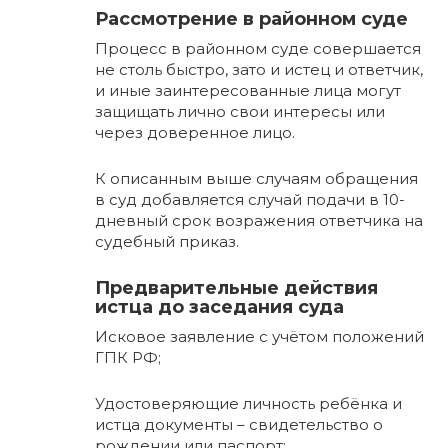
Рассмотрение в районном суде
Процесс в районном суде совершается
не столь быстро, зато и истец и ответчик,
и иные заинтересованные лица могут
защищать лично свои интересы или
через доверенное лицо.
К описанным выше случаям обращения
в суд добавляется случай подачи в 10-
дневный срок возражения ответчика на
судебный приказ.
Предварительные действия
истца до заседания суда
Исковое заявление с учётом положений
ГПК РФ;
Удостоверяющие личность ребёнка и
истца документы – свидетельство о
рождении или паспорт;