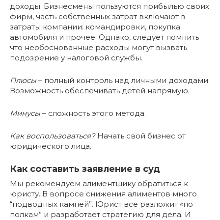
доходы. Бизнесмены пользуются прибылью своих
фирм, часть собственных затрат включают в
затраты компании: командировки, покупка
автомобиля и прочее. Однако, следует помнить
что необоснованные расходы могут вызвать
подозрение у налоговой службы.
Плюсы
– полный контроль над личными доходами.
Возможность обеспечивать детей напрямую.
Минусы
– сложность этого метода.
Как воспользоваться?
Начать свой бизнес от
юридического лица.
Как составить заявление в суд
Мы рекомендуем алиментщику обратиться к
юристу. В вопросе снижения алиментов много
“подводных камней”. Юрист все разложит «по
полкам” и разработает стратегию для дела. И