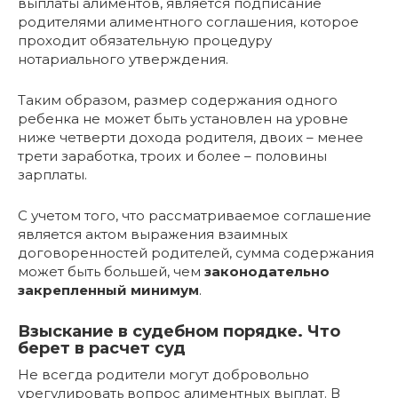
выплаты алиментов, является подписание
родителями алиментного соглашения, которое
проходит обязательную процедуру
нотариального утверждения.
Таким образом, размер содержания одного
ребенка не может быть установлен на уровне
ниже четверти дохода родителя, двоих – менее
трети заработка, троих и более – половины
зарплаты.
С учетом того, что рассматриваемое соглашение
является актом выражения взаимных
договоренностей родителей, сумма содержания
может быть большей, чем
законодательно
закрепленный минимум
.
Взыскание в судебном порядке. Что
берет в расчет суд
Не всегда родители могут добровольно
урегулировать вопрос алиментных выплат. В