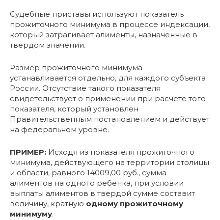
Судебные приставы используют показатель
прожиточного минимума в процессе индексации,
который затрагивает алименты, назначенные в
твердом значении.
Размер прожиточного минимума
устанавливается отдельно, для каждого субъекта
России. Отсутствие такого показателя
свидетельствует о применении при расчете того
показателя, который установлен
Правительственным постановлением и действует
на федеральном уровне.
ПРИМЕР:
Исходя из показателя прожиточного
минимума, действующего на территории столицы
и области, равного 14009,00 руб., сумма
алиментов на одного ребенка, при условии
выплаты алиментов в твердой сумме составит
величину, кратную
одному прожиточному
минимуму
.