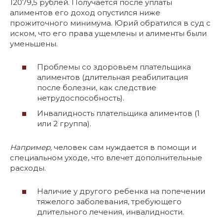
12079,5 рублей. Получается после уплаты
алиментов его доход опустился ниже
прожиточного минимума. Юрий обратился в суд с
иском, что его права ущемлены и алименты были
уменьшены.
Проблемы со здоровьем плательщика
алиментов (длительная реабилитация
после болезни, как следствие
нетрудоспособность).
Инвалидность плательщика алиментов (1
или 2 группа).
Например,
человек сам нуждается в помощи и
специальном уходе, что влечет дополнительные
расходы.
Наличие у другого ребенка на попечении
тяжелого заболевания, требующего
длительного лечения, инвалидности.