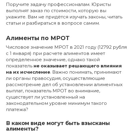
Поручите задачу профессионалам. Юристы
выполнят заказ по стоимости, которую вы
укажите. Вам не придётся изучать законы, читать
статьи и разбираться в вопросе самим.
Алименты по МРОТ
Числовое значение МРОТ в 2021 году (12792 рубля
с 1 января) при расчете алиментов имеет
определенное значение, однако такой
показатель
не оказывает решающего влияния
на их исчисление
. Важно понимать, принимают
ли органы правосудия, осуществляющие
рассмотрение дел об установлении алиментных
выплат, показатель МРОТ во внимание,
существует ли установленный на
законодательном уровне минимум такого
платежа?
В каком виде могут быть взысканы
алименты?