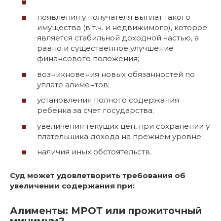
появления у получателя выплат такого
имущества (в т.ч. и недвижимого), которое
является стабильной доходной частью, а
равно и существенное улучшение
финансового положения;
возникновения новых обязанностей по
уплате алиментов;
установления полного содержания
ребенка за счет государства;
увеличения текущих цен, при сохранении у
плательщика дохода на прежнем уровне;
наличия иных обстоятельств.
Суд может удовлетворить требования об
увеличении содержания при:
Алименты: МРОТ или прожиточный
минимум?