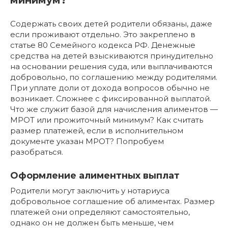
Содержать своих детей родители обязаны, даже
если проживают отдельно. Это закреплено в
статье 80 Семейного кодекса РФ. Денежные
средства на детей взыскиваются принудительно
на основании решения суда, или выплачиваются
добровольно, по соглашению между родителями.
При уплате доли от дохода вопросов обычно не
возникает. Сложнее с фиксированной выплатой.
Что же служит базой для начисления алиментов —
МРОТ или прожиточный минимум? Как считать
размер платежей, если в исполнительном
документе указан МРОТ? Попробуем
разобраться.
Оформление алиментных выплат
Родители могут заключить у нотариуса
добровольное соглашение об алиментах. Размер
платежей они определяют самостоятельно,
однако он не должен быть меньше, чем