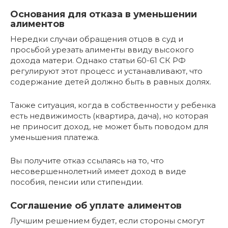
Основания для отказа в уменьшении
алиментов
Нередки случаи обращения отцов в суд и
просьбой урезать алименты ввиду высокого
дохода матери. Однако статьи 60-61 СК РФ
регулируют этот процесс и устанавливают, что
содержание детей должно быть в равных долях.
Также ситуация, когда в собственности у ребенка
есть недвижимость (квартира, дача), но которая
не приносит доход, не может быть поводом для
уменьшения платежа.
Вы получите отказ ссылаясь на то, что
несовершеннолетний имеет доход в виде
пособия, пенсии или стипендии.
Соглашение об уплате алиментов
Лучшим решением будет, если стороны смогут