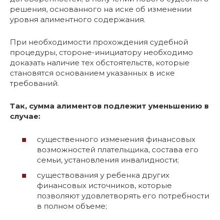
решения, основанного на иске об изменении
уровня алиментного содержания.
При необходимости прохождения судебной
процедуры, стороне-инициатору необходимо
доказать наличие тех обстоятельств, которые
становятся основанием указанных в иске
требований.
Так, сумма алиментов подлежит уменьшению в
случае:
существенного изменения финансовых
возможностей плательщика, состава его
семьи, установления инвалидности;
существования у ребенка других
финансовых источников, которые
позволяют удовлетворять его потребности
в полном объеме;