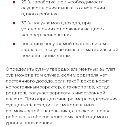
25 % заработка, при необходимости
осуществления выплат в отношении
одного ребенка;
33 % получаемого дохода, при
установлении содержания на двоих
несовершеннолетних;
половину получаемой плательщиком
зарплаты, в случае выплаты материальной
помощи троим детям.
Определить сумму твердых алиментных выплат
суд может в том случае, если у родителя нет
постоянного дохода, если такой доход носит
непостоянный характер, а также тогда, когда
родитель получает зарплату в иностранной
валюте. При определении размера содержания
суд должен исходить из материальных
возможностей плательщика, а также из права
ребенка на обеспечение ему необходимого
уровня проживания.