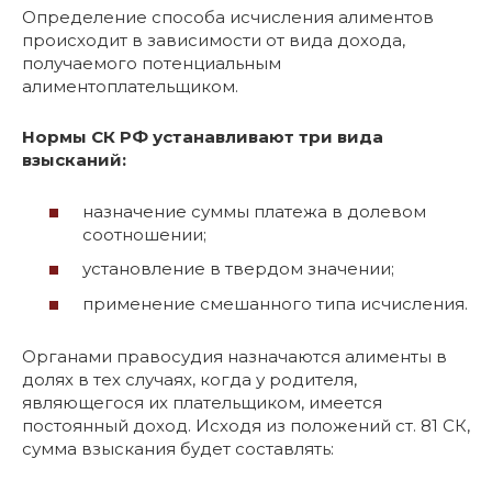
Определение способа исчисления алиментов
происходит в зависимости от вида дохода,
получаемого потенциальным
алиментоплательщиком.
Нормы СК РФ устанавливают три вида
взысканий:
назначение суммы платежа в долевом
соотношении;
установление в твердом значении;
применение смешанного типа исчисления.
Органами правосудия назначаются алименты в
долях в тех случаях, когда у родителя,
являющегося их плательщиком, имеется
постоянный доход. Исходя из положений ст. 81 СК,
сумма взыскания будет составлять: