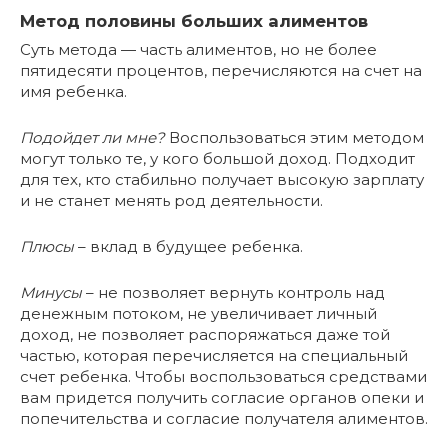
Метод половины больших алиментов
Суть метода — часть алиментов, но не более
пятидесяти процентов, перечисляются на счет на
имя ребенка.
Подойдет ли мне?
Воспользоваться этим методом
могут только те, у кого большой доход. Подходит
для тех, кто стабильно получает высокую зарплату
и не станет менять род деятельности.
Плюсы
– вклад в будущее ребенка.
Минусы
– не позволяет вернуть контроль над
денежным потоком, не увеличивает личный
доход, не позволяет распоряжаться даже той
частью, которая перечисляется на специальный
счет ребенка. Чтобы воспользоваться средствами
вам придется получить согласие органов опеки и
попечительства и согласие получателя алиментов.