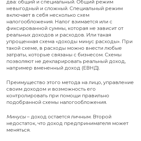
два: общий и специальный. Общий режим
невыгодный и сложный. Специальный режим
включает в себя несколько схем
налогообложения. Налог взимается или с
фиксированной суммы, которая не зависит от
реальных доходов и расходов. Или такая
упрощенная схема «доходы минус расходы». При
такой схеме, в расходы можно внести любые
затраты, которые связаны с бизнесом. Схемы
позволяют не декларировать реальный доход,
например вмененный доход (ЕВНД).
Преимущество этого метода на лицо, управление
своим доходом и возможность его
контролировать при помощи правильно
подобранной схемы налогообложения.
Минусы
– доход остается личным. Второй
недостаток, что доход предпринимателя может
меняться.