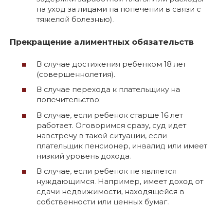
на уход за лицами на попечении в связи с
тяжелой болезнью).
Прекращение алиментных обязательств
В случае достижения ребенком 18 лет
(совершеннолетия).
В случае перехода к плательщику на
попечительство;
В случае, если ребенок старше 16 лет
работает. Оговоримся сразу, суд идет
навстречу в такой ситуации, если
плательщик пенсионер, инвалид или имеет
низкий уровень дохода.
В случае, если ребенок не является
нуждающимся. Например, имеет доход от
сдачи недвижимости, находящейся в
собственности или ценных бумаг.