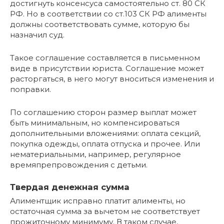
достигнуть консенсуса самостоятельно ст. 80 СК
РФ. Но в соответствии со ст.103 СК РФ алименты
должны соответствовать сумме, которую бы
назначил суд.
Такое соглашение составляется в письменном
виде в присутствии юриста. Соглашение может
расторгаться, в него могут вноситься изменения и
поправки.
По соглашению сторон размер выплат может
быть минимальным, но компенсироваться
дополнительными вложениями: оплата секций,
покупка одежды, оплата отпуска и прочее. Или
нематериальными, например, регулярное
времяпрепровождения с детьми.
Твердая денежная сумма
Алиментщик исправно платит алименты, но
остаточная сумма за вычетом не соответствует
прожиточному минимуму. В таком случае,