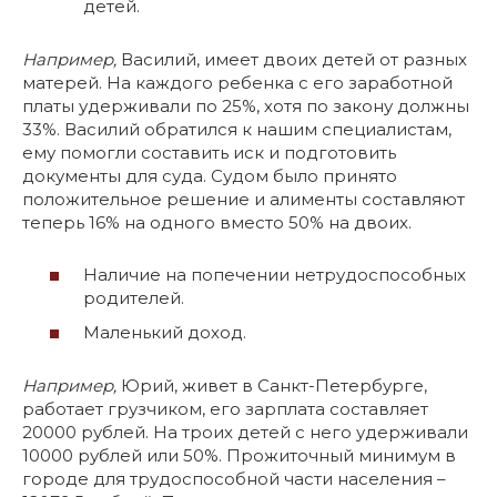
детей.
Например,
Василий, имеет двоих детей от разных
матерей. На каждого ребенка с его заработной
платы удерживали по 25%, хотя по закону должны
33%. Василий обратился к нашим специалистам,
ему помогли составить иск и подготовить
документы для суда. Судом было принято
положительное решение и алименты составляют
теперь 16% на одного вместо 50% на двоих.
Наличие на попечении нетрудоспособных
родителей.
Маленький доход.
Например,
Юрий, живет в Санкт-Петербурге,
работает грузчиком, его зарплата составляет
20000 рублей. На троих детей с него удерживали
10000 рублей или 50%. Прожиточный минимум в
городе для трудоспособной части населения –