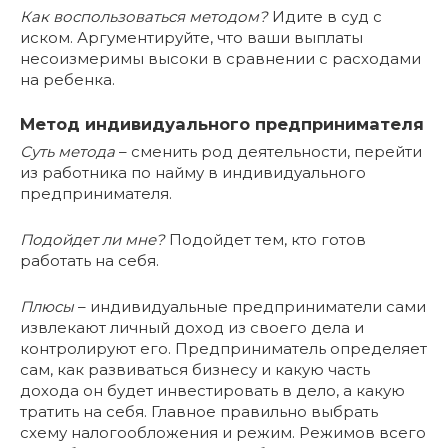
Как воспользоваться методом?
Идите в суд с
иском. Аргументируйте, что ваши выплаты
несоизмеримы высоки в сравнении с расходами
на ребенка.
Метод индивидуального предпринимателя
Суть метода
– сменить род деятельности, перейти
из работника по найму в индивидуального
предпринимателя.
Подойдет ли мне?
Подойдет тем, кто готов
работать на себя.
Плюсы
– индивидуальные предприниматели сами
извлекают личный доход из своего дела и
контролируют его. Предприниматель определяет
сам, как развиваться бизнесу и какую часть
дохода он будет инвестировать в дело, а какую
тратить на себя. Главное правильно выбрать
схему налогообложения и режим. Режимов всего