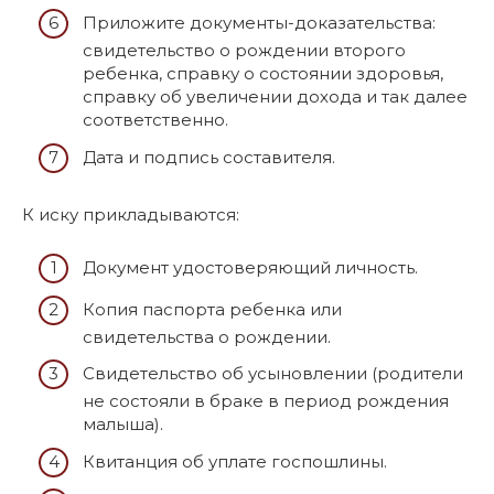
Приложите документы-доказательства:
свидетельство о рождении второго
ребенка, справку о состоянии здоровья,
справку об увеличении дохода и так далее
соответственно.
Дата и подпись составителя.
К иску прикладываются:
Документ удостоверяющий личность.
Копия паспорта ребенка или
свидетельства о рождении.
Свидетельство об усыновлении (родители
не состояли в браке в период рождения
малыша).
Квитанция об уплате госпошлины.