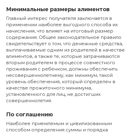
Минимальные размеры алиментов
Главный интерес получателя заключается в
применении наиболее выгодного способа их
начисления, что влияет на итоговый размер
содержания. Общее законодательное правило
свидетельствует о том, что денежные средства,
выплачиваемые одним из родителей в качестве
алиментов, а также те, которые затрачиваются
вторым родителем в процессе совместного
проживания с ребенком, должны обеспечить
несовершеннолетнему, как минимум, такой
уровень обеспечения, который определен в
качестве прожиточного минимума,
установленного для лиц, не достигших
совершеннолетия.
По соглашению
Наиболее приемлемым и цивилизованным
способом определения суммы и порядка