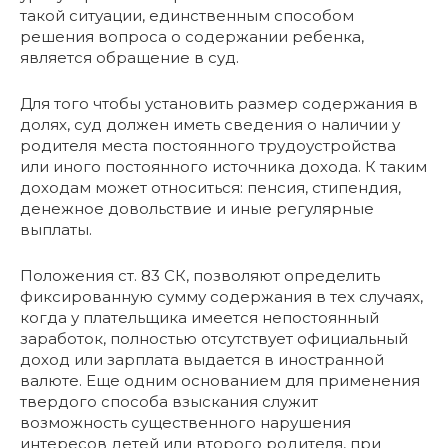
такой ситуации, единственным способом
решения вопроса о содержании ребенка,
является обращение в суд.
Для того чтобы установить размер содержания в
долях, суд должен иметь сведения о наличии у
родителя места постоянного трудоустройства
или иного постоянного источника дохода. К таким
доходам может относиться: пенсия, стипендия,
денежное довольствие и иные регулярные
выплаты.
Положения ст. 83 СК, позволяют определить
фиксированную сумму содержания в тех случаях,
когда у плательщика имеется непостоянный
заработок, полностью отсутствует официальный
доход или зарплата выдается в иностранной
валюте. Еще одним основанием для применения
твердого способа взыскания служит
возможность существенного нарушения
интересов детей или второго родителя, при