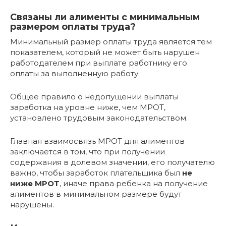
Связаны ли алименты с минимальным
размером оплаты труда?
Минимальный размер оплаты труда является тем
показателем, который не может быть нарушен
работодателем при выплате работнику его
оплаты за выполненную работу.
Общее правило о недопущении выплаты
заработка на уровне ниже, чем МРОТ,
установлено трудовым законодательством.
Главная взаимосвязь МРОТ для алиментов
заключается в том, что при получении
содержания в долевом значении, его получателю
важно, чтобы заработок плательщика был
не
ниже МРОТ
, иначе права ребенка на получение
алиментов в минимальном размере будут
нарушены.