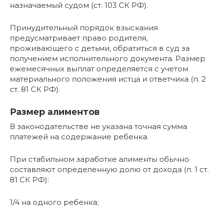
назначаемый судом (ст. 103 СК РФ).
Принудительный порядок взыскания
предусматривает право родителя,
проживающего с детьми, обратиться в суд за
получением исполнительного документа. Размер
ежемесячных выплат определяется с учетом
материального положения истца и ответчика (п. 2
ст. 81 СК РФ).
Размер алиментов
В законодательстве не указана точная сумма
платежей на содержание ребенка.
При стабильном заработке алименты обычно
составляют определенную долю от дохода (п. 1 ст.
81 СК РФ):
1/4 на одного ребенка;