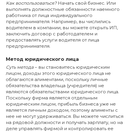
Как воспользоваться?
Начать свой бизнес. Или
выполнять должностные обязанности наемного
работника от лица индивидуального
предпринимателя. Например, вы числились
водителем в компании, вы можете открыть ИП,
заключить договор с работодателем и
предоставлять услуги водителя от лица
предпринимателя.
Метод юридического лица
Суть метода
– вы становитесь юридическим
лицом, доходы этого юридического лица не
облагаются алиментами, поскольку личные
обязательства владельца (учредителя) не
являются обязательствами юридического лица.
Поскольку фирма является отдельным
юридическим лицом, прибыль бизнеса уже не
является личным доходом, поэтому алименты с
нее не могут удерживаться. Вы можете числиться
на рядовой должности и получать зарплату, но на
деле управлять фирмой и контролировать ее