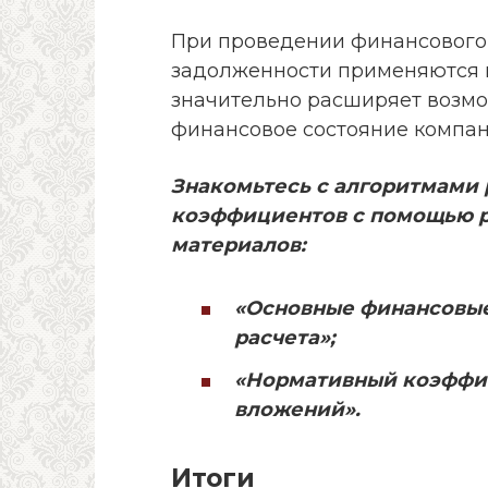
При проведении финансового
задолженности применяются в
значительно расширяет возмо
финансовое состояние компан
Знакомьтесь с алгоритмами 
коэффициентов с помощью 
материалов:
«Основные финансовы
расчета»
;
«Нормативный коэффи
вложений»
.
Итоги