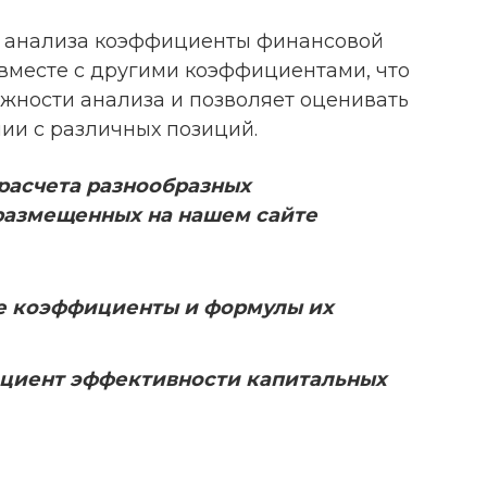
 анализа коэффициенты финансовой
месте с другими коэффициентами, что
жности анализа и позволяет оценивать
ии с различных позиций.
расчета разнообразных
размещенных на нашем сайте
е коэффициенты и формулы их
циент эффективности капитальных