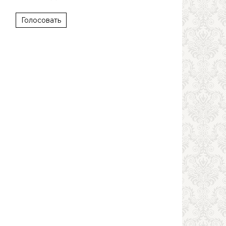
Голосовать