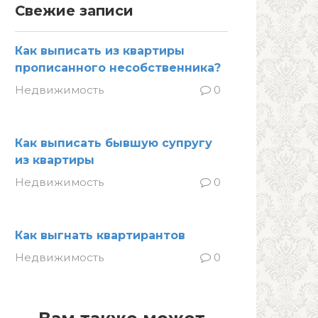
Свежие записи
Как выписать из квартиры
прописанного несобственника?
Недвижимость
0
Как выписать бывшую супругу
из квартиры
Недвижимость
0
Как выгнать квартирантов
Недвижимость
0