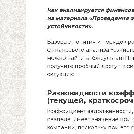
Как анализируется финансов
из материала «Проведение 
устойчивости»
.
Базовые понятия и порядок р
финансового анализа хозяйст
можно найти в КонсультантПлю
получите пробный доступ к си
ситуацию.
Разновидности коэф
(текущей, краткосроч
Коэффициент задолженности,
разделе, имеет значение при
компании, поскольку при его 