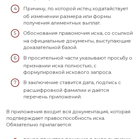
Причину, по которой истец ходатайствует
об изменении размера или формы
получения алиментных выплат.
Обоснования правомочия иска, со ссылкой
на официальные документы, выступающие
доказательной базой.
В просительной части указывают просьбу о
признании иска полностью, с
формулировкой искового запроса.
В заключение ставится дата, подпись с
расшифровкой фамилии и даётся
перечень приложений.
В приложения входит вся документация, которая
подтверждает правоспособность иска.
Обязательно прилагается: