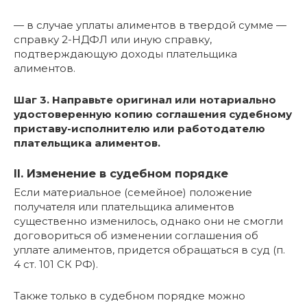
— в случае уплаты алиментов в твердой сумме —
справку 2-НДФЛ или иную справку,
подтверждающую доходы плательщика
алиментов.
Шаг 3. Направьте оригинал или нотариально
удостоверенную копию соглашения судебному
приставу-исполнителю или работодателю
плательщика алиментов.
II. Изменение в судебном порядке
Если материальное (семейное) положение
получателя или плательщика алиментов
существенно изменилось, однако они не смогли
договориться об изменении соглашения об
уплате алиментов, придется обращаться в суд (п.
4 ст. 101 СК РФ).
Также только в судебном порядке можно