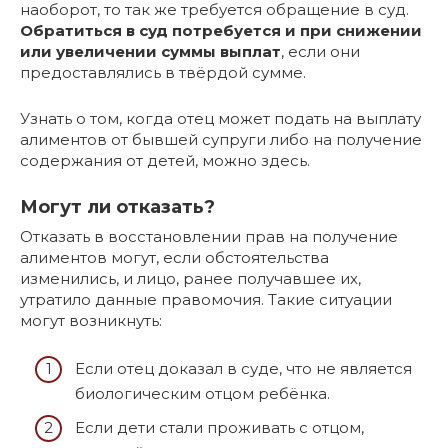
наоборот, то так же требуется обращение в суд.
Обратиться в суд потребуется и при снижении
или увеличении суммы выплат
, если они
предоставлялись в твёрдой сумме.
Узнать о том, когда отец может подать на выплату
алиментов от бывшей супруги либо на получение
содержания от детей, можно здесь.
Могут ли отказать?
Отказать в восстановлении прав на получение
алиментов могут, если обстоятельства
изменились, и лицо, ранее получавшее их,
утратило данные правомочия. Такие ситуации
могут возникнуть:
Если отец доказал в суде, что не является
биологическим отцом ребёнка.
Если дети стали проживать с отцом,