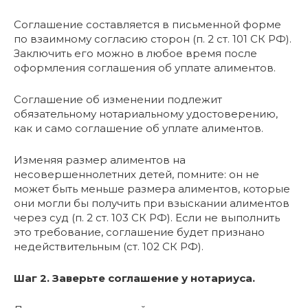
Соглашение составляется в письменной форме
по взаимному согласию сторон (п. 2 ст. 101 СК РФ).
Заключить его можно в любое время после
оформления соглашения об уплате алиментов.
Соглашение об изменении подлежит
обязательному нотариальному удостоверению,
как и само соглашение об уплате алиментов.
Изменяя размер алиментов на
несовершеннолетних детей, помните: он не
может быть меньше размера алиментов, которые
они могли бы получить при взыскании алиментов
через суд (п. 2 ст. 103 СК РФ). Если не выполнить
это требование, соглашение будет признано
недействительным (ст. 102 СК РФ).
Шаг 2. Заверьте соглашение у нотариуса.