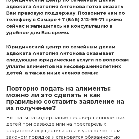
адвоката Анатолия Антонова готов оказать
Вам правовую поддержку. Позвоните нам по
телефону в Самаре + 7 (846) 212-99-71 прямо
сейчас и запишитесь на консультацию в
удобное для Вас время.
Юридический центр по семейным делам
адвоката Анатолия Антонова оказывает
следующие юридические услуги по вопросам
уплаты алиментов на несовершеннолетних
детей, а также иных членов семьи:
Повторно подать на алименты:
можно ли это сделать и как
правильно составить заявление на
их получение?
Выплаты на содержание несовершеннолетних
детей при разводе или на престарелых
родителей осуществляются в установленном
законом порядке и становятся обязанностью