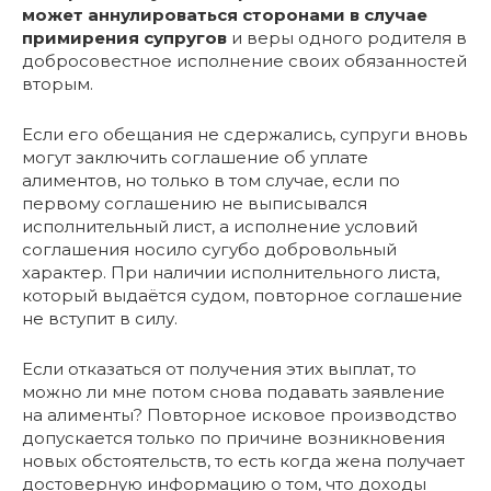
может аннулироваться сторонами в случае
примирения супругов
и веры одного родителя в
добросовестное исполнение своих обязанностей
вторым.
Если его обещания не сдержались, супруги вновь
могут заключить соглашение об уплате
алиментов, но только в том случае, если по
первому соглашению не выписывался
исполнительный лист, а исполнение условий
соглашения носило сугубо добровольный
характер. При наличии исполнительного листа,
который выдаётся судом, повторное соглашение
не вступит в силу.
Если отказаться от получения этих выплат, то
можно ли мне потом снова подавать заявление
на алименты? Повторное исковое производство
допускается только по причине возникновения
новых обстоятельств, то есть когда жена получает
достоверную информацию о том, что доходы