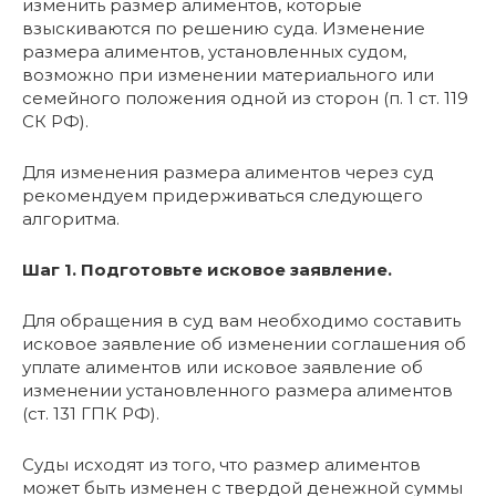
изменить размер алиментов, которые
взыскиваются по решению суда. Изменение
размера алиментов, установленных судом,
возможно при изменении материального или
семейного положения одной из сторон (п. 1 ст. 119
СК РФ).
Для изменения размера алиментов через суд
рекомендуем придерживаться следующего
алгоритма.
Шаг 1. Подготовьте исковое заявление.
Для обращения в суд вам необходимо составить
исковое заявление об изменении соглашения об
уплате алиментов или исковое заявление об
изменении установленного размера алиментов
(ст. 131 ГПК РФ).
Суды исходят из того, что размер алиментов
может быть изменен с твердой денежной суммы