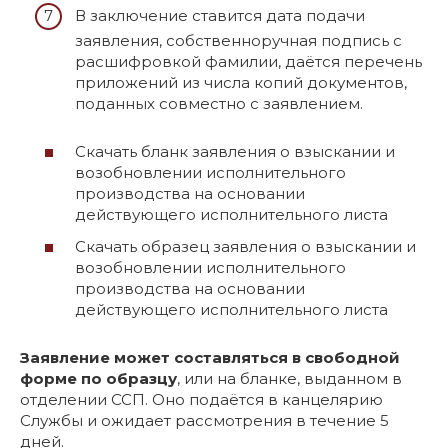
В заключение ставится дата подачи
заявления, собственноручная подпись с
расшифровкой фамилии, даётся перечень
приложений из числа копий документов,
поданных совместно с заявлением.
Скачать бланк заявления о взыскании и
возобновлении исполнительного
производства на основании
действующего исполнительного листа
Скачать образец заявления о взыскании и
возобновлении исполнительного
производства на основании
действующего исполнительного листа
Заявление может составляться в свободной
форме по образцу
, или на бланке, выданном в
отделении ССП. Оно подаётся в канцелярию
Службы и ожидает рассмотрения в течение 5
дней.