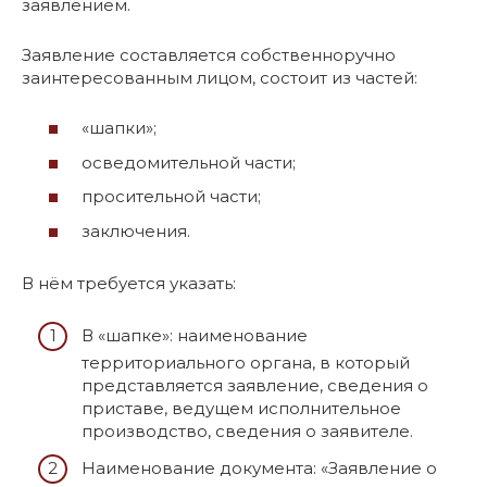
заявлением.
Заявление составляется собственноручно
заинтересованным лицом, состоит из частей:
«шапки»;
осведомительной части;
просительной части;
заключения.
В нём требуется указать:
В «шапке»: наименование
территориального органа, в который
представляется заявление, сведения о
приставе, ведущем исполнительное
производство, сведения о заявителе.
Наименование документа: «Заявление о