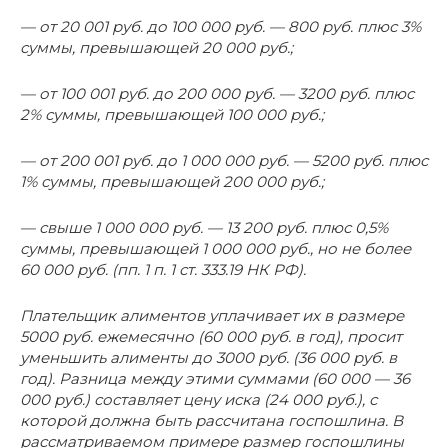
— от 20 001 руб. до 100 000 руб. — 800 руб. плюс 3%
суммы, превышающей 20 000 руб.;
— от 100 001 руб. до 200 000 руб. — 3200 руб. плюс
2% суммы, превышающей 100 000 руб.;
— от 200 001 руб. до 1 000 000 руб. — 5200 руб. плюс
1% суммы, превышающей 200 000 руб.;
— свыше 1 000 000 руб. — 13 200 руб. плюс 0,5%
суммы, превышающей 1 000 000 руб., но не более
60 000 руб. (пп. 1 п. 1 ст. 333.19 НК РФ).
Плательщик алиментов уплачивает их в размере
5000 руб. ежемесячно (60 000 руб. в год), просит
уменьшить алименты до 3000 руб. (36 000 руб. в
год). Разница между этими суммами (60 000 — 36
000 руб.) составляет цену иска (24 000 руб.), с
которой должна быть рассчитана госпошлина. В
рассматриваемом примере размер госпошлины