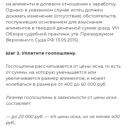
на алименты в долевом отношении к заработку.
Однако в указанном случае истец должен
доказать изменение (отсутствие) обстоятельств,
послуживших основанием для взыскания
алиментов в твердой денежной сумме (разд. VIII
Обзора судебной практики, утв. Президиумом
Верховного Суда РФ 13.05.2015).
Шаг 2. Уплатите госпошлину.
Госпошлина рассчитывается от цены иска, то есть
от суммы, на которую уменьшается или
увеличивается размер алиментов, и может
колебаться в размере от 400 до 60 000 руб.
Размер госпошлины в зависимости от цены иска
составляет:
— до 20 000 руб. — 4% цены иска, но не менее 400
руб.;