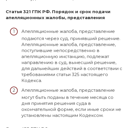
Статья 321 ГПК РФ. Порядок и срок подачи
апелляционных жалобы, представления
Апелляционные жалоба, представление
подаются через суд, принявший решение.
Апелляционные жалоба, представление,
поступившие непосредственно в
апелляционную инстанцию, подлежат
направлению в суд, вынесший решение,
для дальнейших действий в соответствии с
требованиями статьи 325 настоящего
Кодекса.
Апелляционные жалоба, представление
могут быть поданы в течение месяца со
дня принятия решения суда в
окончательной форме, если иные сроки не
установлены настоящим Кодексом.