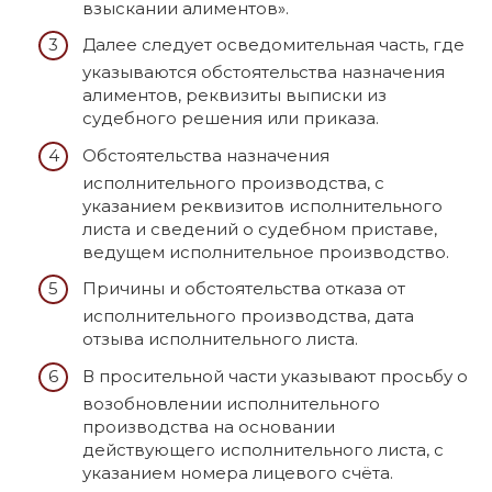
взыскании алиментов».
Далее следует осведомительная часть, где
указываются обстоятельства назначения
алиментов, реквизиты выписки из
судебного решения или приказа.
Обстоятельства назначения
исполнительного производства, с
указанием реквизитов исполнительного
листа и сведений о судебном приставе,
ведущем исполнительное производство.
Причины и обстоятельства отказа от
исполнительного производства, дата
отзыва исполнительного листа.
В просительной части указывают просьбу о
возобновлении исполнительного
производства на основании
действующего исполнительного листа, с
указанием номера лицевого счёта.