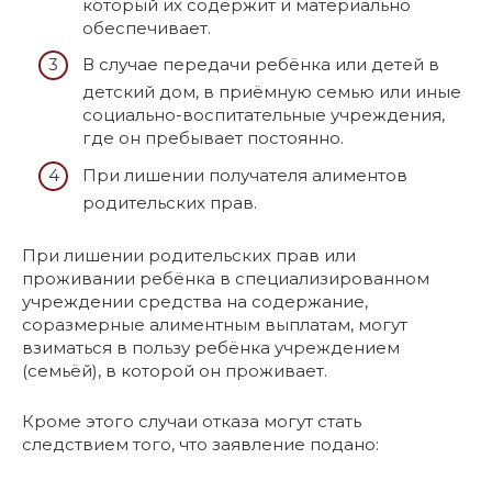
который их содержит и материально
обеспечивает.
В случае передачи ребёнка или детей в
детский дом, в приёмную семью или иные
социально-воспитательные учреждения,
где он пребывает постоянно.
При лишении получателя алиментов
родительских прав.
При лишении родительских прав или
проживании ребёнка в специализированном
учреждении средства на содержание,
соразмерные алиментным выплатам, могут
взиматься в пользу ребёнка учреждением
(семьёй), в которой он проживает.
Кроме этого случаи отказа могут стать
следствием того, что заявление подано: