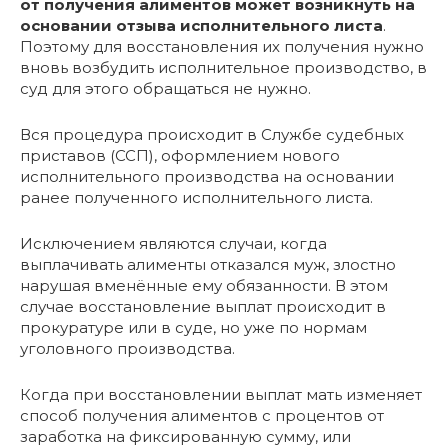
от получения алиментов может возникнуть на
основании отзыва исполнительного листа
.
Поэтому для восстановления их получения нужно
вновь возбудить исполнительное производство, в
суд для этого обращаться не нужно.
Вся процедура происходит в Службе судебных
приставов (ССП), оформлением нового
исполнительного производства на основании
ранее полученного исполнительного листа.
Исключением являются случаи, когда
выплачивать алименты отказался муж, злостно
нарушая вменённые ему обязанности. В этом
случае восстановление выплат происходит в
прокуратуре или в суде, но уже по нормам
уголовного производства.
Когда при восстановлении выплат мать изменяет
способ получения алиментов с процентов от
заработка на фиксированную сумму, или