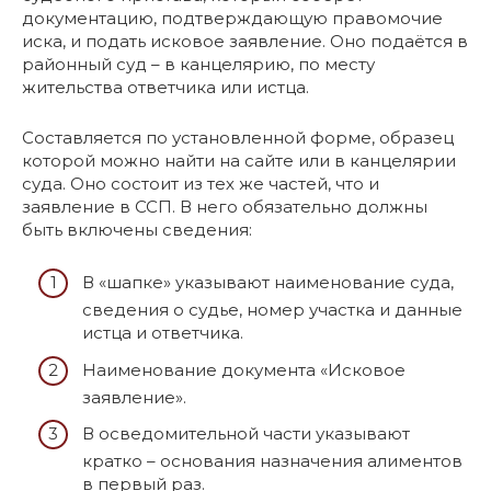
документацию, подтверждающую правомочие
иска, и подать исковое заявление. Оно подаётся в
районный суд – в канцелярию, по месту
жительства ответчика или истца.
Составляется по установленной форме, образец
которой можно найти на сайте или в канцелярии
суда. Оно состоит из тех же частей, что и
заявление в ССП. В него обязательно должны
быть включены сведения:
В «шапке» указывают наименование суда,
сведения о судье, номер участка и данные
истца и ответчика.
Наименование документа «Исковое
заявление».
В осведомительной части указывают
кратко – основания назначения алиментов
в первый раз.