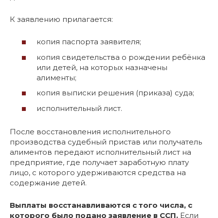
К заявлению прилагается:
копия паспорта заявителя;
копия свидетельства о рождении ребёнка
или детей, на которых назначены
алименты;
копия выписки решения (приказа) суда;
исполнительный лист.
После восстановления исполнительного
производства судебный пристав или получатель
алиментов передают исполнительный лист на
предприятие, где получает заработную плату
лицо, с которого удерживаются средства на
содержание детей.
Выплаты восстанавливаются с того числа, с
которого было подано заявление в ССП.
Если