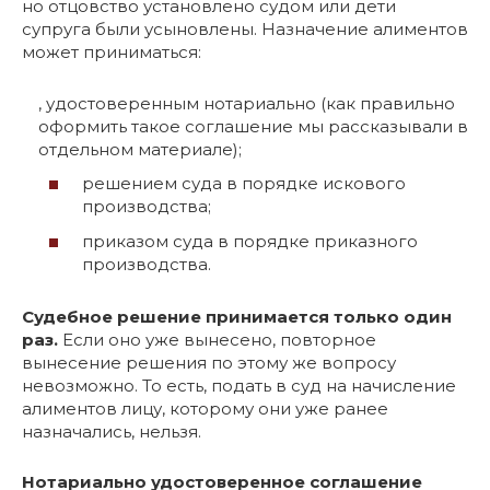
но отцовство установлено судом или дети
супруга были усыновлены. Назначение алиментов
может приниматься:
, удостоверенным нотариально (как правильно
оформить такое соглашение мы рассказывали в
отдельном материале);
решением суда в порядке искового
производства;
приказом суда в порядке приказного
производства.
Судебное решение принимается только один
раз.
Если оно уже вынесено, повторное
вынесение решения по этому же вопросу
невозможно. То есть, подать в суд на начисление
алиментов лицу, которому они уже ранее
назначались, нельзя.
Нотариально удостоверенное соглашение