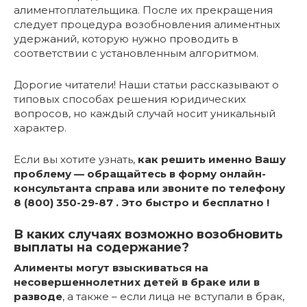
алиментоплательщика. После их прекращения
следует процедура возобновления алиментных
удержаний, которую нужно проводить в
соответствии с установленным алгоритмом.
Дорогие читатели! Наши статьи рассказывают о
типовых способах решения юридических
вопросов, но каждый случай носит уникальный
характер.
Если вы хотите узнать,
как решить именно Вашу
проблему — обращайтесь в форму онлайн-
консультанта справа или звоните по телефону
8 (800) 350-29-87 . Это быстро и бесплатно !
В каких случаях возможно возобновить
выплаты на содержание?
Алименты могут взыскиваться на
несовершеннолетних детей в браке или в
разводе
, а также – если лица не вступали в брак,