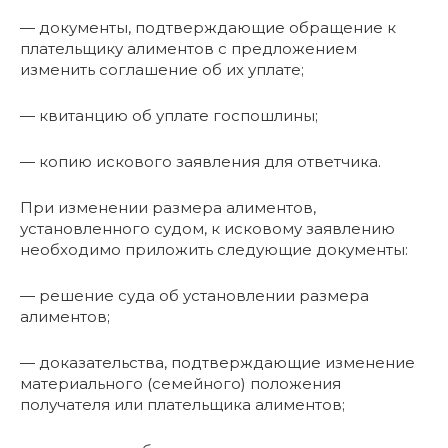
— документы, подтверждающие обращение к
плательщику алиментов с предложением
изменить соглашение об их уплате;
— квитанцию об уплате госпошлины;
— копию искового заявления для ответчика.
При изменении размера алиментов,
установленного судом, к исковому заявлению
необходимо приложить следующие документы:
— решение суда об установлении размера
алиментов;
— доказательства, подтверждающие изменение
материального (семейного) положения
получателя или плательщика алиментов;