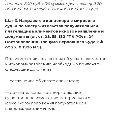
составит: 800 руб. + 3% суммы, превышающей 20
000 руб., т.е. 800 руб. + 3% x 4000 руб. = 920 руб.
Шаг 3. Направьте в канцелярию мирового
судьи по месту жительства получателя или
плательщика алиментов исковое заявление и
документы (ст. ст. 28, 55, 132 ГПК РФ; п. 24
Постановления Пленума Верховного Суда РФ
от 25.10.1996 N 9).
При изменении соглашения об уплате алиментов
к исковому заявлению необходимо приложить
следующие документы:
— соглашение об уплате алиментов;
— доказательства, подтверждающие
существенное изменение материального
(семейного) положения получателя или
плательщика алиментов;