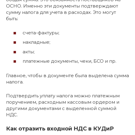
ОСНО. Именно эти документы подтверждают
сумму налога для учета в расходах. Это могут
быть:
счета-фактуры;
накладные;
акты;
платежные документы, чеки, БСО и пр.
Главное, чтобы в документе была выделена сумма
налога.
Подтвердить уплату налога можно платежным
поручением, расходным кассовым ордером и
другими документами с выделенной суммой
НДС.
Как отразить входной НДС в КУДиР