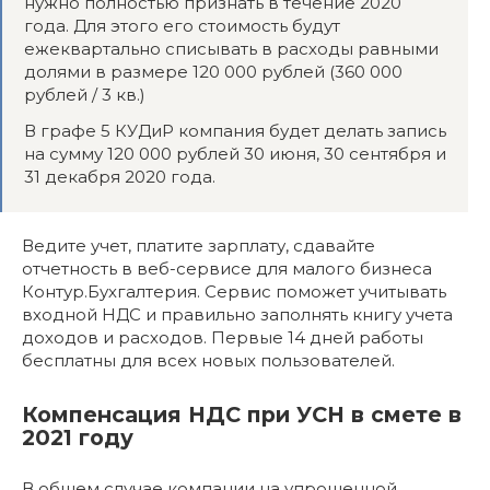
нужно полностью признать в течение 2020
года. Для этого его стоимость будут
ежеквартально списывать в расходы равными
долями в размере 120 000 рублей (360 000
рублей / 3 кв.)
В графе 5 КУДиР компания будет делать запись
на сумму 120 000 рублей 30 июня, 30 сентября и
31 декабря 2020 года.
Ведите учет, платите зарплату, сдавайте
отчетность в веб-сервисе для малого бизнеса
Контур.Бухгалтерия. Сервис поможет учитывать
входной НДС и правильно заполнять книгу учета
доходов и расходов. Первые 14 дней работы
бесплатны для всех новых пользователей.
Компенсация НДС при УСН в смете в
2021 году
В общем случае компании на упрощенной