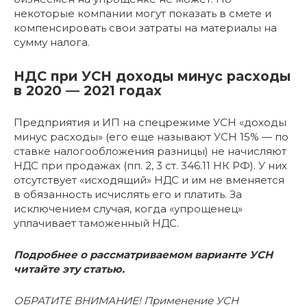
некоторые компании могут показать в смете и
компенсировать свои затраты на материалы на
сумму налога.
НДС при УСН доходы минус расходы
в 2020 — 2021 годах
Предприятия и ИП на спецрежиме УСН «доходы
минус расходы» (его еще называют УСН 15% — по
ставке налогообложения разницы) не начисляют
НДС при продажах (пп. 2, 3 ст. 346.11 НК РФ). У них
отсутствует «исходящий» НДС и им не вменяется
в обязанность исчислять его и платить. За
исключением случая, когда «упрощенец»
уплачивает таможенный НДС.
Подробнее о рассматриваемом варианте УСН
читайте эту статью
.
ОБРАТИТЕ ВНИМАНИЕ! Применение УСН