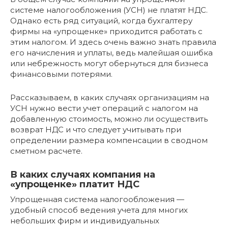
системе налогообложения (УСН) не платят НДС.
Однако есть ряд ситуаций, когда бухгалтеру
фирмы на «упрощенке» приходится работать с
этим налогом. И здесь очень важно знать правила
его начисления и уплаты, ведь малейшая ошибка
или небрежность могут обернуться для бизнеса
финансовыми потерями.
Рассказываем, в каких случаях организациям на
УСН нужно вести учет операций с налогом на
добавленную стоимость, можно ли осуществить
возврат НДС и что следует учитывать при
определении размера компенсации в сводном
сметном расчете.
В каких случаях компания на
«упрощенке» платит НДС
Упрощенная система налогообложения —
удобный способ ведения учета для многих
небольших фирм и индивидуальных