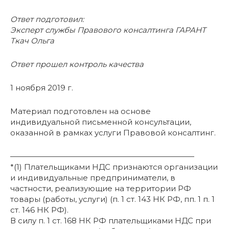
Ответ подготовил:
Эксперт службы Правового консалтинга ГАРАНТ
Ткач Ольга
Ответ прошел контроль качества
1 ноября 2019 г.
Материал подготовлен на основе
индивидуальной письменной консультации,
оказанной в рамках услуги Правовой консалтинг.
————————————————————————
*(1) Плательщиками НДС признаются организации
и индивидуальные предприниматели, в
частности, реализующие на территории РФ
товары (работы, услуги) (п. 1 ст. 143 НК РФ, пп. 1 п. 1
ст. 146 НК РФ).
В силу п. 1 ст. 168 НК РФ плательщиками НДС при