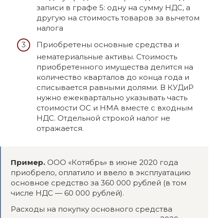
записи в графе 5: одну на сумму НДС, а
другую на стоимость товаров за вычетом
налога
Приобретены основные средства и
нематериальные активы. Стоимость
приобретенного имущества делится на
количество кварталов до конца года и
списывается равными долями. В КУДиР
нужно ежеквартально указывать часть
стоимости ОС и НМА вместе с входным
НДС. Отдельной строкой налог не
отражается.
Пример.
ООО «Котябрь» в июне 2020 года
приобрело, оплатило и ввело в эксплуатацию
основное средство за 360 000 рублей (в том
числе НДС — 60 000 рублей).
Расходы на покупку основного средства