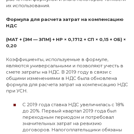
их использования.
Формула для расчета затрат на компенсацию
НДС
(МАТ + (ЭМ — ЗПМ) + НР × 0,1712 + СП × 0,15 + ОБ) ×
0,20
Коэффициенты, используемые в формуле,
являются универсальными и позволяют учесть в
смете затраты на НДС. В 2019 году в связи с
общими изменениями в НДС была обновлена
формула для расчета затрат на компенсацию НДС
при УСН.
С 2019 года ставка НДС увеличилась с 18%
до 20%. Первый квартал 2019 года был
переходным периодом и потребовал
значительных затрат на ревизию
договоров. Налогоплательщики обязаны