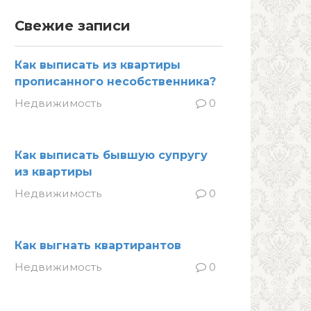
Свежие записи
Как выписать из квартиры
прописанного несобственника?
Недвижимость
0
Как выписать бывшую супругу
из квартиры
Недвижимость
0
Как выгнать квартирантов
Недвижимость
0