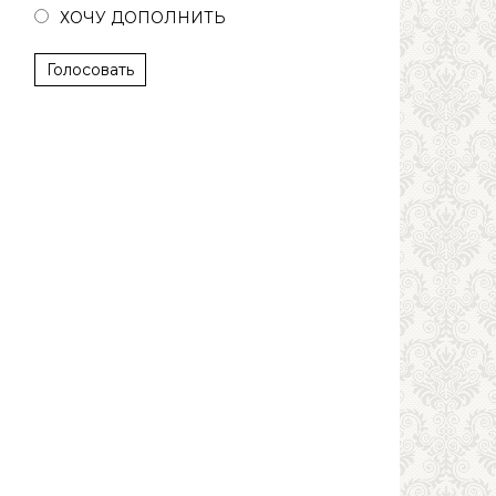
ХОЧУ ДОПОЛНИТЬ
Голосовать