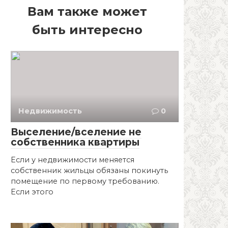
Вам также может
быть интересно
Недвижимость
0
Выселение/вселение не
собственника квартиры
Если у недвижимости меняется
собственник жильцы обязаны покинуть
помещение по первому требованию.
Если этого