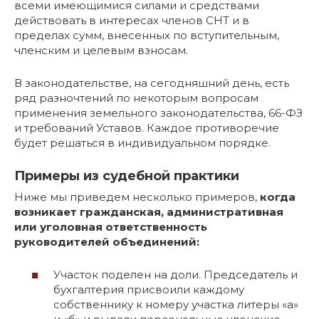
всеми имеющимися силами и средствами
действовать в интересах членов СНТ и в
пределах сумм, внесенных по вступительным,
членским и целевым взносам.
В законодательстве, на сегодняшний день, есть
ряд разночтений по некоторым вопросам
применения земельного законодательства, 66-ФЗ
и требований Уставов. Каждое противоречие
будет решаться в индивидуальном порядке.
Примеры из судебной практики
Ниже мы приведем несколько примеров,
когда
возникает гражданская, административная
или уголовная ответственность
руководителей объединений:
Участок поделен на доли. Председатель и
бухгалтерия присвоили каждому
собственнику к номеру участка литеры «а»