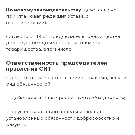
Но новому законодательству
(даже если не
принята новая редакция Устава, с
ограничениями):
согласно ст. 19 «1. Председатель товарищества
действует без доверенности от имени
товарищества, в том числе:
Ответственность председателей
правления СНТ
Председатели в соответствии с правами, несут и
ряд обязанностей:
— действовать в интересах такого объединения;
— осуществлять свои права и исполнять
установленные обязанности добросовестно и
разумно.