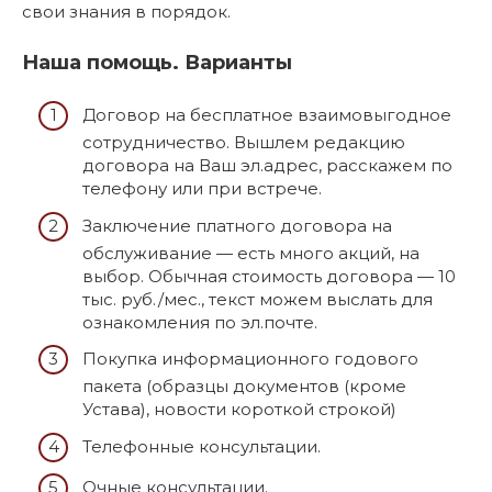
свои знания в порядок.
Наша помощь. Варианты
Договор на бесплатное взаимовыгодное
сотрудничество. Вышлем редакцию
договора на Ваш эл.адрес, расскажем по
телефону или при встрече.
Заключение платного договора на
обслуживание — есть много акций, на
выбор. Обычная стоимость договора — 10
тыс. руб./мес., текст можем выслать для
ознакомления по эл.почте.
Покупка информационного годового
пакета (образцы документов (кроме
Устава), новости короткой строкой)
Телефонные консультации.
Очные консультации.