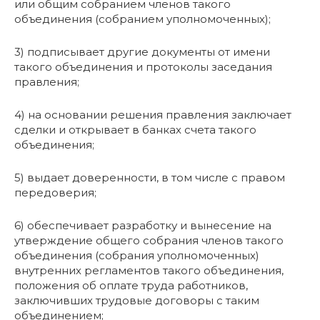
или общим собранием членов такого
объединения (собранием уполномоченных);
3) подписывает другие документы от имени
такого объединения и протоколы заседания
правления;
4) на основании решения правления заключает
сделки и открывает в банках счета такого
объединения;
5) выдает доверенности, в том числе с правом
передоверия;
6) обеспечивает разработку и вынесение на
утверждение общего собрания членов такого
объединения (собрания уполномоченных)
внутренних регламентов такого объединения,
положения об оплате труда работников,
заключивших трудовые договоры с таким
объединением;