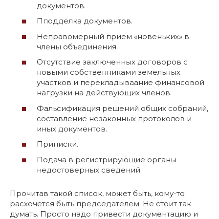
документов.
Пподделка документов.
Неправомерный прием «новеньких» в
члены объединения.
Отсутствие заключенных договоров с
новыми собственниками земельных
участков и перекладываание финансовой
нагрузки на действующих членов.
Фальсификация решений общих собраний,
составление незаконных протоколов и
иных документов.
Приписки.
Подача в регистрирующие органы
недостоверных сведений.
Прочитав такой список, может быть, кому-то
расхочется быть председателем. Не стоит так
думать. Просто надо привести документацию и