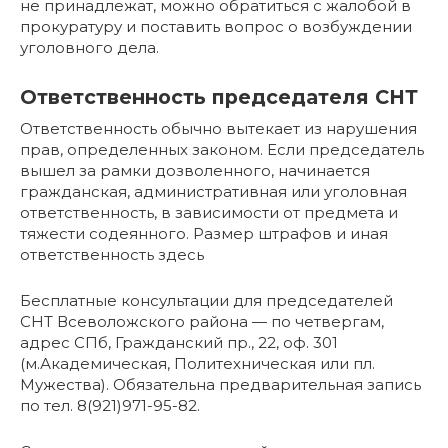
не принадлежат, можно обратиться с жалобой в
прокуратуру и поставить вопрос о возбуждении
уголовного дела.
Ответственность председателя СНТ
Ответственность обычно вытекает из нарушения
прав, определенных законом. Если председатель
вышел за рамки дозволенного, начинается
гражданская, административная или уголовная
ответственность, в зависимости от предмета и
тяжести содеянного. Размер штрафов и иная
ответственность здесь
Бесплатные консультации для председателей
СНТ Всеволожского района — по четвергам,
адрес СПб, Гражданский пр., 22, оф. 301
(м.Академическая, Политехническая или пл.
Мужества). Обязательна предварительная запись
по тел. 8(921)971-95-82.