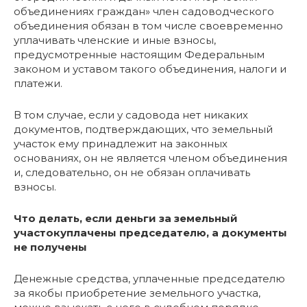
объединениях граждан» член садоводческого
объединения обязан в том числе своевременно
уплачивать членские и иные взносы,
предусмотренные настоящим Федеральным
законом и уставом такого объединения, налоги и
платежи.
В том случае, если у садовода нет никаких
документов, подтверждающих, что земельный
участок ему принадлежит на законных
основаниях, он не является членом объединения
и, следовательно, он не обязан оплачивать
взносы.
Что делать, если деньги за земельный
участокуплачены председателю, а документы
не получены
Денежные средства, уплаченные председателю
за якобы приобретение земельного участка,