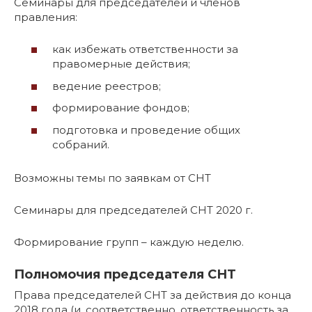
Семинары для председателей и членов
правления:
как избежать ответственности за
правомерные действия;
ведение реестров;
формирование фондов;
подготовка и проведение общих
собраний.
Возможны темы по заявкам от СНТ
Семинары для председателей СНТ 2020 г.
Формирование групп – каждую неделю.
Полномочия председателя СНТ
Права председателей СНТ за действия до конца
2018 года (и, соответственно, ответственность за