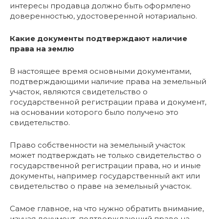
интересы продавца должно быть оформлено
доверенностью, удостоверенной нотариально.
Какие документы подтверждают наличие
права на землю
В настоящее время основными документами,
подтверждающими наличие права на земельный
участок, являются свидетельство о
государственной регистрации права и документ,
на основании которого было получено это
свидетельство.
Право собственности на земельный участок
может подтверждать не только свидетельство о
государственной регистрации права, но и иные
документы, например государственный акт или
свидетельство о праве на земельный участок.
Самое главное, на что нужно обратить внимание,
изучая документ, подтверждающий право на