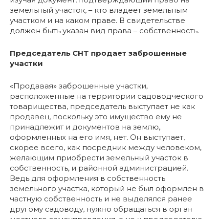
земельный участок, – кто владеет земельным
участком и на каком праве. В свидетельстве
должен быть указан вид права – собственность.
Председатель СНТ продает заброшенные
участки
«Продавая» заброшенные участки,
расположенные на территории садоводческого
товарищества, председатель выступает не как
продавец, поскольку это имущество ему не
принадлежит и документов на землю,
оформленных на его имя, нет. Он выступает,
скорее всего, как посредник между человеком,
желающим приобрести земельный участок в
собственность, и районной администрацией.
Ведь для оформления в собственность
земельного участка, который не был оформлен в
частную собственность и не выделялся ранее
другому садоводу, нужно обращаться в орган