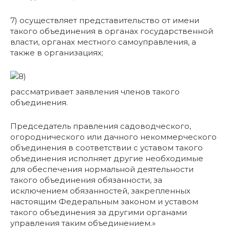
7) осуществляет представительство от имени
такого объединения в органах государственной
власти, органах местного самоуправления, а
также в организациях;
рассматривает заявления членов такого
объединения.
Председатель правления садоводческого,
огороднического или дачного некоммерческого
объединения в соответствии с уставом такого
объединения исполняет другие необходимые
для обеспечения нормальной деятельности
такого объединения обязанности, за
исключением обязанностей, закрепленных
настоящим Федеральным законом и уставом
такого объединения за другими органами
управления таким объединением.»