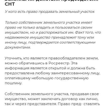
СНТ
У кого есть право продавать земельный участок
Только собственник земельного участка имеет
право не только владеть и пользоваться своим
имуществом, но и распоряжаться им. Факт того, что
недвижимое имущество принадлежит тому или
иному лицу, подтверждается соответствующими
документами.
Уточнить, кто является правообладателем земли,
можно обратившись в Росреестр. Эта
информация является открытой и должна быть
предоставлена любому заинтересованному лицу,
оплатившему небольшую государственную
пошлину.
Собственник земельного участка, продавая свое
имущество, может заключать договор как лично,
так и через представителя. Право пред- ставлять