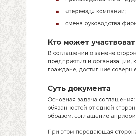
«переезд» компании;
смена руководства фирм
Кто может участвоват
В соглашении о замене сторон
предприятия и организации, 
граждане, достигшие соверше
Суть документа
Основная задача соглашения:
обязанностей от одной сторон
образом, соглашение априори 
При этом передающая сторона