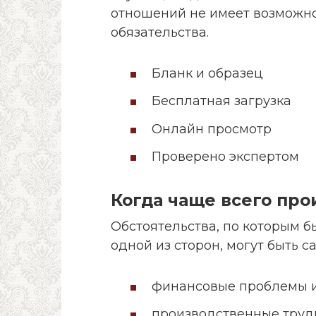
отношений не имеет возможно
обязательства.
Бланк и образец
Бесплатная загрузка
Онлайн просмотр
Проверено экспертом
Когда чаще всего про
Обстоятельства, по которым 
одной из сторон, могут быть с
финансовые проблемы и
производственные труд