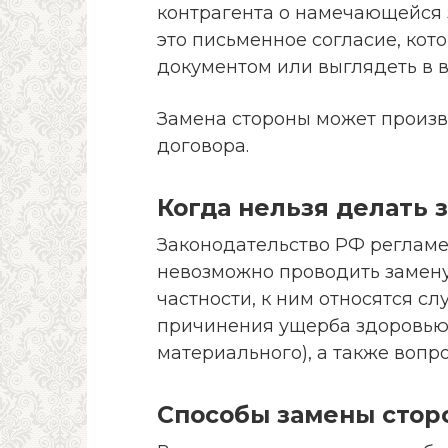
контрагента о намечающейся 
это письменное согласие, ко
документом или выглядеть в 
Замена стороны может произв
договора.
Когда нельзя делать 
Законодательство РФ регламе
невозможно проводить замену 
частности, к ним относятся с
причинения ущерба здоровью 
материального), а также вопр
Способы замены стор