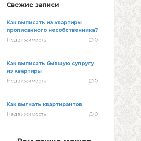
Свежие записи
Как выписать из квартиры
прописанного несобственника?
Недвижимость
0
Как выписать бывшую супругу
из квартиры
Недвижимость
0
Как выгнать квартирантов
Недвижимость
0