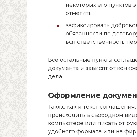
некоторых его пунктов 
отметить;
зафиксировать доброво
обязанности по договору
вся ответственность пер
Все остальные пункты соглаше
документа и зависят от конкре
дела.
Оформление докумен
Также как и текст соглашения
происходить в свободном виде
компьютере или писать от рук
удобного формата или на фир