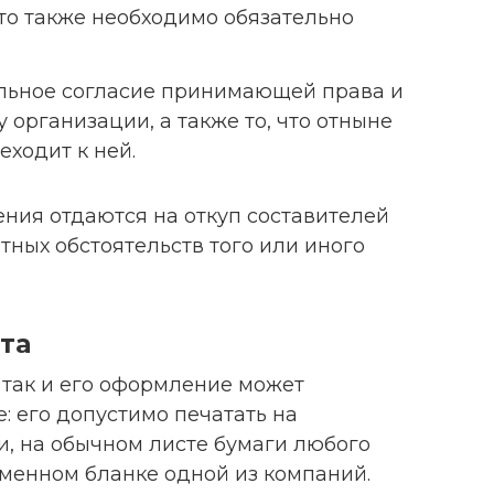
это также необходимо обязательно
льное согласие принимающей права и
 организации, а также то, что отныне
еходит к ней.
ния отдаются на откуп составителей
тных обстоятельств того или иного
та
, так и его оформление может
: его допустимо печатать на
и, на обычном листе бумаги любого
менном бланке одной из компаний.