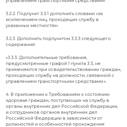
управлением транспортными средствами».
3.2.2. Подпункт 3.3.1 дополнить словами «за
исключением лиц, проходящих службу в
указанных местностях».
3.2.3. Дополнить подпунктом 3.3.3 следующего
содержания:
«3.3.3. Дополнительные требования,
предусмотренные графой 1 пункта 3.3, не
применяются при освидетельствовании граждан,
проходящих службу на должности, связанной с
управлением транспортными средствами.».
4. В приложении к Требованиям к состоянию
здоровья граждан, поступающих на службу в
органы внутренних дел Российской Федерации,
и сотрудников органов внутренних дел
Российской Федерации в зависимости от
должностей и особенностей прохождения