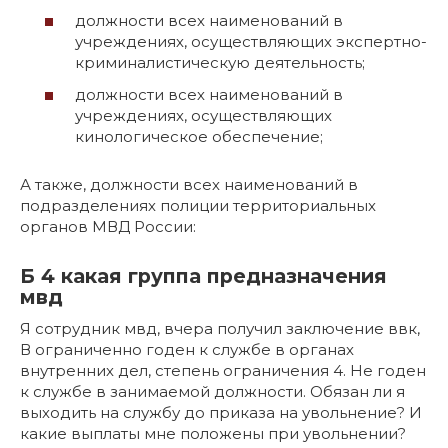
должности всех наименований в
учреждениях, осуществляющих экспертно-
криминалистическую деятельность;
должности всех наименований в
учреждениях, осуществляющих
кинологическое обеспечение;
А также, должности всех наименований в
подразделениях полиции территориальных
органов МВД России:
Б 4 какая группа предназначения
мвд
Я сотрудник мвд, вчера получил заключение ввк,
В ограниченно годен к службе в органах
внутренних дел, степень ограничения 4. Не годен
к службе в занимаемой должности. Обязан ли я
выходить на службу до приказа на увольнение? И
какие выплаты мне положены при увольнении?