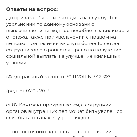
Ответы на вопрос:
До приказа обязаны выходить на службу.При
увольнении по данному основанию
выплачивается выходное пособие в зависимости
от стажа, также при увольнении с правом на
пенсию, при наличии выслуги более 10 лет, за
сотрудников сохраняется право на получение
социальной выплаты на улучшение жилищных
условий.
(Федеральный закон от 30.11.2011 N 342-ФЗ
(ред. от 07.05.2013)
ст.82 Контракт прекращается, а сотрудник
органов внутренних дел может быть уволен со
службы в органах внутренних дел:
— по состоянию здоровья — на основании