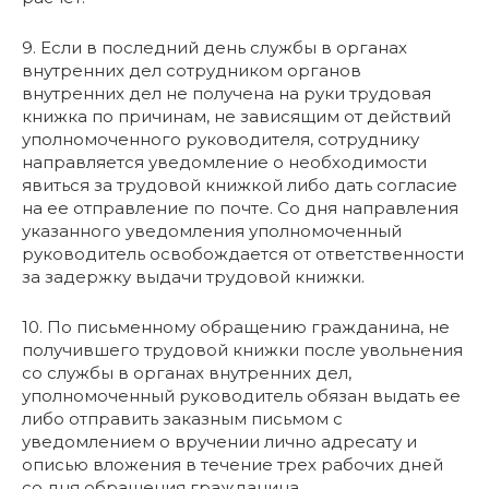
9. Если в последний день службы в органах
внутренних дел сотрудником органов
внутренних дел не получена на руки трудовая
книжка по причинам, не зависящим от действий
уполномоченного руководителя, сотруднику
направляется уведомление о необходимости
явиться за трудовой книжкой либо дать согласие
на ее отправление по почте. Со дня направления
указанного уведомления уполномоченный
руководитель освобождается от ответственности
за задержку выдачи трудовой книжки.
10. По письменному обращению гражданина, не
получившего трудовой книжки после увольнения
со службы в органах внутренних дел,
уполномоченный руководитель обязан выдать ее
либо отправить заказным письмом с
уведомлением о вручении лично адресату и
описью вложения в течение трех рабочих дней
со дня обращения гражданина.