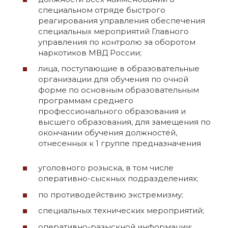
специальном отряде быстрого
реагирования управления обеспечения
специальных мероприятий Главного
управления по контролю за оборотом
наркотиков МВД России;
лица, поступающие в образовательные
организации для обучения по очной
форме по основным образовательным
программам среднего
профессионального образования и
высшего образования, для замещения по
окончании обучения должностей,
отнесенных к 1 группе предназначения
уголовного розыска, в том числе
оперативно-сыскных подразделениях;
по противодействию экстремизму;
специальных технических мероприятий;
оперативно-разыскной информации;