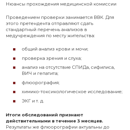
Нюансы прохождения медицинской комиссии
Проведением проверки занимается ВВК. Для
этого претендента отправляют сдать
стандартный перечень анализов в
медучреждения по месту жительства:
общий анализ крови и мочи;
проверка зрения и слуха;
анализ на отсутствие СПИДа, сифилиса,
ВИЧ и гепатита;
флюорография;
химико-токсикологическое исследование;
ЭКГ и т. д.
Итоги обследований признают
действительными в течение 3 месяцев.
Результаты же флюорографии актуальны до