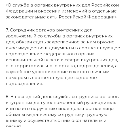
«О службе в органах внутренних дел Российской
Федерации и внесении изменений в отдельные
законодательные акты Российской Федерации»
7. Сотрудник органов внутренних дел,
увольняемый со службы в органах внутренних
дел, обязан сдать закрепленное за ним оружие,
иное имущество и документы в соответствующее
подразделение федерального органа
исполнительной власти в сфере внутренних дел,
его территориального органа, подразделения, а
служебное удостоверение и жетон с личным
номером в соответствующее кадровое
подразделение.
8. В последний день службы сотрудника органов
внутренних дел уполномоченный руководитель
или по его поручению иное должностное лицо
обязаны выдать этому сотруднику трудовую
книжку и осуществить с ним окончательный
расчет.