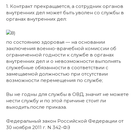
1. Контракт прекращается, а сотрудник органов
внутренних дел может быть уволен со службы в
органах внутренних дел:
по состоянию здоровья — на основании
заключения военно-врачебной комиссии об
ограниченной годности к службе в органах
внутренних дел и о невозможности выполнять
служебные обязанности в соответствии с
замещаемой должностью при отсутствии
возможности перемещения по службе;
Вы не годны для службы в ОВД, значит не можете
нести службу и по этой причине стоит ли
выходить.после приказа.
Федеральный закон Российской Федерации от
30 ноября 2011 г. N 342-ФЗ