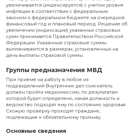
увеличивается (индексируется) с учетом уровня
инфляции в соответствии с федеральным
законом о федеральном бюджете на очередной
финансовый год и плановый период. Решение об
увеличении (индексации) указанных страховых
сумм принимается Правительством Российской
Федерации. Указанные страховые суммы
выплачиваются в размерах, установленных на
день выплаты страховой суммы.
​​Группы предназначения МВД
При приёме на работу в любое из
подразделений Внутренних дел соискатель
должен пройти медкомиссию, по результатам
которой будет определено, какая должность и
ведомство подходят ему по состоянию здоровья.
Схожую проверку проходят граждане,
подлежащие к обязательному призыву.
Основные сведения