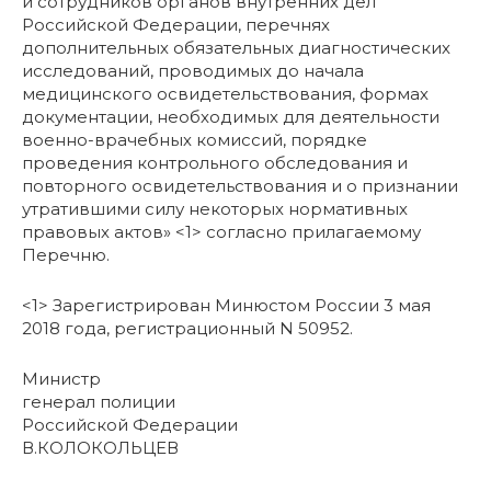
и сотрудников органов внутренних дел
Российской Федерации, перечнях
дополнительных обязательных диагностических
исследований, проводимых до начала
медицинского освидетельствования, формах
документации, необходимых для деятельности
военно-врачебных комиссий, порядке
проведения контрольного обследования и
повторного освидетельствования и о признании
утратившими силу некоторых нормативных
правовых актов» <1> согласно прилагаемому
Перечню.
<1> Зарегистрирован Минюстом России 3 мая
2018 года, регистрационный N 50952.
Министр
генерал полиции
Российской Федерации
В.КОЛОКОЛЬЦЕВ