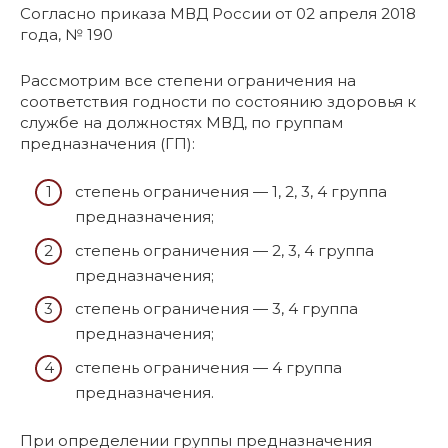
Согласно приказа МВД России от 02 апреля 2018
года, № 190
Рассмотрим все степени ограничения на
соответствия годности по состоянию здоровья к
службе на должностях МВД, по группам
предназначения (ГП):
степень ограничения — 1, 2, 3, 4 группа
предназначения;
степень ограничения — 2, 3, 4 группа
предназначения;
степень ограничения — 3, 4 группа
предназначения;
степень ограничения — 4 группа
предназначения.
При определении группы предназначения