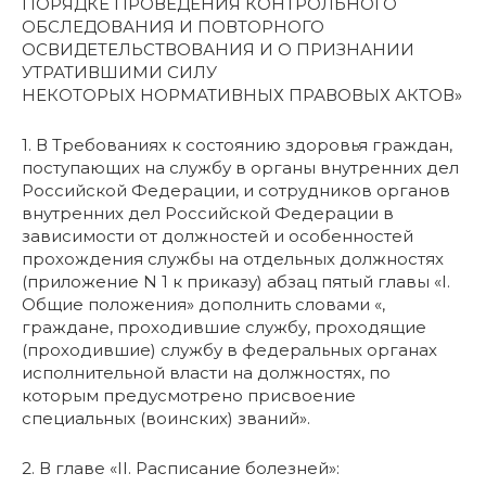
ПОРЯДКЕ ПРОВЕДЕНИЯ КОНТРОЛЬНОГО
ОБСЛЕДОВАНИЯ И ПОВТОРНОГО
ОСВИДЕТЕЛЬСТВОВАНИЯ И О ПРИЗНАНИИ
УТРАТИВШИМИ СИЛУ
НЕКОТОРЫХ НОРМАТИВНЫХ ПРАВОВЫХ АКТОВ»
1. В Требованиях к состоянию здоровья граждан,
поступающих на службу в органы внутренних дел
Российской Федерации, и сотрудников органов
внутренних дел Российской Федерации в
зависимости от должностей и особенностей
прохождения службы на отдельных должностях
(приложение N 1 к приказу) абзац пятый главы «I.
Общие положения» дополнить словами «,
граждане, проходившие службу, проходящие
(проходившие) службу в федеральных органах
исполнительной власти на должностях, по
которым предусмотрено присвоение
специальных (воинских) званий».
2. В главе «II. Расписание болезней»: