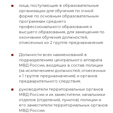
лица, поступающие в образовательные
организации для обучения по очной
форме по основным образовательным
программам среднего
профессионального образования и
высшего образования, для замещения по
окончании обучения должностей,
отнесенных ко 2 группе предназначения
Должности всех наименований в
подразделениях центрального аппарата
МВД России, входящих в состав полиции
(за исключением должностей, отнесенных
к 1 группе предназначения) и органов
предварительного следствия;
руководители территориальных органов
МВД России и их заместители; начальники
отделов (отделений, пунктов) полиции и
его заместители территориальных органов
МВД России;