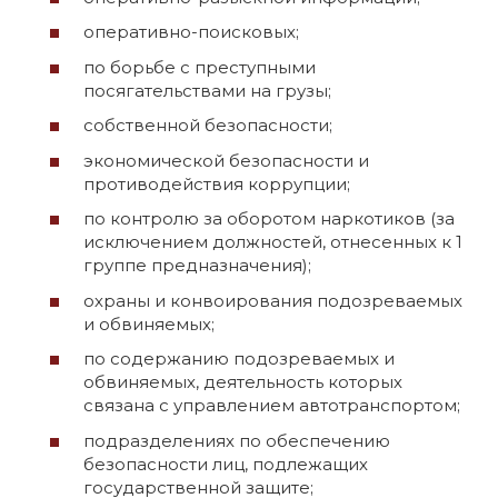
оперативно-поисковых;
по борьбе с преступными
посягательствами на грузы;
собственной безопасности;
экономической безопасности и
противодействия коррупции;
по контролю за оборотом наркотиков (за
исключением должностей, отнесенных к 1
группе предназначения);
охраны и конвоирования подозреваемых
и обвиняемых;
по содержанию подозреваемых и
обвиняемых, деятельность которых
связана с управлением автотранспортом;
подразделениях по обеспечению
безопасности лиц, подлежащих
государственной защите;