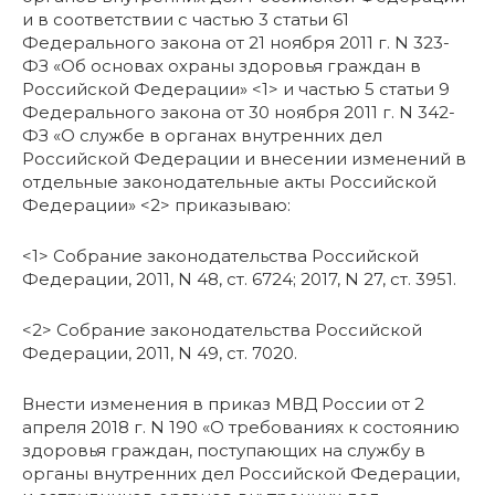
и в соответствии с частью 3 статьи 61
Федерального закона от 21 ноября 2011 г. N 323-
ФЗ «Об основах охраны здоровья граждан в
Российской Федерации» <1> и частью 5 статьи 9
Федерального закона от 30 ноября 2011 г. N 342-
ФЗ «О службе в органах внутренних дел
Российской Федерации и внесении изменений в
отдельные законодательные акты Российской
Федерации» <2> приказываю:
<1> Собрание законодательства Российской
Федерации, 2011, N 48, ст. 6724; 2017, N 27, ст. 3951.
<2> Собрание законодательства Российской
Федерации, 2011, N 49, ст. 7020.
Внести изменения в приказ МВД России от 2
апреля 2018 г. N 190 «О требованиях к состоянию
здоровья граждан, поступающих на службу в
органы внутренних дел Российской Федерации,