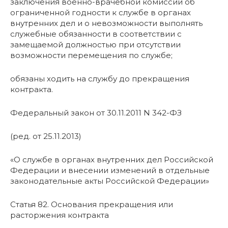
заключения военно-врачебной комиссии об
ограниченной годности к службе в органах
внутренних дел и о невозможности выполнять
служебные обязанности в соответствии с
замещаемой должностью при отсутствии
возможности перемещения по службе;
обязаны ходить на службу до прекращения
контракта.
Федеральный закон от 30.11.2011 N 342-ФЗ
(ред. от 25.11.2013)
«О службе в органах внутренних дел Российской
Федерации и внесении изменений в отдельные
законодательные акты Российской Федерации»
Статья 82. Основания прекращения или
расторжения контракта