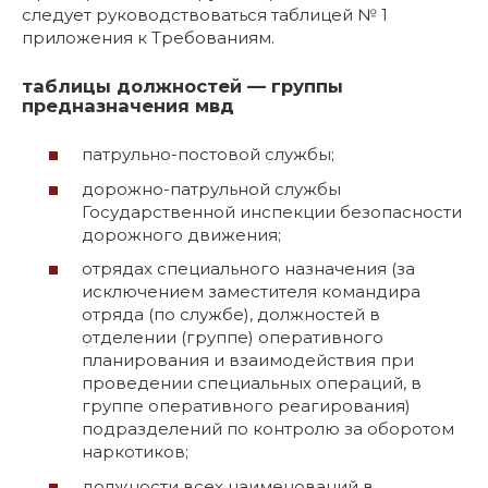
следует руководствоваться таблицей № 1
приложения к Требованиям.
таблицы должностей — группы
предназначения мвд
патрульно-постовой службы;
дорожно-патрульной службы
Государственной инспекции безопасности
дорожного движения;
отрядах специального назначения (за
исключением заместителя командира
отряда (по службе), должностей в
отделении (группе) оперативного
планирования и взаимодействия при
проведении специальных операций, в
группе оперативного реагирования)
подразделений по контролю за оборотом
наркотиков;
должности всех наименований в