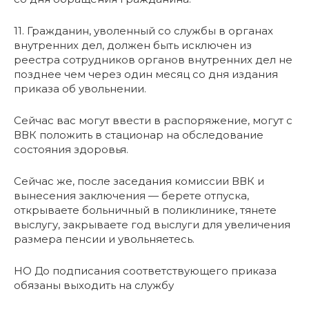
11. Гражданин, уволенный со службы в органах
внутренних дел, должен быть исключен из
реестра сотрудников органов внутренних дел не
позднее чем через один месяц со дня издания
приказа об увольнении.
Сейчас вас могут ввести в распоряжение, могут с
ВВК положить в стационар на обследование
состояния здоровья.
Сейчас же, после заседания комиссии ВВК и
вынесения заключения — берете отпуска,
открываете больничный в поликлинике, тянете
выслугу, закрываете год выслуги для увеличения
размера пенсии и увольняетесь.
НО До подписания соответствующего приказа
обязаны выходить на службу