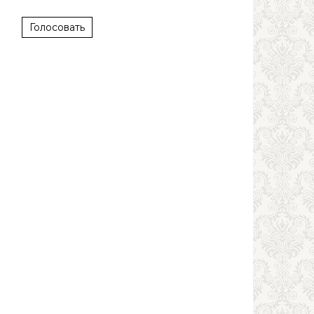
Голосовать