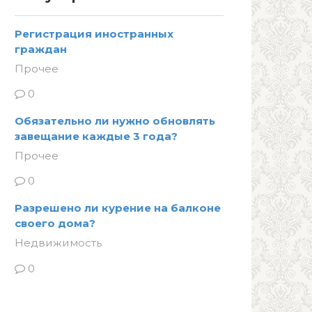
Регистрация иностранных
граждан
Прочее
0
Обязательно ли нужно обновлять
завещание каждые 3 года?
Прочее
0
Разрешено ли курение на балконе
своего дома?
Недвижимость
0