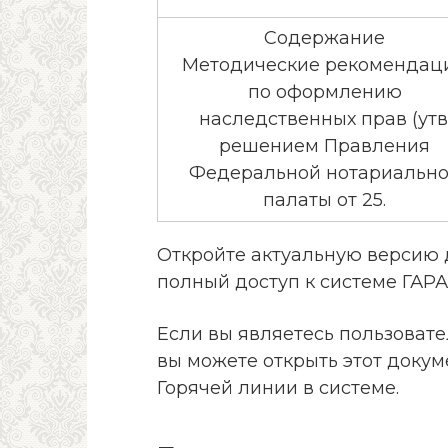
Содержание
Методические рекомендац
по оформлению
наследственных прав (утв
решением Правления
Федеральной нотариальн
палаты от 25.
Откройте актуальную версию 
полный доступ к системе ГАРА
Если вы являетесь пользоват
вы можете открыть этот докум
Горячей линии в системе.