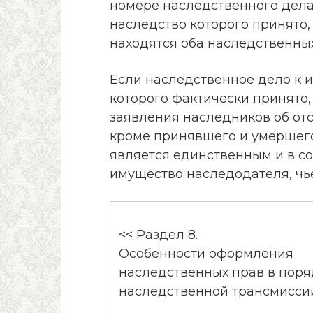
номере наследственного дела
наследство которого принято,
находятся оба наследственных
Если наследственное дело к 
которого фактически принято,
заявления наследников об отс
кроме принявшего и умершего,
является единственным и в со
имущество наследодателя, чь
<< Раздел 8.
Особенности оформления
наследственных прав в поря
наследственной трансмисси