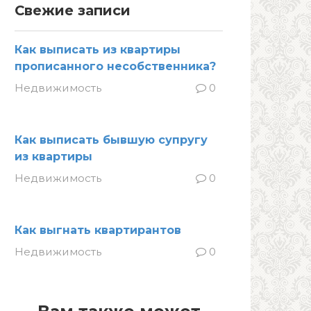
Свежие записи
Как выписать из квартиры
прописанного несобственника?
Недвижимость
0
Как выписать бывшую супругу
из квартиры
Недвижимость
0
Как выгнать квартирантов
Недвижимость
0