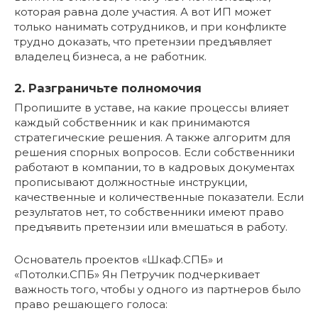
которая равна доле участия. А вот ИП может
только нанимать сотрудников, и при конфликте
трудно доказать, что претензии предъявляет
владелец бизнеса, а не работник.
2. Разграничьте полномочия
Пропишите в уставе, на какие процессы влияет
каждый собственник и как принимаются
стратегические решения. А также алгоритм для
решения спорных вопросов. Если собственники
работают в компании, то в кадровых документах
прописывают должностные инструкции,
качественные и количественные показатели. Если
результатов нет, то собственники имеют право
предъявить претензии или вмешаться в работу.
Основатель проектов «Шкаф.СПБ» и
«Потолки.СПБ» Ян Петручик подчеркивает
важность того, чтобы у одного из партнеров было
право решающего голоса: