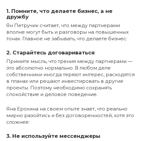
1. Помните, что делаете бизнес, а не
дружбу
Ян Петручик считает, что между партнерами
вполне могут быть и разговоры на повышенных
тонах. Главное не забывать, что делаете бизнес:
2. Старайтесь договариваться
Примите мысль, что трения между партнерами —
это абсолютно нормально. В любом деле
собственники иногда теряют интерес, расходятся
в планах или решают инвестировать в другие
проекты. Поэтому необходимо сохранять
спокойствие и деловое поведение.
Яна Ерохина на своем опыте знает, что реально
мирно разойтись и без договоренностей, хотя это
сложнее:
3. Не используйте мессенджеры