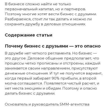
В бизнесе сложно найти не только
первоначальный капитал, но и партнеров.
Поэтому многие хотят вести бизнес с друзьями.
Разбираемся, стоит ли так делать и можно ли
сохранить дружбу в деловых отношениях.
Содержание статьи
Почему бизнес с друзьями — это опасно
В дружбе нет четкого регламента. Но бизнес —
это другое. Деловое общение предполагает, что
процессы четко прописаны и отстроены, каждый
занимается своим направлением, присутствуют
денежные отношения. И тут не получится вариант,
когда первый забирает 90% прибыли, а второй
молча соглашается. Появляется чистый расчет, и
нет места эмоциям и обидам. Поэтому и опасно
делать бизнес с друзьями.
Основатель и руководитель SMM-агентства