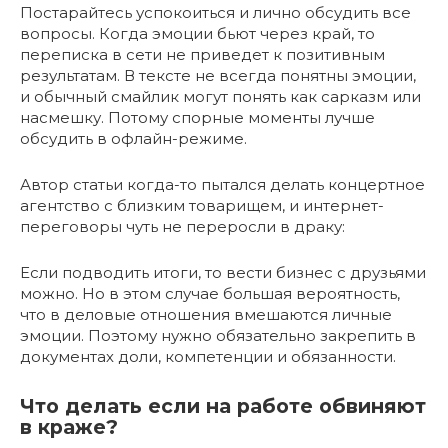
Постарайтесь успокоиться и лично обсудить все
вопросы. Когда эмоции бьют через край, то
переписка в сети не приведет к позитивным
результатам. В тексте не всегда понятны эмоции,
и обычный смайлик могут понять как сарказм или
насмешку. Потому спорные моменты лучше
обсудить в офлайн-режиме.
Автор статьи когда-то пытался делать концертное
агентство с близким товарищем, и интернет-
переговоры чуть не переросли в драку:
Если подводить итоги, то вести бизнес с друзьями
можно. Но в этом случае большая вероятность,
что в деловые отношения вмешаются личные
эмоции. Поэтому нужно обязательно закрепить в
документах доли, компетенции и обязанности.
Что делать если на работе обвиняют
в краже?