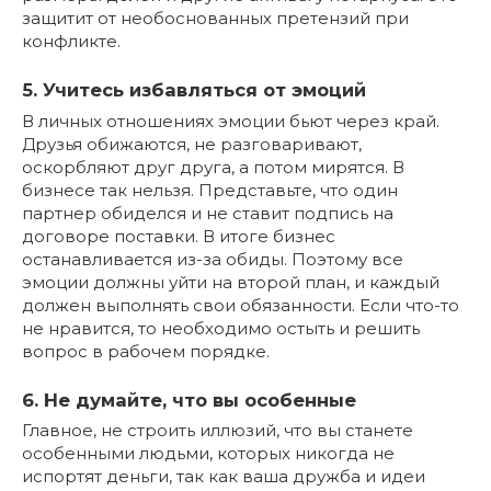
защитит от необоснованных претензий при
конфликте.
5. Учитесь избавляться от эмоций
В личных отношениях эмоции бьют через край.
Друзья обижаются, не разговаривают,
оскорбляют друг друга, а потом мирятся. В
бизнесе так нельзя. Представьте, что один
партнер обиделся и не ставит подпись на
договоре поставки. В итоге бизнес
останавливается из-за обиды. Поэтому все
эмоции должны уйти на второй план, и каждый
должен выполнять свои обязанности. Если что-то
не нравится, то необходимо остыть и решить
вопрос в рабочем порядке.
6. Не думайте, что вы особенные
Главное, не строить иллюзий, что вы станете
особенными людьми, которых никогда не
испортят деньги, так как ваша дружба и идеи