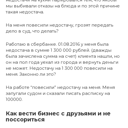
мы выбивали отказы на блюда и по этой причине
такая недостача.
На меня повесили недостачу, грозят передать
дело в суд, что делать?
Работаю в сбербанке. 01.08.2016 у меня была
недостача в сумме 1 300 000 рублей. (дважды
была зачислена сумма на счет) клиента нашли, но
он на пол года уехал из города и вернуть деньги
не может. Недостачу на 1 300 000 повесили на
меня. Законно ли это?
На работе “повесили” недостачу на меня. Меня
запугали судом и сказали писать расписку на
100000.
Как вести бизнес с друзьями и не
поссориться