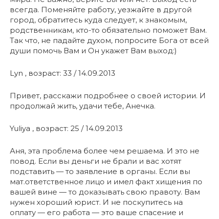
всегда. Поменяйте работу, уезжайте в другой
город, обратитесь куда следует, к знакомым,
родственникам, кто-то обязательно поможет Вам.
Так что, не падайте духом, попросите Бога от всей
души помочь Вам и Он укажет Вам выход:)
Lyn , возраст: 33 / 14.09.2013
Привет, расскажи подробнее о своей истории. И
продолжай жить, удачи тебе, Анечка.
Yuliya , возраст: 25 / 14.09.2013
Аня, эта проблема более чем решаема. И это не
повод. Если вы деньги не брали и вас хотят
подставить — то заявление в органы. Если вы
мат.ответственное лицо и имел факт хищения по
вашей вине — то доказывать свою правоту. Вам
нужен хороший юрист. И не поскупитесь на
оплату — его работа — это ваше спасение и