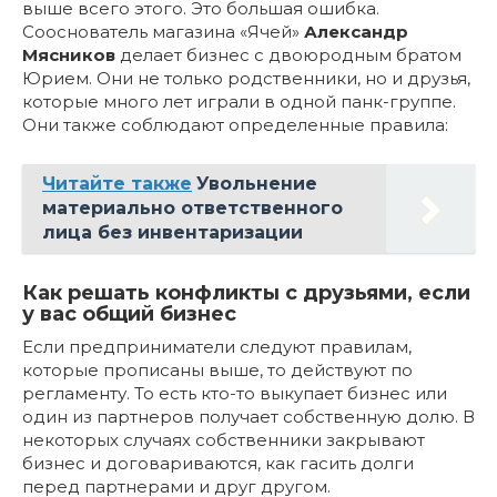
выше всего этого. Это большая ошибка.
Сооснователь магазина «Ячей»
Александр
Мясников
делает бизнес с двоюродным братом
Юрием. Они не только родственники, но и друзья,
которые много лет играли в одной панк-группе.
Они также соблюдают определенные правила:
Читайте также
Увольнение
материально ответственного
лица без инвентаризации
Как решать конфликты с друзьями, если
у вас общий бизнес
Если предприниматели следуют правилам,
которые прописаны выше, то действуют по
регламенту. То есть кто-то выкупает бизнес или
один из партнеров получает собственную долю. В
некоторых случаях собственники закрывают
бизнес и договариваются, как гасить долги
перед партнерами и друг другом.