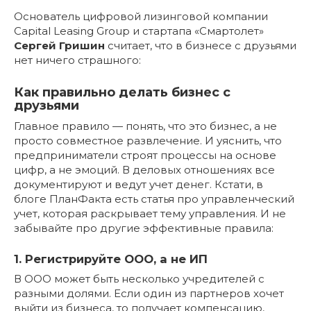
Основатель цифровой лизинговой компании
Capital Leasing Group и стартапа «Смартолет»
Сергей Гришин
считает, что в бизнесе с друзьями
нет ничего страшного:
Как правильно делать бизнес с
друзьями
Главное правило — понять, что это бизнес, а не
просто совместное развлечение. И уяснить, что
предприниматели строят процессы на основе
цифр, а не эмоций. В деловых отношениях все
документируют и ведут учет денег. Кстати, в
блоге ПланФакта есть статья про управленческий
учет, которая раскрывает тему управления. И не
забывайте про другие эффективные правила:
1. Регистрируйте ООО, а не ИП
В ООО может быть несколько учредителей с
разными долями. Если один из партнеров хочет
выйти из бизнеса, то получает компенсацию,