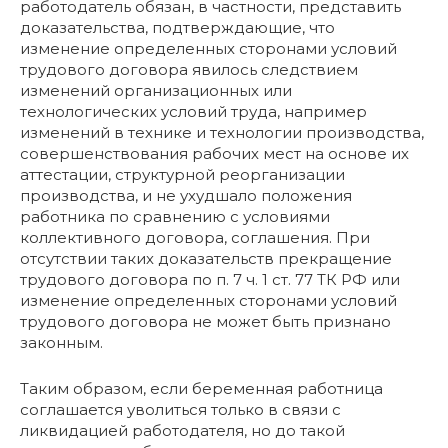
работодатель обязан, в частности, представить
доказательства, подтверждающие, что
изменение определенных сторонами условий
трудового договора явилось следствием
изменений организационных или
технологических условий труда, например
изменений в технике и технологии производства,
совершенствования рабочих мест на основе их
аттестации, структурной реорганизации
производства, и не ухудшало положения
работника по сравнению с условиями
коллективного договора, соглашения. При
отсутствии таких доказательств прекращение
трудового договора по п. 7 ч. 1 ст. 77 ТК РФ или
изменение определенных сторонами условий
трудового договора не может быть признано
законным.
Таким образом, если беременная работница
соглашается уволиться только в связи с
ликвидацией работодателя, но до такой