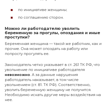
по инициативе женщины;
по соглашению сторон.
Можно ли работодателю уволить
беременную за прогулы, опоздания и иные
проступки?
Беременная женщина — такой же работник, как и
прочие. Она может опоздать на работу или
попросту прогулять ее.
Законодатель четко указывает в ст. 261 ТК РФ, что
увольнение по инициативе работодателя
невозможно
. А за данные нарушения
работодатель наказывает, в том числе
увольнением (ст. 81. ТК РФ). Соответственно,
уволить беременную женщину не получится.
Необходимо искать другие меры воздействия на
нее.