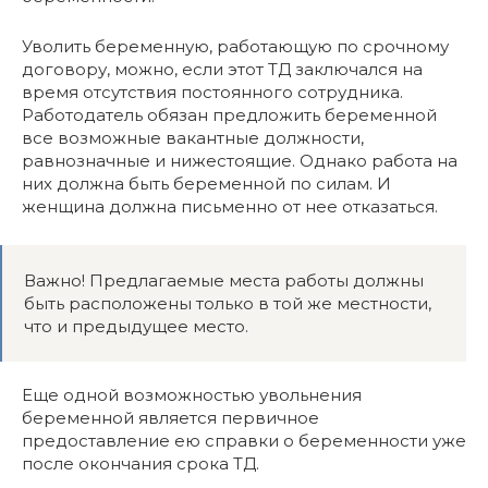
Уволить беременную, работающую по срочному
договору, можно, если этот ТД заключался на
время отсутствия постоянного сотрудника.
Работодатель обязан предложить беременной
все возможные вакантные должности,
равнозначные и нижестоящие. Однако работа на
них должна быть беременной по силам. И
женщина должна письменно от нее отказаться.
Важно! Предлагаемые места работы должны
быть расположены только в той же местности,
что и предыдущее место.
Еще одной возможностью увольнения
беременной является первичное
предоставление ею справки о беременности уже
после окончания срока ТД.