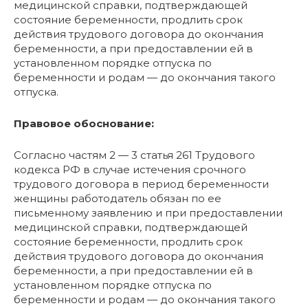
медицинской справки, подтверждающей
состояние беременности, продлить срок
действия трудового договора до окончания
беременности, а при предоставлении ей в
установленном порядке отпуска по
беременности и родам — до окончания такого
отпуска.
Правовое обоснование:
Согласно частям 2 — 3 статья 261 Трудового
кодекса РФ в случае истечения срочного
трудового договора в период беременности
женщины работодатель обязан по ее
письменному заявлению и при предоставлении
медицинской справки, подтверждающей
состояние беременности, продлить срок
действия трудового договора до окончания
беременности, а при предоставлении ей в
установленном порядке отпуска по
беременности и родам — до окончания такого