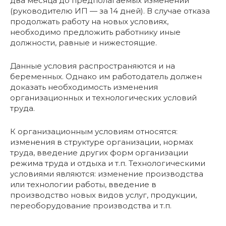
два месяца до предполагаемых изменений
(руководителю ИП — за 14 дней). В случае отказа
продолжать работу на новых условиях,
необходимо предложить работнику иные
должности, равные и нижестоящие.
Данные условия распространяются и на
беременных. Однако им работодатель должен
доказать необходимость изменения
организационных и технологических условий
труда.
К организационным условиям относятся:
изменения в структуре организации, нормах
труда, введение других форм организации
режима труда и отдыха и т.п. Технологическими
условиями являются: изменение производства
или технологии работы, введение в
производство новых видов услуг, продукции,
переоборудование производства и т.п.