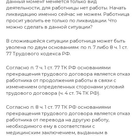
данный момент меняется только вид
деятельности, для работницы нет работы. Начать
ликвидацию именно сейчас не можем. Работница
просит уволить ее только по ликвидации. Что
можно сделать в данной ситуации?
В сложившейся ситуации работница может быть
уволена по двум основаниям: по п. 7 либо 8 ч. 1 ст.
77 Трудового кодекса РФ.
Согласно п. 7 ч. 1 ст. 77 ТК РФ основаниями
прекращения трудового договора является отказ
работника от продолжения работы в связи с
изменением определенных сторонами условий
трудового договора (ч. 4 ст. 74 ТК РФ).
Согласно п. 8 ч. 1 ст. 77 ТК РФ основаниями
прекращения трудового договора является отказ
работника от перевода на другую работу,
необходимого ему в соответствии с
медицинским заключением, выданным в