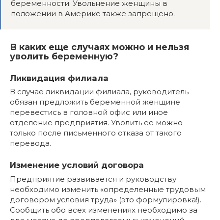
беременности. Увольнение женщины в
положении в Америке также запрещено.
В каких еще случаях можно и нельзя
уволить беременную?
Ликвидация филиала
В случае ликвидации филиала, руководитель
обязан предложить беременной женщине
перевестись в головной офис или иное
отделение предприятия. Уволить ее можно
только после письменного отказа от такого
перевода.
Изменен
ие условий договора
Предприятие развивается и руководству
необходимо изменить «определенные трудовым
договором условия труда» (это формулировка!).
Сообщить обо всех изменениях необходимо за