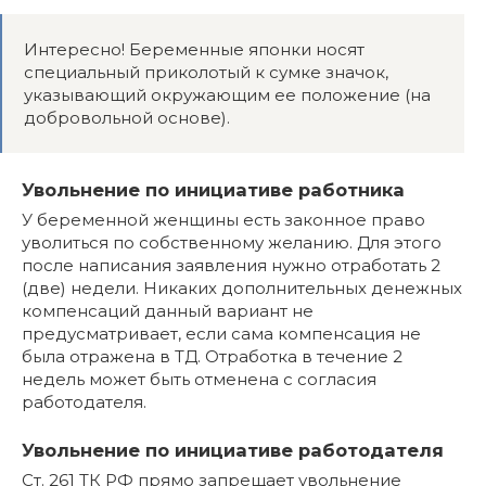
Интересно! Беременные японки носят
специальный приколотый к сумке значок,
указывающий окружающим ее положение (на
добровольной основе).
Увольнение по инициативе работника
У беременной женщины есть законное право
уволиться по собственному желанию. Для этого
после написания заявления нужно отработать 2
(две) недели. Никаких дополнительных денежных
компенсаций данный вариант не
предусматривает, если сама компенсация не
была отражена в ТД. Отработка в течение 2
недель может быть отменена с согласия
работодателя.
Увольнение по инициативе работодателя
Ст. 261 ТК РФ прямо запрещает увольнение