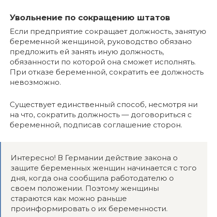
Увольнение по сокращению штатов
Если предприятие сокращает должность, занятую
беременной женщиной, руководство обязано
предложить ей занять иную должность,
обязанности по которой она сможет исполнять.
При отказе беременной, сократить ее должность
невозможно.
Существует единственный способ, несмотря ни
на что, сократить должность — договориться с
беременной, подписав соглашение сторон.
Интересно! В Германии действие закона о
защите беременных женщин начинается с того
дня, когда она сообщила работодателю о
своем положении. Поэтому женщины
стараются как можно раньше
проинформировать о их беременности.