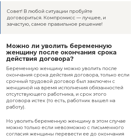
Совет! В любой ситуации пробуйте
договориться. Компромисс — лучшее, и
зачастую, самое правильное решение!
Можно ли уволить беременную
женщину после окончания срока
действия договора?
Беременную женщину можно уволить после
окончания срока действия договора, только если
срочный трудовой договор был заключен с
женщиной на время исполнения обязанностей
отсутствующего работника, и срок этого
договора истек (то есть, работник вышел на
работу).
Но уволить беременную женщину в этом случае
можно только если невозможно с письменного
согласия женщины перевести ее до окончания