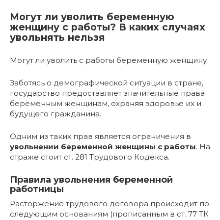
Могут ли уволить беременную
женщину с работы? В каких случаях
увольнять нельзя
Могут ли уволить с работы беременную женщину
Заботясь о демографической ситуации в стране,
государство предоставляет значительные права
беременным женщинам, охраняя здоровье их и
будущего гражданина.
Одним из таких прав является ограничения в
увольнении беременной женщины с работы
. На
страже стоит ст. 281 Трудового Кодекса.
Правила увольнения беременной
работницы
Расторжение трудового договора происходит по
следующим основаниям (прописанным в ст. 77 ТК