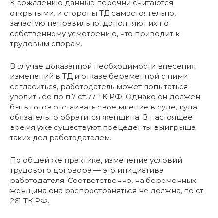
К сожалению данные перечни считаются
открытыми, и стороны ТД самостоятельно,
зачастую неправильно, дополняют их по
собственному усмотрению, что приводит к
трудовым спорам.
В случае доказанной необходимости внесения
изменений в ТД и отказе беременной с ними
согласиться, работодатель может попытаться
уволить ее по п.7 ст.77 ТК РФ. Однако он должен
быть готов отстаивать свое мнение в суде, куда
обязательно обратится женщина. В настоящее
время уже существуют прецеденты выигрыша
таких дел работодателем.
По общей же практике, изменение условий
трудового договора — это инициатива
работодателя. Соответственно, на беременных
женщина она распространяться не должна, по ст.
261 ТК РФ.