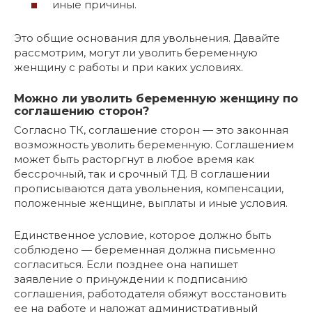
иные причины.
Это общие основания для увольнения. Давайте
рассмотрим, могут ли уволить беременную
женщину с работы и при каких условиях.
Можно ли уволить беременную женщину по
соглашению сторон?
Согласно ТК, соглашение сторон — это законная
возможность уволить беременную. Соглашением
может быть расторгнут в любое время как
бессрочный, так и срочный ТД. В соглашении
прописываются дата увольнения, компенсации,
положенные женщине, выплаты и иные условия.
Единственное условие, которое должно быть
соблюдено — беременная должна письменно
согласиться. Если позднее она напишет
заявление о принуждении к подписанию
соглашения, работодателя обяжут восстановить
ее на работе и наложат административный