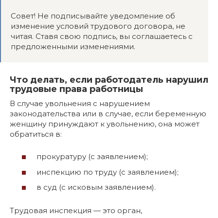
Совет! Не подписывайте уведомление об
изменение условий трудового договора, не
читая. Ставя свою подпись, вы соглашаетесь с
предложенными изменениями.
Что делать, если работодатель нарушил
трудовые права работницы
В случае увольнения с нарушением
законодательства или в случае, если беременную
женщину принуждают к увольнению, она может
обратиться в:
прокуратуру (с заявлением);
инспекцию по труду (с заявлением);
в суд (с исковым заявлением).
Трудовая инспекция — это орган,