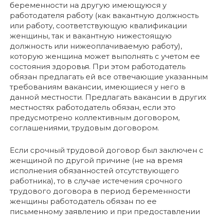
беременности на другую имеющуюся у
работодателя работу (как вакантную должность
или работу, соответствующую квалификации
женщины, так и вакантную нижестоящую
должность или нижеоплачиваемую работу),
которую женщина может выполнять с учетом ее
состояния здоровья. При этом работодатель
обязан предлагать ей все отвечающие указанным
требованиям вакансии, имеющиеся у него в
данной местности. Предлагать вакансии в других
местностях работодатель обязан, если это
предусмотрено коллективным договором,
соглашениями, трудовым договором.
Если срочный трудовой договор был заключен с
женщиной по другой причине (не на время
исполнения обязанностей отсутствующего
работника), то в случае истечения срочного
трудового договора в период беременности
женщины работодатель обязан по ее
письменному заявлению и при предоставлении