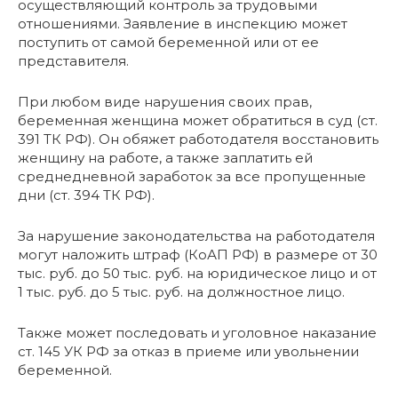
осуществляющий контроль за трудовыми
отношениями. Заявление в инспекцию может
поступить от самой беременной или от ее
представителя.
При любом виде нарушения своих прав,
беременная женщина может обратиться в суд (ст.
391 ТК РФ). Он обяжет работодателя восстановить
женщину на работе, а также заплатить ей
среднедневной заработок за все пропущенные
дни (ст. 394 ТК РФ).
За нарушение законодательства на работодателя
могут наложить штраф (КоАП РФ) в размере от 30
тыс. руб. до 50 тыс. руб. на юридическое лицо и от
1 тыс. руб. до 5 тыс. руб. на должностное лицо.
Также может последовать и уголовное наказание
ст. 145 УК РФ за отказ в приеме или увольнении
беременной.