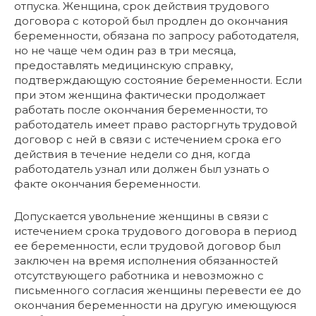
отпуска. Женщина, срок действия трудового
договора с которой был продлен до окончания
беременности, обязана по запросу работодателя,
но не чаще чем один раз в три месяца,
предоставлять медицинскую справку,
подтверждающую состояние беременности. Если
при этом женщина фактически продолжает
работать после окончания беременности, то
работодатель имеет право расторгнуть трудовой
договор с ней в связи с истечением срока его
действия в течение недели со дня, когда
работодатель узнал или должен был узнать о
факте окончания беременности.
Допускается увольнение женщины в связи с
истечением срока трудового договора в период
ее беременности, если трудовой договор был
заключен на время исполнения обязанностей
отсутствующего работника и невозможно с
письменного согласия женщины перевести ее до
окончания беременности на другую имеющуюся