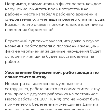
Например, документально фиксировать каждое
нарушение, вычитать время отсутствия на
рабочем месте из табеля рабочего времени, а,
следовательно, и уменьшать размер оплаты труда.
Возможно это окажет положительное влияние на
поведение беременной.
Верховный суд также указал, что даже в случае
незнания работодателя о положении женщины,
факт ее увольнения за данные нарушения будет
оспорен и женщина будет восстановлена на
работе.
Увольнение беременной, работающей по
совместительству
Несмотря на возможность увольнения
сотрудника, работающего по совместительству,
при приеме другого работника на постоянное
место работы (ст. 287 ТК РФ), это не может быть
применено к беременным женщинам. Данный
вид увольнения считается увольнением по