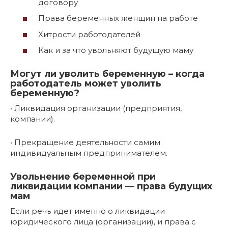
договору
Права беременных женщин на работе
Хитрости работодателей
Как и за что увольняют будущую маму
Могут ли уволить беременную – когда
работодатель может уволить
беременную?
• Ликвидация организации (предприятия,
компании).
• Прекращение деятельности самим
индивидуальным предпринимателем.
Увольнение беременной при
ликвидации компании — права будущих
мам
Если речь идет именно о ликвидации
юридического лица (организации), и права с