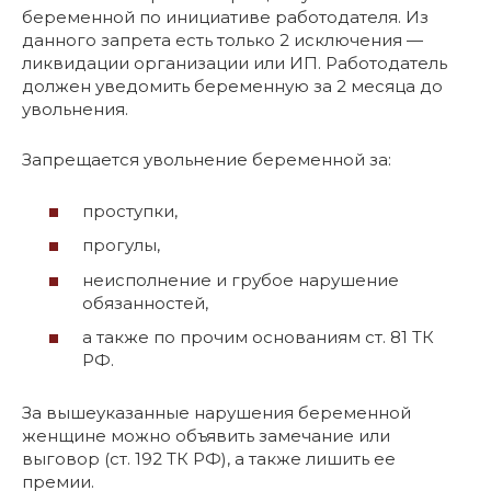
беременной по инициативе работодателя. Из
данного запрета есть только 2 исключения —
ликвидации организации или ИП. Работодатель
должен уведомить беременную за 2 месяца до
увольнения.
Запрещается увольнение беременной за:
проступки,
прогулы,
неисполнение и грубое нарушение
обязанностей,
а также по прочим основаниям ст. 81 ТК
РФ.
За вышеуказанные нарушения беременной
женщине можно объявить замечание или
выговор (ст. 192 ТК РФ), а также лишить ее
премии.