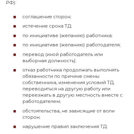
РФ):
соглашение сторон;
истечение срока ТД;
по инициативе (желанию) работника;
по инициативе (желанию) работодателя;
перевод (иной работодатель или
выборная должность);
отказ работника продолжать выполнять
обязанности по причине смены
собственника, изменения условий ТД,
переводиться на другую работу или
переезжать в другую местность вместе с
работодателем;
обстоятельства, не зависящие от воли
сторон;
нарушение правил заключения ТД;