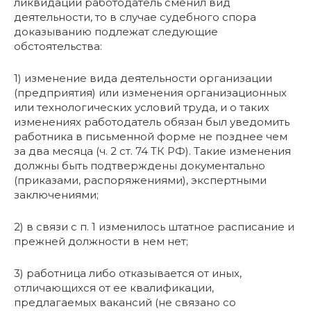
ликвидации работодатель сменил вид
деятельности, то в случае судебного спора
доказыванию подлежат следующие
обстоятельства:
1) изменение вида деятельности организации
(предприятия) или изменения организационных
или технологических условий труда, и о таких
изменениях работодатель обязан был уведомить
работника в письменной форме не позднее чем
за два месяца (ч. 2 ст. 74 ТК РФ). Такие изменения
должны быть подтверждены документально
(приказами, распоряжениями), экспертными
заключениями;
2) в связи с п. 1 изменилось штатное расписание и
прежней должности в нем нет;
3) работница либо отказывается от иных,
отличающихся от ее квалификации,
предлагаемых вакансий (не связано со