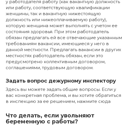
у работодателя работу (как вакантную должность
или работу, соответствующую квалификации
женщины, так и вакантную нижестоящую
должность или нижеоплачиваемую работу),
которую женщина может выполнять с учетом ее
состояния здоровья. При этом работодатель
обязан предлагать ей все отвечающие указанным
требованиям вакансии, имеющиеся у него в
данной местности. Предлагать вакансии в других
местностях работодатель обязан, если это
предусмотрено коллективным договором,
соглашениями, трудовым договором.
Задать вопрос дежурному инспектору
Здесь вы можете задать общие вопросы. Если у
вас конкретная проблема, и вы хотите обратиться
в инспекцию за ее решением, нажмите сюда
Что делать, если увольняют
беременную с работы?