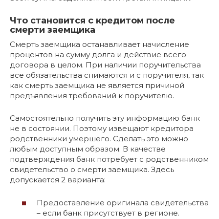
Что становится с кредитом после
смерти заемщика
Смерть заемщика останавливает начисление
процентов на сумму долга и действие всего
договора в целом. При наличии поручительства
все обязательства снимаются и с поручителя, так
как смерть заемщика не является причиной
предъявления требований к поручителю.
Самостоятельно получить эту информацию банк
не в состоянии. Поэтому извещают кредитора
родственники умершего. Сделать это можно
любым доступным образом. В качестве
подтверждения банк потребует с родственником
свидетельство о смерти заемщика. Здесь
допускается 2 варианта:
Предоставление оригинала свидетельства
– если банк присутствует в регионе.