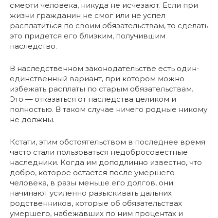
смерти человека, никуда не исчезают. Если при
жизни гражданин не смог или не успел
расплатиться по своим обязательствам, то сделать
это придется его близким, получившим
наследство.
В наследственном законодательстве есть один-
единственный вариант, при котором можно
избежать расплаты по старым обязательствам.
Это — отказаться от наследства целиком и
полностью. В таком случае ничего родные никому
не должны.
Кстати, этим обстоятельством в последнее время
часто стали пользоваться недобросовестные
наследники. Когда им доподлинно известно, что
добро, которое остается после умершего
человека, в разы меньше его долгов, они
начинают усиленно разыскивать дальних
родственников, которые об обязательствах
умершего, набежавших по ним процентах и