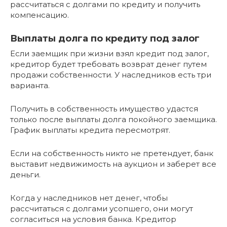
рассчитаться с долгами по кредиту и получить
компенсацию.
Выплаты долга по кредиту под залог
Если заемщик при жизни взял кредит под залог,
кредитор будет требовать возврат денег путем
продажи собственности. У наследников есть три
варианта.
Получить в собственность имущество удастся
только после выплаты долга покойного заемщика.
График выплаты кредита пересмотрят.
Если на собственность никто не претендует, банк
выставит недвижимость на аукцион и заберет все
деньги.
Когда у наследников нет денег, чтобы
рассчитаться с долгами усопшего, они могут
согласиться на условия банка. Кредитор