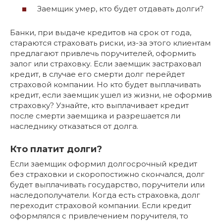
Заемщик умер, кто будет отдавать долги?
Банки, при выдаче кредитов на срок от года,
стараются страховать риски, из-за этого клиентам
предлагают привлечь поручителей, оформить
залог или страховку. Если заемщик застраховал
кредит, в случае его смерти долг перейдет
страховой компании. Но кто будет выплачивать
кредит, если заемщик ушел из жизни, не оформив
страховку? Узнайте, кто выплачивает кредит
после смерти заемщика и разрешается ли
наследнику отказаться от долга.
Кто платит долги?
Если заемщик оформил долгосрочный кредит
без страховки и скоропостижно скончался, долг
будет выплачивать государство, поручители или
наследополучатели. Когда есть страховка, долг
переходит страховой компании. Если кредит
оформлялся с привлечением поручителя, то