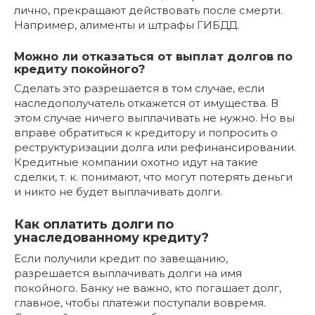
лично, прекращают действовать после смерти.
Например, алименты и штрафы ГИБДД.
Можно ли отказаться от выплат долгов по
кредиту покойного?
Сделать это разрешается в том случае, если
наследополучатель откажется от имущества. В
этом случае ничего выплачивать не нужно. Но вы
вправе обратиться к кредитору и попросить о
реструктуризации долга или рефинансировании.
Кредитные компании охотно идут на такие
сделки, т. к. понимают, что могут потерять деньги
и никто не будет выплачивать долги.
Как оплатить долги по
унаследованному кредиту?
Если получили кредит по завещанию,
разрешается выплачивать долги на имя
покойного. Банку не важно, кто погашает долг,
главное, чтобы платежи поступали вовремя.