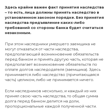
Здесь крайне важен факт принятия наследства
– то есть, лица должны принять наследство в
установленном законом порядке. Без принятия
наследства предъявление каких-либо
требований со стороны банка будет считаться
незаконным.
При этом наследники умершего заемщика не
могут отказаться от части наследства,
предполагающей возникновение обязательств
перед банком и принять другую часть, которая не
предполагает возникновение обязательств по
оплате долгов наследодателя (заемщика). Здесь
принимается либо наследство (причитающаяся
часть) целиком, либо не принимается ничего.
Если наследников несколько, и каждый из них
принял свою часть наследства, то общая сумма
долга перед банком делится на доли,
пропорциональные каждой полученной части.