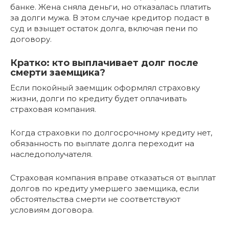
банке. Жена сняла деньги, но отказалась платить
за долги мужа. В этом случае кредитор подаст в
суд и взыщет остаток долга, включая пени по
договору.
Кратко: кто выплачивает долг после
смерти заемщика?
Если покойный заемщик оформлял страховку
жизни, долги по кредиту будет оплачивать
страховая компания.
Когда страховки по долгосрочному кредиту нет,
обязанность по выплате долга переходит на
наследополучателя.
Страховая компания вправе отказаться от выплат
долгов по кредиту умершего заемщика, если
обстоятельства смерти не соответствуют
условиям договора.