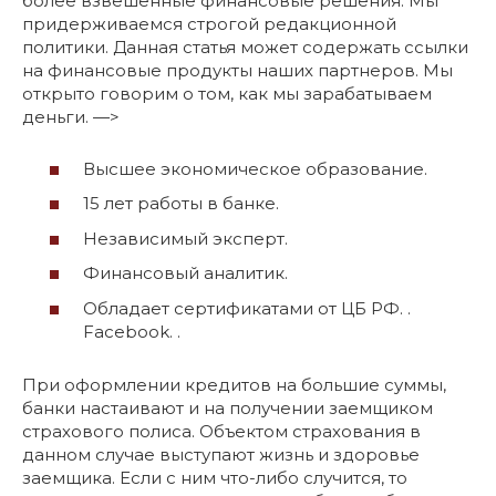
более взвешенные финансовые решения. Мы
придерживаемся строгой редакционной
политики. Данная статья может содержать ссылки
на финансовые продукты наших партнеров. Мы
открыто говорим о том, как мы зарабатываем
деньги. —>
Высшее экономическое образование.
15 лет работы в банке.
Независимый эксперт.
Финансовый аналитик.
Обладает сертификатами от ЦБ РФ. .
Facebook. .
При оформлении кредитов на большие суммы,
банки настаивают и на получении заемщиком
страхового полиса. Объектом страхования в
данном случае выступают жизнь и здоровье
заемщика. Если с ним что-либо случится, то