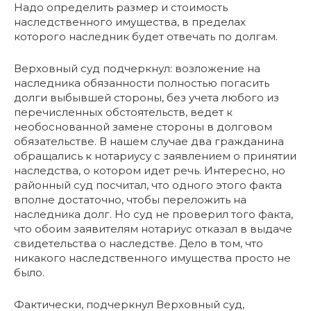
Надо определить размер и стоимость
наследственного имущества, в пределах
которого наследник будет отвечать по долгам.
Верховный суд подчеркнул: возложение на
наследника обязанности полностью погасить
долги выбывшей стороны, без учета любого из
перечисленных обстоятельств, ведет к
необоснованной замене стороны в долговом
обязательстве. В нашем случае два гражданина
обращались к нотариусу с заявлением о принятии
наследства, о котором идет речь. Интересно, но
районный суд посчитал, что одного этого факта
вполне достаточно, чтобы переложить на
наследника долг. Но суд не проверил того факта,
что обоим заявителям нотариус отказал в выдаче
свидетельства о наследстве. Дело в том, что
никакого наследственного имущества просто не
было.
Фактически, подчеркнул Верховный суд,