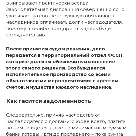
выигрывают практически всегда.
Законодательная диспозиция совершенно ясно
указывает на соответствующую обязанность
наследников оплачивать долги наследодателя,
поэтому что-либо предпринять здесь будет
затруднительно.
После принятия судом решения, дело
передается в территориальный отдел ФССП,
которые должны обеспечить исполнение
этого самого решения. Возбуждается
исполнительное производство со всеми
обязательными мероприятиями: с арестом
счетов, имущества каждого наследника.
Как гасится задолженность
Следовательно, приняв наследство от
наследодателя с долгами, скорее всего, платить
по ним придется. Даже по минимальным суммам
банки готовы идти до последнего – пока сумма