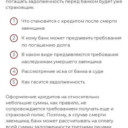
погашать задолженность перед банком будет уже
страховщик.
Что становится с кредитом после смерти
заемщика
К кому банк может предъявить требования
по погашению долга
В каком виде предъявляются требования
наследникам умершего заемщика
Рассмотрение иска от банка в суде
Как гасится задолженность
Оформление кредитов на относительно
небольшие суммы, как правило, не
сопровождается требованием получать еще и
страховой полис. Поэтому, в случае смерти
заемщика, банк может рассчитывать на оплату
всей суммы задолженности третьими лицами.