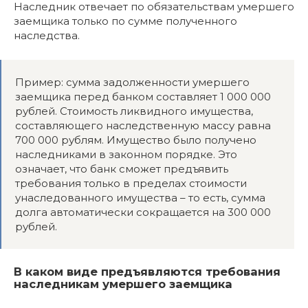
Наследник отвечает по обязательствам умершего
заемщика только по сумме полученного
наследства.
Пример: сумма задолженности умершего
заемщика перед банком составляет 1 000 000
рублей. Стоимость ликвидного имущества,
составляющего наследственную массу равна
700 000 рублям. Имущество было получено
наследниками в законном порядке. Это
означает, что банк сможет предъявить
требования только в пределах стоимости
унаследованного имущества – то есть, сумма
долга автоматически сокращается на 300 000
рублей.
В каком виде предъявляются требования
наследникам умершего заемщика