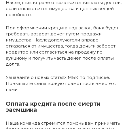
Наследник вправе отказаться от выплаты долгов,
если откажется от имущества и ценных вещей
покойного.
При оформлении кредита под залог, банк будет
требовать возврат денег путем продажи
имущества. Наследополучатели вправе
отказаться от имущества, тогда деньги заберет
кредитор или согласиться на продажу по
аукциону и получить часть денег после оплаты
долга.
Узнавайте о новых статьях МБК по подписке.
Повышайте финансовую грамотность вместе с
нами.
Оплата кредита после смерти
заемщика
Наша команда стремится помочь вам принимать