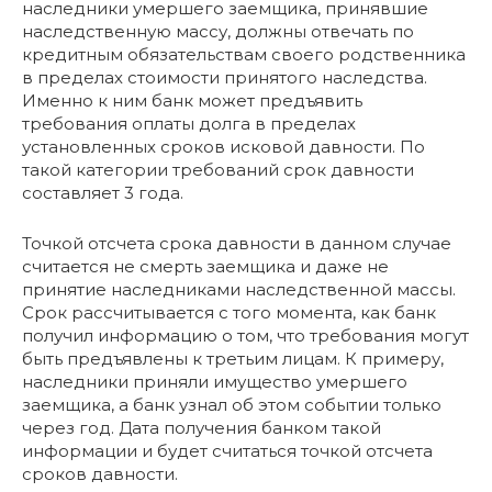
наследники умершего заемщика, принявшие
наследственную массу, должны отвечать по
кредитным обязательствам своего родственника
в пределах стоимости принятого наследства.
Именно к ним банк может предъявить
требования оплаты долга в пределах
установленных сроков исковой давности. По
такой категории требований срок давности
составляет 3 года.
Точкой отсчета срока давности в данном случае
считается не смерть заемщика и даже не
принятие наследниками наследственной массы.
Срок рассчитывается с того момента, как банк
получил информацию о том, что требования могут
быть предъявлены к третьим лицам. К примеру,
наследники приняли имущество умершего
заемщика, а банк узнал об этом событии только
через год. Дата получения банком такой
информации и будет считаться точкой отсчета
сроков давности.