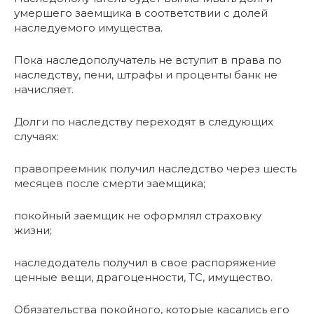
умершего заемщика в соответствии с долей
наследуемого имущества.
Пока наследополучатель не вступит в права по
наследству, пени, штрафы и проценты банк не
начисляет.
Долги по наследству переходят в следующих
случаях:
правопреемник получил наследство через шесть
месяцев после смерти заемщика;
покойный заемщик не оформлял страховку
жизни;
наследодатель получил в свое распоряжение
ценные вещи, драгоценности, ТС, имущество.
Обязательства покойного, которые касались его