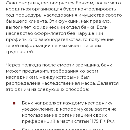
Факт смерти удостоверяется банком, после чего
кредитная организация будет контролировать
ход процедуры наследования имущества своего
бывшего клиента. Эти функции, как правило,
выполняет юридический отдел банка. Если
наследство оформляется без нарушений
профильного законодательства, то получение
такой информации не вызывает никаких
трудностей.
Через полгода после смерти заемщика, банк
может предъявить требования ко всем
наследникам, между которыми был
распределена наследственная масса. Делается
это одним из следующих способов:
Банк направляет каждому наследнику
уведомление, в котором указывается на
использование организацией своих
преференций в части статьи 1175 ГК РФ.