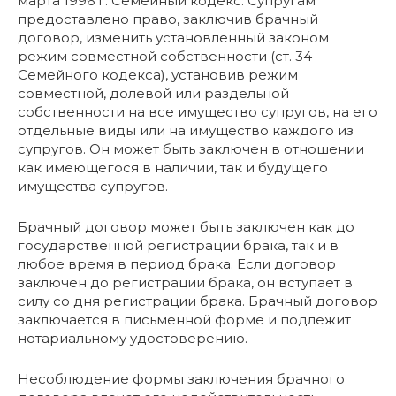
марта 1996 г. Семейный кодекс. Супругам
предоставлено право, заключив брачный
договор, изменить установленный законом
режим совместной собственности (ст. 34
Семейного кодекса), установив режим
совместной, долевой или раздельной
собственности на все имущество супругов, на его
отдельные виды или на имущество каждого из
супругов. Он может быть заключен в отношении
как имеющегося в наличии, так и будущего
имущества супругов.
Брачный договор может быть заключен как до
государственной регистрации брака, так и в
любое время в период брака. Если договор
заключен до регистрации брака, он вступает в
силу со дня регистрации брака. Брачный договор
заключается в письменной форме и подлежит
нотариальному удостоверению.
Несоблюдение формы заключения брачного