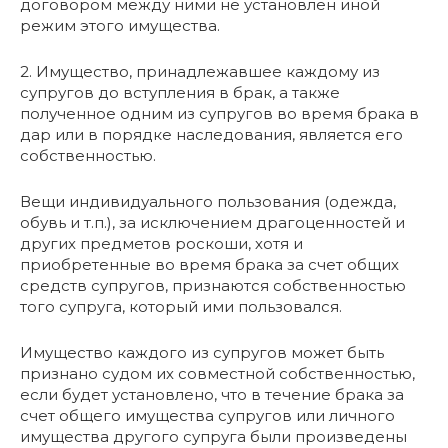
договором между ними не установлен иной
режим этого имущества.
2. Имущество, принадлежавшее каждому из
супругов до вступления в брак, а также
полученное одним из супругов во время брака в
дар или в порядке наследования, является его
собственностью.
Вещи индивидуального пользования (одежда,
обувь и т.п.), за исключением драгоценностей и
других предметов роскоши, хотя и
приобретенные во время брака за счет общих
средств супругов, признаются собственностью
того супруга, который ими пользовался.
Имущество каждого из супругов может быть
признано судом их совместной собственностью,
если будет установлено, что в течение брака за
счет общего имущества супругов или личного
имущества другого супруга были произведены