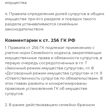
имущества.
4. Правила определения долей супругов в общем
имуществе при его разделе и порядок такого
раздела устанавливаются семейным
законодательством.
Комментарии к ст. 256 ГК РФ
1. Правила ст. 256 ГК подлежат применению с
учетом норм Семейного кодекса, закрепляющих
имущественные права и обязанности супругов, в
первую очередь сосредоточенных в гл. 7
«Законный режим имущества супругов», гл. 8
«Договорный режим имущества супругов» и гл. 9
«Ответственность супругов по обязательствам». В
этих главах развиты и конкретизированы
правовые установления ГК об имуществе
супругов.
2. В ранее действовавшем семейно-брачном