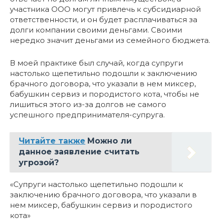
участника ООО могут привлечь к субсидиарной
ответственности, и он будет расплачиваться за
долги компании своими деньгами. Своими
нередко значит деньгами из семейного бюджета.
В моей практике был случай, когда супруги
настолько щепетильно подошли к заключению
брачного договора, что указали в нем миксер,
бабушкин сервиз и породистого кота, чтобы не
лишиться этого из-за долгов не самого
успешного предпринимателя-супруга.
Читайте также
Можно ли
данное заявление считать
угрозой?
«Супруги настолько щепетильно подошли к
заключению брачного договора, что указали в
нем миксер, бабушкин сервиз и породистого
кота»