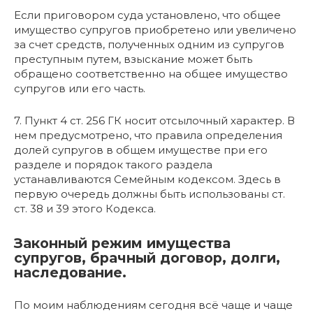
Если приговором суда установлено, что общее
имущество супругов приобретено или увеличено
за счет средств, полученных одним из супругов
преступным путем, взыскание может быть
обращено соответственно на общее имущество
супругов или его часть.
7. Пункт 4 ст. 256 ГК носит отсылочный характер. В
нем предусмотрено, что правила определения
долей супругов в общем имуществе при его
разделе и порядок такого раздела
устанавливаются Семейным кодексом. Здесь в
первую очередь должны быть использованы ст.
ст. 38 и 39 этого Кодекса.
Законный режим имущества
супругов, брачный договор, долги,
наследование.
По моим наблюдениям сегодня всё чаще и чаще