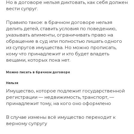
Но в договоре нельзя диктовать, как себя должен
вести супруг.
Правило такое: в брачном договоре нельзя
делить детей, ставить условия по поведению,
указывать алименты, ограничивать право на
обращение в суд или полностью лишать одного
из супругов имущества. Но можно прописать,
кому что принадлежит и кто будет владеть
вещами, которых пока нет.
Можно писать в брачном договоре
Нельзя
Имущество, которое подлежит государственной
регистрации — недвижимость, транспорт, —
принадлежит тому, на кого оно оформлено
В случае измены всё имущество переходит к
верному супругу