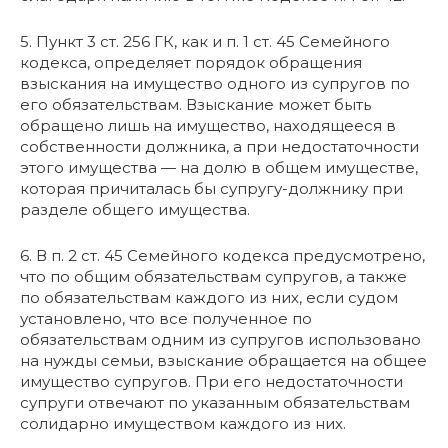
5. Пункт 3 ст. 256 ГК, как и п. 1 ст. 45 Семейного
кодекса, определяет порядок обращения
взыскания на имущество одного из супругов по
его обязательствам. Взыскание может быть
обращено лишь на имущество, находящееся в
собственности должника, а при недостаточности
этого имущества — на долю в общем имуществе,
которая причиталась бы супругу-должнику при
разделе общего имущества.
6. В п. 2 ст. 45 Семейного кодекса предусмотрено,
что по общим обязательствам супругов, а также
по обязательствам каждого из них, если судом
установлено, что все полученное по
обязательствам одним из супругов использовано
на нужды семьи, взыскание обращается на общее
имущество супругов. При его недостаточности
супруги отвечают по указанным обязательствам
солидарно имуществом каждого из них.