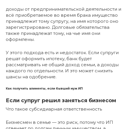
доходы от предпринимательской деятельности и
всё приобретаемое во время брака имущество
принадлежит тому супругу, на имя которого оно
зарегистрировано. Долговые обязательства
также принадлежат тому, на чье имя они
оформлены.
У этого подхода есть и недостаток. Если супруги
решат оформить ипотеку, банк будет
рассматривать не общий доход семьи, а доходы
каждого по отдельности. И это может снизить
шансы на одобрение.
Как получить алименты, если бывший муж ИП
Если супруг решил заняться бизнесом
Что такое субсидиарная ответственность
Бизнесмен в семье — это риск, потому что ИП
отвечает по долгам личным имуществом, а