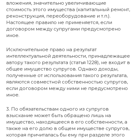
вложения, значительно увеличивающие
стоимость этого имущества (капитальный ремонт,
реконструкция, переоборудование и т.п.).
Настоящее правило не применяется, если
договором между супругами предусмотрено
иное.
Исключительное право на результат
интеллектуальной деятельности, принадлежащее
автору такого результата (статья 1228), не входит в
общее имущество супругов. Однако доходы,
полученные от использования такого результата,
являются совместной собственностью супругов,
если договором между ними не предусмотрено
иное.
3. По обязательствам одного из супругов
взыскание может быть обращено лишь на
имущество, находящееся в его собственности, а
также на его долю в общем имуществе супругов,
которая причиталась бы ему при разделе этого