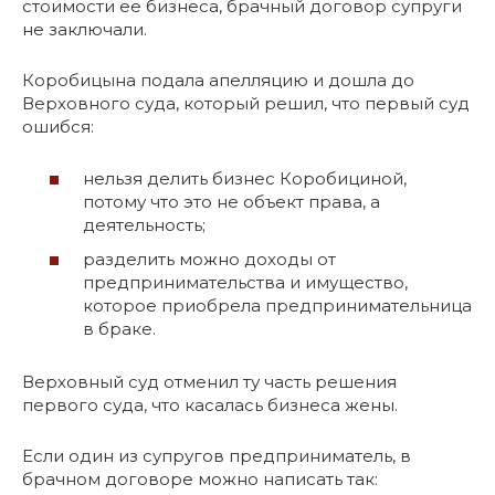
стоимости ее бизнеса, брачный договор супруги
не заключали.
Коробицына подала апелляцию и дошла до
Верховного суда, который решил, что первый суд
ошибся:
нельзя делить бизнес Коробициной,
потому что это не объект права, а
деятельность;
разделить можно доходы от
предпринимательства и имущество,
которое приобрела предпринимательница
в браке.
Верховный суд отменил ту часть решения
первого суда, что касалась бизнеса жены.
Если один из супругов предприниматель, в
брачном договоре можно написать так: