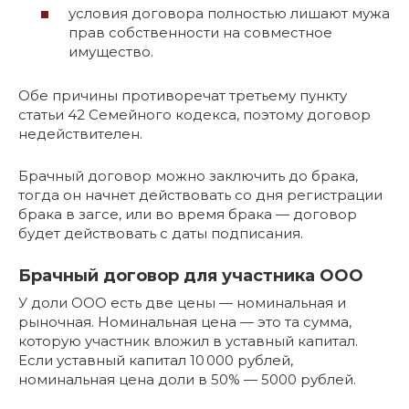
условия договора полностью лишают мужа
прав собственности на совместное
имущество.
Обе причины противоречат третьему пункту
статьи 42 Семейного кодекса, поэтому договор
недействителен.
Брачный договор можно заключить до брака,
тогда он начнет действовать со дня регистрации
брака в загсе, или во время брака — договор
будет действовать с даты подписания.
Брачный договор для участника ООО
У доли ООО есть две цены — номинальная и
рыночная. Номинальная цена — это та сумма,
которую участник вложил в уставный капитал.
Если уставный капитал 10 000 рублей,
номинальная цена доли в 50% — 5000 рублей.