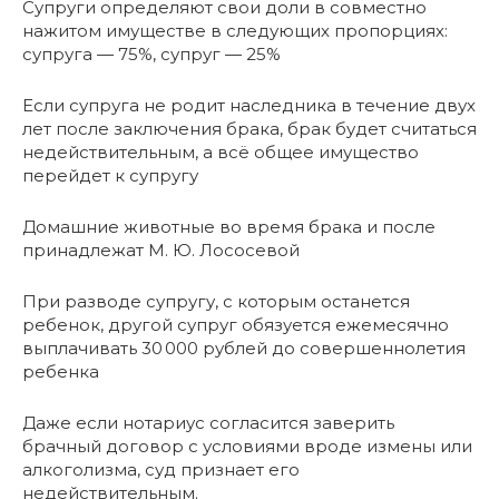
Супруги определяют свои доли в совместно
нажитом имуществе в следующих пропорциях:
супруга — 75%, супруг — 25%
Если супруга не родит наследника в течение двух
лет после заключения брака, брак будет считаться
недействительным, а всё общее имущество
перейдет к супругу
Домашние животные во время брака и после
принадлежат М. Ю. Лососевой
При разводе супругу, с которым останется
ребенок, другой супруг обязуется ежемесячно
выплачивать 30 000 рублей до совершеннолетия
ребенка
Даже если нотариус согласится заверить
брачный договор с условиями вроде измены или
алкоголизма, суд признает его
недействительным.