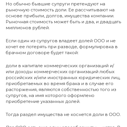
Но обычно бывшие супруги претендуют на
рыночную стоимость доли. Ее рассчитывают на
основе прибыли, долгов, имущества компании.
Рыночная стоимость может быть и два, и двадцать
миллионов рублей.
Если один из супругов владеет долей ООО и не
хочет ее потерять при разводе, формулировка в
брачном договоре будет такой:
доли в капитале коммерческих организаций и/
или доходы коммерческих организаций любых
российских и/или иностранных юридических лиц,
приобретаемых во время брака и в случае его
расторжения, являются собственностью того из
супругов, на имя которого оформлено
приобретение указанных долей.
Тогда раздел имущества не коснется доли в ООО.