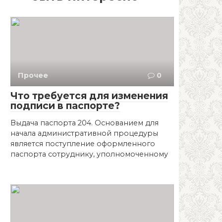
Прочее
0
Что требуется для изменения
подписи в паспорте?
Выдача паспорта 204. Основанием для
начала административной процедуры
является поступление оформленного
паспорта сотруднику, уполномоченному