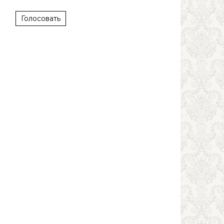
Голосовать