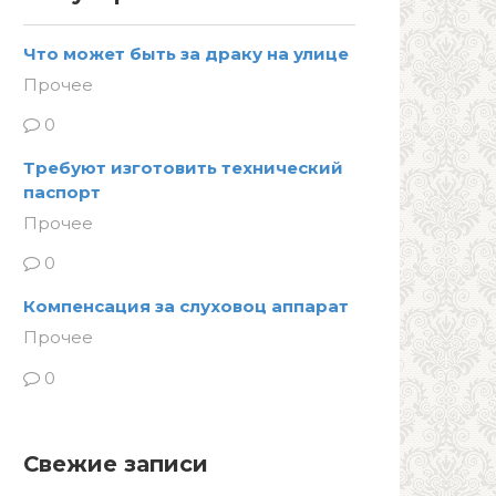
Что может быть за драку на улице
Прочее
0
Требуют изготовить технический
паспорт
Прочее
0
Компенсация за слуховоц аппарат
Прочее
0
Свежие записи