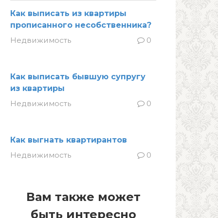
Как выписать из квартиры
прописанного несобственника?
Недвижимость
0
Как выписать бывшую супругу
из квартиры
Недвижимость
0
Как выгнать квартирантов
Недвижимость
0
Вам также может
быть интересно