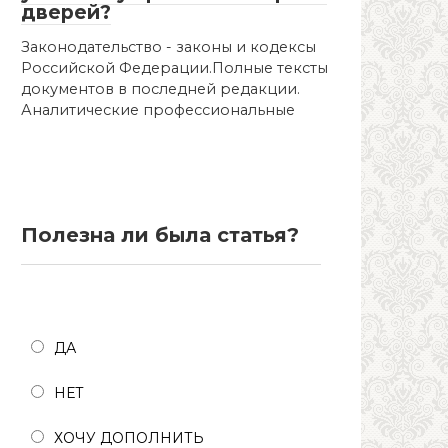
дверей?
Законодательство - законы и кодексы
Российской Федерации.Полные тексты
документов в последней редакции.
Аналитические профессиональные
Полезна ли была статья?
Полезна ли была статья?
ДА
НЕТ
ХОЧУ ДОПОЛНИТЬ