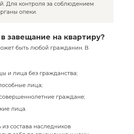
й. Для контроля за соблюдением
рганы опеки.
 в завещание на квартиру?
ожет быть любой гражданин. В
ы и лица без гражданства;
пособные лица;
совершеннолетние граждане;
кие лица.
 из состава наследников