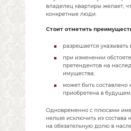
владелец квартиры желает, ч
конкретные люди.
Стоит отметить преимущест
разрешается указывать 
при изменении обстояте
претендентов на наслед
имущества;
может быть составлено н
приобретена в будущем
Одновременно с плюсами име
нельзя исключить из состава 
на обязательную долю в насле