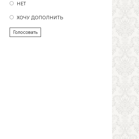
НЕТ
ХОЧУ ДОПОЛНИТЬ
Голосовать