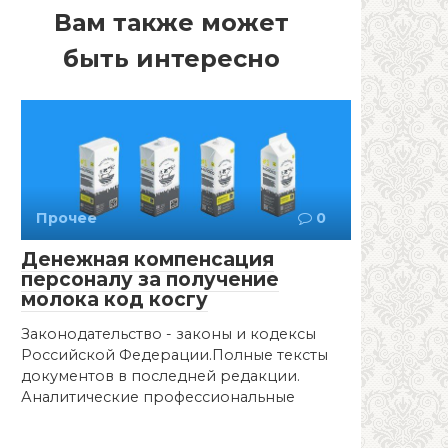
Вам также может
быть интересно
Прочее
0
Денежная компенсация
персоналу за получение
молока код косгу
Законодательство - законы и кодексы
Российской Федерации.Полные тексты
документов в последней редакции.
Аналитические профессиональные