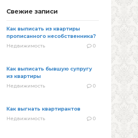
Свежие записи
Как выписать из квартиры
прописанного несобственника?
Недвижимость
0
Как выписать бывшую супругу
из квартиры
Недвижимость
0
Как выгнать квартирантов
Недвижимость
0