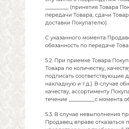
_________ (принятия Товара П
передачи Товара, сдачи Това
доставки Покупателю).
С указанного момента Прода
обязанность по передаче Това
5.2. При приемке Товара Поку
Товара по количеству, качеств
подписать соответствующие д
накладную и т.д.). В случае 
качеству, ассортименту Покуп
течение __________с момента 
5.3. В случае невыполнения пр
Продавец вправе отказаться 