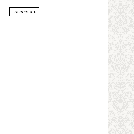
Голосовать