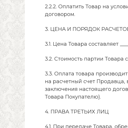
2.2.2. Оплатить Товар на усл
договором.
3. ЦЕНА И ПОРЯДОК РАСЧЕТО
3.1. Цена Товара составляет ___
3.2. Стоимость партии Товара с
3.3. Оплата товара производи
на расчетный счет Продавца, 
заключения настоящего догов
Товара Покупателю).
4. ПРАВА ТРЕТЬИХ ЛИЦ
4.1. При передаче Товара, об