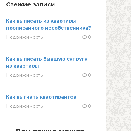
Свежие записи
Как выписать из квартиры
прописанного несобственника?
Недвижимость
0
Как выписать бывшую супругу
из квартиры
Недвижимость
0
Как выгнать квартирантов
Недвижимость
0