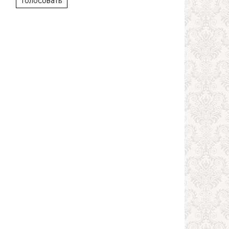
Голосовать