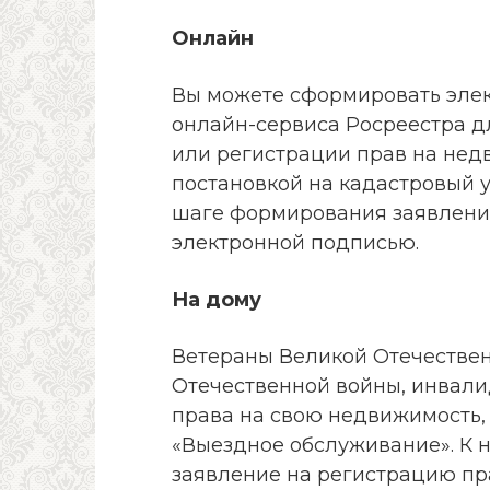
Онлайн
Вы можете сформировать эле
онлайн-сервиса Росреестра д
или регистрации прав на не
постановкой на кадастровый у
шаге формирования заявлени
электронной подписью.
На дому
Ветераны Великой Отечестве
Отечественной войны, инвалиды
права на свою недвижимость,
«Выездное обслуживание». К 
заявление на регистрацию пр