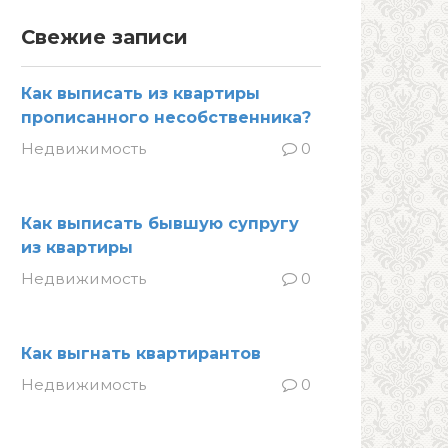
Свежие записи
Как выписать из квартиры
прописанного несобственника?
Недвижимость
0
Как выписать бывшую супругу
из квартиры
Недвижимость
0
Как выгнать квартирантов
Недвижимость
0