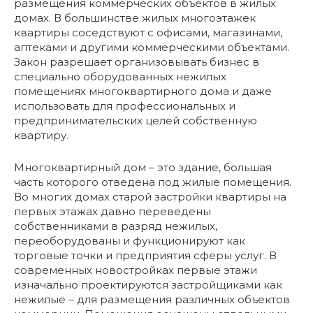
размещения коммерческих объектов в жилых
домах. В большинстве жилых многоэтажек
квартиры соседствуют с офисами, магазинами,
аптеками и другими коммерческими объектами.
Закон разрешает организовывать бизнес в
специально оборудованных нежилых
помещениях многоквартирного дома и даже
использовать для профессиональных и
предпринимательских целей собственную
квартиру.
Многоквартирный дом – это здание, большая
часть которого отведена под жилые помещения.
Во многих домах старой застройки квартиры на
первых этажах давно переведены
собственниками в разряд нежилых,
переоборудованы и функционируют как
торговые точки и предприятия сферы услуг. В
современных новостройках первые этажи
изначально проектируются застройщиками как
нежилые – для размещения различных объектов