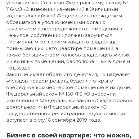
усложнилась. Согласно Федеральному закону №
116-ФЗ «О внесении изменений в Жилищный
кодекс Российской Федерации», прежде чем
обращаться в уполномоченный орган с
заявлением о переводе жилого помещения в
нежилое, собственник должен заручиться
письменным согласием каждого владельца
примыкающих к его квартире помещений, а
также большинством голосов владельцев жилых
и нежилых помещений, расположенных в доме и
подъезде.
Закон не имеет обратного действия, но наделяет
жильцов правом решать, будет ли открыто
очередное коммерческое помещение в их доме.
Федеральный закон № 150-ФЗ «О внесении
изменений в Федеральный закон «О кадастровой
деятельности» и Федеральный закон «О
государственной регистрации недвижимости»
вступает в силу 16 сентября 2019 года.
Бизнес в своей квартире: что можно,