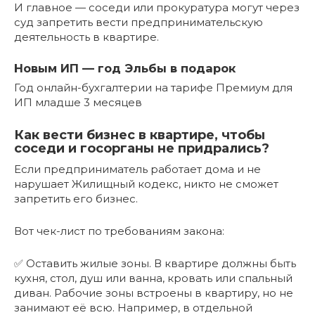
И главное — соседи или прокуратура могут через
суд запретить вести предпринимательскую
деятельность в квартире.
Новым ИП — год Эльбы в подарок
Год онлайн-бухгалтерии на тарифе Премиум для
ИП младше 3 месяцев
Как вести бизнес в квартире, чтобы
соседи и госорганы не придрались?
Если предприниматель работает дома и не
нарушает Жилищный кодекс, никто не сможет
запретить его бизнес.
Вот чек-лист по требованиям закона:
✅ Оставить жилые зоны. В квартире должны быть
кухня, стол, душ или ванна, кровать или спальный
диван. Рабочие зоны встроены в квартиру, но не
занимают её всю. Например, в отдельной