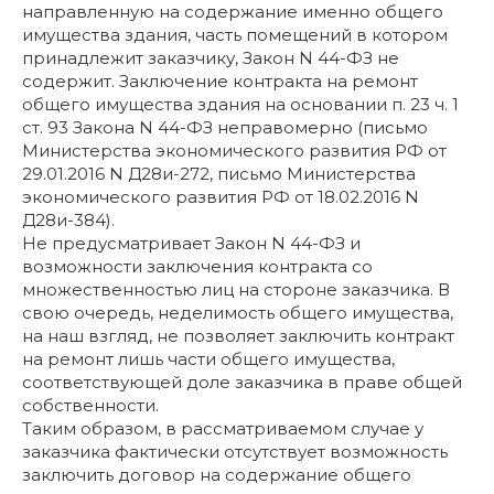
направленную на содержание именно общего
имущества здания, часть помещений в котором
принадлежит заказчику, Закон N 44-ФЗ не
содержит. Заключение контракта на ремонт
общего имущества здания на основании п. 23 ч. 1
ст. 93 Закона N 44-ФЗ неправомерно (письмо
Министерства экономического развития РФ от
29.01.2016 N Д28и-272, письмо Министерства
экономического развития РФ от 18.02.2016 N
Д28и-384).
Не предусматривает Закон N 44-ФЗ и
возможности заключения контракта со
множественностью лиц на стороне заказчика. В
свою очередь, неделимость общего имущества,
на наш взгляд, не позволяет заключить контракт
на ремонт лишь части общего имущества,
соответствующей доле заказчика в праве общей
собственности.
Таким образом, в рассматриваемом случае у
заказчика фактически отсутствует возможность
заключить договор на содержание общего