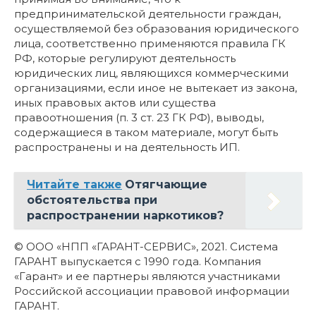
предпринимательской деятельности граждан,
осуществляемой без образования юридического
лица, соответственно применяются правила ГК
РФ, которые регулируют деятельность
юридических лиц, являющихся коммерческими
организациями, если иное не вытекает из закона,
иных правовых актов или существа
правоотношения (п. 3 ст. 23 ГК РФ), выводы,
содержащиеся в таком материале, могут быть
распространены и на деятельность ИП.
Читайте также
Отягчающие
обстоятельства при
распространении наркотиков?
© ООО «НПП «ГАРАНТ-СЕРВИС», 2021. Система
ГАРАНТ выпускается с 1990 года. Компания
«Гарант» и ее партнеры являются участниками
Российской ассоциации правовой информации
ГАРАНТ.