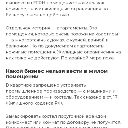
выписке из ЕГРН помещение значится как
нежилое, значит жилищные ограничения по
бизнесу в нём не действуют.
Отдельная история — апартаменты. Это
помещения, которые очень похожи на квартиры
— в многоэтажных домах, с кухней, ванной и
балконом. Но по документам апартаменты —
нежилые помещения. Жилищные ограничения на
них тоже не действуют. По крайней мере пока.
Какой бизнес нельзя вести в жилом
помещении
В квартире запрещено устраивать
промышленное производство — с машинами и
оборудованием — и хостелы. Так сказано в ст. 17
Жилищного кодекса РФ.
Замаскировать хостел посуточной арендой
койко-мест или комнат по договору не получится.