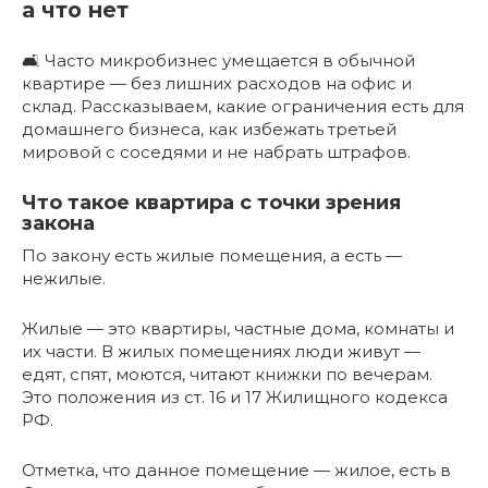
а что нет
🛋 Часто микробизнес умещается в обычной
квартире — без лишних расходов на офис и
склад. Рассказываем, какие ограничения есть для
домашнего бизнеса, как избежать третьей
мировой с соседями и не набрать штрафов.
Что такое квартира с точки зрения
закона
По закону есть жилые помещения, а есть —
нежилые.
Жилые — это квартиры, частные дома, комнаты и
их части. В жилых помещениях люди живут —
едят, спят, моются, читают книжки по вечерам.
Это положения из ст. 16 и 17 Жилищного кодекса
РФ.
Отметка, что данное помещение — жилое, есть в