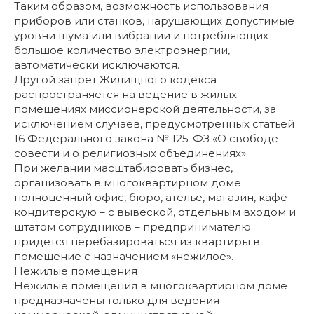
Таким образом, возможность использования
приборов или станков, нарушающих допустимые
уровни шума или вибрации и потребляющих
большое количество электроэнергии,
автоматически исключаются.
Другой запрет Жилищного кодекса
распространяется на ведение в жилых
помещениях миссионерской деятельности, за
исключением случаев, предусмотренных статьей
16 Федерального закона № 125-ФЗ «О свободе
совести и о религиозных объединениях».
При желании масштабировать бизнес,
организовать в многоквартирном доме
полноценный офис, бюро, ателье, магазин, кафе-
кондитерскую – с вывеской, отдельным входом и
штатом сотрудников – предпринимателю
придется перебазироваться из квартиры в
помещение с назначением «нежилое».
Нежилые помещения
Нежилые помещения в многоквартирном доме
предназначены только для ведения