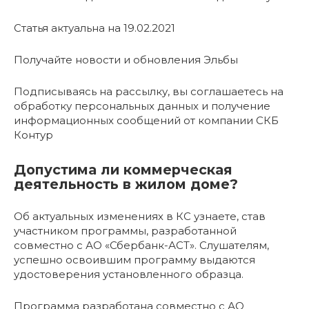
Статья актуальна на 19.02.2021
Получайте новости и обновления Эльбы
Подписываясь на рассылку, вы соглашаетесь на
обработку персональных данных и получение
информационных сообщений от компании СКБ
Контур
Допустима ли коммерческая
деятельность в жилом доме?
Об актуальных изменениях в КС узнаете, став
участником программы, разработанной
совместно с АО «Сбербанк-АСТ». Слушателям,
успешно освоившим программу выдаются
удостоверения установленного образца.
Программа разработана совместно с АО