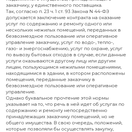
заказчику, у единственного поставщика.
Так, согласно п. 23 ч. 1 ст. 93 Закона N 44-ФЗ
допускается заключение контракта на оказание
услуг по содержанию и ремонту одного или
нескольких нежилых помещений, переданных в
безвозмездное пользование или оперативное
управление заказчику, услуг по водо-, тепло-,
газо- и энергоснабжению, услуг по охране, услуг
по вывозу бытовых отходов в случае, если данные
услуги оказываются другому лицу или другим
лицам, пользующимся нежилыми помещениями,
находящимися в здании, в котором расположены
помещения, переданные заказчику в
безвозмездное пользование или оперативное
управление.
Однако буквальное прочтение этой нормы
указывает на то, что речь в ней идет об услугах по
содержанию и ремонту непосредственно
принадлежащих заказчику помещений, но не
общего имущества. В свою очередь, положений,
которые позволяли бы осуществлять закупку,