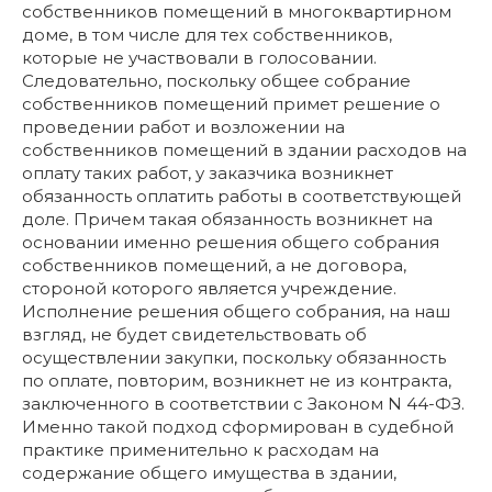
собственников помещений в многоквартирном
доме, в том числе для тех собственников,
которые не участвовали в голосовании.
Следовательно, поскольку общее собрание
собственников помещений примет решение о
проведении работ и возложении на
собственников помещений в здании расходов на
оплату таких работ, у заказчика возникнет
обязанность оплатить работы в соответствующей
доле. Причем такая обязанность возникнет на
основании именно решения общего собрания
собственников помещений, а не договора,
стороной которого является учреждение.
Исполнение решения общего собрания, на наш
взгляд, не будет свидетельствовать об
осуществлении закупки, поскольку обязанность
по оплате, повторим, возникнет не из контракта,
заключенного в соответствии с Законом N 44-ФЗ.
Именно такой подход сформирован в судебной
практике применительно к расходам на
содержание общего имущества в здании,