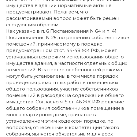
имущества в здании нормативные акты не
предусматривают. Полагаем, что
рассматриваемый вопрос может быть решен
следующим образом.
Как указано в п. 6 Постановления N 64 и п. 41
Постановления N 25, по решению собственников
помещений, принимаемому в порядке,
предусмотренном ст.ст. 44-48 ЖК РФ, может
устанавливаться режим использования общего
имущества здания, в частности отдельных общих
помещений. В качестве особенностей режима
могут быть установлены в том числе порядок
проведения ремонтных работ в помещениях
общего пользования, участие собственников
помещений в расходах на содержание общего
имущества. Согласно ч. 5 ст. 46 ЖК РФ решение
общего собрания собственников помещений в
многоквартирном доме, принятое в
установленном этим кодексом порядке, по
вопросам, отнесенным к компетенции такого
собрания, является обязательным для всех