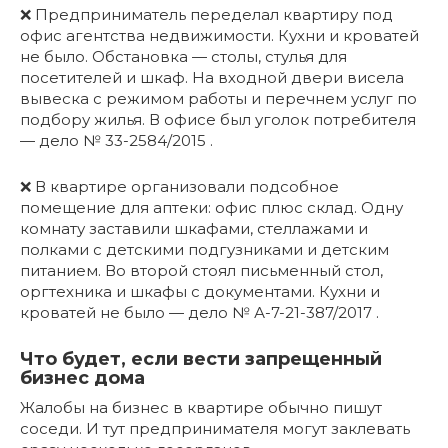
❌ Предприниматель переделал квартиру под
офис агентства недвижимости. Кухни и кроватей
не было. Обстановка — столы, стулья для
посетителей и шкаф. На входной двери висела
вывеска с режимом работы и перечнем услуг по
подбору жилья. В офисе был уголок потребителя
— дело № 33-2584/2015 .
❌ В квартире организовали подсобное
помещение для аптеки: офис плюс склад. Одну
комнату заставили шкафами, стеллажами и
полками с детскими подгузниками и детским
питанием. Во второй стоял письменный стол,
оргтехника и шкафы с документами. Кухни и
кроватей не было — дело № А-7-21-387/2017 .
Что будет, если вести запрещенный
бизнес дома
Жалобы на бизнес в квартире обычно пишут
соседи. И тут предпринимателя могут заклевать