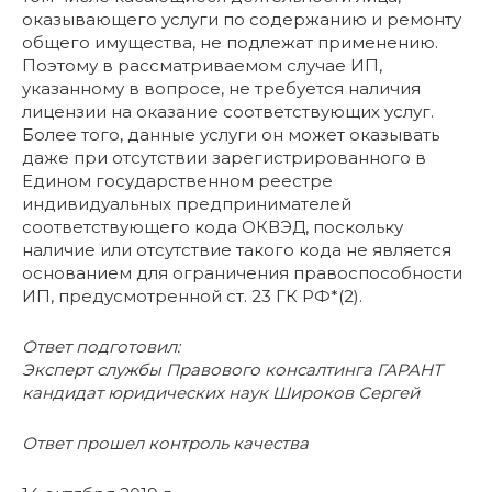
оказывающего услуги по содержанию и ремонту
общего имущества, не подлежат применению.
Поэтому в рассматриваемом случае ИП,
указанному в вопросе, не требуется наличия
лицензии на оказание соответствующих услуг.
Более того, данные услуги он может оказывать
даже при отсутствии зарегистрированного в
Едином государственном реестре
индивидуальных предпринимателей
соответствующего кода ОКВЭД, поскольку
наличие или отсутствие такого кода не является
основанием для ограничения правоспособности
ИП, предусмотренной ст. 23 ГК РФ*(2).
Ответ подготовил:
Эксперт службы Правового консалтинга ГАРАНТ
кандидат юридических наук Широков Сергей
Ответ прошел контроль качества