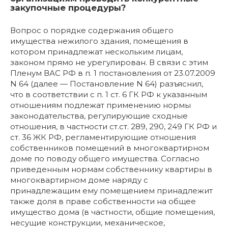
закупочные процедуры?
Вопрос о порядке содержания общего
имущества нежилого здания, помещения в
котором принадлежат нескольким лицам,
законом прямо не урегулирован. В связи с этим
Пленум ВАС РФ в п. 1 постановления от 23.07.2009
N 64 (далее — Постановление N 64) разъяснил,
что в соответствии с п. 1 ст. 6 ГК РФ к указанным
отношениям подлежат применению нормы
законодательства, регулирующие сходные
отношения, в частности ст.ст. 289, 290, 249 ГК РФ и
ст. 36 ЖК РФ, регламентирующие отношения
собственников помещений в многоквартирном
доме по поводу общего имущества. Согласно
приведенным нормам собственнику квартиры в
многоквартирном доме наряду с
принадлежащим ему помещением принадлежит
также доля в праве собственности на общее
имущество дома (в частности, общие помещения,
несущие конструкции, механическое,