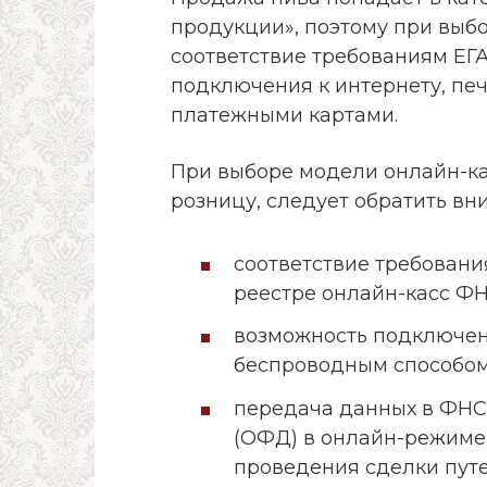
продукции», поэтому при выб
соответствие требованиям ЕГ
подключения к интернету, печ
платежными картами.
При выборе модели онлайн-ка
розницу, следует обратить вн
соответствие требовани
реестре онлайн-касс ФН
возможность подключен
беспроводным способом
передача данных в ФНС
(ОФД) в онлайн-режиме 
проведения сделки пут