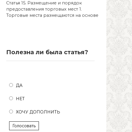
Статья 15. Размещение и порядок
предоставления торговых мест 1.
Торговые места размещаются на основе
Полезна ли была статья?
Полезна ли была статья?
ДА
НЕТ
ХОЧУ ДОПОЛНИТЬ
Голосовать