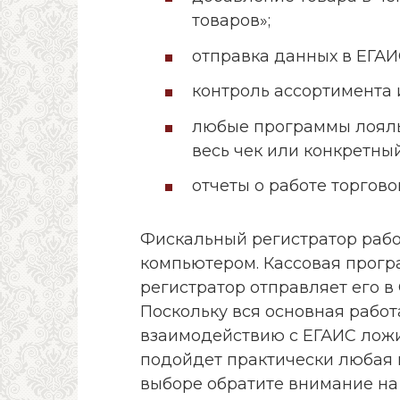
товаров»;
отправка данных в ЕГАИ
контроль ассортимента 
любые программы лояль
весь чек или конкретный
отчеты о работе торгов
Фискальный регистратор работ
компьютером. Кассовая прогр
регистратор отправляет его в
Поскольку вся основная рабо
взаимодействию с ЕГАИС ложи
подойдет практически любая 
выборе обратите внимание на 