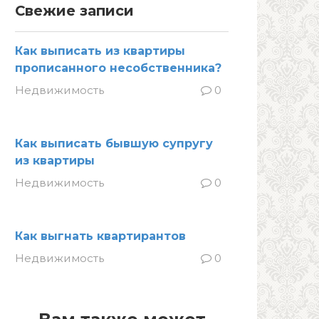
Свежие записи
Как выписать из квартиры
прописанного несобственника?
Недвижимость
0
Как выписать бывшую супругу
из квартиры
Недвижимость
0
Как выгнать квартирантов
Недвижимость
0