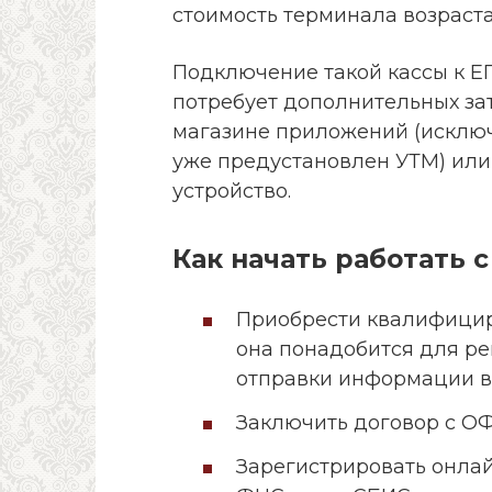
стоимость терминала возраста
Подключение такой кассы к Е
потребует дополнительных за
магазине приложений (исключе
уже предустановлен УТМ) или
устройство.
Как начать работать 
Приобрести квалифици
она понадобится для ре
отправки информации в
Заключить договор с О
Зарегистрировать онлай