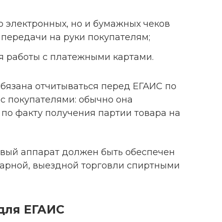
 электронных, но и бумажных чеков
 передачи на руки покупателям;
я работы с платежными картами.
бязана отчитываться перед ЕГАИС по
с покупателями: обычно она
 по факту получения партии товара на
овый аппарат должен быть обеспечен
арной, выездной торговли спиртными
для ЕГАИС