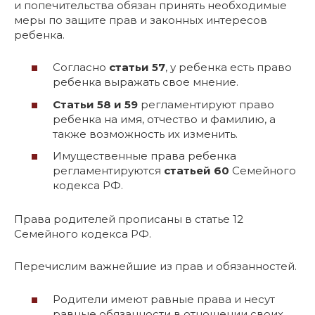
и попечительства обязан принять необходимые
меры по защите прав и законных интересов
ребенка.
Согласно
статьи 57
, у ребенка есть право
ребенка выражать свое мнение.
Статьи 58 и 59
регламентируют право
ребенка на имя, отчество и фамилию, а
также возможность их изменить.
Имущественные права ребенка
регламентируются
статьей 60
Семейного
кодекса РФ.
Права родителей прописаны в статье 12
Семейного кодекса РФ.
Перечислим важнейшие из прав и обязанностей.
Родители имеют равные права и несут
равные обязанности в отношении своих