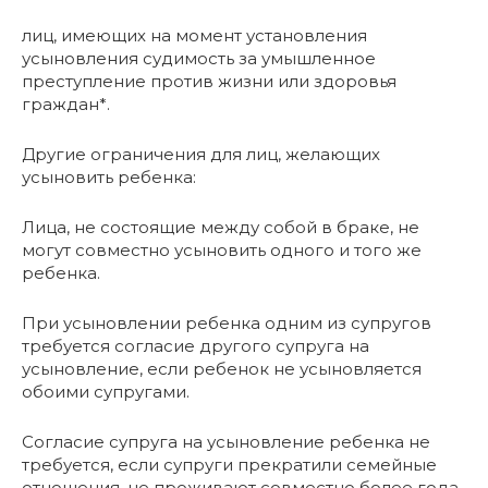
лиц, имеющих на момент установления
усыновления судимость за умышленное
преступление против жизни или здоровья
граждан*.
Другие ограничения для лиц, желающих
усыновить ребенка:
Лица, не состоящие между собой в браке, не
могут совместно усыновить одного и того же
ребенка.
При усыновлении ребенка одним из супругов
требуется согласие другого супруга на
усыновление, если ребенок не усыновляется
обоими супругами.
Согласие супруга на усыновление ребенка не
требуется, если супруги прекратили семейные
отношения, не проживают совместно более года