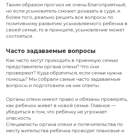
Таким образом прогноз не очень благоприятный,
но если усыновитель сможет доказать в суде, и
более того, реально решить все вопросы по
позитивному развитию усыновляемого ребенка в
своей семье, то в принципе, усыновление может
состояться.
Часто задаваемые вопросы
Как часто могут приходить в приемную семью
представители органа опеки? Что они
проверяют? Куда обратиться, если семья нужна
помощь? Мы собрали самые часто задаваемые
вопросы и подготовили на них ответы.
Органы опеки имеют право и обязаны проверять,
как ребенок живет в новой семье. Главное —
убедиться в том, что ребенку не угрожает
опасность.
Специалисты органа опеки и попечительства по
месту жительства ребенка проводят плановые и