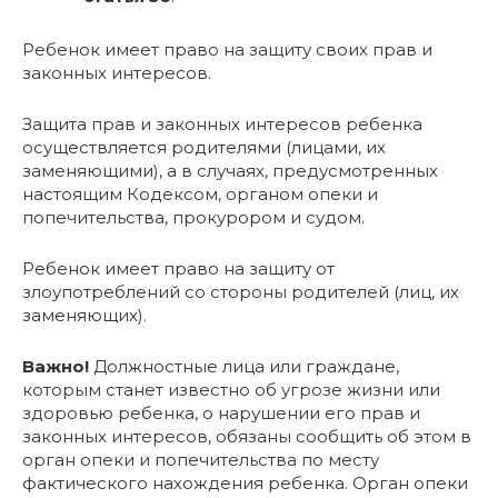
Ребенок имеет право на защиту своих прав и
законных интересов.
Защита прав и законных интересов ребенка
осуществляется родителями (лицами, их
заменяющими), а в случаях, предусмотренных
настоящим Кодексом, органом опеки и
попечительства, прокурором и судом.
Ребенок имеет право на защиту от
злоупотреблений со стороны родителей (лиц, их
заменяющих).
Важно!
Должностные лица или граждане,
которым станет известно об угрозе жизни или
здоровью ребенка, о нарушении его прав и
законных интересов, обязаны сообщить об этом в
орган опеки и попечительства по месту
фактического нахождения ребенка. Орган опеки