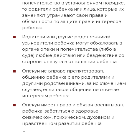
попечительство в установленном порядке,
то родители ребенка или лица, которые их
заменяют, утрачивают свои права и
обязанности по защите прав и интересов
ребенка.
Родители или другие родственники/
усыновители ребенка могут обжаловать в
органе опеки и попечительства (либо в
суде) любые действия или бездействие со
стороны опекуна в отношении ребенка.
Опекун не вправе препятствовать
общению ребенка с его родителями и
другими родственниками, за исключением
случаев, если такое общение не отвечает
интересам ребенка.
Опекун имеет право и обязан воспитывать
ребенка, заботиться о здоровье,
физическом, психическом, духовном и
нравственном развитии ребенка.