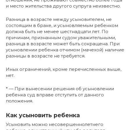
и место жительства другого супруга неизвестно.
Разница в возрасте между усыновителем, не
состоящим в браке, и усыновляемым ребенком
должна быть не менее шестнадцати лет. По
причинам, признанным судом уважительными,
разница в возрасте может быть сокращена. При
усыновлении ребенка отчимом (мачехой) наличие
разницы в возрасте не требуется.
Иных ограничений, кроме перечисленных выше,
нет.
* — При вынесении решения об усыновлении
ребенка суд вправе отступить от данного
положения.
Как усыновить ребенка
Усыновить можно несовершеннолетнего