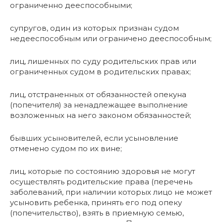
ограниченно дееспособными;
супругов, один из которых признан судом
недееспособным или ограничено дееспособным;
лиц, лишенных по суду родительских прав или
ограниченных судом в родительских правах;
лиц, отстраненных от обязанностей опекуна
(попечителя) за ненадлежащее выполнение
возложенных на него законом обязанностей;
бывших усыновителей, если усыновление
отменено судом по их вине;
лиц, которые по состоянию здоровья не могут
осуществлять родительские права (перечень
заболеваний, при наличии которых лицо не может
усыновить ребенка, принять его под опеку
(попечительство), взять в приемную семью,