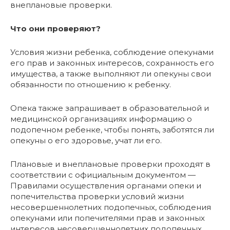
внеплановые проверки.
Что они проверяют?
Условия жизни ребенка, соблюдение опекунами
его прав и законных интересов, сохранность его
имущества, а также выполняют ли опекуны свои
обязанности по отношению к ребенку.
Опека также запрашивает в образовательной и
медицинской организациях информацию о
подопечном ребенке, чтобы понять, заботятся ли
опекуны о его здоровье, учат ли его.
Плановые и внеплановые проверки проходят в
соответствии с официальным документом —
Правилами осуществления органами опеки и
попечительства проверки условий жизни
несовершеннолетних подопечных, соблюдения
опекунами или попечителями прав и законных
интересов несовершеннолетних подопечных,