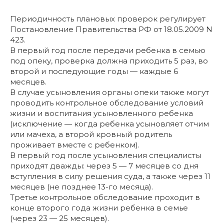
Периодичность плановых проверок регулирует
Постановление Правительства РФ от 18.05.2009 N
423.
В первый год после передачи ребенка в семью
под опеку, проверка должна приходить 5 раз, во
второй и последующие годы — каждые 6
месяцев.
В случае усыновления органы опеки также могут
проводить контрольное обследование условий
жизни и воспитания усыновленного ребенка
(исключение — когда ребенка усыновляет отчим
или мачеха, а второй кровный родитель
проживает вместе с ребенком).
В первый год после усыновления специалисты
приходят дважды: через 5 — 7 месяцев со дня
вступления в силу решения суда, а также через 11
месяцев (не позднее 13-го месяца).
Третье контрольное обследование проходит в
конце второго года жизни ребенка в семье
(через 23 — 25 месяцев).