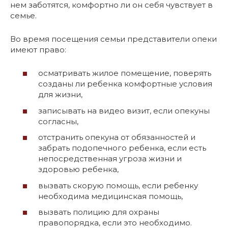
нем заботятся, комфортно ли он себя чувствует в
семье.
Во время посещения семьи представители опеки
имеют право:
осматривать жилое помещение, поверять
созданы ли ребенка комфортные условия
для жизни,
записывать на видео визит, если опекуны
согласны,
отстранить опекуна от обязанностей и
забрать подопечного ребенка, если есть
непосредственная угроза жизни и
здоровью ребенка,
вызвать скорую помощь, если ребенку
необходима медицинская помощь,
вызвать полицию для охраны
правопорядка, если это необходимо.