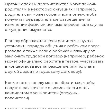
Органы опеки и попечительства могут помочь
родителям в некоторых ситуациях. Например,
родитель сам может обратиться в опеку, чтобы
получить предварительное разрешение на
изменение фамилии или имени ребенка, в случае
отчуждения имущества.
В опеку обращаются, если родителям нужно
установить порядок общения с ребенком после
развода, а также если с ребенком планируют
заключить трудовой договор (например, ребенок
может официально работать в театре, участвовать
в концертах за вознаграждение или получать
другой доход по трудовому договору).
Кроме того, в опеку можно обратиться, чтобы
получить заключение о возможности стать
кандидатом в усыновители (опекуны,
попечители).