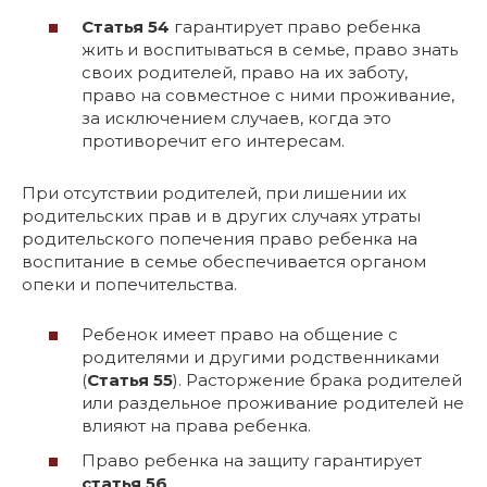
Статья 54
гарантирует право ребенка
жить и воспитываться в семье, право знать
своих родителей, право на их заботу,
право на совместное с ними проживание,
за исключением случаев, когда это
противоречит его интересам.
При отсутствии родителей, при лишении их
родительских прав и в других случаях утраты
родительского попечения право ребенка на
воспитание в семье обеспечивается органом
опеки и попечительства.
Ребенок имеет право на общение с
родителями и другими родственниками
(
Статья 55
). Расторжение брака родителей
или раздельное проживание родителей не
влияют на права ребенка.
Право ребенка на защиту гарантирует
статья 56
.