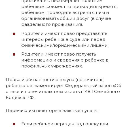
проживать с несовершеннолетним
ребенком, совместно проводить время с
ребенком, проводить встречи с ним и
организовывать общий досуг (в случае
раздельного проживания).
Родители имеют право представлять
интересы ребенка в суде или перед
физическими/юридическими лицами.
Родители имеют право получать
информацию и сведения о ребенке в
профильных учреждениях.
Права и обязанности опекуна (попечителя)
ребенка регламентирует Федеральный закон «Об
опеке и попечительстве» и статья 148.1 Семейного
Кодекса РФ.
Перечислим некоторые важные пункты:
Если ребенок передан под опеку или