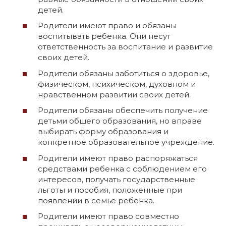
детей.
Родители имеют право и обязаны
воспитывать ребенка. Они несут
ответственность за воспитание и развитие
своих детей.
Родители обязаны заботиться о здоровье,
физическом, психическом, духовном и
нравственном развитии своих детей.
Родители обязаны обеспечить получение
детьми общего образования, но вправе
выбирать форму образования и
конкретное образовательное учреждение.
Родители имеют право распоряжаться
средствами ребенка с соблюдением его
интересов, получать государственные
льготы и пособия, положенные при
появлении в семье ребенка.
Родители имеют право совместно