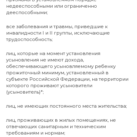
недееспособными или ограниченно
дееспособными;
все заболевания и травмы, приведшие к
инвалидности I и II группы, исключающие
трудоспособность;
лиц, которые на момент установления
усыновления не имеют дохода,
обеспечивающего усыновляемому ребенку
прожиточный минимум, установленный в
субъекте Российской Федерации, на территории
которого проживают усыновители
(усыновитель)*;
лиц, не имеющих постоянного места жительства;
лиц, проживающих в жилых помещениях, не
отвечающих санитарным и техническим
требованиям и нормам;