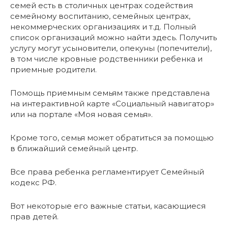
семей есть в столичных центрах содействия
семейному воспитанию, семейных центрах,
некоммерческих организациях и т.д. Полный
список организаций можно найти здесь. Получить
услугу могут усыновители, опекуны (попечители),
в том числе кровные родственники ребенка и
приемные родители.
Помощь приемным семьям также представлена
на интерактивной карте «Социальный навигатор»
или на портале «Моя новая семья».
Кроме того, семья может обратиться за помощью
в ближайший семейный центр.
Все права ребенка регламентирует Семейный
кодекс РФ.
Вот некоторые его важные статьи, касающиеся
прав детей.