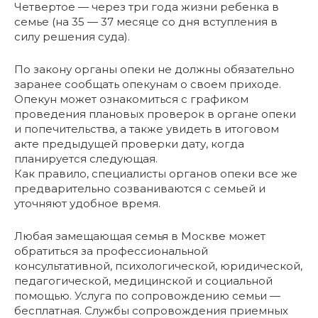
Четвертое — через три года жизни ребенка в
семье (на 35 — 37 месяце со дня вступления в
силу решения суда).
По закону органы опеки не должны обязательно
заранее сообщать опекунам о своем приходе.
Опекун может ознакомиться с графиком
проведения плановых проверок в органе опеки
и попечительства, а также увидеть в итоговом
акте предыдущей проверки дату, когда
планируется следующая.
Как правило, специалисты органов опеки все же
предварительно созваниваются с семьей и
уточняют удобное время.
Любая замещающая семья в Москве может
обратиться за профессиональной
консультативной, психологической, юридической,
педагогической, медицинской и социальной
помощью. Услуга по сопровождению семьи —
бесплатная. Службы сопровождения приемных