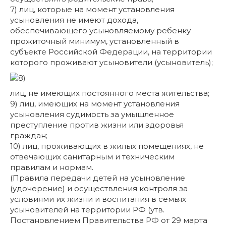
7) лиц, которые на момент установления
усыновления не имеют дохода,
обеспечивающего усыновляемому ребенку
прожиточный минимум, установленный в
субъекте Российской Федерации, на территории
которого проживают усыновители (усыновитель);
лиц, не имеющих постоянного места жительства;
9) лиц, имеющих на момент установления
усыновления судимость за умышленное
преступление против жизни или здоровья
граждан;
10) лиц, проживающих в жилых помещениях, не
отвечающих санитарным и техническим
правилам и нормам.
(Правила передачи детей на усыновление
(удочерение) и осуществления контроля за
условиями их жизни и воспитания в семьях
усыновителей на территории РФ (утв.
Постановлением Правительства РФ от 29 марта