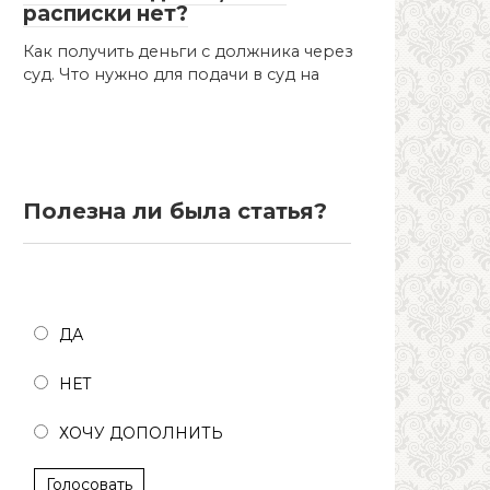
расписки нет?
Как получить деньги с должника через
суд. Что нужно для подачи в суд на
Полезна ли была статья?
Полезна ли была статья?
ДА
НЕТ
ХОЧУ ДОПОЛНИТЬ
Голосовать