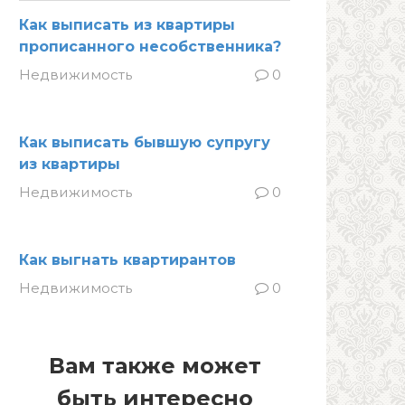
Как выписать из квартиры
прописанного несобственника?
Недвижимость
0
Как выписать бывшую супругу
из квартиры
Недвижимость
0
Как выгнать квартирантов
Недвижимость
0
Вам также может
быть интересно