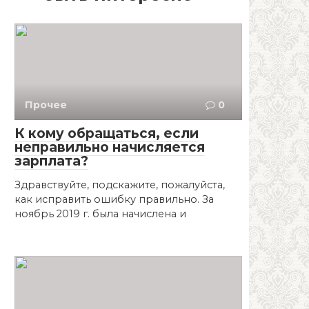
Прочее
0
К кому обращаться, если
неправильно начисляется
зарплата?
Здравствуйте, подскажите, пожалуйста,
как исправить ошибку правильно. За
ноябрь 2019 г. была начислена и