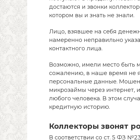
достаются и звонки коллектор
котором вы и знать не знали.
Лицо, взявшее на себя денежн
намеренно неправильно указа
контактного лица.
Возможно, имели место быть 
сожалению, в наше время не 
персональные данные. Мошен
микрозаймы через интернет, 
любого человека. В этом случ
кредитную историю.
Коллекторы звонят р
В соответствии со ст. 5 ФЗ №