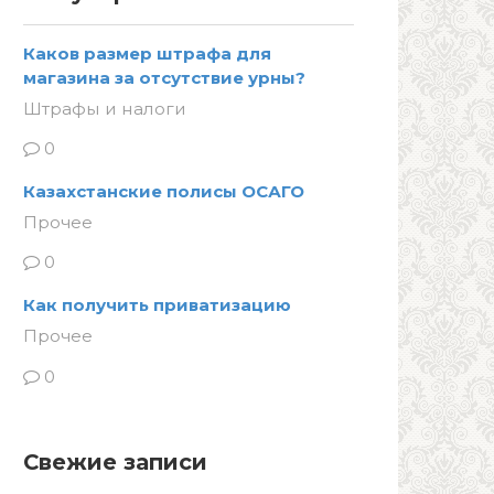
Каков размер штрафа для
магазина за отсутствие урны?
Штрафы и налоги
0
Казахстанские полисы ОСАГО
Прочее
0
Как получить приватизацию
Прочее
0
Свежие записи