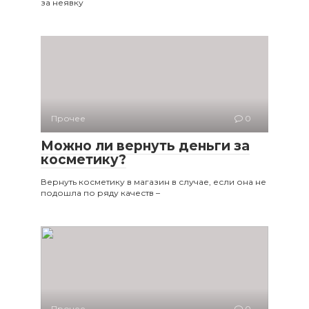
за неявку
Прочее
0
Можно ли вернуть деньги за
косметику?
Вернуть косметику в магазин в случае, если она не
подошла по ряду качеств –
Прочее
0