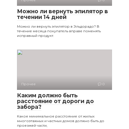
Можно ли вернуть эпилятор в
течении 14 дней
Можно ли вернуть эпилятор в Эльдорадо? В
течение месяца покупатель вправе поменять
исправный продукт.
Прочее
0
Каким должно быть
расстояние от дороги до
забора?
Какое минимальное расстояние от жилых
многоэтажных и частных домов должно быть до
проезжей части,