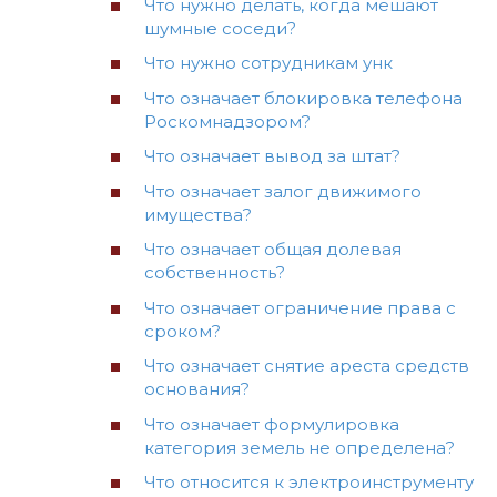
Что нужно делать, когда мешают
шумные соседи?
Что нужно сотрудникам унк
Что означает блокировка телефона
Роскомнадзором?
Что означает вывод за штат?
Что означает залог движимого
имущества?
Что означает общая долевая
собственность?
Что означает ограничение права с
сроком?
Что означает снятие ареста средств
основания?
Что означает формулировка
категория земель не определена?
Что относится к электроинструменту