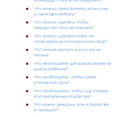
командир относится предвзято?
Что можно предпринять, если у нас
угнали автомобиль?
Что можно сделать, чтобы
имущество тети не описали?
Что можно сделать,чтобы не
оплачивать исполнительный сбор?
Что нельзя ввозить в россию из
латвии
Что необходимо для разрешения на
выезд ребенка?
Что необходимо, чтобы сняли
уголовный срок?
Что необходимо, чтобы суд отказал
в установлении отцовства?
Что нужно девушке для устройства
в полицию?