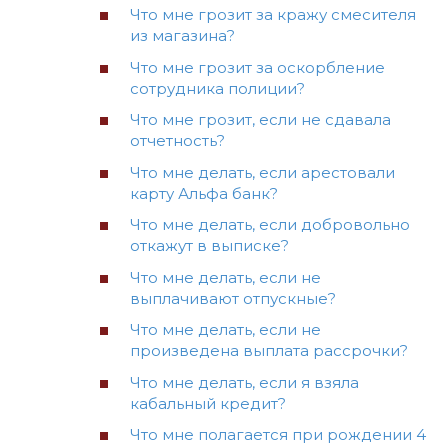
Что мне грозит за кражу смесителя
из магазина?
Что мне грозит за оскорбление
сотрудника полиции?
Что мне грозит, если не сдавала
отчетность?
Что мне делать, если арестовали
карту Альфа банк?
Что мне делать, если добровольно
откажут в выписке?
Что мне делать, если не
выплачивают отпускные?
Что мне делать, если не
произведена выплата рассрочки?
Что мне делать, если я взяла
кабальный кредит?
Что мне полагается при рождении 4