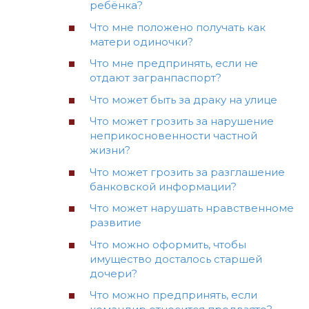
ребёнка?
Что мне положено получать как
матери одиночки?
Что мне предпринять, если не
отдают загранпаспорт?
Что может быть за драку на улице
Что может грозить за нарушение
неприкосновенности частной
жизни?
Что может грозить за разглашение
банковской информации?
Что может нарушать нравственноме
развитие
Что можно оформить, чтобы
имущество досталось старшей
дочери?
Что можно предпринять, если