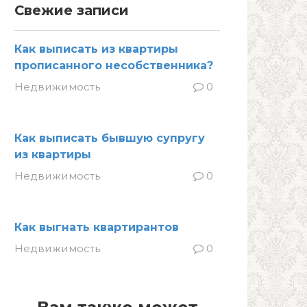
Свежие записи
Как выписать из квартиры
прописанного несобственника?
Недвижимость
0
Как выписать бывшую супругу
из квартиры
Недвижимость
0
Как выгнать квартирантов
Недвижимость
0