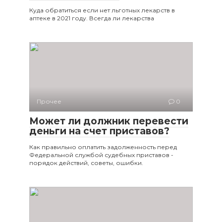
Куда обратиться если нет льготных лекарств в
аптеке в 2021 году. Всегда ли лекарства
Прочее
0
Может ли должник перевести
деньги на счет приставов?
Как правильно оплатить задолженность перед
Федеральной службой судебных приставов -
порядок действий, советы, ошибки.