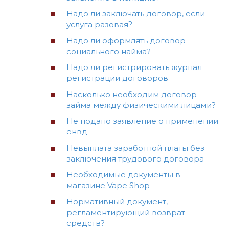
Надо ли заключать договор, если
услуга разовая?
Надо ли оформлять договор
социального найма?
Надо ли регистрировать журнал
регистрации договоров
Насколько необходим договор
займа между физическими лицами?
Не подано заявление о применении
енвд
Невыплата заработной платы без
заключения трудового договора
Необходимые документы в
магазине Vape Shop
Нормативный документ,
регламентирующий возврат
средств?