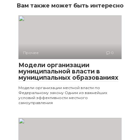
Вам также может быть интересно
Прочее
0
Модели организации
муниципальной власти в
муниципальных образованиях
Модели организации местной власти по
Федеральному закону Одним из важнейших
условий эффективности местного
самоуправления