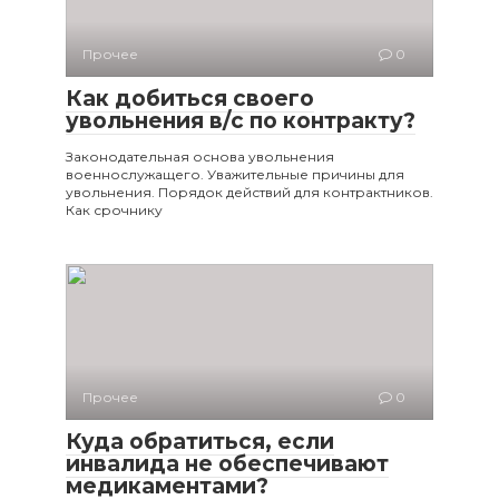
Прочее
0
Как добиться своего
увольнения в/с по контракту?
Законодательная основа увольнения
военнослужащего. Уважительные причины для
увольнения. Порядок действий для контрактников.
Как срочнику
Прочее
0
Куда обратиться, если
инвалида не обеспечивают
медикаментами?