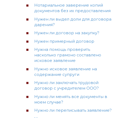
Нотариальное заверение копий
документов без их предоставления
Нужен ли выдел доли для договора
дарения?
Нужен ли договор на закупку?
Нужен примерный договор
Нужна помощь проверить
насколько грамоно составлено
исковое заявление
Нужно исковое заявление на
содержание супруги
Нужно ли заключать трудовой
договор с учредителем ООО?
Нужно ли менять все документы в
моем случае?
Нужно ли переписывать заявление?