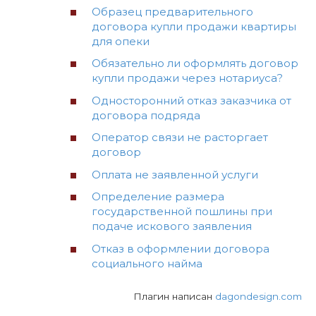
Образец предварительного
договора купли продажи квартиры
для опеки
Обязательно ли оформлять договор
купли продажи через нотариуса?
Односторонний отказ заказчика от
договора подряда
Оператор связи не расторгает
договор
Оплата не заявленной услуги
Определение размера
государственной пошлины при
подаче искового заявления
Отказ в оформлении договора
социального найма
Плагин написан
dagondesign.com