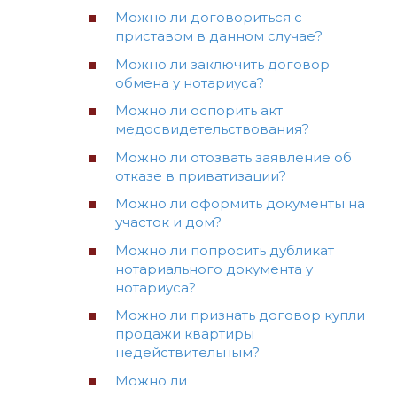
Можно ли договориться с
приставом в данном случае?
Можно ли заключить договор
обмена у нотариуса?
Можно ли оспорить акт
медосвидетельствования?
Можно ли отозвать заявление об
отказе в приватизации?
Можно ли оформить документы на
участок и дом?
Можно ли попросить дубликат
нотариального документа у
нотариуса?
Можно ли признать договор купли
продажи квартиры
недействительным?
Можно ли