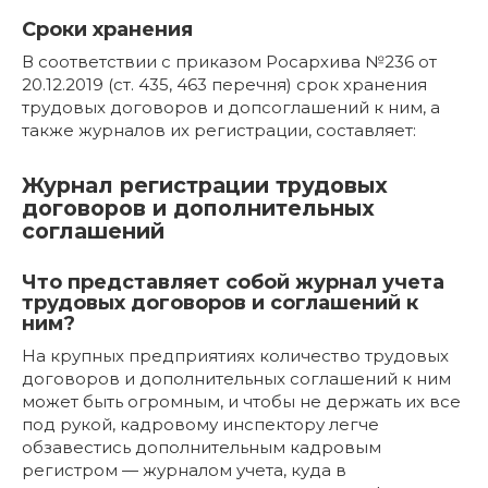
Сроки хранения
В соответствии с приказом Росархива №236 от
20.12.2019 (ст. 435, 463 перечня) срок хранения
трудовых договоров и допсоглашений к ним, а
также журналов их регистрации, составляет:
Журнал регистрации трудовых
договоров и дополнительных
соглашений
Что представляет собой журнал учета
трудовых договоров и соглашений к
ним?
На крупных предприятиях количество трудовых
договоров и дополнительных соглашений к ним
может быть огромным, и чтобы не держать их все
под рукой, кадровому инспектору легче
обзавестись дополнительным кадровым
регистром — журналом учета, куда в