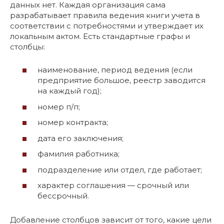
данных нет. Каждая организация сама
разрабатывает правила ведения книги учета в
соответствии с потребностями и утверждает их
локальным актом. Есть стандартные графы и
столбцы:
наименование, период ведения (если
предприятие большое, реестр заводится
на каждый год);
номер п/п;
номер контракта;
дата его заключения;
фамилия работника;
подразделение или отдел, где работает;
характер соглашения — срочный или
бессрочный.
Добавление столбцов зависит от того, какие цели