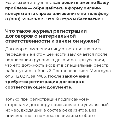
Если вы хотите узнать,
как решить именно Вашу
проблему — обращайтесь в форму онлайн-
консультанта справа или звоните по телефону
8 (800) 350-29-87 . Это быстро и бесплатно !
Что такое журнал регистрации
договоров о материальной
ответственности и зачем он нужен?
Договор о вменении лицу ответственности за
переданные актом ценности заключается после
подписания трудового договора, при условии,
что его должность входит в специальный реестр
работ, утверждённый Постановлением Минтруда
от 31.12.02 г., за №85.
После заключения
требуется регистрация договора в
соответствующем документе.
Только при регистрации подписанному
сторонами договору присваивается уникальный
номер, входящий в состав реквизитов. Без
присвоенного номера, реквизиты любого