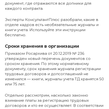
документ, где отражаются все допники для
каждого контракта.
Эксперты КонсультантПлюс разобрали, какие в
отделе кадров есть необязательные журналы и
книги учета. Используйте эти инструкции
бесплатно.
Сроки хранения в организации
Приказом Росархива от 20.12.2019 № 236
утвержден новый перечень документов со
сроком хранения. По этому нормативному
документу, срок хранения журнала регистрации
трудовых договоров и допсоглашений не
изменился — книги, журналы учета ТД хранятся 50
или 75 лет.
Отдельно рассмотрим, насколько законно
взимание платы за регистрацию трудовых
договоров и кто ее осуществляет. В соответствии