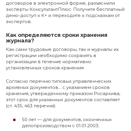
договоров в электронной форме, разъяснили
эксперты КонсультантПлюс. Получите бесплатный
демо-доступ к К+ и переходите к подсказкам от
экспертов.
Как определяются сроки хранения
журнала?
Как сами трудовые договоры, так и журналы их
регистрации необходимо сохранять в
организации в течение нормативно
установленных сроков хранения.
Согласно перечню типовых управленческих
архивных документов… с указанием сроков
хранения, утвержденному приказом Росархива,
этот срок для указанных документов составляет
(ст. 435, 463 перечня):
50 лет — для документов, оконченных
делопроизводством с 01.01.2003;