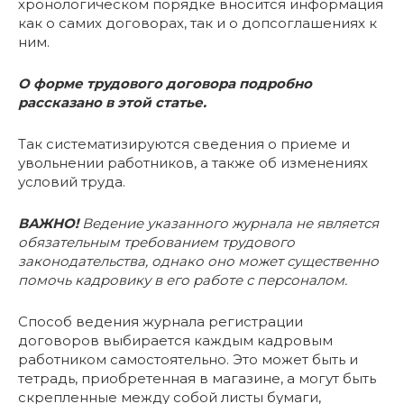
хронологическом порядке вносится информация
как о самих договорах, так и о допсоглашениях к
ним.
О форме трудового договора подробно
рассказано в этой статье.
Так систематизируются сведения о приеме и
увольнении работников, а также об изменениях
условий труда.
ВАЖНО!
Ведение указанного журнала не является
обязательным требованием трудового
законодательства, однако оно может существенно
помочь кадровику в его работе с персоналом.
Способ ведения журнала регистрации
договоров выбирается каждым кадровым
работником самостоятельно. Это может быть и
тетрадь, приобретенная в магазине, а могут быть
скрепленные между собой листы бумаги,