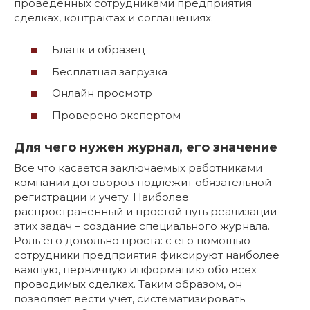
проведенных сотрудниками предприятия
сделках, контрактах и соглашениях.
Бланк и образец
Бесплатная загрузка
Онлайн просмотр
Проверено экспертом
Для чего нужен журнал, его значение
Все что касается заключаемых работниками
компании договоров подлежит обязательной
регистрации и учету. Наиболее
распространенный и простой путь реализации
этих задач – создание специального журнала.
Роль его довольно проста: с его помощью
сотрудники предприятия фиксируют наиболее
важную, первичную информацию обо всех
проводимых сделках. Таким образом, он
позволяет вести учет, систематизировать