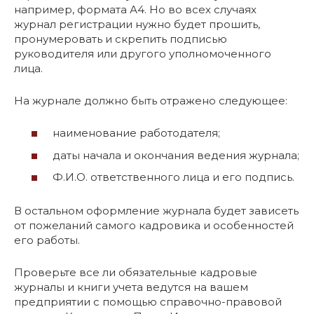
например, формата А4. Но во всех случаях
журнал регистрации нужно будет прошить,
пронумеровать и скрепить подписью
руководителя или другого уполномоченного
лица.
На журнале должно быть отражено следующее:
наименование работодателя;
даты начала и окончания ведения журнала;
Ф.И.О. ответственного лица и его подпись.
В остальном оформление журнала будет зависеть
от пожеланий самого кадровика и особенностей
его работы.
Проверьте все ли обязательные кадровые
журналы и книги учета ведутся на вашем
предприятии с помощью справочно-правовой