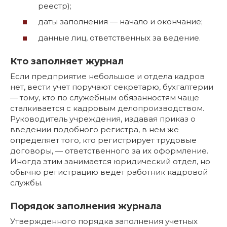
реестр);
даты заполнения — начало и окончание;
данные лиц, ответственных за ведение.
Кто заполняет журнал
Если предприятие небольшое и отдела кадров
нет, вести учет поручают секретарю, бухгалтерии
— тому, кто по служебным обязанностям чаще
сталкивается с кадровым делопроизводством.
Руководитель учреждения, издавая приказ о
введении подобного регистра, в нем же
определяет того, кто регистрирует трудовые
договоры, — ответственного за их оформление.
Иногда этим занимается юридический отдел, но
обычно регистрацию ведет работник кадровой
службы.
Порядок заполнения журнала
Утвержденного порядка заполнения учетных