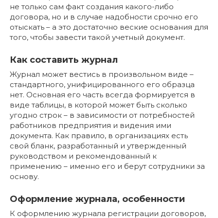
не только сам факт создания какого-либо
договора, но и в случае надобности срочно его
отыскать – а это достаточно веские основания для
того, чтобы завести такой учетный документ.
Как составить журнал
Журнал может вестись в произвольном виде –
стандартного, унифицированного его образца
нет. Основная его часть всегда формируется в
виде таблицы, в которой может быть сколько
угодно строк – в зависимости от потребностей
работников предприятия и видения ими
документа. Как правило, в организациях есть
свой бланк, разработанный и утвержденный
руководством и рекомендованный к
применению – именно его и берут сотрудники за
основу.
Оформление журнала, особенности
К оформлению журнала регистрации договоров,