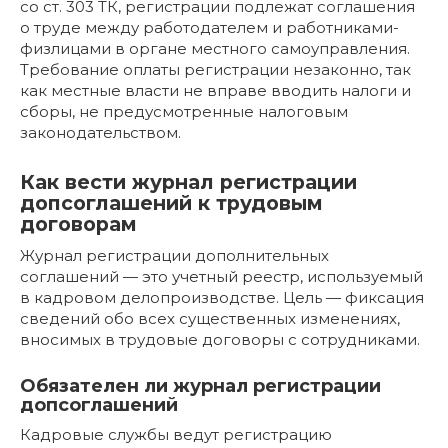
со ст. 303 ТК, регистрации подлежат соглашения
о труде между работодателем и работниками-
физлицами в органе местного самоуправления.
Требование оплаты регистрации незаконно, так
как местные власти не вправе вводить налоги и
сборы, не предусмотренные налоговым
законодательством.
Как вести журнал регистрации
допсоглашений к трудовым
договорам
Журнал регистрации дополнительных
соглашений — это учетный реестр, используемый
в кадровом делопроизводстве. Цель — фиксация
сведений обо всех существенных изменениях,
вносимых в трудовые договоры с сотрудниками.
Обязателен ли журнал регистрации
допсоглашений
Кадровые службы ведут регистрацию