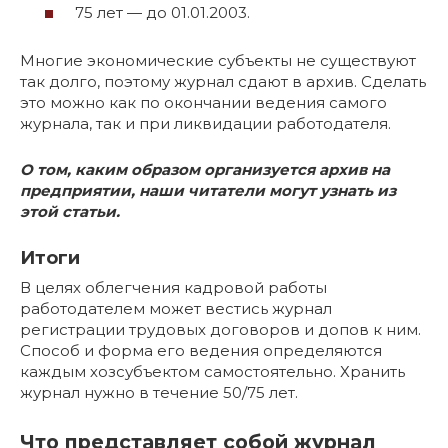
75 лет — до 01.01.2003.
Многие экономические субъекты не существуют
так долго, поэтому журнал сдают в архив. Сделать
это можно как по окончании ведения самого
журнала, так и при ликвидации работодателя.
О том, каким образом организуется архив на
предприятии, наши читатели могут узнать из
этой статьи.
Итоги
В целях облегчения кадровой работы
работодателем может вестись журнал
регистрации трудовых договоров и допов к ним.
Способ и форма его ведения определяются
каждым хозсубъектом самостоятельно. Хранить
журнал нужно в течение 50/75 лет.
Что представляет собой журнал