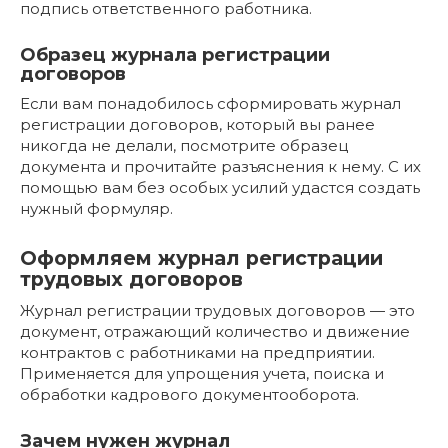
подпись ответственного работника.
Образец журнала регистрации
договоров
Если вам понадобилось сформировать журнал
регистрации договоров, который вы ранее
никогда не делали, посмотрите образец
документа и прочитайте разъяснения к нему. С их
помощью вам без особых усилий удастся создать
нужный формуляр.
Оформляем журнал регистрации
трудовых договоров
Журнал регистрации трудовых договоров — это
документ, отражающий количество и движение
контрактов с работниками на предприятии.
Применяется для упрощения учета, поиска и
обработки кадрового документооборота.
Зачем нужен журнал