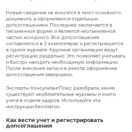
Новые сведения не вносятся в текст основного
документа, а оформляются отдельным
допсоглашением. Последнее заключается в
письменной форме и является неотъемлемой
частью исходного. Все допсоглашения
составляются в 2 экземплярах и регистрируются
в одном журнале. Крупные организации ведут
регистрацию раздельно. Это позволяет учитывать
и быстро находить необходимую информацию.
После внесения записи в реестр оформление
допсоглашения завершено.
Эксперты КонсультантПлюс разобрали, какие
существуют необязательные журналы и книги
учета в отделе кадров. Используйте эти
инструкции бесплатно.
Как вести учет и регистрировать
допсоглашения