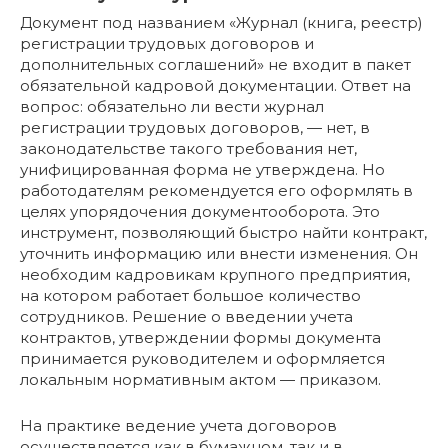
Документ под названием «Журнал (книга, реестр)
регистрации трудовых договоров и
дополнительных соглашений» не входит в пакет
обязательной кадровой документации. Ответ на
вопрос: обязательно ли вести журнал
регистрации трудовых договоров, — нет, в
законодательстве такого требования нет,
унифицированная форма не утверждена. Но
работодателям рекомендуется его оформлять в
целях упорядочения документооборота. Это
инструмент, позволяющий быстро найти контракт,
уточнить информацию или внести изменения. Он
необходим кадровикам крупного предприятия,
на котором работает большое количество
сотрудников. Решение о введении учета
контрактов, утверждении формы документа
принимается руководителем и оформляется
локальным нормативным актом — приказом.
На практике ведение учета договоров
осуществляется как в бумажном, так и в