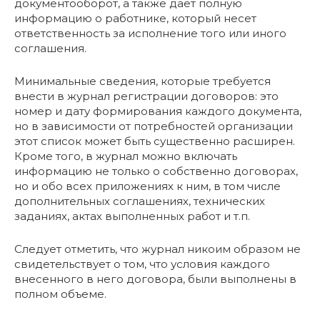
документооборот, а также дает полную
информацию о работнике, который несет
ответственность за исполнение того или иного
соглашения.
Минимальные сведения, которые требуется
внести в журнал регистрации договоров: это
номер и дату формирования каждого документа,
но в зависимости от потребностей организации
этот список может быть существенно расширен.
Кроме того, в журнал можно включать
информацию не только о собственно договорах,
но и обо всех приложениях к ним, в том числе
дополнительных соглашениях, технических
заданиях, актах выполненных работ и т.п.
Следует отметить, что журнал никоим образом не
свидетельствует о том, что условия каждого
внесенного в него договора, были выполнены в
полном объеме.