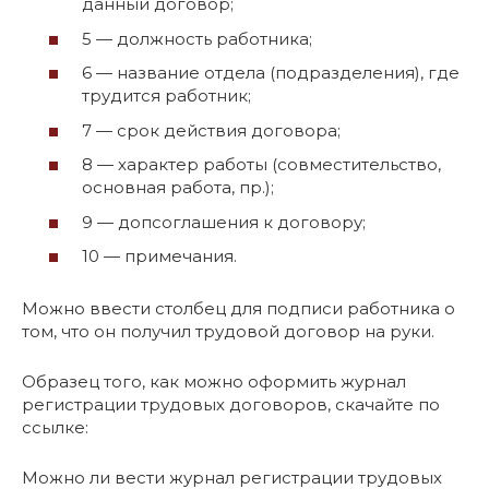
данный договор;
5 — должность работника;
6 — название отдела (подразделения), где
трудится работник;
7 — срок действия договора;
8 — характер работы (совместительство,
основная работа, пр.);
9 — допсоглашения к договору;
10 — примечания.
Можно ввести столбец для подписи работника о
том, что он получил трудовой договор на руки.
Образец того, как можно оформить журнал
регистрации трудовых договоров, скачайте по
ссылке:
Можно ли вести журнал регистрации трудовых