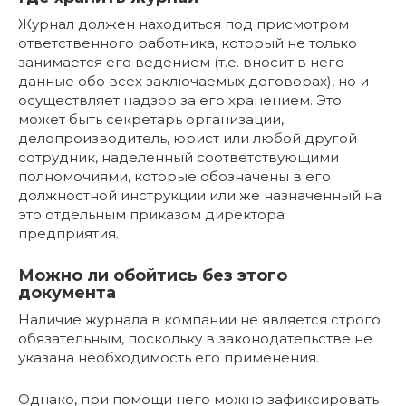
Журнал должен находиться под присмотром
ответственного работника, который не только
занимается его ведением (т.е. вносит в него
данные обо всех заключаемых договорах), но и
осуществляет надзор за его хранением. Это
может быть секретарь организации,
делопроизводитель, юрист или любой другой
сотрудник, наделенный соответствующими
полномочиями, которые обозначены в его
должностной инструкции или же назначенный на
это отдельным приказом директора
предприятия.
Можно ли обойтись без этого
документа
Наличие журнала в компании не является строго
обязательным, поскольку в законодательстве не
указана необходимость его применения.
Однако, при помощи него можно зафиксировать