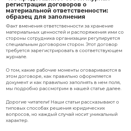
регистрации договоров о
материальной ответственности:
образец для заполнения
Факт вменения ответственности за хранение
материальных ценностей и распоряжения ими со
стороны сотрудника организации регулируется
специальным договором сторон. Этот договор
требуется зарегистрировать в соответствующем
журнале.
О том, какие рабочие моменты оговариваются в
этом договоре, как правильно оформляется
документ и как правильно заполнять в нем поля,
мы подробно рассмотрим в нашей статье далее.
Дорогие читатели! Наши статьи рассказывают о
типовых способах решения юридических
вопросов, но каждый случай носит уникальный
характер.