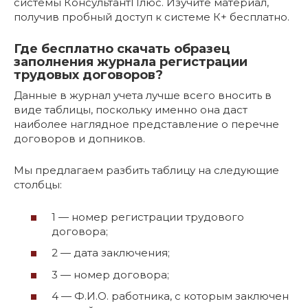
системы КонсультантПлюс. Изучите материал,
получив пробный доступ к системе К+ бесплатно.
Где бесплатно скачать образец
заполнения журнала регистрации
трудовых договоров?
Данные в журнал учета лучше всего вносить в
виде таблицы, поскольку именно она даст
наиболее наглядное представление о перечне
договоров и допников.
Мы предлагаем разбить таблицу на следующие
столбцы:
1 — номер регистрации трудового
договора;
2 — дата заключения;
3 — номер договора;
4 — Ф.И.О. работника, с которым заключен