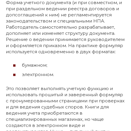
Форма учетного документа (и при совместном, и
при раздельном ведении реестра договоров и
допсоглашений к ним) не регламентируется
законодательством и специальными НПА.
Работодатель самостоятельно разрабатывает,
дополняет или изменяет структуру документа.
Решение о ведении принимается руководителем
и оформляется приказом. На практике формуляр
используется одновременно в двух форматах:
бумажном;
электронном.
Это позволяет выполнять учетную функцию и
использовать прошитый и заверенный формуляр
с пронумерованными страницами при проверках
и для ведения судебных споров. Книги для
ведения учета приобретаются в
специализированных магазинах, но чаще
создаются в электронном виде и