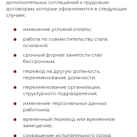
дополнительных соглашений к трудовым
договорам, которые оформляются в следующих
случаях:
изменение условий оплаты;
работа по совместительству стала
основной;
срочный формат занятости стал
бессрочным;
перевод на другую должность,
переименование должности;
переименование организации,
структурного подразделения;
изменение персональных данных
работника;
временный перевод или временное
замещение;
сокращение испытательного срока.