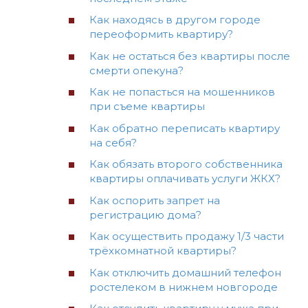
Как находясь в другом городе
переоформить квартиру?
Как не остаться без квартиры после
смерти опекуна?
Как не попасться на мошенников
при съеме квартиры
Как обратно переписать квартиру
на себя?
Как обязать второго собственника
квартиры оплачивать услуги ЖКХ?
Как оспорить запрет на
регистрацию дома?
Как осуществить продажу 1/3 части
трёхкомнатной квартиры?
Как отключить домашний телефон
ростелеком в нижнем новгороде