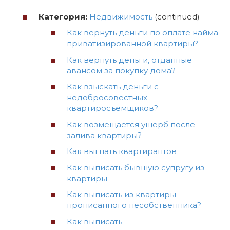
Категория:
Недвижимость
(continued)
Как вернуть деньги по оплате найма
приватизированной квартиры?
Как вернуть деньги, отданные
авансом за покупку дома?
Как взыскать деньги с
недобросовестных
квартиросъемщиков?
Как возмещается ущерб после
залива квартиры?
Как выгнать квартирантов
Как выписать бывшую супругу из
квартиры
Как выписать из квартиры
прописанного несобственника?
Как выписать