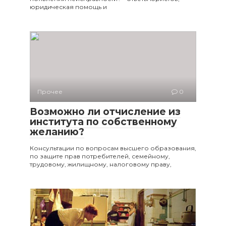
юридическая помощь и
Прочее
0
Возможно ли отчисление из
института по собственному
желанию?
Консультации по вопросам высшего образования,
по защите прав потребителей, семейному,
трудовому, жилищному, налоговому праву,