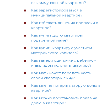
из коммунальной квартиры?
Как зарегистрироваться в
муниципальной квартире?
Как избежать лишения прописки в
квартире?
Как купить долю квартиры,
подаренной маме?
Как купить квартиру с участием
материнского капитала?
Как матери одиночке с ребенком
инвалидом получить квартиру?
Как мать может передать часть
своей квартиры сыну?
Как мне не потерять вторую долю в
квартире?
Как можно восстановить права на
долю в квартире?