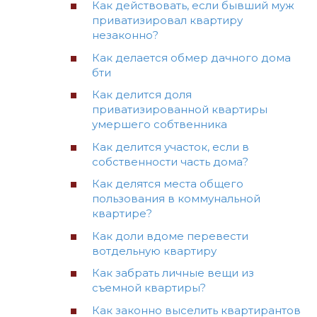
Как действовать, если бывший муж
приватизировал квартиру
незаконно?
Как делается обмер дачного дома
бти
Как делится доля
приватизированной квартиры
умершего собтвенника
Как делится участок, если в
собственности часть дома?
Как делятся места общего
пользования в коммунальной
квартире?
Как доли вдоме перевести
вотдельную квартиру
Как забрать личные вещи из
съемной квартиры?
Как законно выселить квартирантов