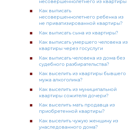
несовершеннолетнего из квартиры
Как выписать
несовершеннолетнего ребенка из
не приватизированной квартиры?
Как выписать сына из квартиры?
Как выписать умершего человека из
квартиры через госуслуги
Как выписать человека из дома без
судебного разбирательства?
Как выселить из квартиры бывшего
мужа алкоголика?
Как выселить из муниципальной
квартиры сожителя дочери?
Как выселить мать продавца из
приобретенной квартиры?
Как выселить чужую женщину из
унаследованного дома?