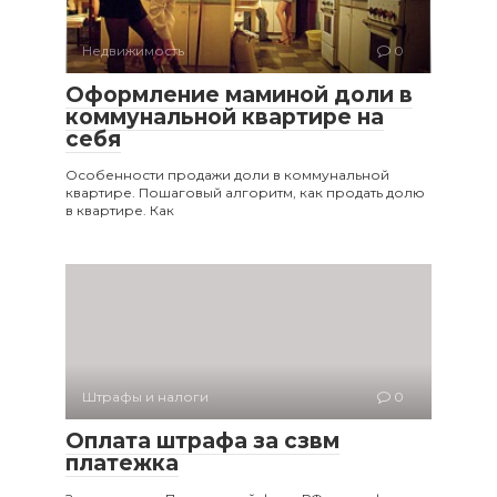
Недвижимость
0
Оформление маминой доли в
коммунальной квартире на
себя
Особенности продажи доли в коммунальной
квартире. Пошаговый алгоритм, как продать долю
в квартире. Как
Штрафы и налоги
0
Оплата штрафа за сзвм
платежка