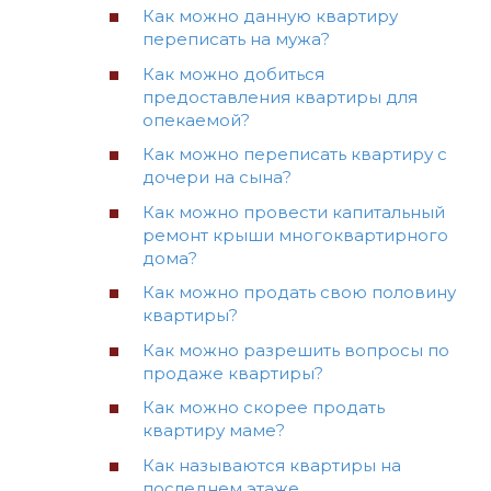
Как можно данную квартиру
переписать на мужа?
Как можно добиться
предоставления квартиры для
опекаемой?
Как можно переписать квартиру с
дочери на сына?
Как можно провести капитальный
ремонт крыши многоквартирного
дома?
Как можно продать свою половину
квартиры?
Как можно разрешить вопросы по
продаже квартиры?
Как можно скорее продать
квартиру маме?
Как называются квартиры на
последнем этаже