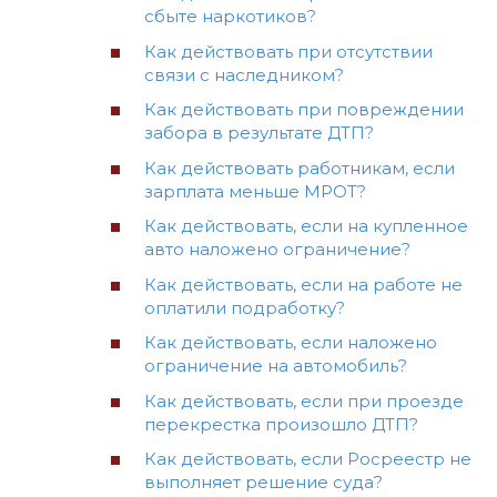
сбыте наркотиков?
Как действовать при отсутствии
связи с наследником?
Как действовать при повреждении
забора в результате ДТП?
Как действовать работникам, если
зарплата меньше МРОТ?
Как действовать, если на купленное
авто наложено ограничение?
Как действовать, если на работе не
оплатили подработку?
Как действовать, если наложено
ограничение на автомобиль?
Как действовать, если при проезде
перекрестка произошло ДТП?
Как действовать, если Росреестр не
выполняет решение суда?