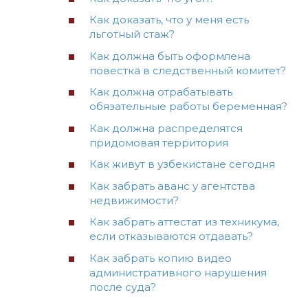
Как доказать, что у меня есть
льготный стаж?
Как должна быть оформлена
повестка в следственный комитет?
Как должна отрабатывать
обязательные работы беременная?
Как должна распределятся
придомовая территория
Как живут в узбекистане сегодня
Как забрать аванс у агентства
недвижимости?
Как забрать аттестат из техникума,
если отказываются отдавать?
Как забрать копию видео
административного нарушения
после суда?