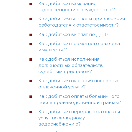
Как добиться взыскания
задолженности с осужденного?
Как добиться выплат и привлечения
работодателя к ответственности?
Как добиться выплат по ДТП?
Как добиться грамотного раздела
имущества?
Как добиться исполнения
должностных обязательств
судебным приставом?
Как добиться оказания полностью
оплаченной услуги?
Как добиться оплаты больничного
после производственной травмы?
Как добиться перерасчета оплаты
услуг по холодному
водоснабжению?