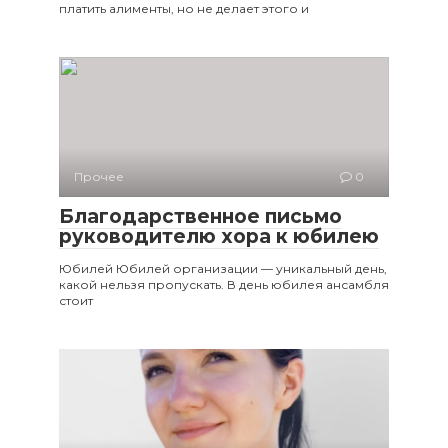
платить алименты, но не делает этого и
Прочее
0
Благодарственное письмо
руководителю хора к юбилею
Юбилей Юбилей организации — уникальный день,
какой нельзя пропускать. В день юбилея ансамбля
стоит