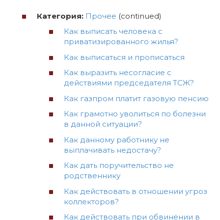
Категория:
Прочее
(continued)
Как выписать человека с
приватизированного жилья?
Как выписаться и прописаться
Как выразить несогласие с
действиями председателя ТСЖ?
Как газпром платит газовую пенсию
Как грамотно уволиться по болезни
в данной ситуации?
Как данному работнику не
выплачивать недостачу?
Как дать поручительство не
родственнику
Как действовать в отношении угроз
коллекторов?
Как действовать при обвинении в