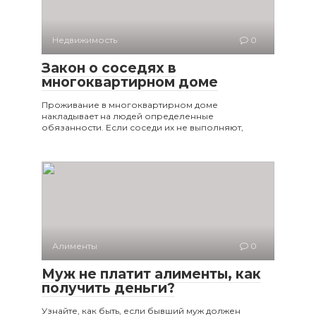
Недвижимость
0
Закон о соседях в
многоквартирном доме
Проживание в многоквартирном доме
накладывает на людей определенные
обязанности. Если соседи их не выполняют,
Алименты
0
Муж не платит алименты, как
получить деньги?
Узнайте, как быть, если бывший муж должен