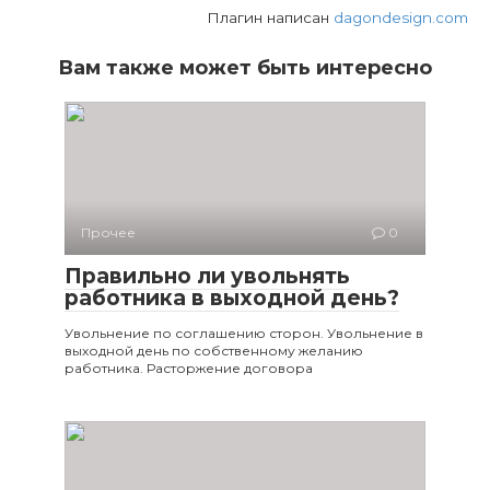
Плагин написан
dagondesign.com
Вам также может быть интересно
Прочее
0
Правильно ли увольнять
работника в выходной день?
Увольнение по соглашению сторон. Увольнение в
выходной день по собственному желанию
работника. Расторжение договора