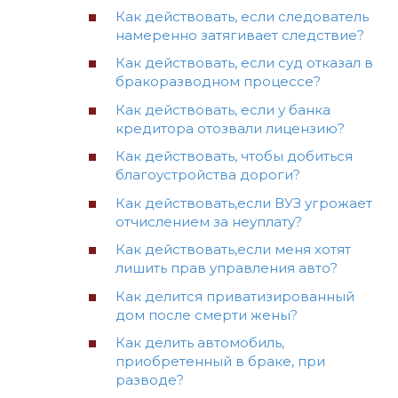
Как действовать, если следователь
намеренно затягивает следствие?
Как действовать, если суд отказал в
бракоразводном процессе?
Как действовать, если у банка
кредитора отозвали лицензию?
Как действовать, чтобы добиться
благоустройства дороги?
Как действовать,если ВУЗ угрожает
отчислением за неуплату?
Как действовать,если меня хотят
лишить прав управления авто?
Как делится приватизированный
дом после смерти жены?
Как делить автомобиль,
приобретенный в браке, при
разводе?