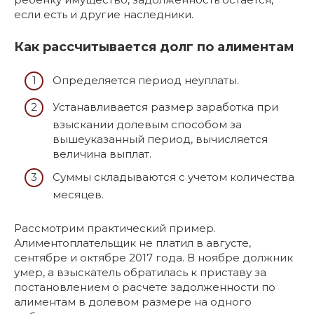
если есть и другие наследники.
Как рассчитывается долг по алиментам
Определяется период неуплаты.
Устанавливается размер заработка при
взыскании долевым способом за
вышеуказанный период, вычисляется
величина выплат.
Суммы складываются с учетом количества
месяцев.
Рассмотрим практический пример.
Алиментоплательщик не платил в августе,
сентябре и октябре 2017 года. В ноябре должник
умер, а взыскатель обратилась к приставу за
постановлением о расчете задолженности по
алиментам в долевом размере на одного