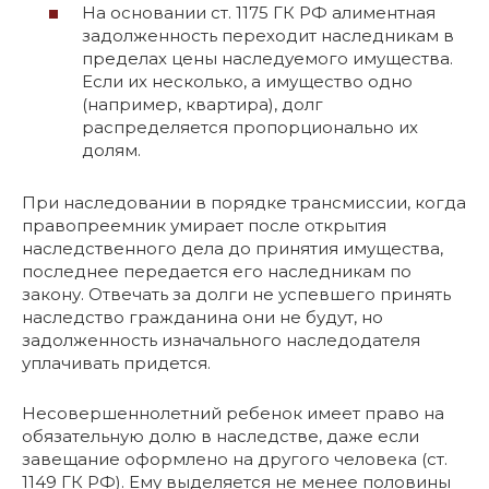
На основании ст. 1175 ГК РФ алиментная
задолженность переходит наследникам в
пределах цены наследуемого имущества.
Если их несколько, а имущество одно
(например, квартира), долг
распределяется пропорционально их
долям.
При наследовании в порядке трансмиссии, когда
правопреемник умирает после открытия
наследственного дела до принятия имущества,
последнее передается его наследникам по
закону. Отвечать за долги не успевшего принять
наследство гражданина они не будут, но
задолженность изначального наследодателя
уплачивать придется.
Несовершеннолетний ребенок имеет право на
обязательную долю в наследстве, даже если
завещание оформлено на другого человека (ст.
1149 ГК РФ). Ему выделяется не менее половины