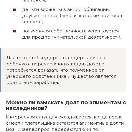
деньги вложены в акции, облигации,
другие ценные бумаги, которые приносят
процент;
полученная собственность используется
для предпринимательской деятельности.
Для того, чтобы удержать содержание на
ребенка с перечисленных видов дохода,
потребуется доказать, что полученное от
умершего родственника имущество является
средством заработка.
Можно ли взыскать долг по алиментам с
наследников?
Интересная ситуация складывается, когда после
смерти плательщика остаются алиментные долги.
Возникает вопрос, передаются они по