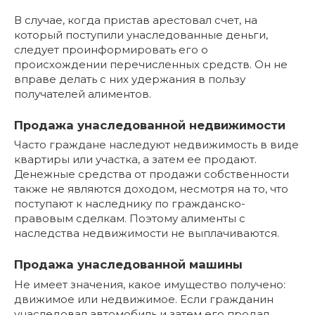
В случае, когда пристав арестовал счет, на
который поступили унаследованные деньги,
следует проинформировать его о
происхождении перечисленных средств. Он не
вправе делать с них удержания в пользу
получателей алиментов.
Продажа унаследованной недвижимости
Часто граждане наследуют недвижимость в виде
квартиры или участка, а затем ее продают.
Денежные средства от продажи собственности
также не являются доходом, несмотря на то, что
поступают к наследнику по гражданско-
правовым сделкам. Поэтому алименты с
наследства недвижимости не выплачиваются.
Продажа унаследованной машины
Не имеет значения, какое имущество получено:
движимое или недвижимое. Если гражданин
унаследовал автомобиль и затем его продал