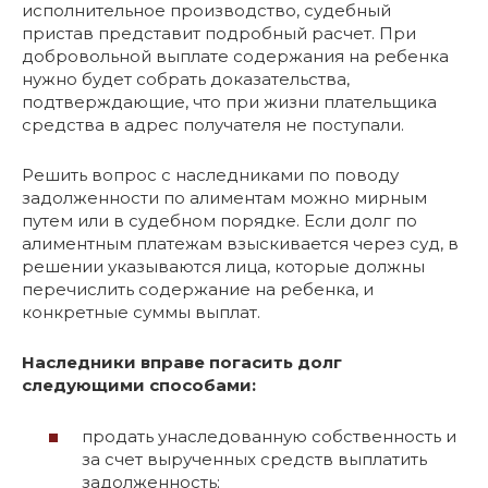
исполнительное производство, судебный
пристав представит подробный расчет. При
добровольной выплате содержания на ребенка
нужно будет собрать доказательства,
подтверждающие, что при жизни плательщика
средства в адрес получателя не поступали.
Решить вопрос с наследниками по поводу
задолженности по алиментам можно мирным
путем или в судебном порядке. Если долг по
алиментным платежам взыскивается через суд, в
решении указываются лица, которые должны
перечислить содержание на ребенка, и
конкретные суммы выплат.
Наследники вправе погасить долг
следующими способами:
продать унаследованную собственность и
за счет вырученных средств выплатить
задолженность;