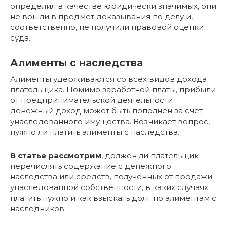
определил в качестве юридически значимых, они
не вошли в предмет доказывания по делу и,
соответственно, не получили правовой оценки
суда.
Алименты с наследства
Алименты удерживаются со всех видов дохода
плательщика. Помимо заработной платы, прибыли
от предпринимательской деятельности
денежный доход может быть пополнен за счет
унаследованного имущества. Возникает вопрос,
нужно ли платить алименты с наследства.
В статье рассмотрим
, должен ли плательщик
перечислять содержание с денежного
наследства или средств, полученных от продажи
унаследованной собственности, в каких случаях
платить нужно и как взыскать долг по алиментам с
наследников.