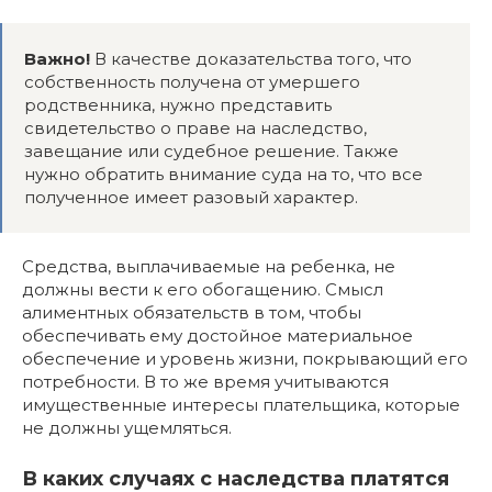
Важно!
В качестве доказательства того, что
собственность получена от умершего
родственника, нужно представить
свидетельство о праве на наследство,
завещание или судебное решение. Также
нужно обратить внимание суда на то, что все
полученное имеет разовый характер.
Средства, выплачиваемые на ребенка, не
должны вести к его обогащению. Смысл
алиментных обязательств в том, чтобы
обеспечивать ему достойное материальное
обеспечение и уровень жизни, покрывающий его
потребности. В то же время учитываются
имущественные интересы плательщика, которые
не должны ущемляться.
В каких случаях с наследства платятся