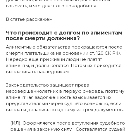
взыскать, и что для этого понадобится.
В статье расскажем:
Что происходит с долгом по алиментам
после смерти должника?
Алиментные обязательства прекращаются после
смерти плательщика на основании ст. 120 СК РФ.
Нередко еще при жизни люди не платят
алименты, и долги копятся. Потом их приходится
выплачивать наследникам.
Законодательство защищает права
несовершеннолетних в первую очередь, поэтому
алиментная задолженность взыскивается их
представителями через суд. Это возможно, если
выплаты делались по одному из трех документов:
(ИЛ). Оформляется после вступления судебного
решения в законную силу. . Составляется судьей