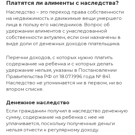
Платятся ли алименты с наследства?
Наследство – это переход права собственности
на недвижимость и движимые вещи умершего
лица в пользу его наследников. Вопрос об
удержании алиментов с унаследованной
собственности актуален, если они назначены в
виде доли от денежных доходов плательщика.
Перечни доходов, с которых нужно платить
содержание на ребенка и с которых делать
удержание нельзя, указаны в Постановлении
Правительства РФ от 18.07.1996 года № 841.
Наследство не упоминается ни в первом, ни во
втором списке.
Денежное наследство
Если гражданин получил в наследство денежную
сумму, содержание на ребенка с нее не
уплачивается, поскольку полученные деньги
нельзя отнести к регулярному доходу.