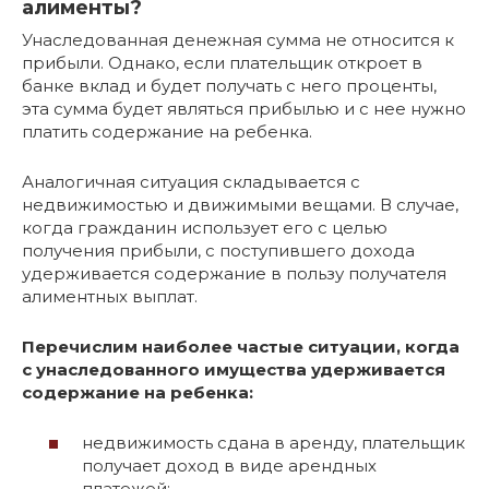
алименты?
Унаследованная денежная сумма не относится к
прибыли. Однако, если плательщик откроет в
банке вклад и будет получать с него проценты,
эта сумма будет являться прибылью и с нее нужно
платить содержание на ребенка.
Аналогичная ситуация складывается с
недвижимостью и движимыми вещами. В случае,
когда гражданин использует его с целью
получения прибыли, с поступившего дохода
удерживается содержание в пользу получателя
алиментных выплат.
Перечислим наиболее частые ситуации, когда
с унаследованного имущества удерживается
содержание на ребенка:
недвижимость сдана в аренду, плательщик
получает доход в виде арендных
платежей;