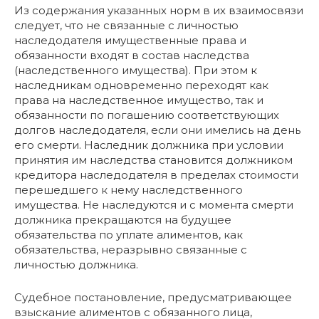
Из содержания указанных норм в их взаимосвязи
следует, что не связанные с личностью
наследодателя имущественные права и
обязанности входят в состав наследства
(наследственного имущества). При этом к
наследникам одновременно переходят как
права на наследственное имущество, так и
обязанности по погашению соответствующих
долгов наследодателя, если они имелись на день
его смерти. Наследник должника при условии
принятия им наследства становится должником
кредитора наследодателя в пределах стоимости
перешедшего к нему наследственного
имущества. Не наследуются и с момента смерти
должника прекращаются на будущее
обязательства по уплате алиментов, как
обязательства, неразрывно связанные с
личностью должника.
Судебное постановление, предусматривающее
взыскание алиментов с обязанного лица,