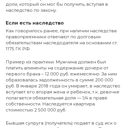
доли, который он мог бы получить, вступая в
наследство по закону.
Если есть наследство
Как говорилось ранее, при наличии наследства
правопреемники отвечают по долговым
обязательствам наследодателя на основании ст.
1175 ГК РФ.
Пример из практики. Мужчина должен был
платить алименты на содержание дочери от
первого брака – 12 000 руб. ежемесячно. За ним
образовалась задолженность в сумме 200 000
руб. В январе 2018 года он умирает, в наследство
вступает его вторая жена и ребенок, т.к. девочке
полагается обязательная доля — 1/4 в праве
собственности. Наследуется квартира
стоимостью 2 500 000 руб.
Бывшая супруга (получатель) подает в суд иск о