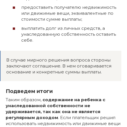
предоставить получателю недвижимость
или движимые вещи, эквивалентные по
стоимости сумме выплаты;
выплатить долг из личных средств, а
унаследованную собственность оставить
себе.
В случае мирного решения вопроса стороны
заключают соглашение. В нем оговаривается
основание и конкретные суммы выплаты.
Подведем итоги
Таким образом,
содержание на ребенка с
унаследованной собственности не
удерживается, так как она не является
регулярным доходом
. Если плательщик решил
использовать недвижимость или движимые вещи