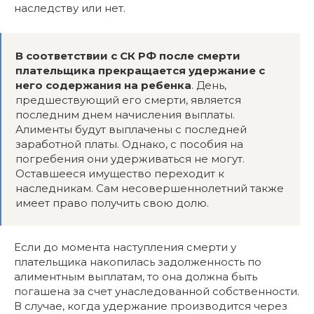
наследству или нет.
В соответствии с СК РФ после смерти
плательщика прекращается удержание с
него содержания на ребенка
. День,
предшествующий его смерти, является
последним днем начисления выплаты.
Алименты будут выплачены с последней
заработной платы. Однако, с пособия на
погребения они удерживаться не могут.
Оставшееся имущество переходит к
наследникам. Сам несовершеннолетний также
имеет право получить свою долю.
Если до момента наступления смерти у
плательщика накопилась задолженность по
алиментным выплатам, то она должна быть
погашена за счет унаследованной собственности.
В случае, когда удержание производится через