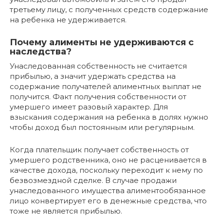
третьему лицу, с полученных средств содержание
на ребенка не удерживается.
Почему алименты не удерживаются с
наследства?
Унаследованная собственность не считается
прибылью, а значит удержать средства на
содержание получателей алиментных выплат не
получится. Факт получения собственности от
умершего имеет разовый характер. Для
взыскания содержания на ребенка в долях нужно
чтобы доход был постоянным или регулярным.
Когда плательщик получает собственность от
умершего родственника, оно не расценивается в
качестве дохода, поскольку переходит к нему по
безвозмездной сделке. В случае продажи
унаследованного имущества алиментообязанное
лицо конвертирует его в денежные средства, что
тоже не является прибылью.