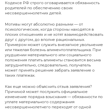
Кодексе РФ строго оговаривается обязанность
родителей по обеспечению своих
несовершеннолетних детей.
Мотивы могут абсолютно разными — от
психологических, когда стороны находятся в
плохих отношениях и не хотят взаимодействовать
друг с другом, до вполне рациональных.
Примером может служить внезапное увольнение
или тяжелая болезнь алиментоплательщика. При
ухудшении материального или социального
положения платить алименты становится весьма
затруднительно, следовательно, получатель
может принять решение забрать заявление о
таких платежах.
Как еще можно объяснить отзыв заявления?
Причиной может послужить официальное
изменение порядка взыскания — обязанности по
уплате материального содержания
несовершеннолетнего переходят от одной