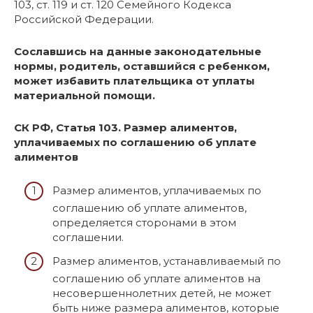
103, ст. 119 и ст. 120 Семейного Кодекса
Российской Федерации.
Сославшись на данные законодательные
нормы, родитель, оставшийся с ребенком,
может избавить плательщика от уплаты
материальной помощи.
СК РФ, Статья 103. Размер алиментов,
уплачиваемых по соглашению об уплате
алиментов
Размер алиментов, уплачиваемых по
соглашению об уплате алиментов,
определяется сторонами в этом
соглашении.
Размер алиментов, устанавливаемый по
соглашению об уплате алиментов на
несовершеннолетних детей, не может
быть ниже размера алиментов, которые