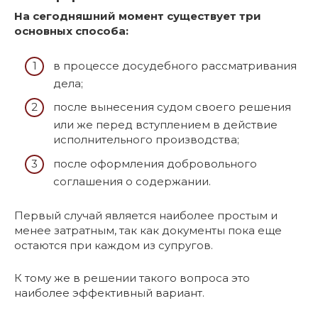
На сегодняшний момент существует три
основных способа:
в процессе досудебного рассматривания
дела;
после вынесения судом своего решения
или же перед вступлением в действие
исполнительного производства;
после оформления добровольного
соглашения о содержании.
Первый случай является наиболее простым и
менее затратным, так как документы пока еще
остаются при каждом из супругов.
К тому же в решении такого вопроса это
наиболее эффективный вариант.