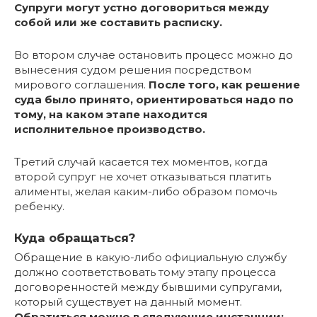
Супруги могут устно договориться между
собой или же составить расписку.
Во втором случае остановить процесс можно до
вынесения судом решения посредством
мирового соглашения.
После того, как решение
суда было принято, ориентироваться надо по
тому, на каком этапе находится
исполнительное производство.
Третий случай касается тех моментов, когда
второй супруг не хочет отказываться платить
алименты, желая каким-либо образом помочь
ребенку.
Куда обращаться?
Обращение в какую-либо официальную службу
должно соответствовать тому этапу процесса
договоренностей между бывшими супругами,
который существует на данный момент.
Обратиться можно в следующие инстанции: