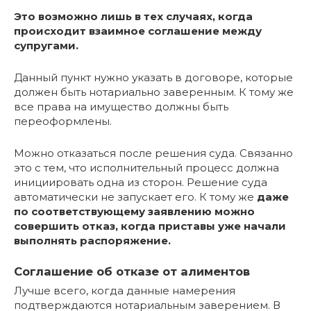
Это возможно лишь в тех случаях, когда
происходит взаимное соглашение между
супругами.
Данный пункт нужно указать в договоре, которые
должен быть нотариально заверенным. К тому же
все права на имущество должны быть
переоформлены.
Можно отказаться после решения суда. Связанно
это с тем, что исполнительный процесс должна
инициировать одна из сторон. Решение суда
автоматически не запускает его. К тому же
даже
по соответствующему заявлению можно
совершить отказ, когда приставы уже начали
выполнять распоряжение.
Соглашение об отказе от алиментов
Лучше всего, когда данные намерения
подтверждаются нотариальным заверением. В