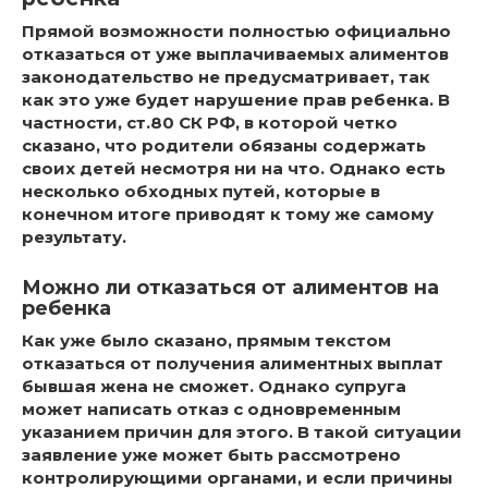
Прямой возможности полностью официально
отказаться от уже выплачиваемых алиментов
законодательство не предусматривает, так
как это уже будет нарушение прав ребенка. В
частности, ст.80 СК РФ, в которой четко
сказано, что родители обязаны содержать
своих детей несмотря ни на что. Однако есть
несколько обходных путей, которые в
конечном итоге приводят к тому же самому
результату.
Можно ли отказаться от алиментов на
ребенка
Как уже было сказано, прямым текстом
отказаться от получения алиментных выплат
бывшая жена не сможет. Однако супруга
может написать отказ с одновременным
указанием причин для этого. В такой ситуации
заявление уже может быть рассмотрено
контролирующими органами, и если причины