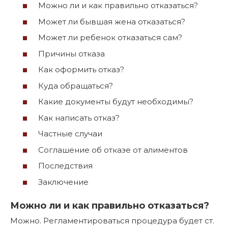
Можно ли и как правильно отказаться?
Может ли бывшая жена отказаться?
Может ли ребенок отказаться сам?
Причины отказа
Как оформить отказ?
Куда обращаться?
Какие документы будут необходимы?
Как написать отказ?
Частные случаи
Соглашение об отказе от алиментов
Последствия
Заключение
Можно ли и как правильно отказаться?
Можно. Регламентироваться процедура будет ст.