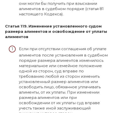
они могли бы получить при взыскании
алиментов в судебном порядке (статья 81
настоящего Кодекса).
Статья 119. Изменение установленного судом
размера алиментов и освобождение от уплаты
алиментов
Если при отсутствии соглашения об уплате
алиментов после установления в судебном
порядке размера алиментов изменилось
материальное или семейное положение
одной из сторон, суд вправе по
требованию любой из сторон изменить
установленный размер алиментов или
освободить лицо, обязанное уплачивать
алименты, от их уплаты. При изменении
размера алиментов или при
освобождении от их уплаты суд вправе
учесть также иной заслуживающий