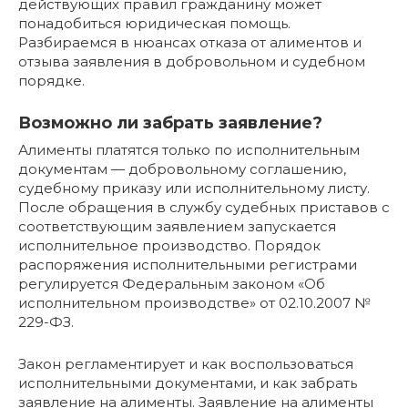
действующих правил гражданину может
понадобиться юридическая помощь.
Разбираемся в нюансах отказа от алиментов и
отзыва заявления в добровольном и судебном
порядке.
Возможно ли забрать заявление?
Алименты платятся только по исполнительным
документам — добровольному соглашению,
судебному приказу или исполнительному листу.
После обращения в службу судебных приставов с
соответствующим заявлением запускается
исполнительное производство. Порядок
распоряжения исполнительными регистрами
регулируется Федеральным законом «Об
исполнительном производстве» от 02.10.2007 №
229-ФЗ.
Закон регламентирует и как воспользоваться
исполнительными документами, и как забрать
заявление на алименты. Заявление на алименты