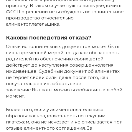
приставу. В таком случае нужно лишь уведомить
ФССП о решении не возбуждать исполнительное
производство относительно
алиментоплательщика.
Каковы последствия отказа?
Отзыв исполнительных документов может быть
лишь временной мерой, тогда как обязанность
родителей по обеспечению своих детей
действует до наступления совершеннолетия
иждивенцев. Судебный документ об алиментах
не теряет своей силы даже после того, как
получатель решил забрать свое
заявление.Выплаты можно возобновить в любой
момент.
Более того, если у алиментоплательщика
образовалась задолженность по текущим
платежам, она не исчезает и не списывается при
отзыве алиментного соглашения. За