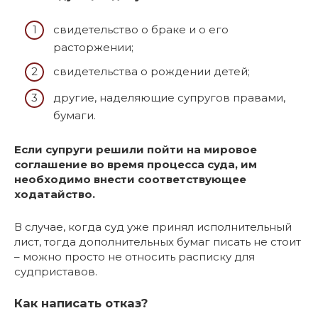
свидетельство о браке и о его
расторжении;
свидетельства о рождении детей;
другие, наделяющие супругов правами,
бумаги.
Если супруги решили пойти на мировое
соглашение во время процесса суда, им
необходимо внести соответствующее
ходатайство.
В случае, когда суд уже принял исполнительный
лист, тогда дополнительных бумаг писать не стоит
– можно просто не относить расписку для
судприставов.
Как написать отказ?