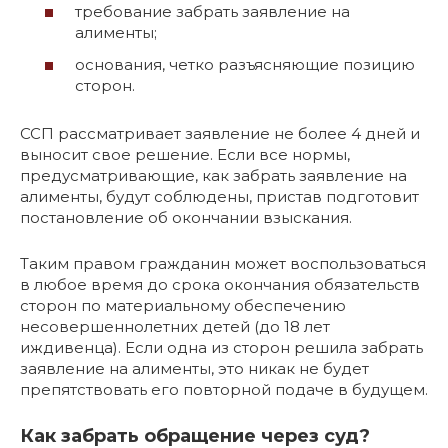
требование забрать заявление на
алименты;
основания, четко разъясняющие позицию
сторон.
ССП рассматривает заявление не более 4 дней и
выносит свое решение. Если все нормы,
предусматривающие, как забрать заявление на
алименты, будут соблюдены, пристав подготовит
постановление об окончании взыскания.
Таким правом гражданин может воспользоваться
в любое время до срока окончания обязательств
сторон по материальному обеспечению
несовершеннолетних детей (до 18 лет
иждивенца). Если одна из сторон решила забрать
заявление на алименты, это никак не будет
препятствовать его повторной подаче в будущем.
Как забрать обращение через суд?