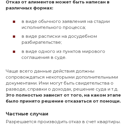
Отказ от алиментов может быть написан в
различных формах:
в виде обычного заявления на стадии
исполнительного процесса;
в виде расписки на досудебном
разбирательстве;
в виде одного из пунктов мирового
соглашения в суде.
Чаще всего данные действия должны
сопровождаться некоторыми дополнительными
документами. Ими могут быть свидетельства о
разводе, справки о доходах, решение суда и т.д.
Это полностью зависит от того, на каком этапе
было принято решение отказаться от помощи.
Частные случаи
Разрешается производить отказ в счет квартиры.