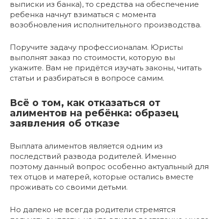
выписки из банка), то средства на обеспечение
ребенка начнут взиматься с момента
возобновления исполнительного производства.
Поручите задачу профессионалам. Юристы
выполнят заказ по стоимости, которую вы
укажите. Вам не придётся изучать законы, читать
статьи и разбираться в вопросе самим.
Всё о том, как отказаться от
алиментов на ребёнка: образец
заявления об отказе
Выплата алиментов является одним из
последствий развода родителей. Именно
поэтому данный вопрос особенно актуальный для
тех отцов и матерей, которые остались вместе
проживать со своими детьми.
Но далеко не всегда родители стремятся