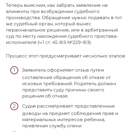
Теперь выясним, как забрать заявление на
алименты при возбуждении судебного
производства. Обращение нужно подавать в тот
же судебный орган, который вынес
первоначальное решение, или в арбитражный
суд по месту нахождения судебного пристава-
исполнителя (ч.1 ст. 45 ФЗ №229-ФЗ).
Процесс этот предусматривает несколько этапов:
Заявитель оформляет отзыв путем
составления обращения об отказе от
исковых требований. Родитель должен
представить суду причины своего
решения об отказе.
Судья рассматривает представленные
доводы на предмет соблюдения прав и
материальных интересов ребенка,
привлекая службу опеки.