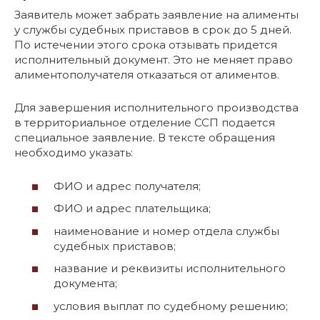
Заявитель может забрать заявление на алименты
у службы судебных приставов в срок до 5 дней.
По истечении этого срока отзывать придется
исполнительный документ. Это не меняет право
алиментополучателя отказаться от алиментов.
Для завершения исполнительного производства
в территориальное отделение ССП подается
специальное заявление. В тексте обращения
необходимо указать:
ФИО и адрес получателя;
ФИО и адрес плательщика;
наименование и номер отдела службы
судебных приставов;
название и реквизиты исполнительного
документа;
условия выплат по судебному решению;