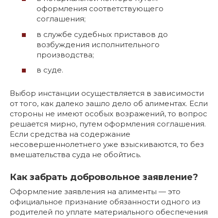
оформления соответствующего
соглашения;
в службе судебных приставов до
возбуждения исполнительного
производства;
в суде.
Выбор инстанции осуществляется в зависимости
от того, как далеко зашло дело об алиментах. Если
стороны не имеют особых возражений, то вопрос
решается мирно, путем оформления соглашения.
Если средства на содержание
несовершеннолетнего уже взыскиваются, то без
вмешательства суда не обойтись.
Как забрать добровольное заявление?
Оформление заявления на алименты — это
официальное признание обязанности одного из
родителей по уплате материального обеспечения