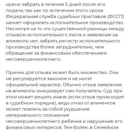
нужно забрать в течение 5 дней после его
подачи, так как по истечении этого срока
Федеральная служба судебных приставов (ФССП)
начнет оформлять исполнительное производство.
Несмотря на то что существенной разницы между
отзывом исполнительного листа и заявления на
алименты нет, забрать регистр исполнительного
производства более затруднительно, чем
обращение за финансовым обеспечением
несовершеннолетнего.
Причин для отзыва может быть множество. Они
не регулируются законом и не носят
официальный характер. Обычно отзыв заявления
на алименты инициирует сам получатель. Суд при
этом может решить иначе (если отзыв происходит
в судебном порядке), ведь отказ от алиментов
может повлечь за собой ухудшение
материального положения
несовершеннолетнего ребенка и нарушение его
финансовых интересов. Тем более, в Семейном