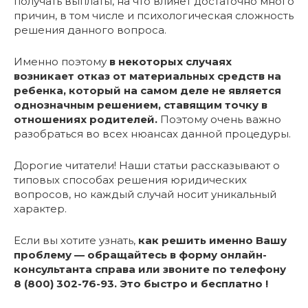
получать выплаты, на что влияет достаточно много
причин, в том числе и психологическая сложность
решения данного вопроса.
Именно поэтому
в некоторых случаях
возникает отказ от материальных средств на
ребенка, который на самом деле не является
однозначным решением, ставящим точку в
отношениях родителей.
Поэтому очень важно
разобраться во всех нюансах данной процедуры.
Дорогие читатели! Наши статьи рассказывают о
типовых способах решения юридических
вопросов, но каждый случай носит уникальный
характер.
Если вы хотите узнать,
как решить именно Вашу
проблему — обращайтесь в форму онлайн-
консультанта справа или звоните по телефону
8 (800) 302-76-93. Это быстро и бесплатно !