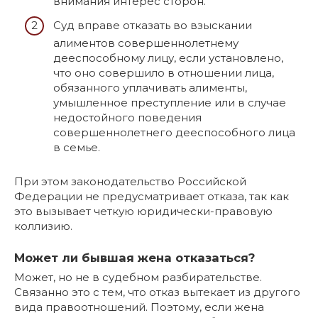
внимания интерес сторон.
Суд вправе отказать во взыскании
алиментов совершеннолетнему
дееспособному лицу, если установлено,
что оно совершило в отношении лица,
обязанного уплачивать алименты,
умышленное преступление или в случае
недостойного поведения
совершеннолетнего дееспособного лица
в семье.
При этом законодательство Российской
Федерации не предусматривает отказа, так как
это вызывает четкую юридически-правовую
коллизию.
Может ли бывшая жена отказаться?
Может, но не в судебном разбирательстве.
Связанно это с тем, что отказ вытекает из другого
вида правоотношений. Поэтому, если жена