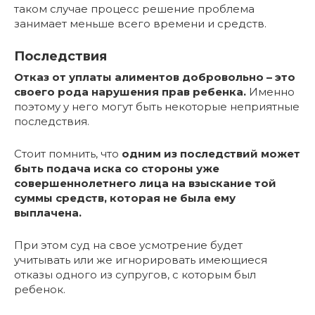
таком случае процесс решение проблема
занимает меньше всего времени и средств.
Последствия
Отказ от уплаты алиментов добровольно – это
своего рода нарушения прав ребенка.
Именно
поэтому у него могут быть некоторые неприятные
последствия.
Стоит помнить, что
одним из последствий может
быть подача иска со стороны уже
совершеннолетнего лица на взыскание той
суммы средств, которая не была ему
выплачена.
При этом суд на свое усмотрение будет
учитывать или же игнорировать имеющиеся
отказы одного из супругов, с которым был
ребенок.