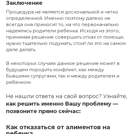
Заключение
Процедура не является доскональной и четко
определенной. Именно поэтому далеко не
всегда она приносит то, на что первоначально
надеялись родители ребенка. Исходя из этого,
принимая решение совершить отказ от помощи,
нужно тщательно подумать, стоит ли это на самом
деле делать.
В некоторых случаях данное решение может в
будущем породить конфликт, как между
бывшими супругами, так и между родителем и
ребенком.
Не нашли ответа на свой вопрос? Узнайте,
как решить именно Вашу проблему —
позвоните прямо сейчас:
Как отказаться от алиментов на
ребенка