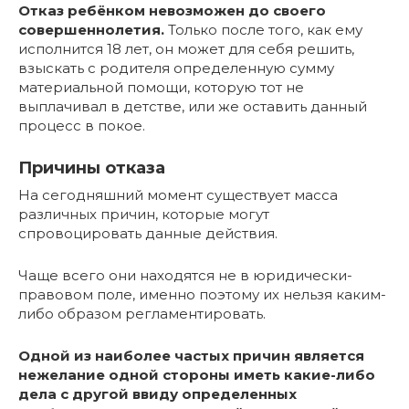
Отказ ребёнком невозможен до своего
совершеннолетия.
Только после того, как ему
исполнится 18 лет, он может для себя решить,
взыскать с родителя определенную сумму
материальной помощи, которую тот не
выплачивал в детстве, или же оставить данный
процесс в покое.
Причины отказа
На сегодняшний момент существует масса
различных причин, которые могут
спровоцировать данные действия.
Чаще всего они находятся не в юридически-
правовом поле, именно поэтому их нельзя каким-
либо образом регламентировать.
Одной из наиболее частых причин является
нежелание одной стороны иметь какие-либо
дела с другой ввиду определенных