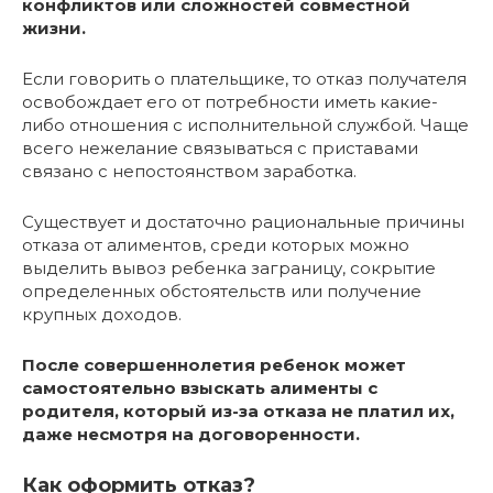
конфликтов или сложностей совместной
жизни.
Если говорить о плательщике, то отказ получателя
освобождает его от потребности иметь какие-
либо отношения с исполнительной службой. Чаще
всего нежелание связываться с приставами
связано с непостоянством заработка.
Существует и достаточно рациональные причины
отказа от алиментов, среди которых можно
выделить вывоз ребенка заграницу, сокрытие
определенных обстоятельств или получение
крупных доходов.
После совершеннолетия ребенок может
самостоятельно взыскать алименты с
родителя, который из-за отказа не платил их,
даже несмотря на договоренности.
Как оформить отказ?