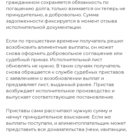
гражданином сохраняется обязанность по
погашению долга, только взимается он теперь не
принудительно, а добровольно. Сумма
задолженности фиксируется в момент отзыва
исполнительной документации.
Если по прошествии времени получатель решил
возобновить алиментные выплаты, он может
снова оформить добровольное соглашение или
судебный приказ. Исполнительный лист
обновлять не нужно. В таких случаях получатель
снова обращается к службе судебных приставов
с заявлением о возобновлении выплат и
предъявляет лист, выданный ранее. Пристав
возбуждает исполнительное производство и
выпускает соответствующее постановление.
Приставы сами рассчитают нужную сумму и
начнут принудительное взыскание. Если же
выплаты поступали, и алиментоплательщик может
представить все доказательства (чеки, квитанции,