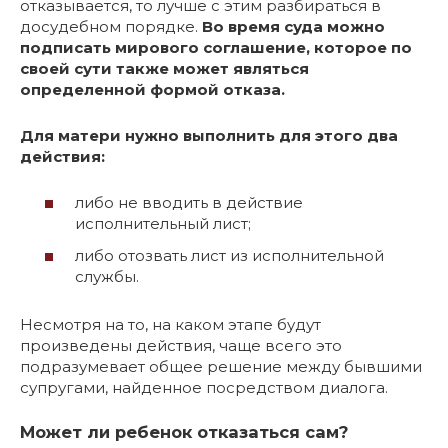
отказывается, то лучше с этим разбираться в
досудебном порядке.
Во время суда можно
подписать мирового соглашение, которое по
своей сути также может являться
определенной формой отказа.
Для матери нужно выполнить для этого два
действия:
либо не вводить в действие
исполнительный лист;
либо отозвать лист из исполнительной
службы.
Несмотря на то, на каком этапе будут
произведены действия, чаще всего это
подразумевает общее решение между бывшими
супругами, найденное посредством диалога.
Может ли ребенок отказаться сам?