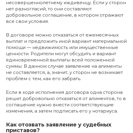
несовершеннолетнему иждивенцу. Если у сторон
нет разногласий, то они составляют
добровольное соглашение, в котором отражают
все свои условия.
В договоре можно отказаться от ежемесячных
выплат и предложить иной вариант материальной
помощи — недвижимость или имущественные
ценности. Родители могут обсудить и вариант
единовременной выплаты всей положенной
суммы. В данном случае заявление на алименты
не составляется, а, значит, у сторон не возникает
проблем с тем, как его забрать.
Если в ходе исполнения договора одна сторона
решит добровольно отказаться от алиментов, то в
соглашение нужно внести соответствующие
изменения, а затем подписать его у нотариуса.
Как отозвать заявление у судебных
приставов?