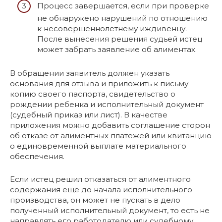
Процесс завершается, если при проверке
не обнаружено нарушений по отношению
к несовершеннолетнему иждивенцу.
После вынесения решения судьей истец
может забрать заявление об алиментах.
В обращении заявитель должен указать
основания для отзыва и приложить к письму
копию своего паспорта, свидетельство о
рождении ребенка и исполнительный документ
(судебный приказ или лист). В качестве
приложения можно добавить соглашение сторон
об отказе от алиментных платежей или квитанцию
о единовременной выплате материального
обеспечения.
Если истец решил отказаться от алиментного
содержания еще до начала исполнительного
производства, он может не пускать в дело
полученный исполнительный документ, то есть не
направлять его работодателю или судебному