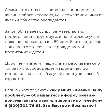
Семья – это одна из главнейших ценностей в
жизни любого человека, но, к сожалению, иногда
ячейки общества распадаются.
Закон обязывает супругов материально
поддерживать друг друга, в некоторых случаях
даже после развода (ст. 89 семейного кодекса).
Чаще всего это связано с рождением и
воспитанием детей.
Дорогие читатели! Наши статьи рассказывают о
типовых способах решения юридических
вопросов, но каждый случай носит уникальный
характер.
Если вы хотите узнать,
как решить именно Вашу
проблему — обращайтесь в форму онлайн-
консультанта справа или звоните по телефону
8 (800) 302-76-93. Это быстро и бесплатно !