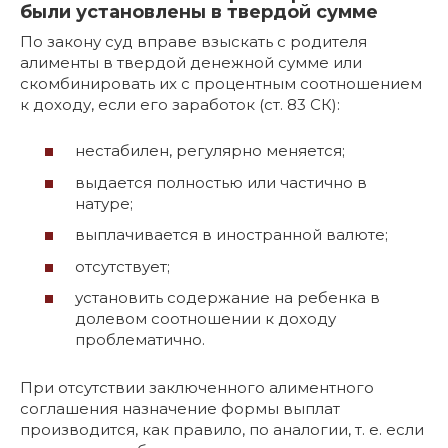
были установлены в твердой сумме
По закону суд вправе взыскать с родителя
алименты в твердой денежной сумме или
скомбинировать их с процентным соотношением
к доходу, если его заработок (ст. 83 СК):
нестабилен, регулярно меняется;
выдается полностью или частично в
натуре;
выплачивается в иностранной валюте;
отсутствует;
установить содержание на ребенка в
долевом соотношении к доходу
проблематично.
При отсутствии заключенного алиментного
соглашения назначение формы выплат
производится, как правило, по аналогии, т. е. если