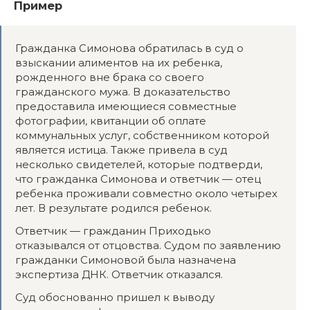
Пример
Гражданка Симонова обратилась в суд о
взыскании алиментов на их ребенка,
рожденного вне брака со своего
гражданского мужа. В доказательство
предоставила имеющиеся совместные
фотографии, квитанции об оплате
коммунальных услуг, собственником которой
является истица. Также привела в суд
несколько свидетелей, которые подтверди,
что гражданка Симонова и ответчик — отец
ребенка проживали совместно около четырех
лет. В результате родился ребенок.
Ответчик — гражданин Приходько
отказывался от отцовства. Судом по заявлению
гражданки Симоновой была назначена
экспертиза ДНК. Ответчик отказался.
Суд обоснованно пришел к выводу