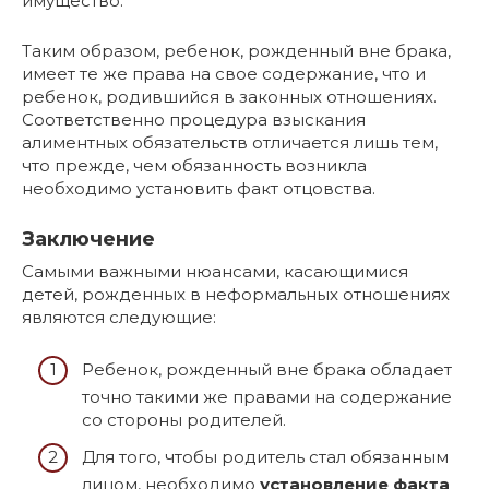
имущество.
Таким образом, ребенок, рожденный вне брака,
имеет те же права на свое содержание, что и
ребенок, родившийся в законных отношениях.
Соответственно процедура взыскания
алиментных обязательств отличается лишь тем,
что прежде, чем обязанность возникла
необходимо установить факт отцовства.
Заключение
Самыми важными нюансами, касающимися
детей, рожденных в неформальных отношениях
являются следующие:
Ребенок, рожденный вне брака обладает
точно такими же правами на содержание
со стороны родителей.
Для того, чтобы родитель стал обязанным
лицом, необходимо
установление факта