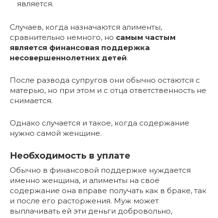
является.
Случаев, когда назначаются алименты,
сравнительно немного, но
самым частым
является финансовая поддержка
несовершеннолетних детей
.
После развода супругов они обычно остаются с
матерью, но при этом и с отца ответственность не
снимается.
Однако случается и такое, когда содержание
нужно самой женщине.
Необходимость в уплате
Обычно в финансовой поддержке нуждается
именно женщина, и алименты на своё
содержание она вправе получать как в браке, так
и после его расторжения. Муж может
выплачивать ей эти деньги добровольно,