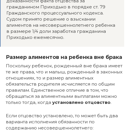
доказанности факта отцовства за
гражданином Приходько в порядке ст. 79
Гражданского процессуального кодекса.
Судом принято решение о взыскании
алиментов на несовершеннолетнего ребенка
в размере 1/4 доли заработка гражданина
Приходько ежемесячно.
Размер алиментов на ребенка вне брака
Поскольку ребенок, рожденный вне брака имеет
те же права, что и малыш, рожденный в законных
отношениях, то и размер алиментных
обязательств родителя исчисляется по общим
правилам. Единственное отличие в том, что
обращаться за алиментными выплатами можно
только тогда, когда
установлено отцовство
.
Если отцовство установлено, то может быть два
варианта исполнения обязанности по
содержанию несовершеннолетнего: