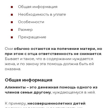
Общая информация
Необходимость в уплате
Особенности
Размер
Прекращение
Они
обычно остаются на попечение матери, но
при этом с отца ответственность не снимается
.
Бывает и такое, что в содержании нуждается
жена, и по закону эта помощь должна быть ей
оказана.
Общая информация
Алименты – это денежная помощь одного из
членов семьи другому
, нуждающемуся в ней.
К примеру,
несовершеннолетних детей