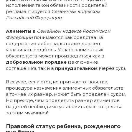
исполнения такой обязанности родителей
регламентируется
Семейным кодексом
Российской Федерации
.
Алименты
в
Семейном кодексе Российской
Федерации
понимаются как средства на
содержание ребенка, которые должен
уплачивать родитель. Уплата алиментных
обязательств может производиться как в
добровольном порядке
(заключение
соглашения), так и в
принудительном
(через суд).
В случае, если отец не признает отцовства,
процедура назначения алиментных обязательств,
а точнее их размер, может быть определен судом.
Но прежде, чем определить размер алиментов
на детей необходимо установить факт отцовства
за этим мужчиной.
Правовой статус ребенка, рожденного