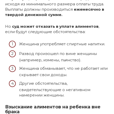
исходя из минимального размера оплаты труда.
Выплаты должны производиться
ежемесячно в
твердой денежной сумме.
Но
суд может отказать в уплате алиментов
,
если будут следующие обстоятельства:
Женщина употребляет спиртные напитки.
Развод произошел по вине женщины
(например, измены, пьянство).
Женщина обманывает, что не работает или
скрывает свои доходы.
Другие обстоятельства,
свидетельствующие о негативном
намерении женщины.
Взыскание алиментов на ребенка вне
брака