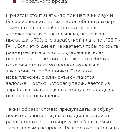
морального вреда.
При этом стоит знать, что при наличии двух и
более исполнительных листов общий размер
алиментов на детей от разных браков,
удерживаемых с плательщика, не должен
превышать 70% его заработной платы (ст. 138 ТК
РФ). Если этих денег не хватает, чтобы покрыть
размер ежемесячного содержания всех
несовершеннолетних, на каждого ребенка
взыскивается сумма пропорционально
заявленным требованиям. При этом
невыплаченные алименты считаются
задолженностью, которая удерживается из
заработка плательщика в первую очередь до
полного ее погашения.
Таким образом, точно предугадать, как будут
делиться алименты даже на двоих детей от
разных браков, не говоря уже о большем их
числе, весьма непросто. Размер окончательных