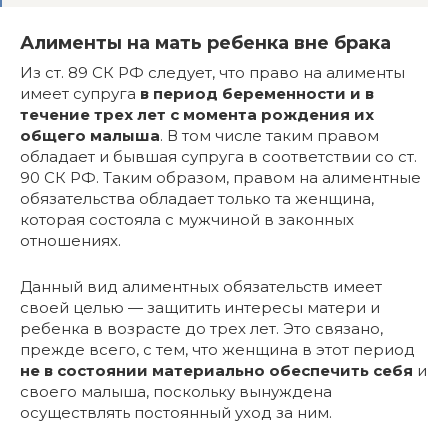
Алименты на мать ребенка вне брака
Из ст. 89 СК РФ следует, что право на алименты
имеет супруга
в период беременности и в
течение трех лет с момента рождения их
общего малыша
. В том числе таким правом
обладает и бывшая супруга в соответствии со ст.
90 СК РФ. Таким образом, правом на алиментные
обязательства обладает только та женщина,
которая состояла с мужчиной в законных
отношениях.
Данный вид алиментных обязательств имеет
своей целью — защитить интересы матери и
ребенка в возрасте до трех лет. Это связано,
прежде всего, с тем, что женщина в этот период
не в состоянии материально обеспечить себя
и
своего малыша, поскольку вынуждена
осуществлять постоянный уход за ним.