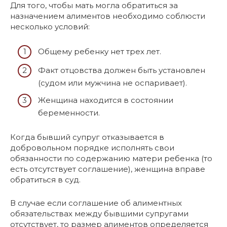
Для того, чтобы мать могла обратиться за
назначением алиментов необходимо соблюсти
несколько условий:
Общему ребенку нет трех лет.
Факт отцовства должен быть установлен
(судом или мужчина не оспаривает).
Женщина находится в состоянии
беременности.
Когда бывший супруг отказывается в
добровольном порядке исполнять свои
обязанности по содержанию матери ребенка (то
есть отсутствует соглашение), женщина вправе
обратиться в суд.
В случае если соглашение об алиментных
обязательствах между бывшими супругами
отсутствует, то размер алиментов определяется