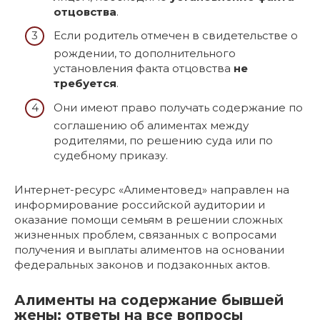
отцовства
.
Если родитель отмечен в свидетельстве о
рождении, то дополнительного
установления факта отцовства
не
требуется
.
Они имеют право получать содержание по
соглашению об алиментах между
родителями, по решению суда или по
судебному приказу.
Интернет-ресурс «Алиментовед» направлен на
информирование российской аудитории и
оказание помощи семьям в решении сложных
жизненных проблем, связанных с вопросами
получения и выплаты алиментов на основании
федеральных законов и подзаконных актов.
Алименты на содержание бывшей
жены: ответы на все вопросы