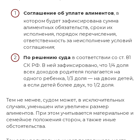
Соглашение об уплате алиментов
, в
котором будет зафиксирована сумма
алиментных обязательств, сроки их
исполнения, порядок перечисления,
ответственность за неисполнение условий
соглашения;
По решению суда
в соответствии со ст. 81
СК РФ. В ней зафиксировано, что 1/4 доля
всех доходов родителя полагается на
одного ребенка, 1/3 доля — на двоих детей,
а если детей более двух, то 1/2 доля.
Тем не менее, судом может, в исключительных
случаях, уменьшен или увеличен размер
алиментов. При этом учитывается материальное и
семейное положения сторон, а также иные
обстоятельства.