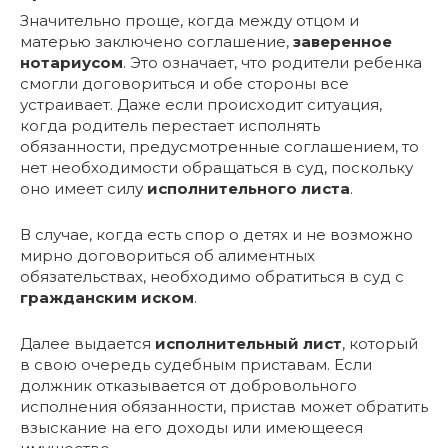
Значительно проще, когда между отцом и
матерью заключено соглашение,
заверенное
нотариусом
. Это означает, что родители ребенка
смогли договориться и обе стороны все
устраивает. Даже если происходит ситуация,
когда родитель перестает исполнять
обязанности, предусмотренные соглашением, то
нет необходимости обращаться в суд, поскольку
оно имеет силу
исполнительного листа
.
В случае, когда есть спор о детях и не возможно
мирно договориться об алиментных
обязательствах, необходимо обратиться в суд с
гражданским иском
.
Далее выдается
исполнительный лист
, который
в свою очередь судебным приставам. Если
должник отказывается от добровольного
исполнения обязанности, пристав может обратить
взыскание на его доходы или имеющееся