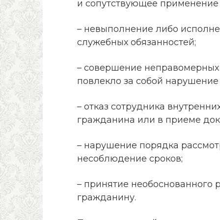
и сопутствующее применение 
– невыполнение либо исполн
служебных обязанностей;
– совершение неправомерных 
повлекло за собой нарушение
– отказ сотрудника внутренни
гражданина или в приеме док
– нарушение порядка рассмот
несоблюдение сроков;
– принятие необоснованного 
гражданину.