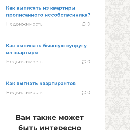
Как выписать из квартиры
прописанного несобственника?
Недвижимость
0
Как выписать бывшую супругу
из квартиры
Недвижимость
0
Как выгнать квартирантов
Недвижимость
0
Вам также может
быть интересно