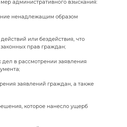
мер административного взыскания:
ение ненадлежащим образом
действий или бездействия, что
 законных прав граждан;
х дел в рассмотрении заявления
умента;
рения заявлений граждан, а также
решения, которое нанесло ущерб