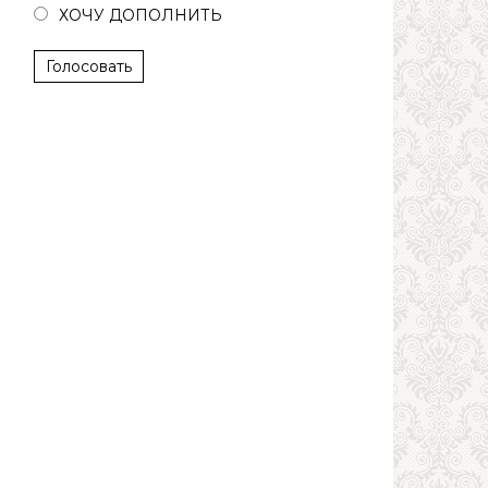
ХОЧУ ДОПОЛНИТЬ
Голосовать