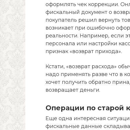
оформлять чек коррекции. Он
фискальный документ о возврат
покупатель решил вернуть тов
возникает при ошибочно офор
реальности. Например, если э
персонала или настройки касс
признак «возврат прихода».
Кстати, «возврат расхода» обы
надо применять разве что в к
хочет получить обратно прина
возвращает деньги.
Операции по старой 
Еще одна интересная ситуаци
фискальные данные складывае