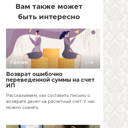
Вам также может
быть интересно
Прочее
0
Возврат ошибочно
переведенной суммы на счет
ИП
Рассказываем, как составить письмо о
возврате денег на расчетный счет. У нас
можно скачать