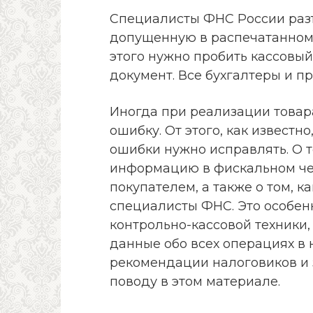
Специалисты ФНС России разъ
допущенную в распечатанном 
этого нужно пробить кассовы
документ. Все бухгалтеры и пр
Иногда при реализации товар
ошибку. От этого, как известно
ошибки нужно исправлять. О т
информацию в фискальном че
покупателем, а также о том, к
специалисты ФНС. Это особен
контрольно-кассовой техники,
данные обо всех операциях в
рекомендации налоговиков и 
поводу в этом материале.