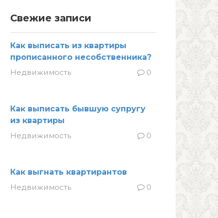
Свежие записи
Как выписать из квартиры
прописанного несобственника?
Недвижимость
0
Как выписать бывшую супругу
из квартиры
Недвижимость
0
Как выгнать квартирантов
Недвижимость
0