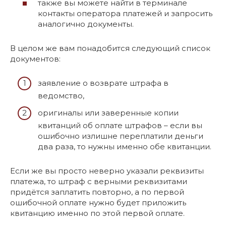
также вы можете найти в терминале
контакты оператора платежей и запросить
аналогично документы.
В целом же вам понадобится следующий список
документов:
заявление о возврате штрафа в
ведомство,
оригиналы или заверенные копии
квитанций об оплате штрафов – если вы
ошибочно излишне переплатили деньги
два раза, то нужны именно обе квитанции.
Если же вы просто неверно указали реквизиты
платежа, то штраф с верными реквизитами
придётся заплатить повторно, а по первой
ошибочной оплате нужно будет приложить
квитанцию именно по этой первой оплате.