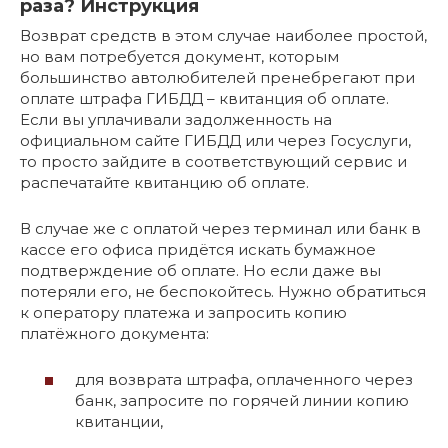
раза? Инструкция
Возврат средств в этом случае наиболее простой,
но вам потребуется документ, которым
большинство автолюбителей пренебрегают при
оплате штрафа ГИБДД – квитанция об оплате.
Если вы уплачивали задолженность на
официальном сайте ГИБДД или через Госуслуги,
то просто зайдите в соответствующий сервис и
распечатайте квитанцию об оплате.
В случае же с оплатой через терминал или банк в
кассе его офиса придётся искать бумажное
подтверждение об оплате. Но если даже вы
потеряли его, не беспокойтесь. Нужно обратиться
к оператору платежа и запросить копию
платёжного документа:
для возврата штрафа, оплаченного через
банк, запросите по горячей линии копию
квитанции,