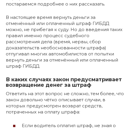
постараемся подробнее о них рассказать.
В настоящее время вернуть деньги за
отменённый или оплаченный штраф ГИБДД
можно, не прибегая к суду. Но до введения таких
правил именно процесс судебного
рассмотрения дела (время, нервы, сбор
доказательств необоснованности штрафа)
отпугивал многих автомобилистов от попытки
вернуть деньги за отменённый или оплаченный
штраф ГИБДД.
В каких случаях закон предусматривает
возвращение денег за штраф
Ответить на этот вопрос не сложно, тем более, что
закон довольно чётко описывает случаи, в
которых предусмотрен возврат средств,
потраченных на оплату штрафа:
Если водитель оплатил штраф, не зная о