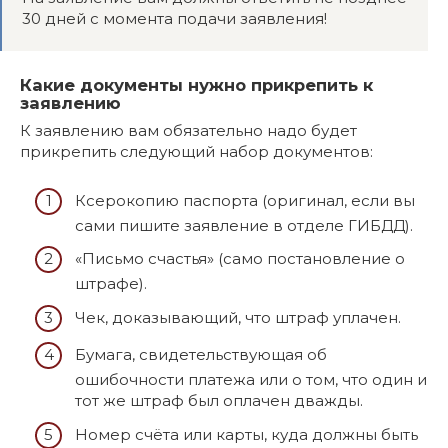
30 дней с момента подачи заявления!
Какие документы нужно прикрепить к
заявлению
К заявлению вам обязательно надо будет
прикрепить следующий набор документов:
Ксерокопию паспорта (оригинал, если вы
сами пишите заявление в отделе ГИБДД).
«Письмо счастья» (само постановление о
штрафе).
Чек, доказывающий, что штраф уплачен.
Бумага, свидетельствующая об
ошибочности платежа или о том, что один и
тот же штраф был оплачен дважды.
Номер счёта или карты, куда должны быть