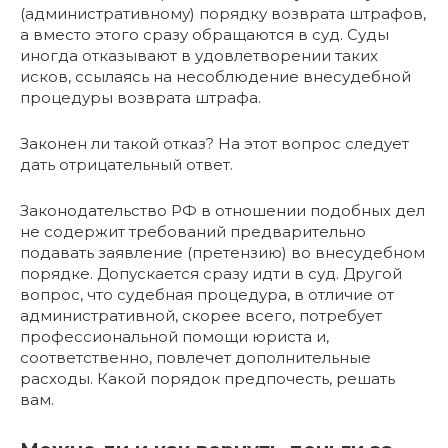
(административному) порядку возврата штрафов,
а вместо этого сразу обращаются в суд. Суды
иногда отказывают в удовлетворении таких
исков, ссылаясь на несоблюдение внесудебной
процедуры возврата штрафа.
Законен ли такой отказ? На этот вопрос следует
дать отрицательный ответ.
Законодательство РФ в отношении подобных дел
не содержит требований предварительно
подавать заявление (претензию) во внесудебном
порядке. Допускается сразу идти в суд. Другой
вопрос, что судебная процедура, в отличие от
административной, скорее всего, потребует
профессиональной помощи юриста и,
соответственно, повлечет дополнительные
расходы. Какой порядок предпочесть, решать
вам.