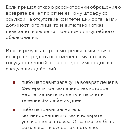
Если пришел отказ в рассмотрении обращения о
возврате денег по отмененному штрафу со
ссылкой на отсутствие компетенции органа или
должностного лица, то знайте: такой отказ
незаконен и является поводом для судебного
обжалования.
Итак, в результате рассмотрения заявления о
возврате средств по отмененному штрафу
государственный орган предпримет одно из
следующих действий:
либо направит заявку на возврат денег в
Федеральное казначейство, которое
вернет заявителю деньги на счет в
течение 3-х рабочих дней;
либо направит заявителю
мотивированный отказ в возврате
уплаченного штрафа. Отказ может быть
обжалован в судебном порядке.