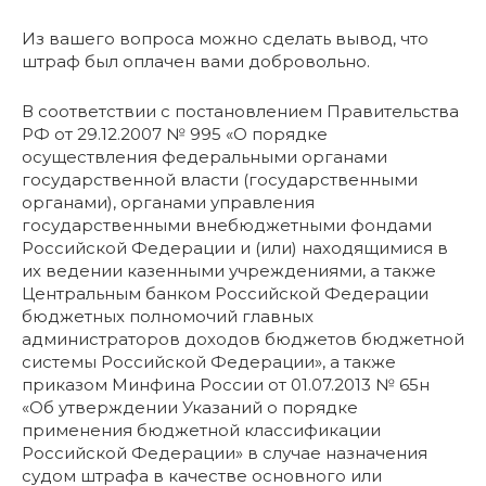
Из вашего вопроса можно сделать вывод, что
штраф был оплачен вами добровольно.
В соответствии с постановлением Правительства
РФ от 29.12.2007 № 995 «О порядке
осуществления федеральными органами
государственной власти (государственными
органами), органами управления
государственными внебюджетными фондами
Российской Федерации и (или) находящимися в
их ведении казенными учреждениями, а также
Центральным банком Российской Федерации
бюджетных полномочий главных
администраторов доходов бюджетов бюджетной
системы Российской Федерации», а также
приказом Минфина России от 01.07.2013 № 65н
«Об утверждении Указаний о порядке
применения бюджетной классификации
Российской Федерации» в случае назначения
судом штрафа в качестве основного или