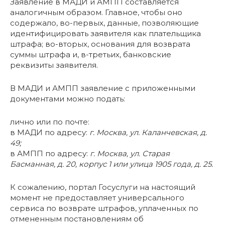
Заявление в МАДИ и АМПП составляется
аналогичным образом. Главное, чтобы оно
содержало, во-первых, данные, позволяющие
идентифицировать заявителя как плательщика
штрафа; во-вторых, основания для возврата
суммы штрафа и, в-третьих, банковские
реквизиты заявителя.
В МАДИ и АМПП заявление с приложенными
документами можно подать:
лично или по почте:
в МАДИ по адресу:
г. Москва, ул. Каланчевская, д.
49;
в АМПП по адресу:
г. Москва, ул. Старая
Басманная, д. 20, корпус 1 или улица 1905 года, д. 25.
К сожалению, портал Госуслуги на настоящий
момент не предоставляет универсального
сервиса по возврате штрафов, уплаченных по
отмененным постановлениям об