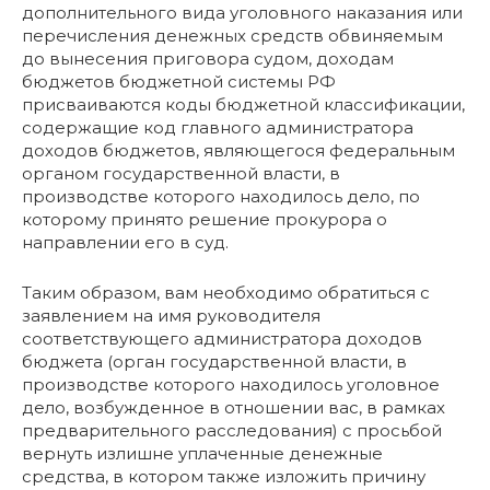
дополнительного вида уголовного наказания или
перечисления денежных средств обвиняемым
до вынесения приговора судом, доходам
бюджетов бюджетной системы РФ
присваиваются коды бюджетной классификации,
содержащие код главного администратора
доходов бюджетов, являющегося федеральным
органом государственной власти, в
производстве которого находилось дело, по
которому принято решение прокурора о
направлении его в суд.
Таким образом, вам необходимо обратиться с
заявлением на имя руководителя
соответствующего администратора доходов
бюджета (орган государственной власти, в
производстве которого находилось уголовное
дело, возбужденное в отношении вас, в рамках
предварительного расследования) с просьбой
вернуть излишне уплаченные денежные
средства, в котором также изложить причину