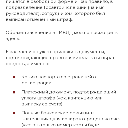
пишется в свободной форме и, как правило, в
подразделение Госавтоинспекции (на имя
руководителя), сотрудником которого был
выписан отмененный штраф.
Образец заявления в ГИБДД можно посмотреть
здесь.
К заявлению нужно приложить документы,
подтверждающие право заявителя на возврат
средств, а именно:
Копию паспорта со страницей о
регистрации;
Платежный документ, подтверждающий
уплату штрафа (чек, квитанцию или
выписку со счета).
Полные банковские реквизиты
плательщика для возврата средств на счет
(указать только номер карты будет