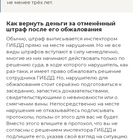
не менее трёх лет.
Как вернуть деньги за отменённый
штраф после его обжалования
Обычно, штраф выписывается инспектором
ГИБДД прямо на месте нарушения. Но не все
виды штрафов вступают в силу немедленно,
многие из них начинают действовать только по
решению суда, в ходе которого нарушитель, как
раз-таки, и имеет право обжаловать решение
сотрудника ГИБДД. Но, нарушителю для
обжалования стоит серьёзно подготовиться к
заседанию, запастись доказательствами,
свидетельствующими о невиновности или о
смягчении вины. Непосредственно на месте
нарушения не отказывайтесь подписывать
протоколы, пользы от этого для вас не будет.
Вместо этого впишите в протокол, что вы не
согласны с решением инспектора ГИБДД и
подпишите его, указав свой взгляд на ситуацию.