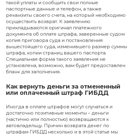
такой уплаты и сообщить свои полные
паспортные данные и телефон, а также
реквизиты своего счета, на который необходимо
осуществить возврат. К заявлению
прикладываются оригинал платежного
документа об оплате штрафа, заверенные судом
копия приговора суда и постановления
вышестоящего суда, изменившего размер суммы
штрафа, копии страниц вашего паспорта.
Специальная форма такого заявления не
установлена, возможно, вам будет предоставлен
бланк для заполнения.
Как вернуть деньги за отмененный
или оплаченный штраф ГИБДД
Иногда в оплате штрафов могут случаться и
достаточно позитивные моменты – деньги
(частично или полностью) возвращаются к
автовладельцу. Причин возврата денег по
штрафам ГИБДД несколько и в этой статье мы