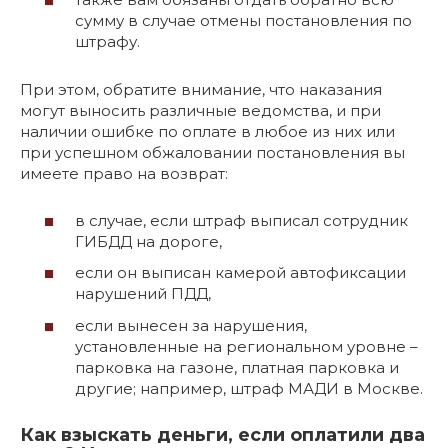
сумму в случае отмены постановления по
штрафу.
При этом, обратите внимание, что наказания
могут выносить различные ведомства, и при
наличии ошибке по оплате в любое из них или
при успешном обжаловании постановления вы
имеете право на возврат:
в случае, если штраф выписал сотрудник
ГИБДД на дороге,
если он выписан камерой автофиксации
нарушений ПДД,
если вынесен за нарушения,
установленные на региональном уровне –
парковка на газоне, платная парковка и
другие; например, штраф МАДИ в Москве.
Как взыскать деньги, если оплатили два