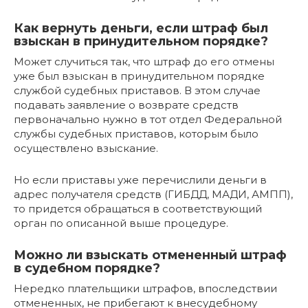
Как вернуть деньги, если штраф был
взыскан в принудительном порядке?
Может случиться так, что штраф до его отмены
уже был взыскан в принудительном порядке
службой судебных приставов. В этом случае
подавать заявление о возврате средств
первоначально нужно в тот отдел Федеральной
службы судебных приставов, которым было
осуществлено взыскание.
Но если приставы уже перечислили деньги в
адрес получателя средств (ГИБДД, МАДИ, АМПП),
то придется обращаться в соответствующий
орган по описанной выше процедуре.
Можно ли взыскать отмененный штраф
в судебном порядке?
Нередко плательщики штрафов, впоследствии
отмененных, не прибегают к внесудебному