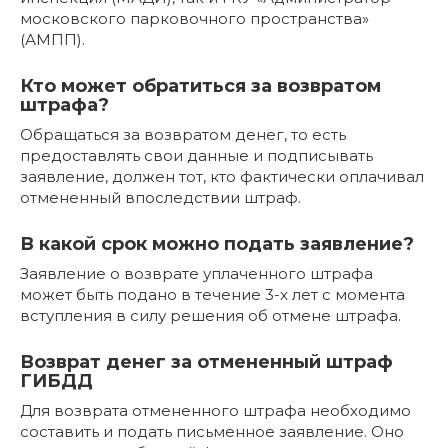
московского парковочного пространства»
(АМПП).
Кто может обратиться за возвратом
штрафа?
Обращаться за возвратом денег, то есть
предоставлять свои данные и подписывать
заявление, должен тот, кто фактически оплачивал
отмененный впоследствии штраф.
В какой срок можно подать заявление?
Заявление о возврате уплаченного штрафа
может быть подано в течение 3-х лет с момента
вступления в силу решения об отмене штрафа.
Возврат денег за отмененный штраф
ГИБДД
Для возврата отмененного штрафа необходимо
составить и подать письменное заявление. Оно