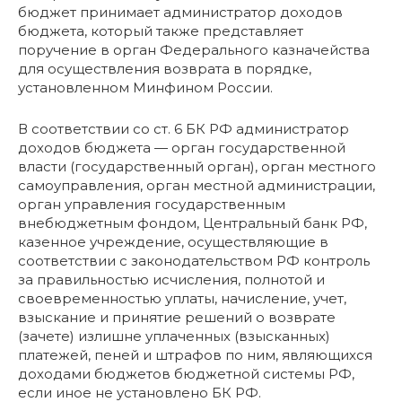
бюджет принимает администратор доходов
бюджета, который также представляет
поручение в орган Федерального казначейства
для осуществления возврата в порядке,
установленном Минфином России.
В соответствии со ст. 6 БК РФ администратор
доходов бюджета — орган государственной
власти (государственный орган), орган местного
самоуправления, орган местной администрации,
орган управления государственным
внебюджетным фондом, Центральный банк РФ,
казенное учреждение, осуществляющие в
соответствии с законодательством РФ контроль
за правильностью исчисления, полнотой и
своевременностью уплаты, начисление, учет,
взыскание и принятие решений о возврате
(зачете) излишне уплаченных (взысканных)
платежей, пеней и штрафов по ним, являющихся
доходами бюджетов бюджетной системы РФ,
если иное не установлено БК РФ.