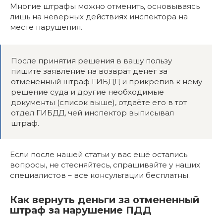
Многие штрафы можно отменить, основываясь
лишь на неверных действиях инспектора на
месте нарушения.
После принятия решения в вашу пользу
пишите заявление на возврат денег за
отменённый штраф ГИБДД и прикрепив к нему
решение суда и другие необходимые
документы (список выше), отдаёте его в тот
отдел ГИБДД, чей инспектор выписывал
штраф.
Если после нашей статьи у вас ещё остались
вопросы, не стесняйтесь, спрашивайте у наших
специалистов – все консультации бесплатны.
Как вернуть деньги за отмененный
штраф за нарушение ПДД