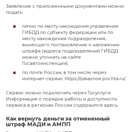
Заявление с приложенными документами можно
подать:
лично по месту нахождения управления
ГИБДД по субъекту федерации или по
месту нахождения подразделения,
вынесшего постановление о наложении
штрафа (адреса подразделений ГИБДД
можно уточнить на сайте
Госавтоинспекции);
по почте России, в том числе через
интернет-сервис https://zakaznoe.pochta.ru/.
Сервис можно подключить через Госуслуги.
Информация о порядке работы и доступности
сервиса в регионах России содержится здесь.
Как вернуть деньги за отмененный
штраф МАДИ и АМПП