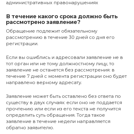
административных правонарушениях
В течение какого срока должно быть
рассмотрено заявление?
Обращение подлежит обязательному
рассмотрению в течение 30 дней со дня его
регистрации.
Если вы ошиблись и адресовали заявление не в
тот орган или не тому должностному лицу, то
заявление не останется без рассмотрения: в
течение 7 дней с момента регистрации оно будет
направлено верному адресату.
Заявление может быть оставлено без ответа по
существу в двух случаях: если оно не поддается
прочтению или если из его текста не получится
определить суть обращения. Тогда такое
заявление в течение недели направляется
обратно заявителю.