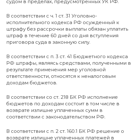
судом в пределах, предусмотренных УК РФ.
В соответствии с ч. 1 ст. 31 Уголовно-
исполнительного кодекса РФ осужденный к
штрафу без рассрочки выплаты обязан уплатить
штраф в течение 60 дней со дня вступления
приговора суда в законную силу.
В соответствии с п. 3 ст. 41 Бюджетного кодекса
РФ штрафы, являясь средствами, полученными в
результате применения мер уголовной
ответственности, относятся к неналоговым
доходам бюджетов.
В соответствии со ст. 218 БК РФ исполнение
бюджетов по доходам состоит в том числе в
возврате излишне уплаченных сумм в
соответствии с законодательством РФ.
В соответствии с п. 2 ст. 160.1 БК РФ решение о
возврате излишне уплаченных платежей в