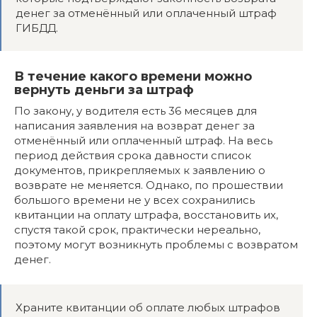
денег за отменённый или оплаченный штраф
ГИБДД.
В течение какого времени можно
вернуть деньги за штраф
По закону, у водителя есть 36 месяцев для
написания заявления на возврат денег за
отменённый или оплаченный штраф. На весь
период действия срока давности список
документов, прикрепляемых к заявлению о
возврате не меняется. Однако, по прошествии
большого времени не у всех сохранились
квитанции на оплату штрафа, восстановить их,
спустя такой срок, практически нереально,
поэтому могут возникнуть проблемы с возвратом
денег.
Храните квитанции об оплате любых штрафов