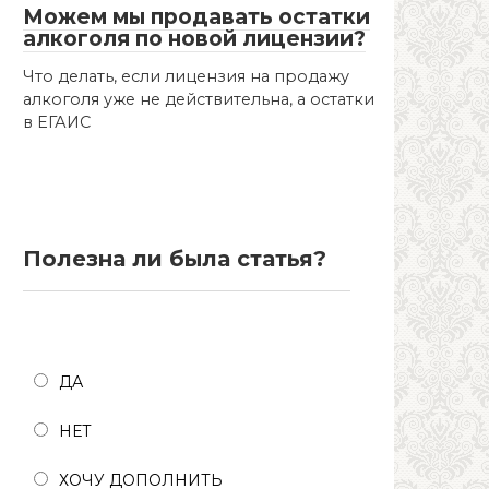
Можем мы продавать остатки
алкоголя по новой лицензии?
Что делать, если лицензия на продажу
алкоголя уже не действительна, а остатки
в ЕГАИС
Полезна ли была статья?
Полезна ли была статья?
ДА
НЕТ
ХОЧУ ДОПОЛНИТЬ