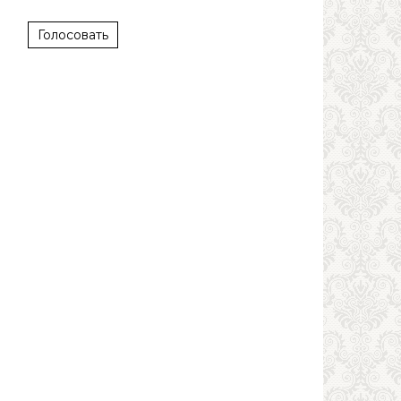
Голосовать