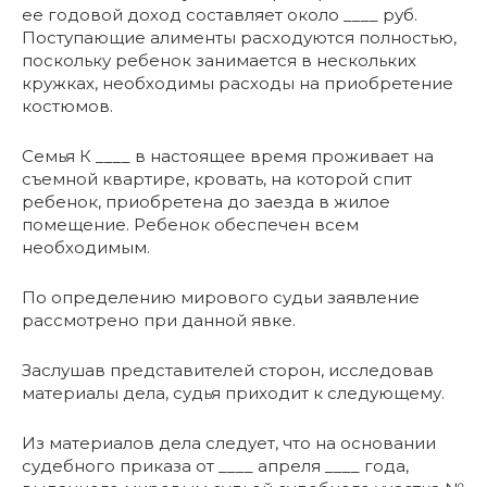
ее годовой доход составляет около ____ руб.
Поступающие алименты расходуются полностью,
поскольку ребенок занимается в нескольких
кружках, необходимы расходы на приобретение
костюмов.
Семья К ____ в настоящее время проживает на
съемной квартире, кровать, на которой спит
ребенок, приобретена до заезда в жилое
помещение. Ребенок обеспечен всем
необходимым.
По определению мирового судьи заявление
рассмотрено при данной явке.
Заслушав представителей сторон, исследовав
материалы дела, судья приходит к следующему.
Из материалов дела следует, что на основании
судебного приказа от ____ апреля ____ года,