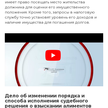
имеет право посещать место жительства
должника для оценки его имущественного
положения. Кроме того, запросы в налоговую
службу точно установят уровень его доходов и
наличие имущества для погашения долгов.
Дело об изменении порядка и
способа исполнения судебного
решения о взыскании алиментов