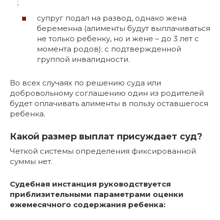
;
супруг подал на развод, однако жена
беременна (алименты будут выплачиваться
не только ребенку, но и жене – до 3 лет с
момента родов); с подтвержденной
группой инвалидности.
Во всех случаях по решению суда или
добровольному соглашению один из родителей
будет оплачивать алименты в пользу оставшегося
ребенка.
Какой размер выплат присуждает суд?
Четкой системы определения фиксированной
суммы нет.
Судебная инстанция руководствуется
приблизительными параметрами оценки
ежемесячного содержания ребенка: