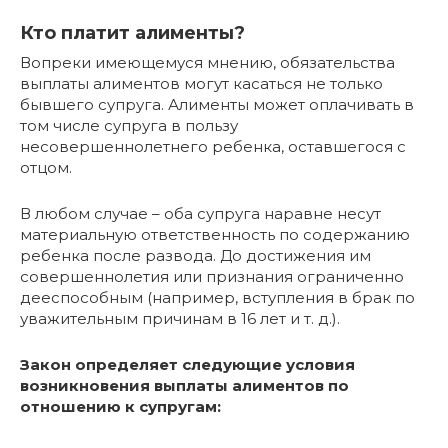
Кто платит алименты?
Вопреки имеющемуся мнению, обязательства
выплаты алиментов могут касаться не только
бывшего супруга. Алименты может оплачивать в
том числе супруга в пользу
несовершеннолетнего ребенка, оставшегося с
отцом.
В любом случае – оба супруга наравне несут
материальную ответственность по содержанию
ребенка после развода. До достижения им
совершеннолетия или признания ограниченно
дееспособным (например, вступления в брак по
уважительным причинам в 16 лет и т. д.).
Закон определяет следующие условия
возникновения выплаты алиментов по
отношению к супругам: