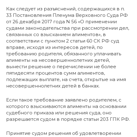
Как следует из разъяснений, содержащихся в п.
33 Постановления Пленума Верховного Суда РФ
от 26 декабря 2017 года N 56 «О применении
судами законодательства при рассмотрении дел,
связанных со взысканием алиментов», в
соответствии с пунктом 2 статьи 60 СК РФ суд
вправе, исходя из интересов детей, по
требованию родителя, обязанного уплачивать
алименты на несовершеннолетних детей,
вынести решение о перечислении не более
пятидесяти процентов сумм алиментов,
подлежащих выплате, на счета, открытые на имя
несовершеннолетних детей в банках.
Если такое требование заявлено родителем, с
которого взыскиваются алименты на основании
судебного приказа или решения суда, оно
разрешается судом в порядке статьи 203 ГПК РФ.
Принятие судом решения об удовлетворении