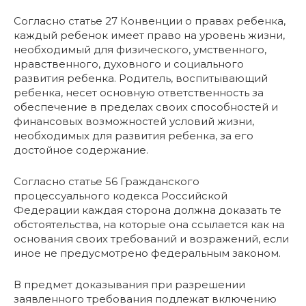
Согласно статье 27 Конвенции о правах ребенка,
каждый ребенок имеет право на уровень жизни,
необходимый для физического, умственного,
нравственного, духовного и социального
развития ребенка. Родитель, воспитывающий
ребенка, несет основную ответственность за
обеспечение в пределах своих способностей и
финансовых возможностей условий жизни,
необходимых для развития ребенка, за его
достойное содержание.
Согласно статье 56 Гражданского
процессуального кодекса Российской
Федерации каждая сторона должна доказать те
обстоятельства, на которые она ссылается как на
основания своих требований и возражений, если
иное не предусмотрено федеральным законом.
В предмет доказывания при разрешении
заявленного требования подлежат включению