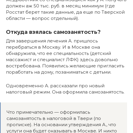
должен аж 50 тыс. руб. в месяц минимум (где
Росстат берет такие данные, да еще по Тверской
области — вопрос отдельный).
Откуда взялась самозанятость?
Для завершения лечения А. пришлось
перебраться в Москву. И в Москве она
обнаружила, что ее специальность (детский
массажист и специалист ЛФК) здесь довольно
востребована. Появились желающие пригласить
поработать на дому, позаниматься с детьми.
Одновременно А. рассказали про новый
налоговый режим. Она оформила самозанятость.
Что примечательно — оформилась
самозанятость в налоговой в Твери (по
прописке). На основании утверждения А., что
услуги она будет оказывать в Москве. И никто