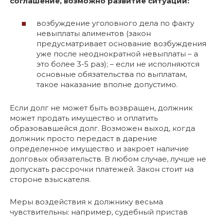
соглашение, возможно развитие ситуации:
возбуждение уголовного дела по факту
невыплаты алиментов (закон
предусматривает основание возбуждения
уже после неоднократной невыплаты – а
это более 3-5 раз); – если не исполняются
основные обязательства по выплатам,
такое наказание вполне допустимо.
Если долг не может быть возвращен, должник
может продать имущество и оплатить
образовавшейся долг. Возможен выход, когда
должник просто передаст в дарение
определенное имущество и закроет наличие
долговых обязательств. В любом случае, лучше не
допускать рассрочки платежей. Закон стоит на
стороне взыскателя.
Меры воздействия к должнику весьма
чувствительны: например, судебный пристав