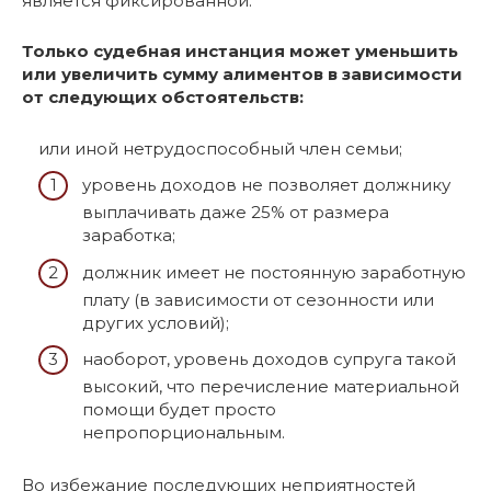
является фиксированной.
Только судебная инстанция может уменьшить
или увеличить сумму алиментов в зависимости
от следующих обстоятельств:
или иной нетрудоспособный член семьи;
уровень доходов не позволяет должнику
выплачивать даже 25% от размера
заработка;
должник имеет не постоянную заработную
плату (в зависимости от сезонности или
других условий);
наоборот, уровень доходов супруга такой
высокий, что перечисление материальной
помощи будет просто
непропорциональным.
Во избежание последующих неприятностей