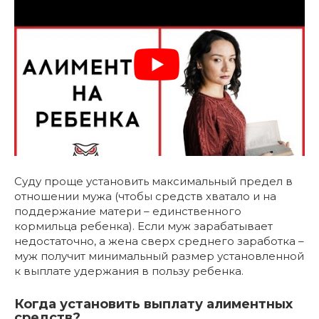
Суду проще установить максимальный предел в
отношении мужа (чтобы средств хватало и на
поддержание матери – единственного
кормильца ребенка). Если муж зарабатывает
недостаточно, а жена сверх среднего заработка –
муж получит минимальный размер установленной
к выплате удержания в пользу ребенка.
Когда установить выплату алиментных
средств?