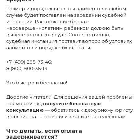
Размер и порядок выплаты алиментов в любом
случае будет поставлен на заседании судебной
инстанции. Расторжение брака с
несовершеннолетним ребенком должно быть
вынесено только в суде. Соответственно,
судебная инстанция поставит вопрос об условиях
алиментов и порядке их выплаты.
+7 (499) 288-73-46;
8 (800) 600-36-19
Это быстро и бесплатно!
Дорогие читатели! Для решения вашей проблемы
прямо сейчас,
получите бесплатную
консультацию
— обратитесь к дежурному юристу
в онлайн-чат справа или звоните по телефонам:
Что делать, если оплата
задерживается?