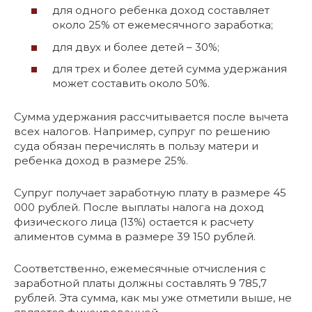
для одного ребенка доход составляет
около 25% от ежемесячного заработка;
для двух и более детей – 30%;
для трех и более детей сумма удержания
может составить около 50%.
Сумма удержания рассчитывается после вычета
всех налогов. Например, супруг по решению
суда обязан перечислять в пользу матери и
ребенка доход в размере 25%.
Супруг получает заработную плату в размере 45
000 рублей. После выплаты налога на доход
физического лица (13%) остается к расчету
алиментов сумма в размере 39 150 рублей.
Соответственно, ежемесячные отчисления с
заработной платы должны составлять 9 785,7
рублей. Эта сумма, как мы уже отметили выше, не