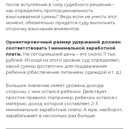
после вступления в силу судебного решения –
как определить пропорциональность
взыскиваемой суммы? Ведь если не учесть этот
момент, обязательно придется суду выполнить
отсрочку взыскания алиментов.
Ориентировочный размер удержаний должен
соответствовать 1 минимальной заработной
платы.
На сегодняшний день – это около 11 тыс.
рублей. Исходя из этого уровня, суд определяет,
какой суммы достаточно для поддержания
ребенка (обеспечение питанием, одеждой и т. д.).
Большое значение имеет уровень дохода
стороны, с кем остался ребенок. Действует
простое правило. Например, ребенок остался с
матерью, доход которой составляет 2-3
минимальные заработные платы. А муж, наоборот,
зарабатывает в несколько раз больше.