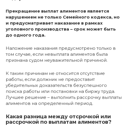
Прекращение выплат алиментов является
нарушением не только Семейного кодекса, но
и предусматривает наказание в рамках
уголовного производства – срок может быть
до одного года.
Наложение наказания предусмотрено только в
том случае, если невыплата алиментов была
признана судом неуважительной причиной.
К таким причинам не относится отсутствие
работы, если должник не предоставит
убедительных доказательств безуспешного
поиска работы или постановки на биржу труда.
Лучшее решение – выполнить рассрочку выплаты
алиментов на определенный период.
Какая разница между отсрочкой или
рассрочкой по выплатам алиментов?