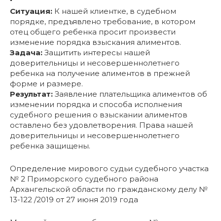
Ситуация:
К нашей клиентке, в судебном
порядке, предъявлено требование, в котором
отец общего ребенка просит произвести
изменение порядка взыскания алиментов.
Задача:
Защитить интересы нашей
доверительницы и несовершеннолетнего
ребенка на получение алиментов в прежней
форме и размере.
Результат:
Заявление плательщика алиментов об
изменении порядка и способа исполнения
судебного решения о взыскании алиментов
оставлено без удовлетворения. Права нашей
доверительницы и несовершеннолетнего
ребенка защищены.
Определение мирового судьи судебного участка
№ 2 Приморского судебного района
Архангельской области по гражданскому делу №
13-122 /2019 от 27 июня 2019 года