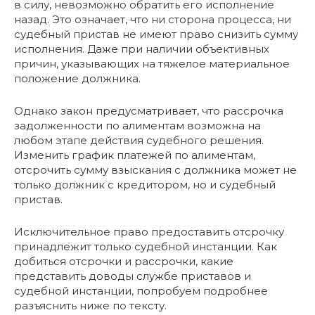
в силу, невозможно обратить его исполнение
назад. Это означает, что ни сторона процесса, ни
судебный пристав не имеют право снизить сумму
исполнения. Даже при наличии объективных
причин, указывающих на тяжелое материальное
положение должника.
Однако закон предусматривает, что рассрочка
задолженности по алиментам возможна на
любом этапе действия судебного решения.
Изменить график платежей по алиментам,
отсрочить сумму взыскания с должника может не
только должник с кредитором, но и судебный
пристав.
Исключительное право предоставить отсрочку
принадлежит только судебной инстанции. Как
добиться отсрочки и рассрочки, какие
представить доводы службе приставов и
судебной инстанции, попробуем подробнее
разъяснить ниже по тексту.