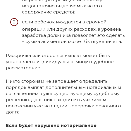
недостаточно выделяемых на его
содержание средств);
если ребенок нуждается в срочной
операции или других расходах, а уровень
заработка должника позволяет это сделать
– сумма алиментов может быть увеличена.
Рассрочка или отсрочка выплат может быть
установлена индивидуально, минуя судебное
рассмотрение.
Никто сторонам не запрещает определить
порядок выплат дополнительным нотариальным
соглашением к уже существующему судебному
решению. Должник находится в уязвимом
положении уже на стадии просрочки основного
долга.
Если будет нарушено нотариальное