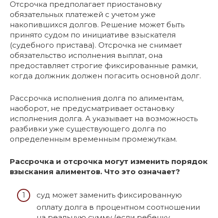
Отсрочка предполагает приостановку
обязательных платежей с учетом уже
накопившихся долгов. Решение может быть
принято судом по инициативе взыскателя
(судебного пристава). Отсрочка не снимает
обязательство исполнения выплат, она
предоставляет строгие фиксированные рамки,
когда должник должен погасить основной долг.
Рассрочка исполнения долга по алиментам,
наоборот, не предусматривает остановку
исполнения долга. А указывает на возможность
разбивки уже существующего долга по
определенным временным промежуткам.
Рассрочка и отсрочка могут изменить порядок
взыскания алиментов. Что это означает?
суд может заменить фиксированную
оплату долга в процентном соотношении
на реальную сумму (если ребенку