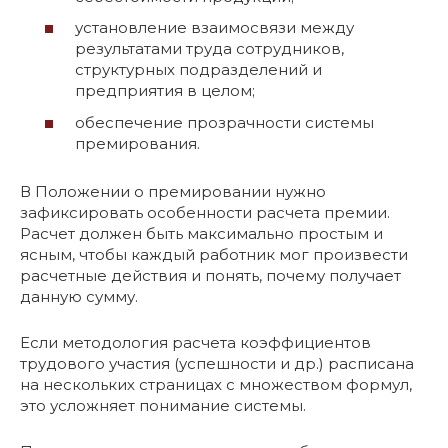
установление взаимосвязи между
результатами труда сотрудников,
структурных подразделений и
предприятия в целом;
обеспечение прозрачности системы
премирования.
В Положении о премировании нужно
зафиксировать особенности расчета премии.
Расчет должен быть максимально простым и
ясным, чтобы каждый работник мог произвести
расчетные действия и понять, почему получает
данную сумму.
Если методология расчета коэффициентов
трудового участия (успешности и др.) расписана
на нескольких страницах с множеством формул,
это усложняет понимание системы.