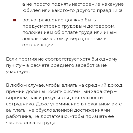
а не просто поднять настроение накануне
юбилея или какого-то другого праздника;
вознаграждение должно быть
предусмотрено трудовым договором,
положением об оплате труда или иным
локальным актом, утвержденным в
организации.
Если премия не соответствует хотя бы одному
пункту – в расчете среднего заработка не
участвует.
В любом случае, чтобы влиять на средний доход,
премии должны носить системный характер –
впрочем, как и результаты деятельности
сотрудника. Даже упоминание в локальном акте
выплаты, не обусловленной достижениями
работника, не достаточно, чтобы признать ее
частью оплаты труда.