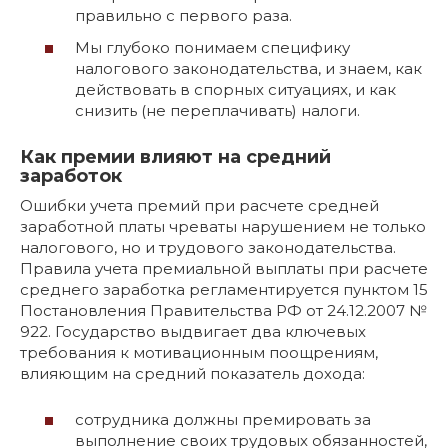
правильно с первого раза.
Мы глубоко понимаем специфику
налогового законодательства, и знаем, как
действовать в спорных ситуациях, и как
снизить (не переплачивать) налоги.
Как премии влияют на средний
заработок
Ошибки учета премий при расчете средней
заработной платы чреваты нарушением не только
налогового, но и трудового законодательства.
Правила учета премиальной выплаты при расчете
среднего заработка регламентируется пунктом 15
Постановления Правительства РФ от 24.12.2007 №
922. Государство выдвигает два ключевых
требования к мотивационным поощрениям,
влияющим на средний показатель дохода:
сотрудника должны премировать за
выполнение своих трудовых обязанностей,