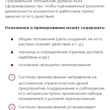
Премиальное положение должно быть
сформировано так, чтобы оцениваемый результат
деятельности конкретного работника прямо
зависел от его действий.
Положение о премировании может содержать:
общие положения (цель создания, на кого
распространяет действие и т. д.);
термины и определения (премия, доплата,
надбавка и др.);
основные принципы премирования;
Система премирования направлена на
достижение стратегических целей
предприятия, поддержание и соблюдение
его интересов путем применения набора
показателей и условий премирования.
Система премирования устанавливает