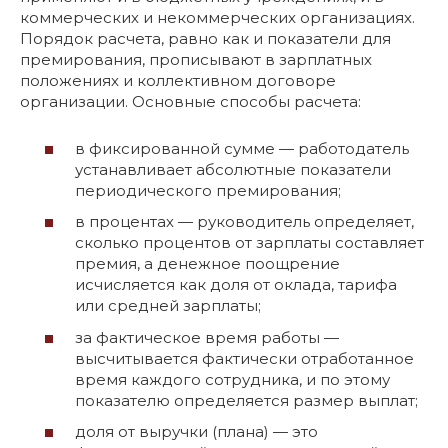
коммерческих и некоммерческих организациях.
Порядок расчета, равно как и показатели для
премирования, прописывают в зарплатных
положениях и коллективном договоре
организации. Основные способы расчета:
в фиксированной сумме — работодатель
устанавливает абсолютные показатели
периодического премирования;
в процентах — руководитель определяет,
сколько процентов от зарплаты составляет
премия, а денежное поощрение
исчисляется как доля от оклада, тарифа
или средней зарплаты;
за фактическое время работы —
высчитывается фактически отработанное
время каждого сотрудника, и по этому
показателю определяется размер выплат;
доля от выручки (плана) — это