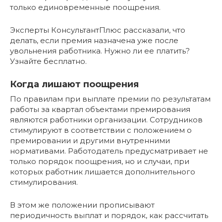
только единовременные поощрения.
Эксперты КонсультантПлюс рассказали, что
делать, если премия назначена уже после
увольнения работника. Нужно ли ее платить?
Узнайте бесплатно.
Когда лишают поощрения
По правилам при выплате премии по результатам
работы за квартал объектами премирования
являются работники организации. Сотрудников
стимулируют в соответствии с положением о
премировании и другими внутренними
нормативами. Работодатель предусматривает не
только порядок поощрения, но и случаи, при
которых работник лишается дополнительного
стимулирования.
В этом же положении прописывают
периодичность выплат и порядок, как рассчитать