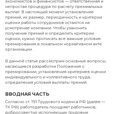
экономистов и финансистов — ответственная и
непростая процедура по расчету премиальных
выплат. В настоящий момент установление
премий, их размер, периодичность и критерии
оценки работы сотрудников остаются на
усмотрение компании. Чтобы узаконить
получение премий и определить критерии
оценки, нужно прописать все важные условия
премирования в локальном нормативном акте
организации.
В данной статье рассмотрим основные вопросы,
касающиеся разработки Положения о
премировании, установления критериев оценки
индивидуального и коллективного труда,
определения условий выплаты премий.
ВВОДНАЯ ЧАСТЬ
Согласно ст. 191 Трудового кодекса РФ (далее —
ТК РФ) работодатель поощряет работников,
добросовестно исполняющих трудовые