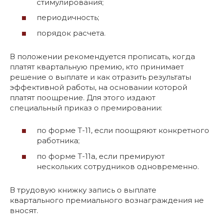
стимулирования;
периодичность;
порядок расчета.
В положении рекомендуется прописать, когда
платят квартальную премию, кто принимает
решение о выплате и как отразить результаты
эффективной работы, на основании которой
платят поощрение. Для этого издают
специальный приказ о премировании:
по форме Т-11, если поощряют конкретного
работника;
по форме Т-11а, если премируют
нескольких сотрудников одновременно.
В трудовую книжку запись о выплате
квартального премиального вознаграждения не
вносят.