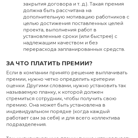
закрытия договора и т. д.). Такая премия
должна быть рассчитана на
дополнительную мотивацию работников с
целью достижения поставленных целей
проекта, выполнения работ в
установленные сроки (или быстрее) с
надлежащим качеством и без
перерасхода запланированных средств.
ЗА ЧТО ПЛАТИТЬ ПРЕМИИ?
Если в компании принято решение выплачивать
премии, нужно четко определить критерии
оценки. Другими словами, нужно установить так
называемую планку, к которой должен
стремиться сотрудник, чтобы получить свою
премию. Она может быть установлена в
индивидуальном порядке (когда каждый
работает сам за себя) и для всего коллектива
подразделения.