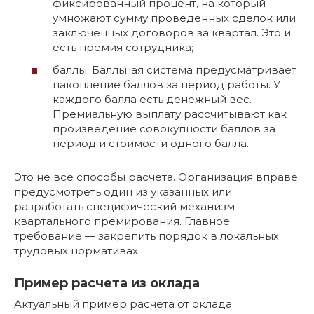
фиксированный процент, на который
умножают сумму проведенных сделок или
заключенных договоров за квартал. Это и
есть премия сотрудника;
баллы. Балльная система предусматривает
накопление баллов за период работы. У
каждого балла есть денежный вес.
Премиальную выплату рассчитывают как
произведение совокупности баллов за
период и стоимости одного балла.
Это не все способы расчета. Организация вправе
предусмотреть один из указанных или
разработать специфический механизм
квартального премирования. Главное
требование — закрепить порядок в локальных
трудовых нормативах.
Пример расчета из оклада
Актуальный пример расчета от оклада