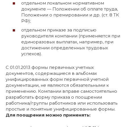
отдельном локальном нормативном
документе — Положении об оплате труда,
Положении о премировании и др. (ст. 8 ТК
РФ);
отдельном приказе за подписью
руководителя компании (применяется при
единоразовых выплатах, например, при
достижении определенных трудовых
успехов).
С 01.01.2013 формы первичных учетных
документов, содержащиеся в альбомах
унифицированных форм первичной учетной
документации, не являются обязательными к
применению. Компании вправе самостоятельно
разработать форму приказа о поощрении
работника/группы работников или использовать
простые и понятные унифицированные формы.
Для поощрения можно применять: