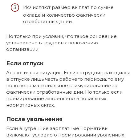
Исчисляют размер выплат по сумме
оклада и количество фактически
отработанных дней.
Но только при условии, что такое основание
установлено в трудовых положениях
организации.
Если отпуск
Аналогичная ситуация. Если сотрудник находился
в отпуске лишь часть рабочего периода, то ему
положено материальное стимулирование за
фактически отработанные дни. Но только если
премирование закреплено в локальных
нормативных актах.
После увольнения
Если внутренние зарплатные нормативы
включают условие о премировании уволенных