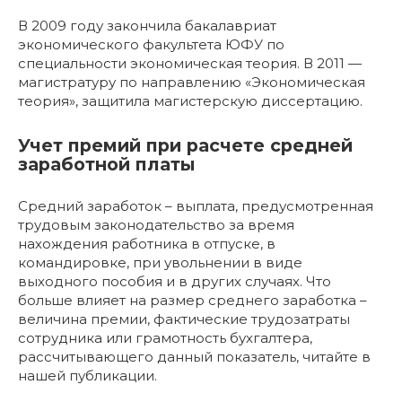
В 2009 году закончила бакалавриат
экономического факультета ЮФУ по
специальности экономическая теория. В 2011 —
магистратуру по направлению «Экономическая
теория», защитила магистерскую диссертацию.
Учет премий при расчете средней
заработной платы
Средний заработок – выплата, предусмотренная
трудовым законодательство за время
нахождения работника в отпуске, в
командировке, при увольнении в виде
выходного пособия и в других случаях. Что
больше влияет на размер среднего заработка –
величина премии, фактические трудозатраты
сотрудника или грамотность бухгалтера,
рассчитывающего данный показатель, читайте в
нашей публикации.