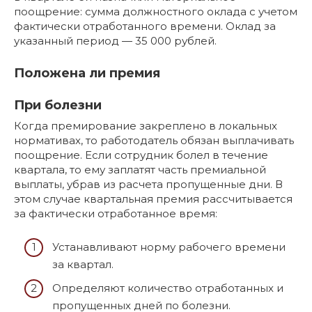
поощрение: сумма должностного оклада с учетом
фактически отработанного времени. Оклад за
указанный период — 35 000 рублей.
Положена ли премия
При болезни
Когда премирование закреплено в локальных
нормативах, то работодатель обязан выплачивать
поощрение. Если сотрудник болел в течение
квартала, то ему заплатят часть премиальной
выплаты, убрав из расчета пропущенные дни. В
этом случае квартальная премия рассчитывается
за фактически отработанное время:
Устанавливают норму рабочего времени
за квартал.
Определяют количество отработанных и
пропущенных дней по болезни.