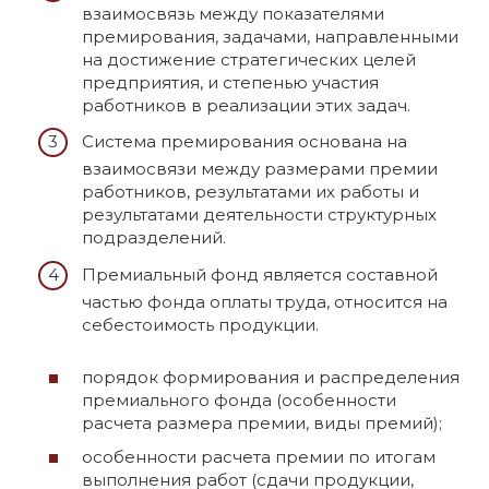
взаимосвязь между показателями
премирования, задачами, направленными
на достижение стратегических целей
предприятия, и степенью участия
работников в реализации этих задач.
Система премирования основана на
взаимосвязи между размерами премии
работников, результатами их работы и
результатами деятельности структурных
подразделений.
Премиальный фонд является составной
частью фонда оплаты труда, относится на
себестоимость продукции.
порядок формирования и распределения
премиального фонда (особенности
расчета размера премии, виды премий);
особенности расчета премии по итогам
выполнения работ (сдачи продукции,