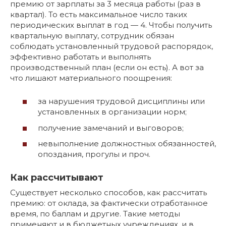
премию от зарплаты за 3 месяца работы (раз в
квартал). То есть максимальное число таких
периодических выплат в год — 4. Чтобы получить
квартальную выплату, сотрудник обязан
соблюдать установленный трудовой распорядок,
эффективно работать и выполнять
производственный план (если он есть). А вот за
что лишают материального поощрения:
за нарушения трудовой дисциплины или
установленных в организации норм;
получение замечаний и выговоров;
невыполнение должностных обязанностей,
опоздания, прогулы и проч.
Как рассчитывают
Существует несколько способов, как рассчитать
премию: от оклада, за фактически отработанное
время, по баллам и другие. Такие методы
применяют и в бюджетных учреждениях, и в