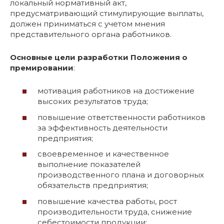
локальный нормативный акт,
предусматривающий стимулирующие выплаты,
должен приниматься с учетом мнения
представительного органа работников.
Основные цели разработки
Положения о
премировании
:
мотивация работников на достижение
высоких результатов труда;
повышение ответственности работников
за эффективность деятельности
предприятия;
своевременное и качественное
выполнение показателей
производственного плана и договорных
обязательств предприятия;
повышение качества работы, рост
производительности труда, снижение
себестоимости продукции;