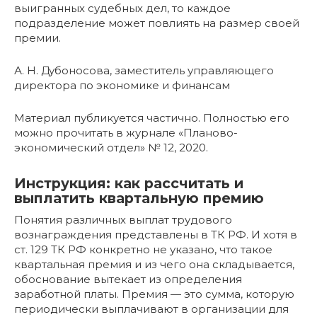
выигранных судебных дел, то каждое
подразделение может повлиять на размер своей
премии.
А. Н. Дубоносова, заместитель управляющего
директора по экономике и финансам
Материал публикуется частично. Полностью его
можно прочитать в журнале «Планово-
экономический отдел» № 12, 2020.
Инструкция: как рассчитать и
выплатить квартальную премию
Понятия различных выплат трудового
вознаграждения представлены в ТК РФ. И хотя в
ст. 129 ТК РФ конкретно не указано, что такое
квартальная премия и из чего она складывается,
обоснование вытекает из определения
заработной платы. Премия — это сумма, которую
периодически выплачивают в организации для