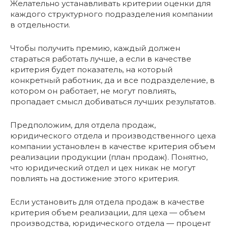
Желательно устанавливать критерии оценки для
каждого структурного подразделения компании
в отдельности.
Чтобы получить премию, каждый должен
стараться работать лучше, а если в качестве
критерия будет показатель, на который
конкретный работник, да и все подразделение, в
котором он работает, не могут повлиять,
пропадает смысл добиваться лучших результатов.
Предположим, для отдела продаж,
юридического отдела и производственного цеха
компании установлен в качестве критерия объем
реализации продукции (план продаж). Понятно,
что юридический отдел и цех никак не могут
повлиять на достижение этого критерия.
Если установить для отдела продаж в качестве
критерия объем реализации, для цеха — объем
производства, юридического отдела — процент