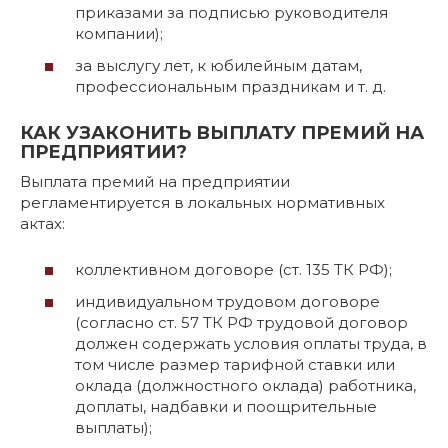
приказами за подписью руководителя
компании);
за выслугу лет, к юбилейным датам,
профессиональным праздникам и т. д.
КАК УЗАКОНИТЬ ВЫПЛАТУ ПРЕМИЙ НА
ПРЕДПРИЯТИИ?
Выплата премий на предприятии
регламентируется в локальных нормативных
актах:
коллективном договоре (ст. 135 ТК РФ);
индивидуальном трудовом договоре
(согласно ст. 57 ТК РФ трудовой договор
должен содержать условия оплаты труда, в
том числе размер тарифной ставки или
оклада (должностного оклада) работника,
доплаты, надбавки и поощрительные
выплаты);