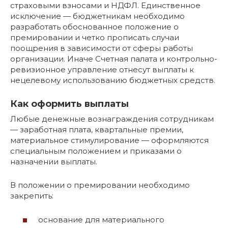
страховыми взносами и НДФЛ. Единственное
исключение — бюджетникам необходимо
разработать обоснованное положение о
премировании и четко прописать случаи
поощрения в зависимости от сферы работы
организации. Иначе Счетная палата и контрольно-
ревизионное управление отнесут выплаты к
нецелевому использованию бюджетных средств.
Как оформить выплаты
Любые денежные вознаграждения сотрудникам
— заработная плата, квартальные премии,
материальное стимулирование — оформляются
специальным положением и приказами о
назначении выплаты.
В положении о премировании необходимо
закрепить:
основание для материального