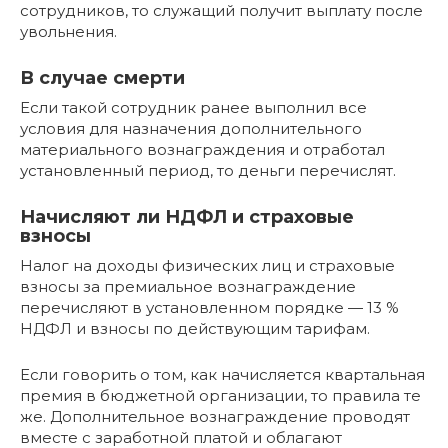
сотрудников, то служащий получит выплату после
увольнения.
В случае смерти
Если такой сотрудник ранее выполнил все
условия для назначения дополнительного
материального вознаграждения и отработал
установленный период, то деньги перечислят.
Начисляют ли НДФЛ и страховые
взносы
Налог на доходы физических лиц и страховые
взносы за премиальное вознаграждение
перечисляют в установленном порядке — 13 %
НДФЛ и взносы по действующим тарифам.
Если говорить о том, как начисляется квартальная
премия в бюджетной организации, то правила те
же. Дополнительное вознаграждение проводят
вместе с заработной платой и облагают