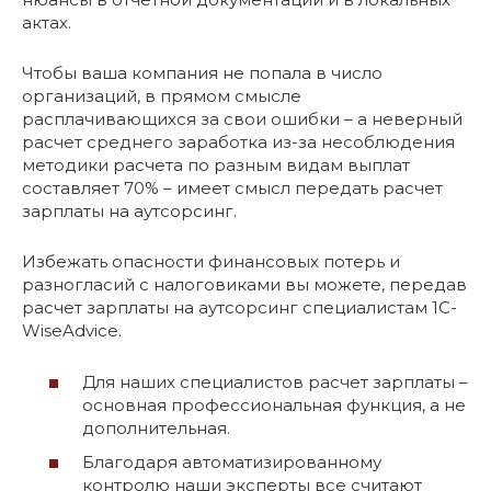
актах.
Чтобы ваша компания не попала в число
организаций, в прямом смысле
расплачивающихся за свои ошибки – а неверный
расчет среднего заработка из-за несоблюдения
методики расчета по разным видам выплат
составляет 70% – имеет смысл передать расчет
зарплаты на аутсорсинг.
Избежать опасности финансовых потерь и
разногласий с налоговиками вы можете, передав
расчет зарплаты на аутсорсинг специалистам 1С-
WiseAdvice.
Для наших специалистов расчет зарплаты –
основная профессиональная функция, а не
дополнительная.
Благодаря автоматизированному
контролю наши эксперты все считают