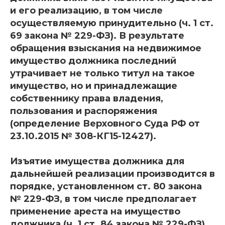
и его реализацию, в том числе
осуществляемую принудительно (ч. 1 ст.
69 закона № 229-ФЗ). В результате
обращения взыскания на недвижимое
имущество должника последний
утрачивает не только титул на такое
имущество, но и принадлежащие
собственнику права владения,
пользования и распоряжения
(определение Верховного Суда РФ от
23.10.2015 № 308-КГ15-12427).
Изъятие имущества должника для
дальнейшей реализации производится в
порядке, установленном ст. 80 закона
№ 229-ФЗ, в том числе предполагает
применение ареста на имущество
должника (ч. 1 ст. 84 закона № 229-ФЗ).