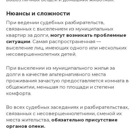
Нюансы и сложности
При ведении судебных разбирательств,
связанных с выселением из муниципальных
квартир за долги,
могут возникать проблемные
ситуации
. Самая распространенная —
выселение лиц, имеющих одного или нескольких
несовершеннолетних детей.
При выселении из муниципального жилья за
долги в качестве альтернативного места
проживания зачастую предоставляется комната в
общежитии, меньшая по площади и степени
комфорта.
Во всех судебных заседаниях и разбирательствах,
связанных с несовершеннолетними, сменой их
места жительства,
обязательно присутствие
органов опеки.