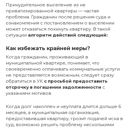
Принудительное выселение из не
приватизированной квартиры — частая
проблема. Гражданин после решения суда и
ознакомления с постановлением о выселении
может отказаться покинуть квартиру. В такой
ситуации
алгоритм действий следующий:
Как избежать крайней меры?
Когда гражданин, проживающий в
муниципальной квартире, понимает, что
своевременно оплачивать коммунальные услуги
не представляется возможным, следует сразу
обратиться в УК
с просьбой предоставить
отсрочку в погашении задолженности
с
указанием мотивов.
Когда долг накоплен и неуплата длится дольше 6
месяцев, а муниципальная организация,
предоставившая квартиру, грозит подачей иска в
суд, возможно решить проблему несколькими