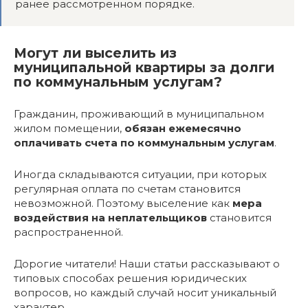
ранее рассмотренном порядке.
Могут ли выселить из
муниципальной квартиры за долги
по коммунальным услугам?
Гражданин, проживающий в муниципальном
жилом помещении,
обязан ежемесячно
оплачивать счета по коммунальным услугам
.
Иногда складываются ситуации, при которых
регулярная оплата по счетам становится
невозможной. Поэтому выселение как
мера
воздействия на неплательщиков
становится
распространенной.
Дорогие читатели! Наши статьи рассказывают о
типовых способах решения юридических
вопросов, но каждый случай носит уникальный
характер.