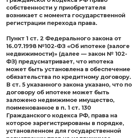
Гражданского кодекса РФ право
собственности у приобретателя
возникает с момента государственной
регистрации перехода права.
Пункт 1 ст. 2 Федерального закона от
16.07.1998 №102-ФЗ «Об ипотеке (залоге
недвижимости)» (далее — закон № 102-
ФЗ) предусматривает, что ипотека
может быть установлена в обеспечение
обязательства по кредитному договору.
В ст. 5 указанного закона указано, что по
договору об ипотеке может быть
заложено недвижимое имущество,
поименованное в п. 1 ст. 130
Гражданского кодекса РФ, права на
которое зарегистрированы в порядке,
установленном для государственной