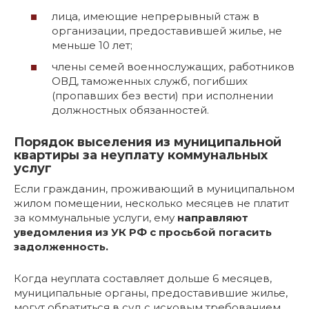
лица, имеющие непрерывный стаж в
организации, предоставившей жилье, не
меньше 10 лет;
члены семей военнослужащих, работников
ОВД, таможенных служб, погибших
(пропавших без вести) при исполнении
должностных обязанностей.
Порядок выселения из муниципальной
квартиры за неуплату коммунальных
услуг
Если гражданин, проживающий в муниципальном
жилом помещении, несколько месяцев не платит
за коммунальные услуги, ему
направляют
уведомления из УК РФ с просьбой погасить
задолженность.
Когда неуплата составляет дольше 6 месяцев,
муниципальные органы, предоставившие жилье,
могут обратиться в суд с исковым требованием.