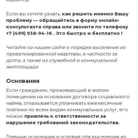
Если вы хотите узнать,
как решить именно Вашу
проблему — обращайтесь в форму онлайн-
консультанта справа или звоните по телефону
+7 (499) 938-94-16 . Это быстро и бесплатно !
Читайте на нашем сайте о порядке выселения из
приватизированной квартиры, в частности за
долги, а также из служебной и коммунальной
жилплощади.
Основания
Если гражданин, проживающий в жилом
помещении на основании договора социального
найма, отказывается уплачивать ежемесячные
платежи по всем видам коммунальных услуг, его
можно
привлечь к ответственности за
нарушение требований законодательства.
Главные основания и условия для выселения из