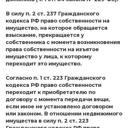
В силу п. 2 ст. 237 Гражданского
кодекса РФ право собственности на
имущество, на которое обращается
взыскание, прекращается у
собственника с момента возникновения
права собственности на изъятое
имущество у лица, к которому
переходит это имущество.
Согласно п. 1 ст. 223 Гражданского
кодекса РФ право собственности
переходит к приобретателю по
договору с момента передачи вещи,
если иное не установлено договором
или законом. В отношении недвижимого
имущества в силу п. 2 ст. 223