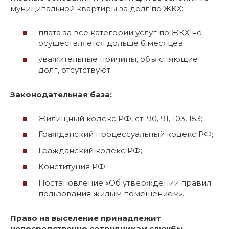
муниципальной квартиры за долг по ЖКХ:
плата за все категории услуг по ЖКХ не
осуществляется дольше 6 месяцев;
уважительные причины, объясняющие
долг, отсутствуют.
Законодательная база:
Жилищный кодекс РФ, ст. 90, 91, 103, 153;
Гражданский процессуальный кодекс РФ;
Гражданский кодекс РФ;
Конституция РФ;
Постановление «Об утверждении правил
пользования жилым помещением».
Право на выселение принадлежит
непосредственно сотрудникам службы