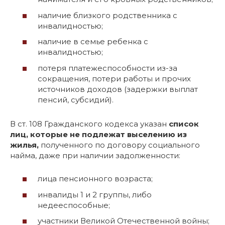
наличие близкого родственника с
инвалидностью;
наличие в семье ребенка с
инвалидностью;
потеря платежеспособности из-за
сокращения, потери работы и прочих
источников доходов (задержки выплат
пенсий, субсидий).
В ст. 108 Гражданского кодекса указан
список
лиц, которые не подлежат выселению из
жилья,
полученного по договору социального
найма, даже при наличии задолженности:
лица пенсионного возраста;
инвалиды 1 и 2 группы, либо
недееспособные;
участники Великой Отечественной войны;