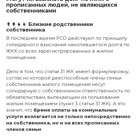
прописанных людей, не являющихся
собственниками
👨‍👩‍👧‍👦 Близкие родственники
собственника
В последнее время РСО действуют по принципу
солидарного взыскания накопившегося долга по
ЖКХ со всех зарегистрированных в жилом
помещении.
Дело в том, что статья 31 ЖК имеет формулировку,
согласно которой дееспособные члены семьи
собственника жилого помещения несут
солидарную с собственником ответственность по
обязательствам, вытекающим из пользования
жилым помещением (пункт 3 статьи 31 ЖК). А это
значит, что
бремя оплаты за коммунальные
услуги возлагается не только непосредственно
на собственника, но и на всех прописанных
членов семьи
.