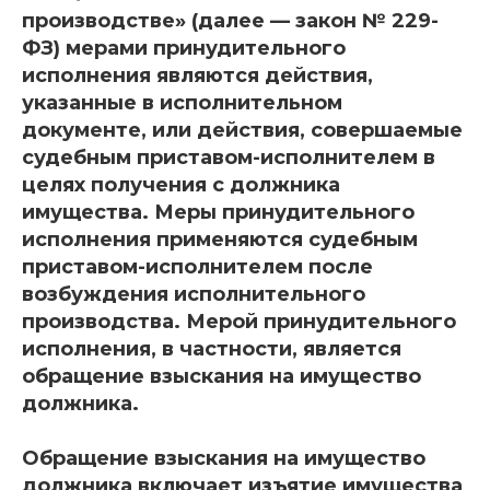
производстве» (далее — закон № 229-
ФЗ) мерами принудительного
исполнения являются действия,
указанные в исполнительном
документе, или действия, совершаемые
судебным приставом-исполнителем в
целях получения с должника
имущества. Меры принудительного
исполнения применяются судебным
приставом-исполнителем после
возбуждения исполнительного
производства. Мерой принудительного
исполнения, в частности, является
обращение взыскания на имущество
должника.
Обращение взыскания на имущество
должника включает изъятие имущества