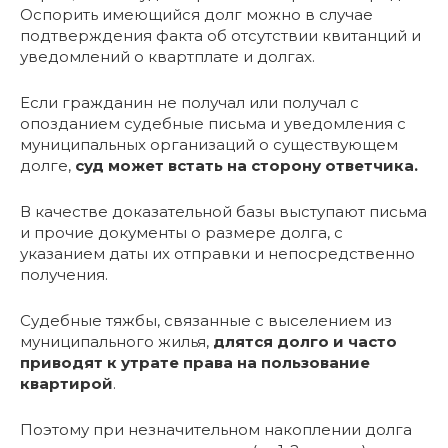
Оспорить имеющийся долг можно в случае
подтверждения факта об отсутствии квитанций и
уведомлений о квартплате и долгах.
Если гражданин не получал или получал с
опозданием судебные письма и уведомления с
муниципальных организаций о существующем
долге,
суд может встать на сторону ответчика.
В качестве доказательной базы выступают письма
и прочие документы о размере долга, с
указанием даты их отправки и непосредственно
получения.
Судебные тяжбы, связанные с выселением из
муниципального жилья,
длятся долго и часто
приводят к утрате права на пользование
квартирой
.
Поэтому при незначительном накоплении долга