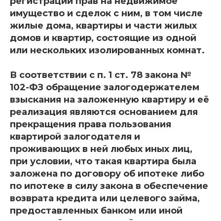
регистрации прав на недвижимое
имущество и сделок с ним, в том числе
жилые дома, квартиры и части жилых
домов и квартир, состоящие из одной
или нескольких изолированных комнат.
В соответствии с п. 1 ст. 78 закона №
102-ФЗ обращение залогодержателем
взыскания на заложенную квартиру и её
реализация являются основанием для
прекращения права пользования
квартирой залогодателя и
проживающих в ней любых иных лиц,
при условии, что такая квартира была
заложена по договору об ипотеке либо
по ипотеке в силу закона в обеспечение
возврата кредита или целевого займа,
предоставленных банком или иной