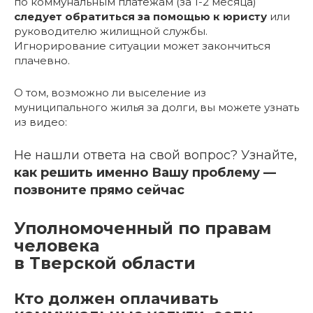
по коммунальным платежам (за 1-2 месяца)
следует обратиться за помощью к юристу
или
руководителю жилищной службы.
Игнорирование ситуации может закончиться
плачевно.
О том, возможно ли выселение из
муниципального жилья за долги, вы можете узнать
из видео:
Не нашли ответа на свой вопрос? Узнайте,
как решить именно Вашу проблему —
позвоните прямо сейчас
Уполномоченный по правам
человека
в Тверской области
Кто должен оплачивать