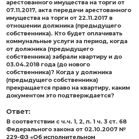
арестованного имущества на торги от
07.11.2017, акта передачи арестованного
имущества на торги от 22.11.2017 в
отношении должника (предыдущего
собственника). Кто будет оплачивать
коммунальные услуги за период, когда
от должника (предыдущего
собственника) забрали квартиру и до
03.04.2018 года (до нового
собственника)? Когда у должника
(предыдущего собственника)
прекращается право на квартиру, каким
документом это подтверждается?
Ответ:
В соответствии с ч.ч. 1, 2, п. 1 ч. 3 ст. 68
Федерального закона от 02.10.2007 №
229-ФЗ «Об исполнительном