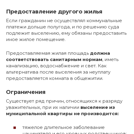
Предоставление другого жилья
Если гражданин не осуществлял коммунальные
платежи дольше полугода, и по решению суда
подлежит выселению, ему обязаны предоставить
иное жилое помещение.
Предоставляемая жилая площадь
должна
соответствовать санитарным нормам
, иметь
канализацию, водоснабжение и свет. Как
альтернатива после выселения за неуплату
предоставляется комната в общежитии.
Ограничения
Существует ряд причин, относящихся к разряду
уважительных, при их наличии
выселение из
муниципальной квартиры не производится:
тяжелое длительное заболевание
нанимателя и его кровных родственников;