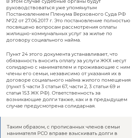
В этом случае судебные органы будут
руководствоваться уже упомянутым
Постановлением Пленума Верховного Суда РФ
№22 от 27.06.2017 г. Это постановление полностью
посвящено вопросам рассмотрения оплаты
жилищно-коммунальных услуг за жилье по
договору социального найма.
Пункт 24 этого документа устанавливает, что
обязанность вносить оплату за услуги ЖКХ несут
солидарно с нанимателем и проживающие с ним
члены его семьи, независимо от указания их в
договоре социального найма жилого помещения
(пункт 5 части 3 статьи 67, части 2, 3 статьи 69 и
статья 153 ЖК РФ). Ответственность за
возникающие долги также, как и в предыдущем
случае предусмотрена солидарная.
Таким образом, с прописанных членов семьи
нанимателя РСО вправе взыскивать долги в