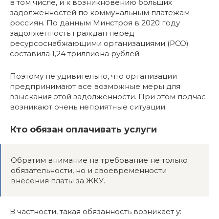
в том числе, и к возникновению больших
задолженностей по коммунальным платежам
россиян. По данным Минстроя в 2020 году
задолженность граждан перед
ресурсоснабжающими организациями (РСО)
составила 1,24 триллиона рублей.
Поэтому не удивительно, что организации
предпринимают все возможные меры для
взыскания этой задолженности. При этом подчас
возникают очень неприятные ситуации.
Кто обязан оплачивать услуги
Обратим внимание на требование не только
обязательности, но и своевременности
внесения платы за ЖКУ.
В частности, такая обязанность возникает у: