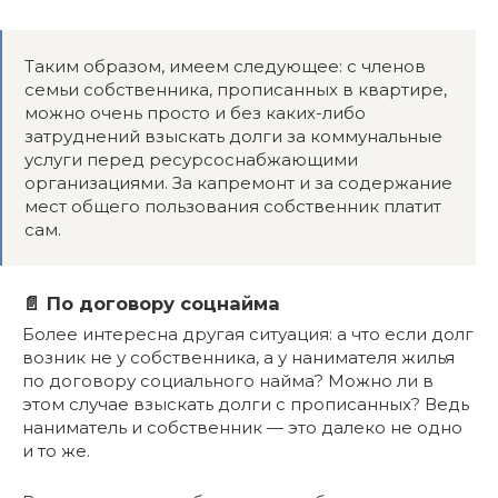
Таким образом, имеем следующее: с членов
семьи собственника, прописанных в квартире,
можно очень просто и без каких-либо
затруднений взыскать долги за коммунальные
услуги перед ресурсоснабжающими
организациями. За капремонт и за содержание
мест общего пользования собственник платит
сам.
📄 По договору соцнайма
Более интересна другая ситуация: а что если долг
возник не у собственника, а у нанимателя жилья
по договору социального найма? Можно ли в
этом случае взыскать долги с прописанных? Ведь
наниматель и собственник — это далеко не одно
и то же.