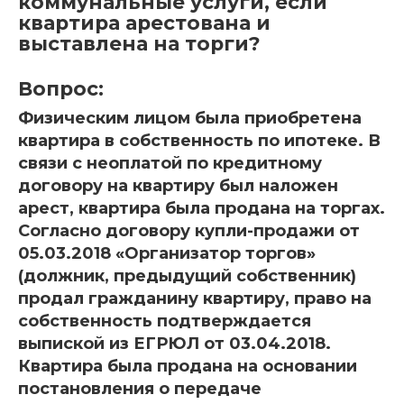
коммунальные услуги, если
квартира арестована и
выставлена на торги?
Вопрос:
Физическим лицом была приобретена
квартира в собственность по ипотеке. В
связи с неоплатой по кредитному
договору на квартиру был наложен
арест, квартира была продана на торгах.
Согласно договору купли-продажи от
05.03.2018 «Организатор торгов»
(должник, предыдущий собственник)
продал гражданину квартиру, право на
собственность подтверждается
выпиской из ЕГРЮЛ от 03.04.2018.
Квартира была продана на основании
постановления о передаче