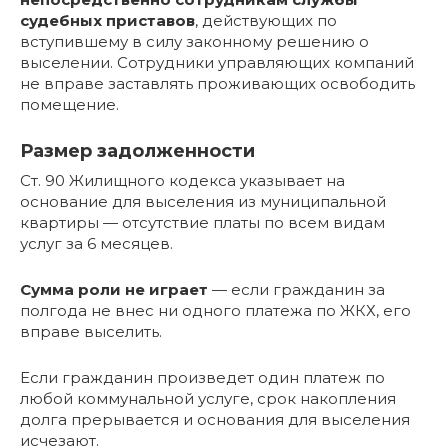
судебных приставов
, действующих по
вступившему в силу законному решению о
выселении. Сотрудники управляющих компаний
не вправе заставлять проживающих освободить
помещение.
Размер задолженности
Ст. 90 Жилищного кодекса указывает на
основание для выселения из муниципальной
квартиры — отсутствие платы по всем видам
услуг за 6 месяцев.
Сумма роли не играет
— если гражданин за
полгода не внес ни одного платежа по ЖКХ, его
вправе выселить.
Если гражданин произведет один платеж по
любой коммунальной услуге, срок накопления
долга прерывается и основания для выселения
исчезают.