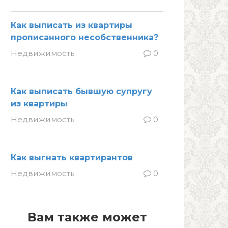
Как выписать из квартиры
прописанного несобственника?
Недвижимость
0
Как выписать бывшую супругу
из квартиры
Недвижимость
0
Как выгнать квартирантов
Недвижимость
0
Вам также может