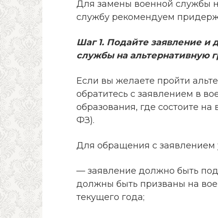
Для замены военной службы 
службу рекомендуем придерж
Шаг 1. Подайте заявление и
службы на альтернативную 
Если вы желаете пройти альт
обратитесь с заявлением в в
образования, где состоите на во
ФЗ).
Для обращения с заявлением
— заявление должно быть под
должны быть призваны на вое
текущего года;