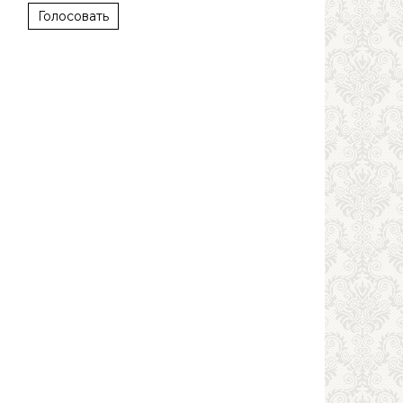
Голосовать