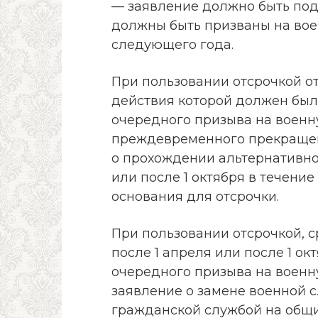
— заявление должно быть под
должны быть призваны на вое
следующего года.
При пользовании отсрочкой от
действия которой должен был
очередного призыва на военн
преждевременного прекращен
о прохождении альтернативно
или после 1 октября в течени
основания для отсрочки.
При пользовании отсрочкой, с
после 1 апреля или после 1 ок
очередного призыва на военн
заявление о замене военной 
гражданской службой на общи