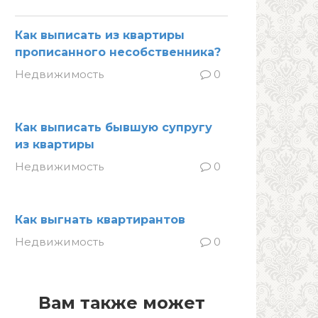
Как выписать из квартиры
прописанного несобственника?
Недвижимость
0
Как выписать бывшую супругу
из квартиры
Недвижимость
0
Как выгнать квартирантов
Недвижимость
0
Вам также может