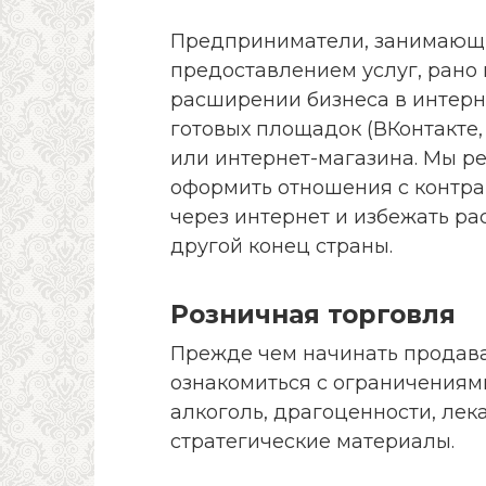
Предприниматели, занимающи
предоставлением услуг, рано
расширении бизнеса в интерне
готовых площадок (ВКонтакте, 
или интернет-магазина. Мы ре
оформить отношения с контра
через интернет и избежать ра
другой конец страны.
Розничная торговля
Прежде чем начинать продава
ознакомиться с ограничениям
алкоголь, драгоценности, лек
стратегические материалы.