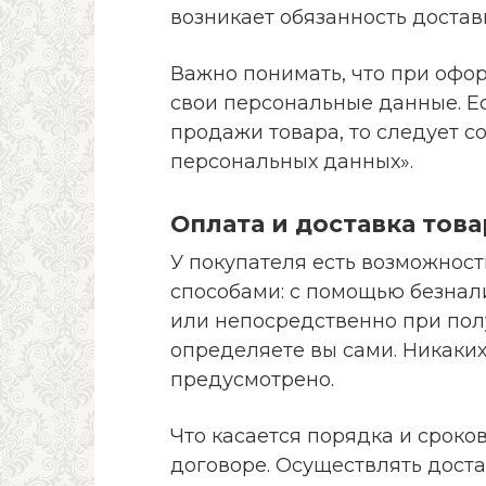
возникает обязанность достав
Важно понимать, что при офо
свои персональные данные. Ес
продажи товара, то следует с
персональных данных».
Оплата и доставка това
У покупателя есть возможност
способами: с помощью безнал
или непосредственно при пол
определяете вы сами. Никаких
предусмотрено.
Что касается порядка и сроко
договоре. Осуществлять доста