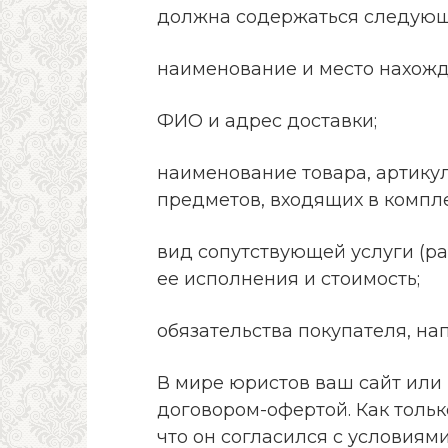
должна содержаться следую
наименование и место нахожд
ФИО и адрес доставки;
наименование товара, артикул
предметов, входящих в компле
вид сопутствующей услуги (раз
ее исполнения и стоимость;
обязательства покупателя, на
В мире юристов ваш сайт или
договором-офертой. Как тольк
что он согласился с условиями