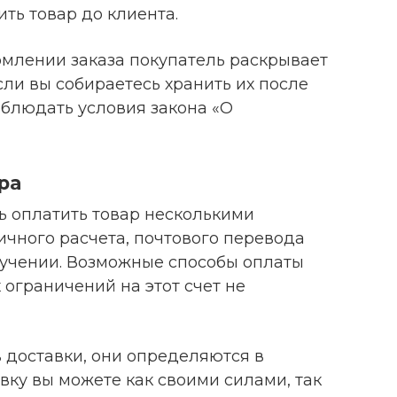
ить товар до клиента.
рмлении заказа покупатель раскрывает
ли вы собираетесь хранить их после
облюдать условия закона «О
ра
ь оплатить товар несколькими
ичного расчета, почтового перевода
учении. Возможные способы оплаты
 ограничений на этот счет не
в доставки, они определяются в
вку вы можете как своими силами, так