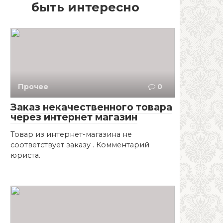
быть интересно
Прочее
0
Заказ некачественного товара
через интернет магазин
Товар из интернет-магазина не
соответствует заказу . Комментарий
юриста.