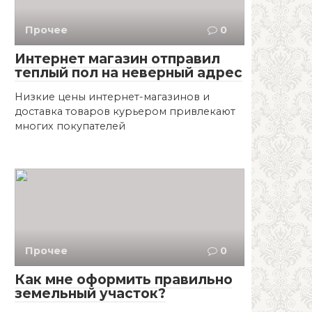
Прочее
0
Интернет магазин отправил
теплый пол на неверный адрес
Низкие цены интернет-магазинов и
доставка товаров курьером привлекают
многих покупателей
Прочее
0
Как мне оформить правильно
земельный участок?